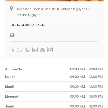
3 impasse du bois bellier 28190 Fontaine la guyon FR
Fontaine la guyon
0686774818, 0237267678
09:00 AM - 18:00 PM
Aujourd'hui
09:00 AM - 18:00 PM
Lundi
09:00 AM - 18:00 PM
Mardi
09:00 AM - 18:00 PM
Mercredi
09:00 AM - 18:00 PM
Jeudi