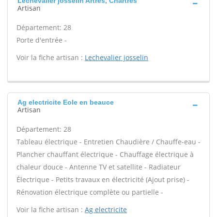
Lechevalier josselin Artres, Chartres
Artisan
Département: 28
Porte d'entrée -
Voir la fiche artisan :
Lechevalier josselin
Ag electricite Eole en beauce
Artisan
Département: 28
Tableau électrique - Entretien Chaudière / Chauffe-eau -
Plancher chauffant électrique - Chauffage électrique à
chaleur douce - Antenne TV et satellite - Radiateur
Électrique - Petits travaux en électricité (Ajout prise) -
Rénovation électrique complète ou partielle -
Voir la fiche artisan :
Ag electricite