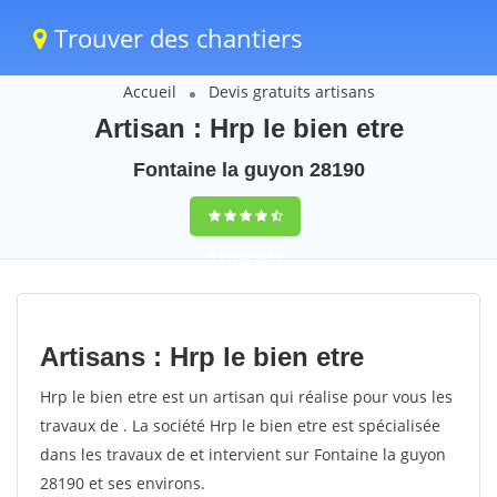
Trouver des chantiers
Accueil
Devis gratuits artisans
Artisan : Hrp le bien etre
Fontaine la guyon 28190
9,5
(100%)
55
votes
Artisans : Hrp le bien etre
Hrp le bien etre est un artisan qui réalise pour vous les
travaux de . La société Hrp le bien etre est spécialisée
dans les travaux de et intervient sur Fontaine la guyon
28190 et ses environs.