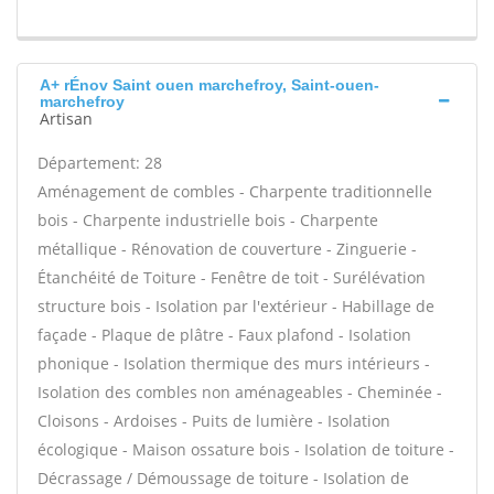
A+ rÉnov Saint ouen marchefroy, Saint-ouen-
marchefroy
Artisan
Département: 28
Aménagement de combles - Charpente traditionnelle
bois - Charpente industrielle bois - Charpente
métallique - Rénovation de couverture - Zinguerie -
Étanchéité de Toiture - Fenêtre de toit - Surélévation
structure bois - Isolation par l'extérieur - Habillage de
façade - Plaque de plâtre - Faux plafond - Isolation
phonique - Isolation thermique des murs intérieurs -
Isolation des combles non aménageables - Cheminée -
Cloisons - Ardoises - Puits de lumière - Isolation
écologique - Maison ossature bois - Isolation de toiture -
Décrassage / Démoussage de toiture - Isolation de