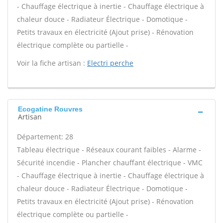
- Chauffage électrique à inertie - Chauffage électrique à
chaleur douce - Radiateur Électrique - Domotique -
Petits travaux en électricité (Ajout prise) - Rénovation
électrique complète ou partielle -
Voir la fiche artisan :
Electri perche
Ecogatine Rouvres
Artisan
Département: 28
Tableau électrique - Réseaux courant faibles - Alarme -
Sécurité incendie - Plancher chauffant électrique - VMC
- Chauffage électrique à inertie - Chauffage électrique à
chaleur douce - Radiateur Électrique - Domotique -
Petits travaux en électricité (Ajout prise) - Rénovation
électrique complète ou partielle -