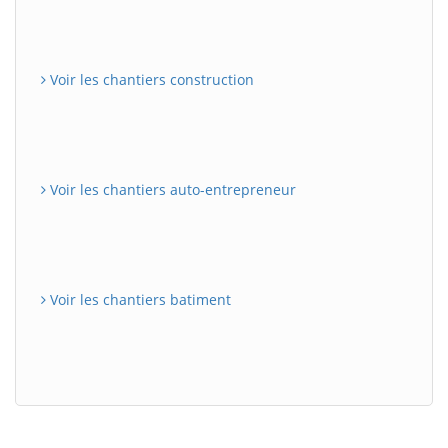
Voir les chantiers construction
Voir les chantiers auto-entrepreneur
Voir les chantiers batiment