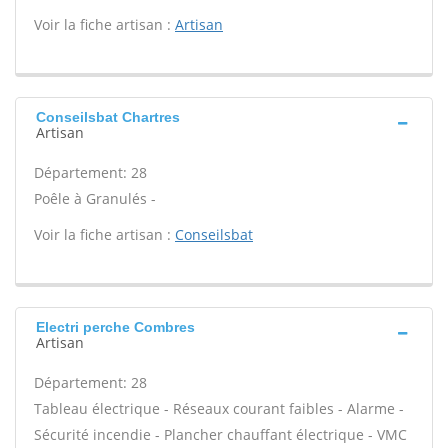
Voir la fiche artisan :
Artisan
Conseilsbat Chartres
Artisan
Département: 28
Poêle à Granulés -
Voir la fiche artisan :
Conseilsbat
Electri perche Combres
Artisan
Département: 28
Tableau électrique - Réseaux courant faibles - Alarme -
Sécurité incendie - Plancher chauffant électrique - VMC