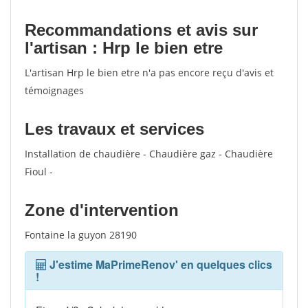
Recommandations et avis sur
l'artisan : Hrp le bien etre
L'artisan Hrp le bien etre n'a pas encore reçu d'avis et
témoignages
Les travaux et services
Installation de chaudière - Chaudière gaz - Chaudière
Fioul -
Zone d'intervention
Fontaine la guyon 28190