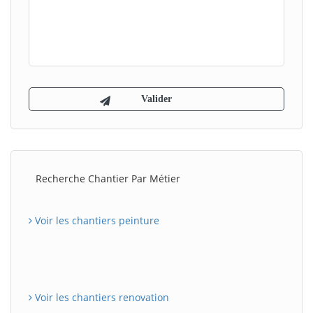
Recherche Chantier Par Métier
Voir les chantiers peinture
Voir les chantiers renovation