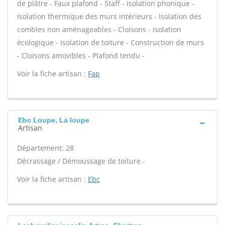
de plâtre - Faux plafond - Staff - Isolation phonique -
Isolation thermique des murs intérieurs - Isolation des
combles non aménageables - Cloisons - Isolation
écologique - Isolation de toiture - Construction de murs
- Cloisons amovibles - Plafond tendu -
Voir la fiche artisan :
Fap
Ebc Loupe, La loupe
Artisan
Département: 28
Décrassage / Démoussage de toiture -
Voir la fiche artisan :
Ebc