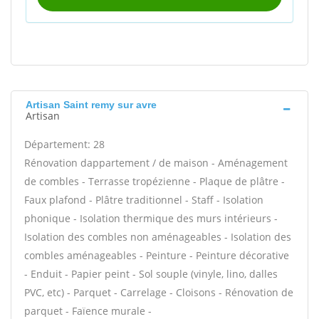
Artisan Saint remy sur avre
Artisan
Département: 28
Rénovation dappartement / de maison - Aménagement
de combles - Terrasse tropézienne - Plaque de plâtre -
Faux plafond - Plâtre traditionnel - Staff - Isolation
phonique - Isolation thermique des murs intérieurs -
Isolation des combles non aménageables - Isolation des
combles aménageables - Peinture - Peinture décorative
- Enduit - Papier peint - Sol souple (vinyle, lino, dalles
PVC, etc) - Parquet - Carrelage - Cloisons - Rénovation de
parquet - Faïence murale -