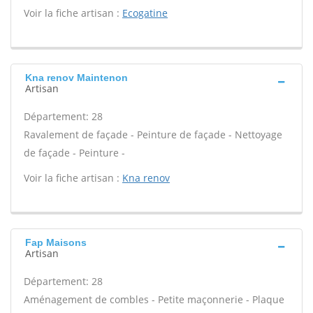
Voir la fiche artisan :
Ecogatine
Kna renov Maintenon
Artisan
Département: 28
Ravalement de façade - Peinture de façade - Nettoyage
de façade - Peinture -
Voir la fiche artisan :
Kna renov
Fap Maisons
Artisan
Département: 28
Aménagement de combles - Petite maçonnerie - Plaque