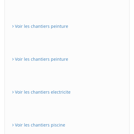
Voir les chantiers peinture
Voir les chantiers peinture
Voir les chantiers electricite
Voir les chantiers piscine