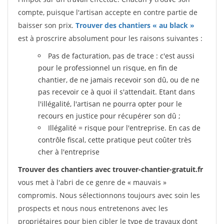
compte, puisque l'artisan accepte en contre partie de
baisser son prix.
Trouver des chantiers « au black »
est à proscrire absolument pour les raisons suivantes :
Pas de facturation, pas de trace : c'est aussi
pour le professionnel un risque, en fin de
chantier, de ne jamais recevoir son dû, ou de ne
pas recevoir ce à quoi il s'attendait. Etant dans
l'illégalité, l'artisan ne pourra opter pour le
recours en justice pour récupérer son dû ;
Illégalité = risque pour l'entreprise. En cas de
contrôle fiscal, cette pratique peut coûter très
cher à l'entreprise
Trouver des chantiers avec trouver-chantier-gratuit.fr
vous met à l'abri de ce genre de « mauvais »
compromis. Nous sélectionnons toujours avec soin les
prospects et nous nous entretenons avec les
propriétaires pour bien cibler le type de travaux dont