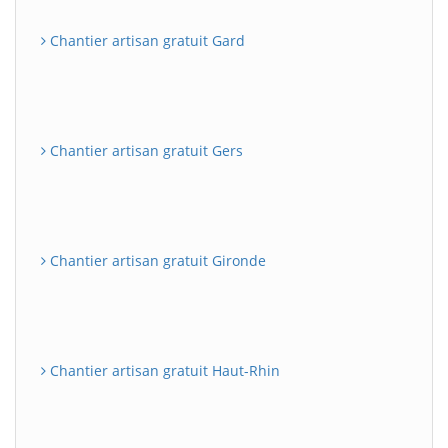
Chantier artisan gratuit Gard
Chantier artisan gratuit Gers
Chantier artisan gratuit Gironde
Chantier artisan gratuit Haut-Rhin