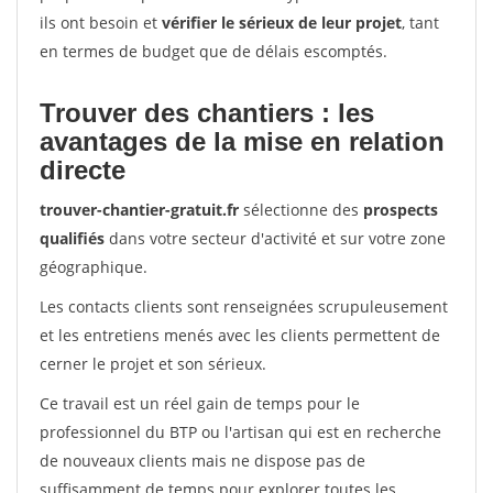
ils ont besoin et
vérifier le sérieux de leur projet
, tant
en termes de budget que de délais escomptés.
Trouver des chantiers : les
avantages de la mise en relation
directe
trouver-chantier-gratuit.fr
sélectionne des
prospects
qualifiés
dans votre secteur d'activité et sur votre zone
géographique.
Les contacts clients sont renseignées scrupuleusement
et les entretiens menés avec les clients permettent de
cerner le projet et son sérieux.
Ce travail est un réel gain de temps pour le
professionnel du BTP ou l'artisan qui est en recherche
de nouveaux clients mais ne dispose pas de
suffisamment de temps pour explorer toutes les