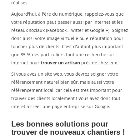
réalisés.
Aujourd'hui, à l'ère du numérique, rappelez-vous que
votre réputation peut passer aussi par internet et les
réseaux sociaux (Facebook, Twitter et Google +). Soignez
donc aussi votre image virtuelle ou e-réputation pour
toucher plus de clients. C'est d'autant plus important
que 85 % des particuliers font une recherche sur
internet pour
trouver un artisan
près de chez eux.
Si vous avez un site web, vous devrez soigner votre
référencement naturel bien sûr, mais aussi votre
référencement local, car cela est très important pour
trouver des clients localement ! Vous avez donc tout
intérêt à créer une page entreprise sur Google.
Les bonnes solutions pour
trouver de nouveaux chantiers !