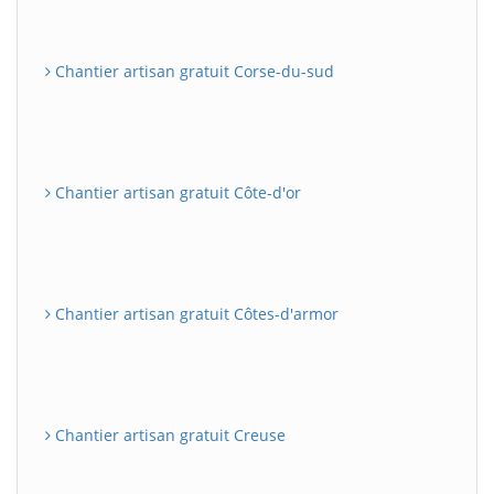
Chantier artisan gratuit Corse-du-sud
Chantier artisan gratuit Côte-d'or
Chantier artisan gratuit Côtes-d'armor
Chantier artisan gratuit Creuse