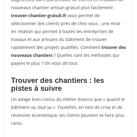
nouveaux chantier artisan gratuit plus facilement :
trouver-chantier-gratuit.fr
vous permet de
sélectionner des clients près de chez vous : une mise
en relation qui permet à toutes les entreprises de
travaux et aux artisans du bâtiment de trouver
rapidement des projets qualifiés. Comment
trouver des
nouveaux chantiers
? Quelles sont les méthodes qui
payent le plus ? On vous dit tout.
Trouver des chantiers : les
pistes à suivre
Un adage bien connu du métier énonce que « quand le
bâtiment va, tout va ». Toutefois, en tant de crise et de
récession économique, les clients peuvent se faire plus
rares.