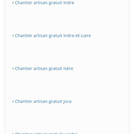
Chantier artisan gratuit Indre
Chantier artisan gratuit Indre-et-Loire
Chantier artisan gratuit Isère
Chantier artisan gratuit Jura