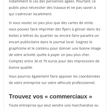
notamment le cas des personnes âgées. Pourtant, ce
public peut nécessiter des travaux et ne pas savoir à
qui s'adresser localement.
Si vous voulez un peu plus que des cartes de visite,
vous pouvez faire imprimer des flyers à glisser dans les
boites à lettres du quartier ou encore faire paraitre un
encart publicitaire dans le journal local. Soignez le
graphisme et le contenu pour donner une bonne image
de votre activité, quitte à payer un peu plus cher.
Comptez entre 30 et 70 euros pour des impressions de
bonne qualité.
Vous pourrez également faire apposer les coordonnées
de votre entreprise sur votre véhicule professionnel.
Trouvez vos « commerciaux »
Toute entreprise qui veut vendre une marchandise ou