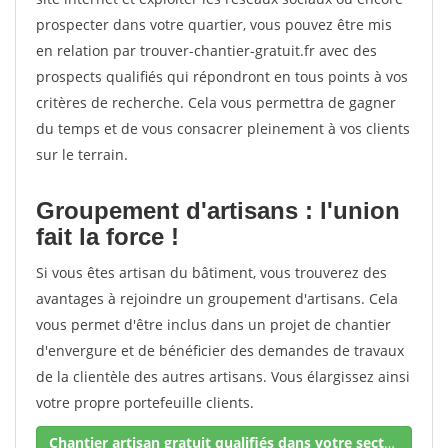
prospecter dans votre quartier, vous pouvez être mis
en relation par trouver-chantier-gratuit.fr avec des
prospects qualifiés qui répondront en tous points à vos
critères de recherche. Cela vous permettra de gagner
du temps et de vous consacrer pleinement à vos clients
sur le terrain.
Groupement d'artisans : l'union
fait la force !
Si vous êtes artisan du bâtiment, vous trouverez des
avantages à rejoindre un groupement d'artisans. Cela
vous permet d'être inclus dans un projet de chantier
d'envergure et de bénéficier des demandes de travaux
de la clientèle des autres artisans. Vous élargissez ainsi
votre propre portefeuille clients.
Chantier artisan gratuit qualifiés dans votre secteur !