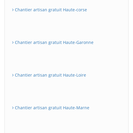
Chantier artisan gratuit Haute-corse
Chantier artisan gratuit Haute-Garonne
Chantier artisan gratuit Haute-Loire
Chantier artisan gratuit Haute-Marne