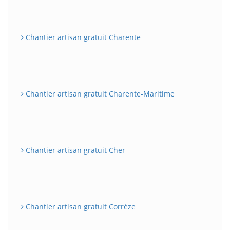
Chantier artisan gratuit Charente
Chantier artisan gratuit Charente-Maritime
Chantier artisan gratuit Cher
Chantier artisan gratuit Corrèze