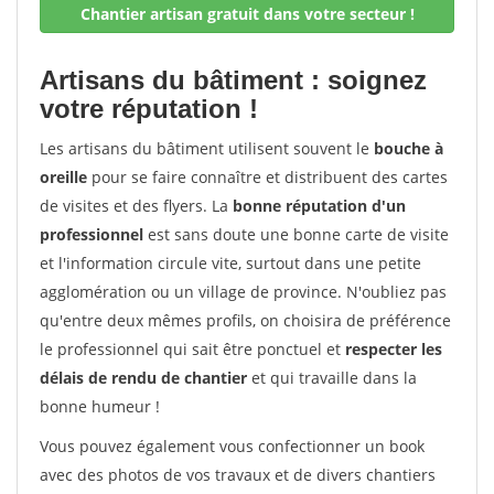
Chantier artisan gratuit dans votre secteur !
Artisans du bâtiment : soignez
votre réputation !
Les artisans du bâtiment utilisent souvent le
bouche à
oreille
pour se faire connaître et distribuent des cartes
de visites et des flyers. La
bonne réputation d'un
professionnel
est sans doute une bonne carte de visite
et l'information circule vite, surtout dans une petite
agglomération ou un village de province. N'oubliez pas
qu'entre deux mêmes profils, on choisira de préférence
le professionnel qui sait être ponctuel et
respecter les
délais de rendu de chantier
et qui travaille dans la
bonne humeur !
Vous pouvez également vous confectionner un book
avec des photos de vos travaux et de divers chantiers