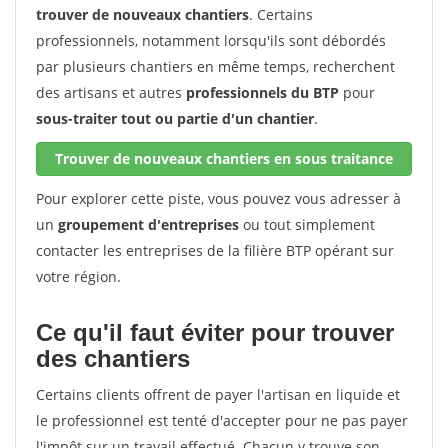
trouver de nouveaux chantiers
. Certains
professionnels, notamment lorsqu'ils sont débordés
par plusieurs chantiers en même temps, recherchent
des artisans et autres
professionnels du BTP
pour
sous-traiter tout ou partie d'un chantier
.
Trouver de nouveaux chantiers en sous traitance
Pour explorer cette piste, vous pouvez vous adresser à
un
groupement d'entreprises
ou tout simplement
contacter les entreprises de la filière BTP opérant sur
votre région.
Ce qu'il faut éviter pour trouver
des chantiers
Certains clients offrent de payer l'artisan en liquide et
le professionnel est tenté d'accepter pour ne pas payer
l'impôt sur un travail effectué. Chacun y trouve son