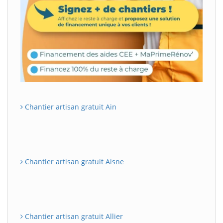
Chantier artisan gratuit Ain
Chantier artisan gratuit Aisne
Chantier artisan gratuit Allier