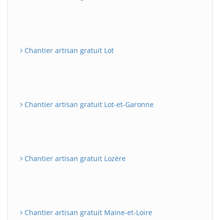
Chantier artisan gratuit Lot
Chantier artisan gratuit Lot-et-Garonne
Chantier artisan gratuit Lozère
Chantier artisan gratuit Maine-et-Loire