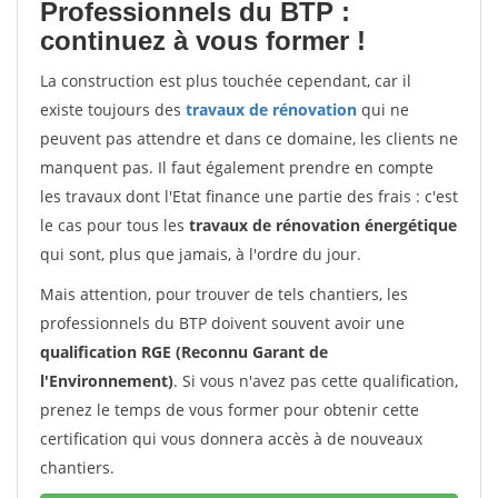
Professionnels du BTP :
continuez à vous former !
La construction est plus touchée cependant, car il
existe toujours des
travaux de rénovation
qui ne
peuvent pas attendre et dans ce domaine, les clients ne
manquent pas. Il faut également prendre en compte
les travaux dont l'Etat finance une partie des frais : c'est
le cas pour tous les
travaux de rénovation énergétique
qui sont, plus que jamais, à l'ordre du jour.
Mais attention, pour trouver de tels chantiers, les
professionnels du BTP doivent souvent avoir une
qualification RGE (Reconnu Garant de
l'Environnement)
. Si vous n'avez pas cette qualification,
prenez le temps de vous former pour obtenir cette
certification qui vous donnera accès à de nouveaux
chantiers.