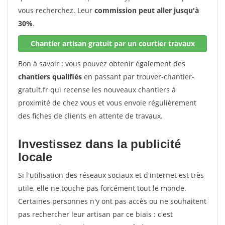
vous recherchez. Leur
commission peut aller jusqu'à
30%
.
Chantier artisan gratuit par un courtier travaux
Bon à savoir : vous pouvez obtenir également des
chantiers qualifiés
en passant par trouver-chantier-
gratuit.fr qui recense les nouveaux chantiers à
proximité de chez vous et vous envoie régulièrement
des fiches de clients en attente de travaux.
Investissez dans la publicité
locale
Si l'utilisation des réseaux sociaux et d'internet est très
utile, elle ne touche pas forcément tout le monde.
Certaines personnes n'y ont pas accès ou ne souhaitent
pas rechercher leur artisan par ce biais : c'est