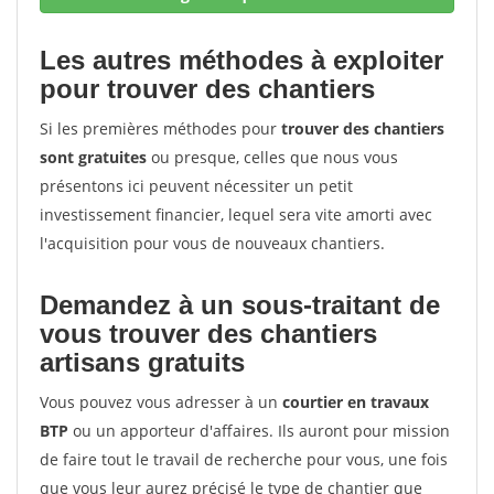
Les autres méthodes à exploiter
pour trouver des chantiers
Si les premières méthodes pour
trouver des chantiers
sont gratuites
ou presque, celles que nous vous
présentons ici peuvent nécessiter un petit
investissement financier, lequel sera vite amorti avec
l'acquisition pour vous de nouveaux chantiers.
Demandez à un sous-traitant de
vous trouver des chantiers
artisans gratuits
Vous pouvez vous adresser à un
courtier en travaux
BTP
ou un apporteur d'affaires. Ils auront pour mission
de faire tout le travail de recherche pour vous, une fois
que vous leur aurez précisé le type de chantier que