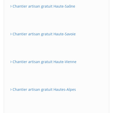
Chantier artisan gratuit Haute-Saône
Chantier artisan gratuit Haute-Savoie
Chantier artisan gratuit Haute-Vienne
Chantier artisan gratuit Hautes-Alpes