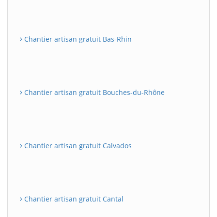
Chantier artisan gratuit Bas-Rhin
Chantier artisan gratuit Bouches-du-Rhône
Chantier artisan gratuit Calvados
Chantier artisan gratuit Cantal