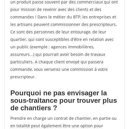
un produit passe souvent par des commerciaux qui ont
pour mission de revenir avec des clients et des
commandes ! Dans le métier du BTP, les entreprises et
les artisans peuvent commissionner des prescripteurs.
Ce sont des personnes de leur entourage, de leur
quartier, qui sont susceptibles d'être en relation avec
un public (exemple : agences immobilières,
assureurs...) qui pourrait avoir besoin de travaux
particuliers. A chaque client envoyé qui passera
commande, vous verserez une commission à votre
prescripteur.
Pourquoi ne pas envisager la
sous-traitance pour trouver plus
de chantiers ?
Prendre en charge un contrat de chantier, en partie ou
en totalité peut également être une option pour