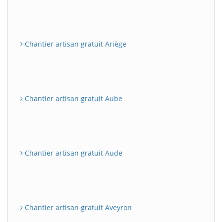
Chantier artisan gratuit Ariège
Chantier artisan gratuit Aube
Chantier artisan gratuit Aude
Chantier artisan gratuit Aveyron