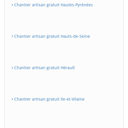
Chantier artisan gratuit Hautes-Pyrénées
Chantier artisan gratuit Hauts-de-Seine
Chantier artisan gratuit Hérault
Chantier artisan gratuit Ile-et-Vilaine