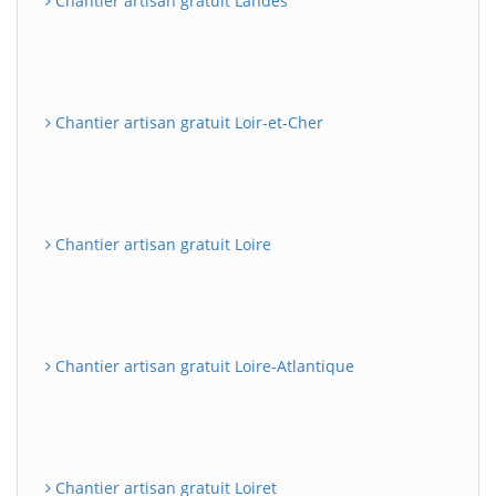
Chantier artisan gratuit Landes
Chantier artisan gratuit Loir-et-Cher
Chantier artisan gratuit Loire
Chantier artisan gratuit Loire-Atlantique
Chantier artisan gratuit Loiret