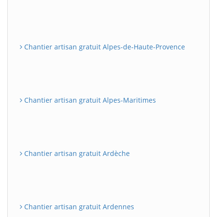
Chantier artisan gratuit Alpes-de-Haute-Provence
Chantier artisan gratuit Alpes-Maritimes
Chantier artisan gratuit Ardèche
Chantier artisan gratuit Ardennes