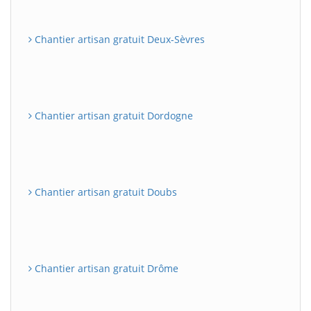
Chantier artisan gratuit Deux-Sèvres
Chantier artisan gratuit Dordogne
Chantier artisan gratuit Doubs
Chantier artisan gratuit Drôme