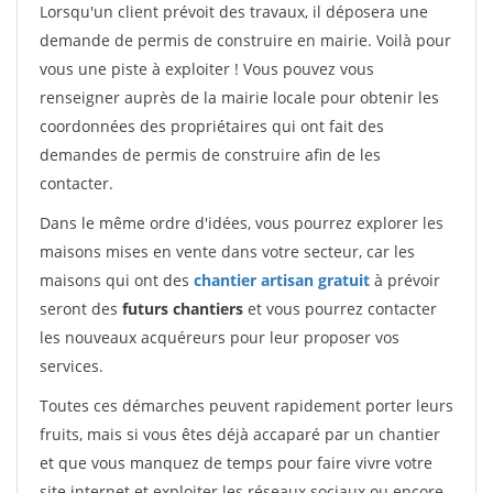
Lorsqu'un client prévoit des travaux, il déposera une
demande de permis de construire en mairie. Voilà pour
vous une piste à exploiter ! Vous pouvez vous
renseigner auprès de la mairie locale pour obtenir les
coordonnées des propriétaires qui ont fait des
demandes de permis de construire afin de les
contacter.
Dans le même ordre d'idées, vous pourrez explorer les
maisons mises en vente dans votre secteur, car les
maisons qui ont des
chantier artisan gratuit
à prévoir
seront des
futurs chantiers
et vous pourrez contacter
les nouveaux acquéreurs pour leur proposer vos
services.
Toutes ces démarches peuvent rapidement porter leurs
fruits, mais si vous êtes déjà accaparé par un chantier
et que vous manquez de temps pour faire vivre votre
site internet et exploiter les réseaux sociaux ou encore