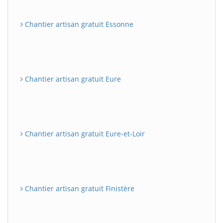
Chantier artisan gratuit Essonne
Chantier artisan gratuit Eure
Chantier artisan gratuit Eure-et-Loir
Chantier artisan gratuit Finistère