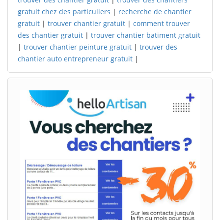
gratuit chez des particuliers
|
recherche de chantier
gratuit
|
trouver chantier gratuit
|
comment trouver
des chantier gratuit
|
trouver chantier batiment gratuit
|
trouver chantier peinture gratuit
|
trouver des
chantier auto entrepreneur gratuit
|