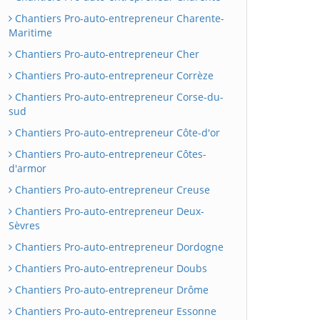
Chantiers Pro-auto-entrepreneur Charente-
Maritime
Chantiers Pro-auto-entrepreneur Cher
Chantiers Pro-auto-entrepreneur Corrèze
Chantiers Pro-auto-entrepreneur Corse-du-
sud
Chantiers Pro-auto-entrepreneur Côte-d'or
Chantiers Pro-auto-entrepreneur Côtes-
d'armor
Chantiers Pro-auto-entrepreneur Creuse
Chantiers Pro-auto-entrepreneur Deux-
Sèvres
Chantiers Pro-auto-entrepreneur Dordogne
Chantiers Pro-auto-entrepreneur Doubs
Chantiers Pro-auto-entrepreneur Drôme
Chantiers Pro-auto-entrepreneur Essonne