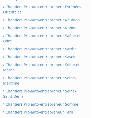
Chantiers Pro-auto-entrepreneur Pyrénées-
Orientales
Chantiers Pro-auto-entrepreneur Réunion
Chantiers Pro-auto-entrepreneur Rhône
Chantiers Pro-auto-entrepreneur Saône-et-
Loire
Chantiers Pro-auto-entrepreneur Sarthe
Chantiers Pro-auto-entrepreneur Savoie
Chantiers Pro-auto-entrepreneur Seine-et-
Marne
Chantiers Pro-auto-entrepreneur Seine-
Maritime
Chantiers Pro-auto-entrepreneur Seine-
Saint-Denis
Chantiers Pro-auto-entrepreneur Somme
Chantiers Pro-auto-entrepreneur Tarn