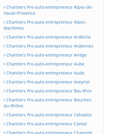
Chantiers Pro-auto-entrepreneur Alpes-de-
Haute-Provence
Chantiers Pro-auto-entrepreneur Alpes-
Maritimes
Chantiers Pro-auto-entrepreneur Ardèche
Chantiers Pro-auto-entrepreneur Ardennes
Chantiers Pro-auto-entrepreneur Ariège
Chantiers Pro-auto-entrepreneur Aube
Chantiers Pro-auto-entrepreneur Aude
Chantiers Pro-auto-entrepreneur Aveyron
Chantiers Pro-auto-entrepreneur Bas-Rhin
Chantiers Pro-auto-entrepreneur Bouches-
du-Rhône
Chantiers Pro-auto-entrepreneur Calvados
Chantiers Pro-auto-entrepreneur Cantal
Chantiers Pro-auto-entrepreneur Charente