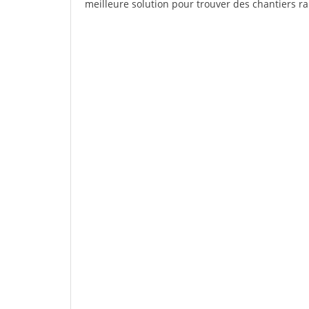
meilleure solution pour trouver des chantiers r