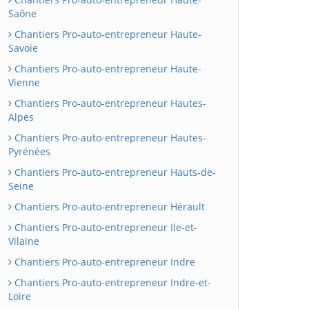
Saône
Chantiers Pro-auto-entrepreneur Haute-
Savoie
Chantiers Pro-auto-entrepreneur Haute-
Vienne
Chantiers Pro-auto-entrepreneur Hautes-
Alpes
Chantiers Pro-auto-entrepreneur Hautes-
Pyrénées
Chantiers Pro-auto-entrepreneur Hauts-de-
Seine
Chantiers Pro-auto-entrepreneur Hérault
Chantiers Pro-auto-entrepreneur Ile-et-
Vilaine
Chantiers Pro-auto-entrepreneur Indre
Chantiers Pro-auto-entrepreneur Indre-et-
Loire