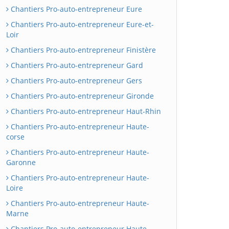
Chantiers Pro-auto-entrepreneur Eure
Chantiers Pro-auto-entrepreneur Eure-et-
Loir
Chantiers Pro-auto-entrepreneur Finistère
Chantiers Pro-auto-entrepreneur Gard
Chantiers Pro-auto-entrepreneur Gers
Chantiers Pro-auto-entrepreneur Gironde
Chantiers Pro-auto-entrepreneur Haut-Rhin
Chantiers Pro-auto-entrepreneur Haute-
corse
Chantiers Pro-auto-entrepreneur Haute-
Garonne
Chantiers Pro-auto-entrepreneur Haute-
Loire
Chantiers Pro-auto-entrepreneur Haute-
Marne
Chantiers Pro-auto-entrepreneur Haute-