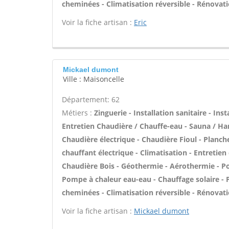
cheminées - Climatisation réversible - Rénovat
Voir la fiche artisan :
Eric
Mickael dumont
Ville : Maisoncelle
Département: 62
Métiers :
Zinguerie - Installation sanitaire - Ins
Entretien Chaudière / Chauffe-eau - Sauna / Ha
Chaudière électrique - Chaudière Fioul - Planch
chauffant électrique - Climatisation - Entretien
Chaudière Bois - Géothermie - Aérothermie - Po
Pompe à chaleur eau-eau - Chauffage solaire -
cheminées - Climatisation réversible - Rénovat
Voir la fiche artisan :
Mickael dumont