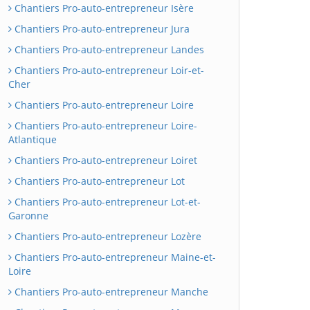
Chantiers Pro-auto-entrepreneur Isère
Chantiers Pro-auto-entrepreneur Jura
Chantiers Pro-auto-entrepreneur Landes
Chantiers Pro-auto-entrepreneur Loir-et-
Cher
Chantiers Pro-auto-entrepreneur Loire
Chantiers Pro-auto-entrepreneur Loire-
Atlantique
Chantiers Pro-auto-entrepreneur Loiret
Chantiers Pro-auto-entrepreneur Lot
Chantiers Pro-auto-entrepreneur Lot-et-
Garonne
Chantiers Pro-auto-entrepreneur Lozère
Chantiers Pro-auto-entrepreneur Maine-et-
Loire
Chantiers Pro-auto-entrepreneur Manche