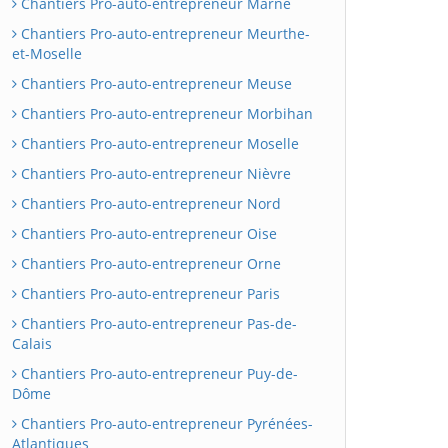
Chantiers Pro-auto-entrepreneur Marne
Chantiers Pro-auto-entrepreneur Meurthe-
et-Moselle
Chantiers Pro-auto-entrepreneur Meuse
Chantiers Pro-auto-entrepreneur Morbihan
Chantiers Pro-auto-entrepreneur Moselle
Chantiers Pro-auto-entrepreneur Nièvre
Chantiers Pro-auto-entrepreneur Nord
Chantiers Pro-auto-entrepreneur Oise
Chantiers Pro-auto-entrepreneur Orne
Chantiers Pro-auto-entrepreneur Paris
Chantiers Pro-auto-entrepreneur Pas-de-
Calais
Chantiers Pro-auto-entrepreneur Puy-de-
Dôme
Chantiers Pro-auto-entrepreneur Pyrénées-
Atlantiques