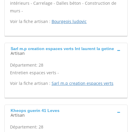
intérieurs - Carrelage - Dalles béton - Construction de
murs -
Voir la fiche artisan :
Bourgeois ludovic
Sarl m.p creation espaces verts Int laurent la getine
Artisan
Département: 28
Entretien espaces verts -
Voir la fiche artisan :
Sarl m.p creation espaces verts
Kheops guerin 41 Leves
Artisan
Département: 28