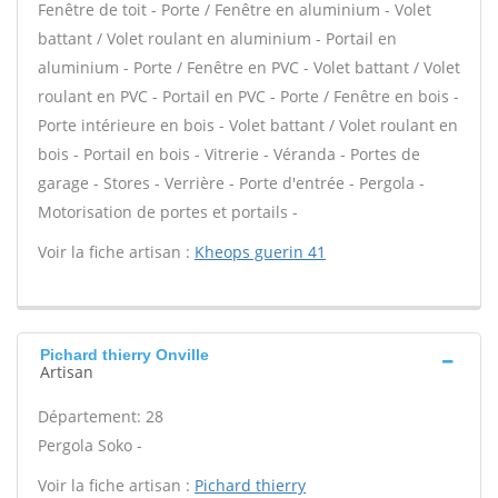
Fenêtre de toit - Porte / Fenêtre en aluminium - Volet
battant / Volet roulant en aluminium - Portail en
aluminium - Porte / Fenêtre en PVC - Volet battant / Volet
roulant en PVC - Portail en PVC - Porte / Fenêtre en bois -
Porte intérieure en bois - Volet battant / Volet roulant en
bois - Portail en bois - Vitrerie - Véranda - Portes de
garage - Stores - Verrière - Porte d'entrée - Pergola -
Motorisation de portes et portails -
Voir la fiche artisan :
Kheops guerin 41
Pichard thierry Onville
Artisan
Département: 28
Pergola Soko -
Voir la fiche artisan :
Pichard thierry