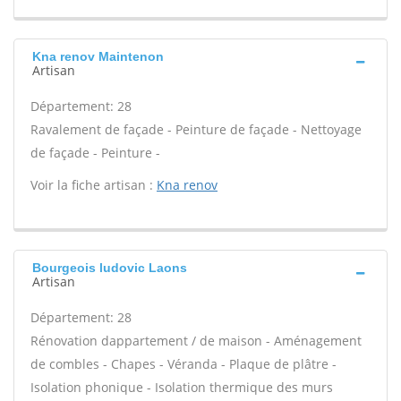
Kna renov Maintenon
Artisan
Département: 28
Ravalement de façade - Peinture de façade - Nettoyage
de façade - Peinture -
Voir la fiche artisan :
Kna renov
Bourgeois ludovic Laons
Artisan
Département: 28
Rénovation dappartement / de maison - Aménagement
de combles - Chapes - Véranda - Plaque de plâtre -
Isolation phonique - Isolation thermique des murs