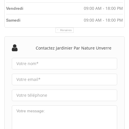
09:00 AM - 18:00 PM
Vendredi
09:00 AM - 18:00 PM
Samedi
Horaires
Contactez Jardinier Par Nature Unverre