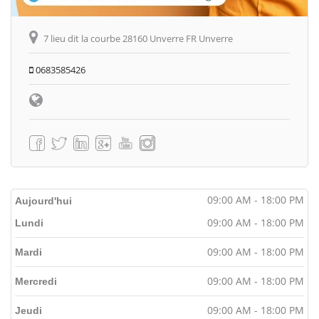
7 lieu dit la courbe 28160 Unverre FR Unverre
0683585426
09:00 AM - 18:00 PM
Aujourd'hui
09:00 AM - 18:00 PM
Lundi
09:00 AM - 18:00 PM
Mardi
09:00 AM - 18:00 PM
Mercredi
09:00 AM - 18:00 PM
Jeudi