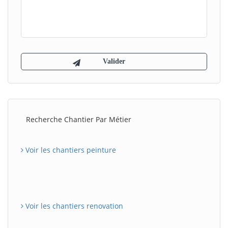
Recherche Chantier Par Métier
Voir les chantiers peinture
Voir les chantiers renovation