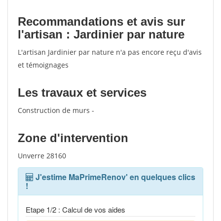
Recommandations et avis sur
l'artisan : Jardinier par nature
L'artisan Jardinier par nature n'a pas encore reçu d'avis
et témoignages
Les travaux et services
Construction de murs -
Zone d'intervention
Unverre 28160