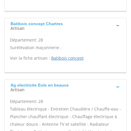
Batibois concept Chartres
Artisan
Département: 28
Surélévation maçonnerie -
Voir la fiche artisan :
Batibois concept
Ag electricite Eole en beauce
Artisan
Département: 28
Tableau électrique - Entretien Chaudière / Chauffe-eau -
Plancher chauffant électrique - Chauffage électrique à
chaleur douce - Antenne TV et satellite - Radiateur