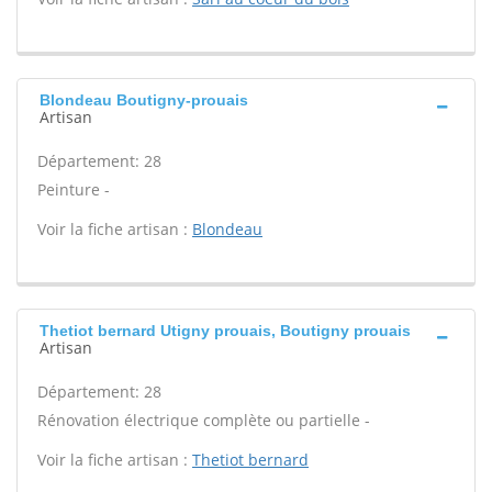
Blondeau Boutigny-prouais
Artisan
Département: 28
Peinture -
Voir la fiche artisan :
Blondeau
Thetiot bernard Utigny prouais, Boutigny prouais
Artisan
Département: 28
Rénovation électrique complète ou partielle -
Voir la fiche artisan :
Thetiot bernard