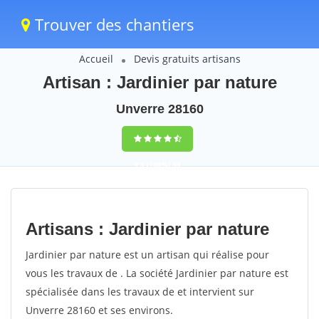
Trouver des chantiers
Accueil
Devis gratuits artisans
Artisan : Jardinier par nature
Unverre 28160
9,5
(100%)
55
votes
Artisans : Jardinier par nature
Jardinier par nature est un artisan qui réalise pour
vous les travaux de . La société Jardinier par nature est
spécialisée dans les travaux de et intervient sur
Unverre 28160 et ses environs.