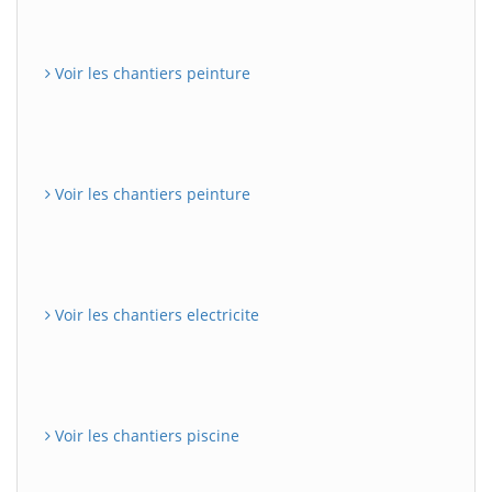
Voir les chantiers peinture
Voir les chantiers peinture
Voir les chantiers electricite
Voir les chantiers piscine