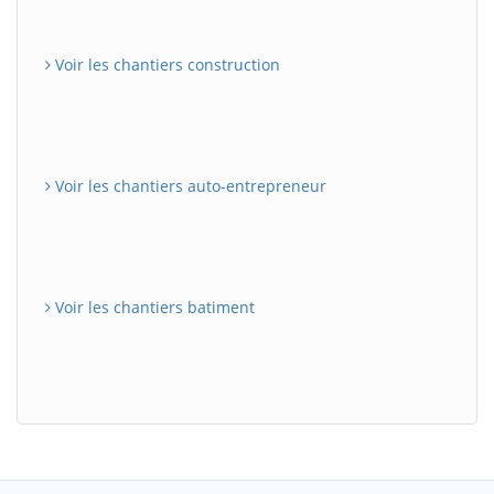
Voir les chantiers construction
Voir les chantiers auto-entrepreneur
Voir les chantiers batiment