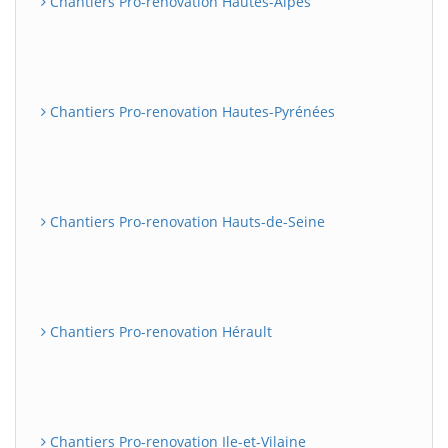
Chantiers Pro-renovation Hautes-Alpes
Chantiers Pro-renovation Hautes-Pyrénées
Chantiers Pro-renovation Hauts-de-Seine
Chantiers Pro-renovation Hérault
Chantiers Pro-renovation Ile-et-Vilaine