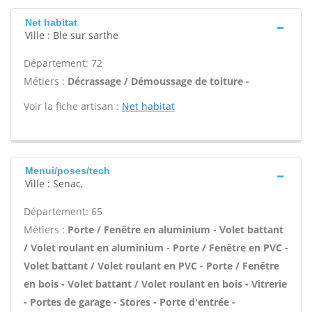
Net habitat
Ville : Ble sur sarthe
Département: 72
Métiers :
Décrassage / Démoussage de toiture -
Voir la fiche artisan :
Net habitat
Menui/poses/tech
Ville : Senac,
Département: 65
Métiers :
Porte / Fenêtre en aluminium - Volet battant
/ Volet roulant en aluminium - Porte / Fenêtre en PVC -
Volet battant / Volet roulant en PVC - Porte / Fenêtre
en bois - Volet battant / Volet roulant en bois - Vitrerie
- Portes de garage - Stores - Porte d'entrée -