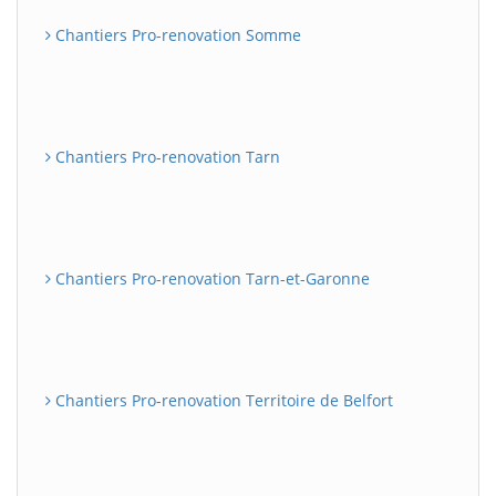
Chantiers Pro-renovation Somme
Chantiers Pro-renovation Tarn
Chantiers Pro-renovation Tarn-et-Garonne
Chantiers Pro-renovation Territoire de Belfort