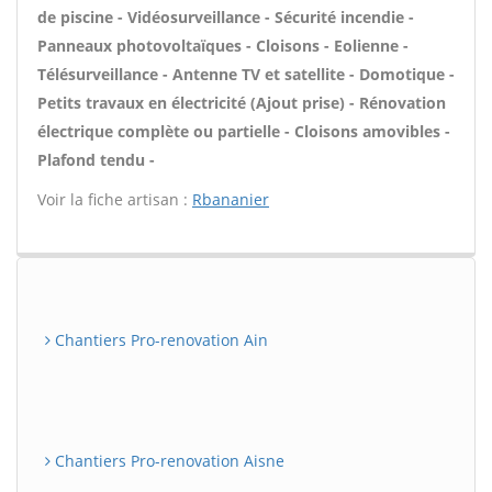
de piscine - Vidéosurveillance - Sécurité incendie -
Panneaux photovoltaïques - Cloisons - Eolienne -
Télésurveillance - Antenne TV et satellite - Domotique -
Petits travaux en électricité (Ajout prise) - Rénovation
électrique complète ou partielle - Cloisons amovibles -
Plafond tendu -
Voir la fiche artisan :
Rbananier
Chantiers Pro-renovation Ain
Chantiers Pro-renovation Aisne