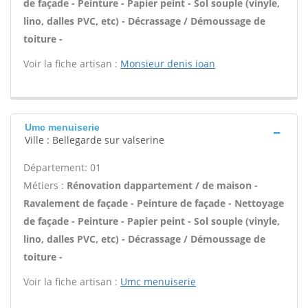
de façade - Peinture - Papier peint - Sol souple (vinyle,
lino, dalles PVC, etc) - Décrassage / Démoussage de
toiture -
Voir la fiche artisan :
Monsieur denis ioan
Umc menuiserie
Ville : Bellegarde sur valserine
Département: 01
Métiers :
Rénovation dappartement / de maison -
Ravalement de façade - Peinture de façade - Nettoyage
de façade - Peinture - Papier peint - Sol souple (vinyle,
lino, dalles PVC, etc) - Décrassage / Démoussage de
toiture -
Voir la fiche artisan :
Umc menuiserie