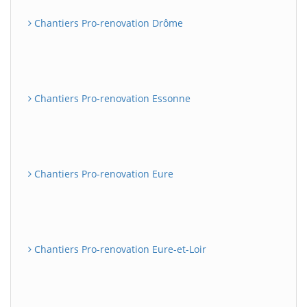
Chantiers Pro-renovation Drôme
Chantiers Pro-renovation Essonne
Chantiers Pro-renovation Eure
Chantiers Pro-renovation Eure-et-Loir