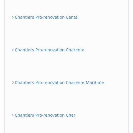
Chantiers Pro-renovation Cantal
Chantiers Pro-renovation Charente
Chantiers Pro-renovation Charente-Maritime
Chantiers Pro-renovation Cher