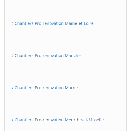
Chantiers Pro-renovation Maine-et-Loire
Chantiers Pro-renovation Manche
Chantiers Pro-renovation Marne
Chantiers Pro-renovation Meurthe-et-Moselle