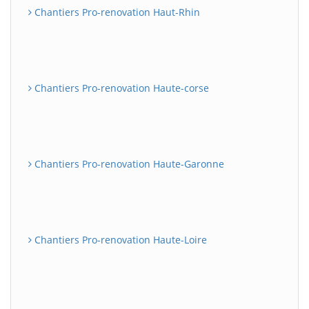
Chantiers Pro-renovation Haut-Rhin
Chantiers Pro-renovation Haute-corse
Chantiers Pro-renovation Haute-Garonne
Chantiers Pro-renovation Haute-Loire