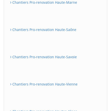
Chantiers Pro-renovation Haute-Marne
Chantiers Pro-renovation Haute-Saône
Chantiers Pro-renovation Haute-Savoie
Chantiers Pro-renovation Haute-Vienne