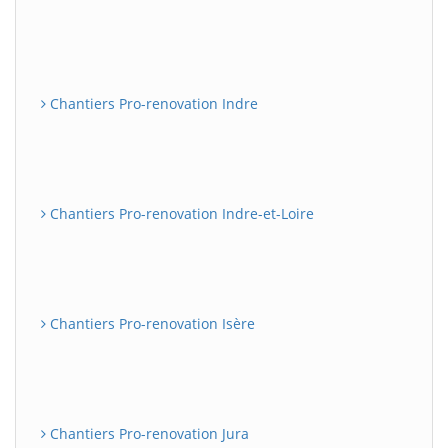
Chantiers Pro-renovation Indre
Chantiers Pro-renovation Indre-et-Loire
Chantiers Pro-renovation Isère
Chantiers Pro-renovation Jura