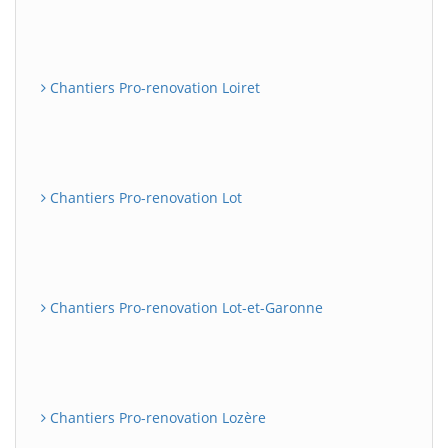
Chantiers Pro-renovation Loiret
Chantiers Pro-renovation Lot
Chantiers Pro-renovation Lot-et-Garonne
Chantiers Pro-renovation Lozère