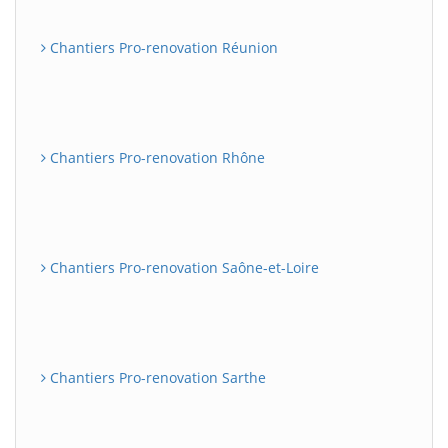
Chantiers Pro-renovation Réunion
Chantiers Pro-renovation Rhône
Chantiers Pro-renovation Saône-et-Loire
Chantiers Pro-renovation Sarthe