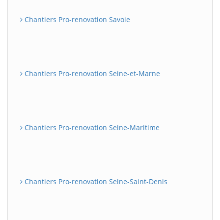
Chantiers Pro-renovation Savoie
Chantiers Pro-renovation Seine-et-Marne
Chantiers Pro-renovation Seine-Maritime
Chantiers Pro-renovation Seine-Saint-Denis