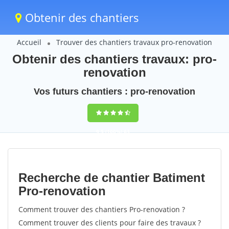
Obtenir des chantiers
Accueil
Trouver des chantiers travaux pro-renovation
Obtenir des chantiers travaux: pro-
renovation
Vos futurs chantiers : pro-renovation
9,5
(100%)
63
votes
Recherche de chantier Batiment
Pro-renovation
Comment trouver des chantiers Pro-renovation ?
Comment trouver des clients pour faire des travaux ?