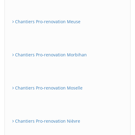
Chantiers Pro-renovation Meuse
Chantiers Pro-renovation Morbihan
Chantiers Pro-renovation Moselle
Chantiers Pro-renovation Nièvre