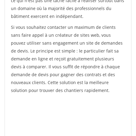
ce qui n'est pas une tâche facile à réaliser surtout dans
un domaine où la majorité des professionnels du
bâtiment exercent en indépendant.
Si vous souhaitez contacter un maximum de clients
sans faire appel à un créateur de sites web, vous
pouvez utiliser sans engagement un site de demandes
de devis. Le principe est simple : le particulier fait sa
demande en ligne et reçoit gratuitement plusieurs
devis à comparer. Il vous suffit de répondre à chaque
demande de devis pour gagner des contrats et des
nouveaux clients. Cette solution est la meilleure
solution pour trouver des chantiers rapidement.