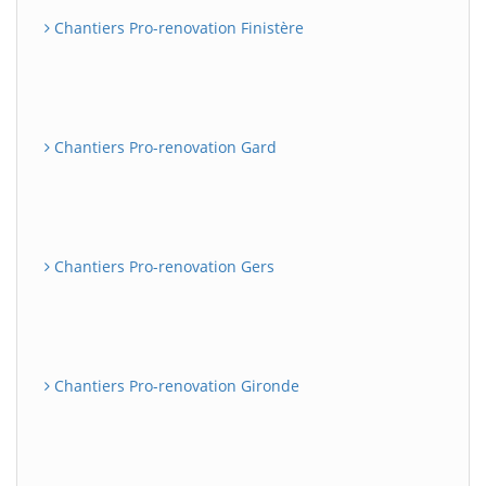
Chantiers Pro-renovation Finistère
Chantiers Pro-renovation Gard
Chantiers Pro-renovation Gers
Chantiers Pro-renovation Gironde