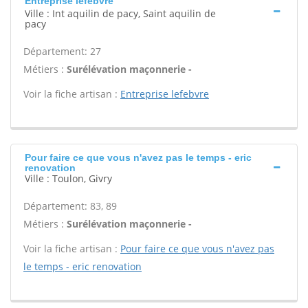
Entreprise lefebvre
Ville : Int aquilin de pacy, Saint aquilin de
pacy
Département: 27
Métiers :
Surélévation maçonnerie -
Voir la fiche artisan :
Entreprise lefebvre
Pour faire ce que vous n'avez pas le temps - eric
renovation
Ville : Toulon, Givry
Département: 83, 89
Métiers :
Surélévation maçonnerie -
Voir la fiche artisan :
Pour faire ce que vous n'avez pas
le temps - eric renovation