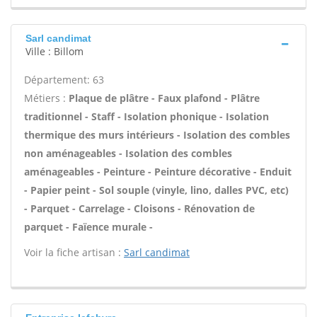
Sarl candimat
Ville : Billom
Département: 63
Métiers :
Plaque de plâtre - Faux plafond - Plâtre
traditionnel - Staff - Isolation phonique - Isolation
thermique des murs intérieurs - Isolation des combles
non aménageables - Isolation des combles
aménageables - Peinture - Peinture décorative - Enduit
- Papier peint - Sol souple (vinyle, lino, dalles PVC, etc)
- Parquet - Carrelage - Cloisons - Rénovation de
parquet - Faïence murale -
Voir la fiche artisan :
Sarl candimat