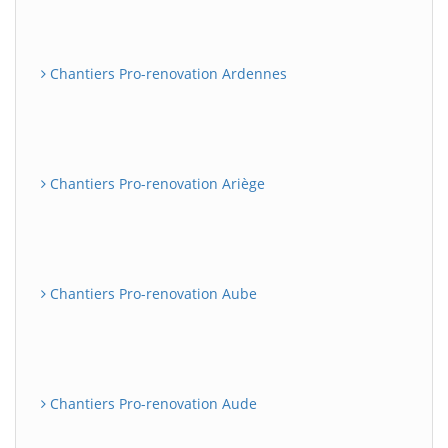
Chantiers Pro-renovation Ardennes
Chantiers Pro-renovation Ariège
Chantiers Pro-renovation Aube
Chantiers Pro-renovation Aude