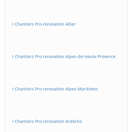
Chantiers Pro-renovation Allier
Chantiers Pro-renovation Alpes-de-Haute-Provence
Chantiers Pro-renovation Alpes-Maritimes
Chantiers Pro-renovation Ardèche