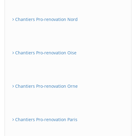
Chantiers Pro-renovation Nord
Chantiers Pro-renovation Oise
Chantiers Pro-renovation Orne
Chantiers Pro-renovation Paris