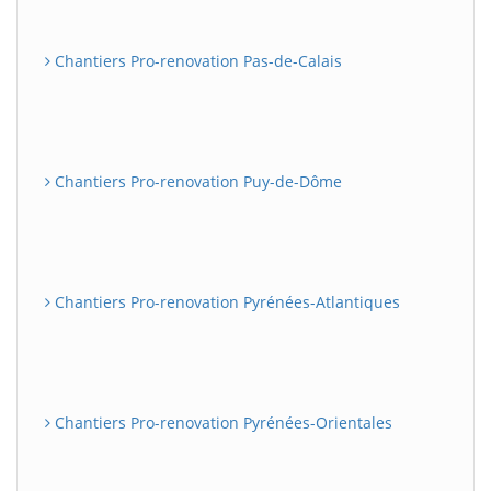
Chantiers Pro-renovation Pas-de-Calais
Chantiers Pro-renovation Puy-de-Dôme
Chantiers Pro-renovation Pyrénées-Atlantiques
Chantiers Pro-renovation Pyrénées-Orientales