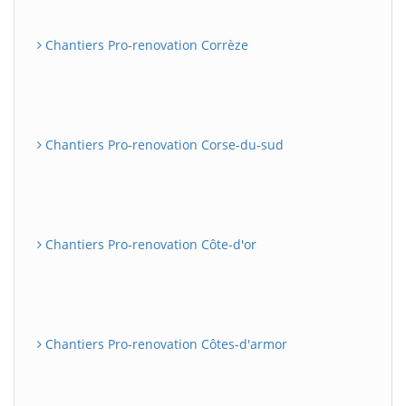
Chantiers Pro-renovation Corrèze
Chantiers Pro-renovation Corse-du-sud
Chantiers Pro-renovation Côte-d'or
Chantiers Pro-renovation Côtes-d'armor