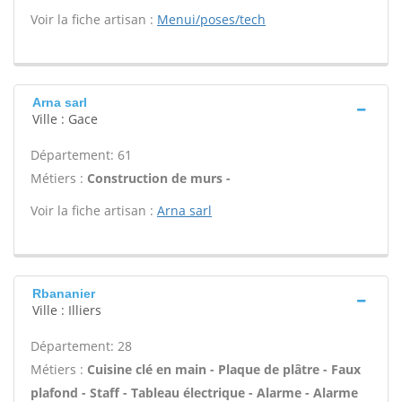
Voir la fiche artisan :
Menui/poses/tech
Arna sarl
Ville : Gace
Département: 61
Métiers :
Construction de murs -
Voir la fiche artisan :
Arna sarl
Rbananier
Ville : Illiers
Département: 28
Métiers :
Cuisine clé en main - Plaque de plâtre - Faux
plafond - Staff - Tableau électrique - Alarme - Alarme