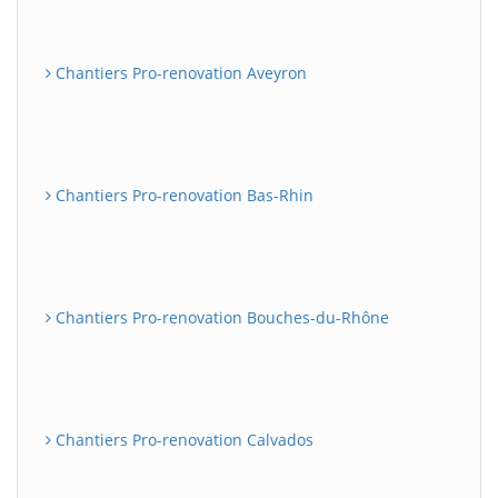
Chantiers Pro-renovation Aveyron
Chantiers Pro-renovation Bas-Rhin
Chantiers Pro-renovation Bouches-du-Rhône
Chantiers Pro-renovation Calvados