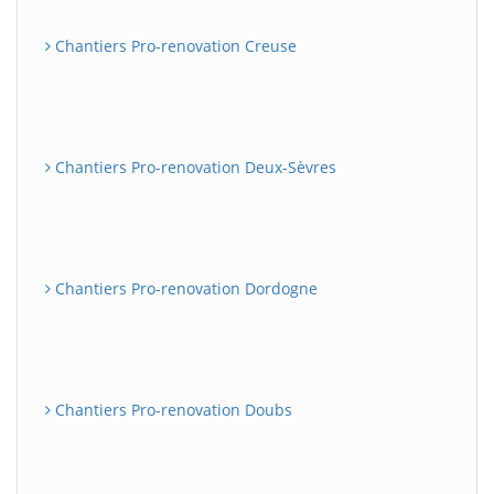
Chantiers Pro-renovation Creuse
Chantiers Pro-renovation Deux-Sèvres
Chantiers Pro-renovation Dordogne
Chantiers Pro-renovation Doubs