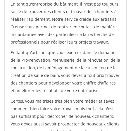
En tant qu'entreprise du bâtiment, il n'est pas toujours
facile de trouver des clients et trouver des chantiers à
réaliser rapidement. Notre service d'aide aux artisans
Creuse vous permet de rentrer en contact de manière
instantannée avec des particuliers à la recherche de
professionnels pour réaliser leurs projets travaux.
En tant qu'artisan, que vous exercez dans le domaine
de la Pro-renovation, menuiserie, de la rénovation, de la
construction, de l'aménagement de la cuisine ou de la
création de salle de bain, vous devez à tout prix trouver
des chantiers pour développer votre chiffre d'affaires
et améliorer les résultats de votre entreprise.
Certes, vous maîtrisez très bien votre métier et savez
comment bien faire votre travail, mais tout cela n'est
pas suffisant pour décrocher de nouveaux chantiers.
Vous devez aussi savoir prospecter de nouveaux clients,