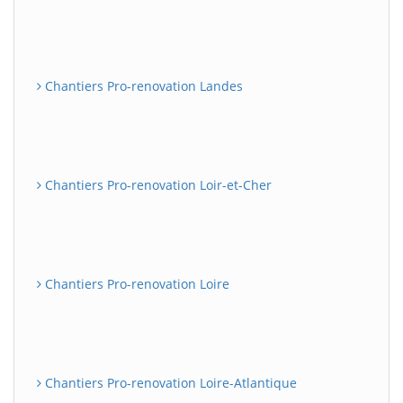
Chantiers Pro-renovation Landes
Chantiers Pro-renovation Loir-et-Cher
Chantiers Pro-renovation Loire
Chantiers Pro-renovation Loire-Atlantique