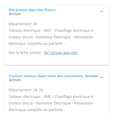
Eirl pincon alex elec Paons
Artisan
Département: 28
Tableau électrique - VMC - Chauffage électrique à
chaleur douce - Radiateur Électrique - Rénovation
électrique complète ou partielle -
Voir la fiche artisan :
Eirl pincon alex elec
Contact travaux Saint lubin des joncherets, Houdan
Artisan
Département: 28, 78
Tableau électrique - VMC - Chauffage électrique à
chaleur douce - Radiateur Électrique - Rénovation
électrique complète ou partielle -