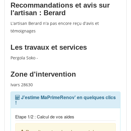
Recommandations et avis sur
l'artisan : Berard
L'artisan Berard n'a pas encore reçu d'avis et
témoignages
Les travaux et services
Pergola Soko -
Zone d'intervention
Ivars 28630