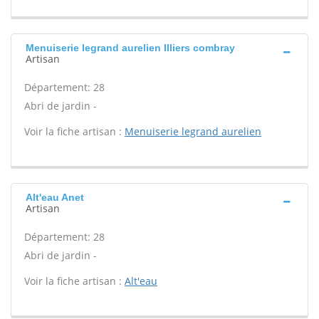
Menuiserie legrand aurelien Illiers combray
Artisan
Département: 28
Abri de jardin -
Voir la fiche artisan :
Menuiserie legrand aurelien
Alt'eau Anet
Artisan
Département: 28
Abri de jardin -
Voir la fiche artisan :
Alt'eau