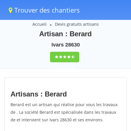
Trouver des chantiers
Accueil
Devis gratuits artisans
Artisan : Berard
Ivars 28630
9,5
(100%)
55
votes
Artisans : Berard
Berard est un artisan qui réalise pour vous les travaux
de . La société Berard est spécialisée dans les travaux
de et intervient sur Ivars 28630 et ses environs.