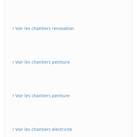
Voir les chantiers renovation
Voir les chantiers peinture
Voir les chantiers peinture
Voir les chantiers electricite