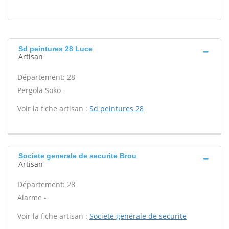
Sd peintures 28 Luce
Artisan
Département: 28
Pergola Soko -
Voir la fiche artisan :
Sd peintures 28
Societe generale de securite Brou
Artisan
Département: 28
Alarme -
Voir la fiche artisan :
Societe generale de securite