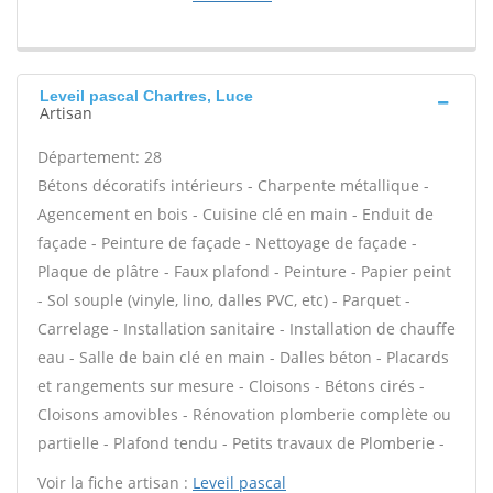
Leveil pascal Chartres, Luce
Artisan
Département: 28
Bétons décoratifs intérieurs - Charpente métallique -
Agencement en bois - Cuisine clé en main - Enduit de
façade - Peinture de façade - Nettoyage de façade -
Plaque de plâtre - Faux plafond - Peinture - Papier peint
- Sol souple (vinyle, lino, dalles PVC, etc) - Parquet -
Carrelage - Installation sanitaire - Installation de chauffe
eau - Salle de bain clé en main - Dalles béton - Placards
et rangements sur mesure - Cloisons - Bétons cirés -
Cloisons amovibles - Rénovation plomberie complète ou
partielle - Plafond tendu - Petits travaux de Plomberie -
Voir la fiche artisan :
Leveil pascal