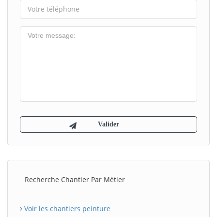
Recherche Chantier Par Métier
Voir les chantiers peinture