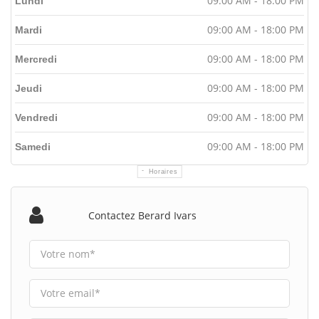
09:00 AM - 18:00 PM
Lundi
09:00 AM - 18:00 PM
Mardi
09:00 AM - 18:00 PM
Mercredi
09:00 AM - 18:00 PM
Jeudi
09:00 AM - 18:00 PM
Vendredi
09:00 AM - 18:00 PM
Samedi
Horaires
Contactez Berard Ivars