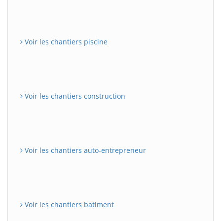
Voir les chantiers piscine
Voir les chantiers construction
Voir les chantiers auto-entrepreneur
Voir les chantiers batiment