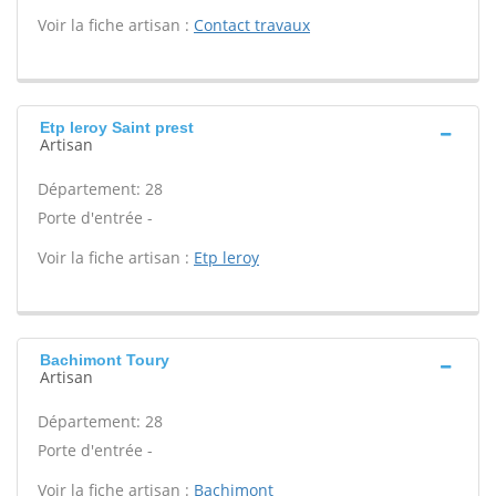
Voir la fiche artisan :
Contact travaux
Etp leroy Saint prest
Artisan
Département: 28
Porte d'entrée -
Voir la fiche artisan :
Etp leroy
Bachimont Toury
Artisan
Département: 28
Porte d'entrée -
Voir la fiche artisan :
Bachimont