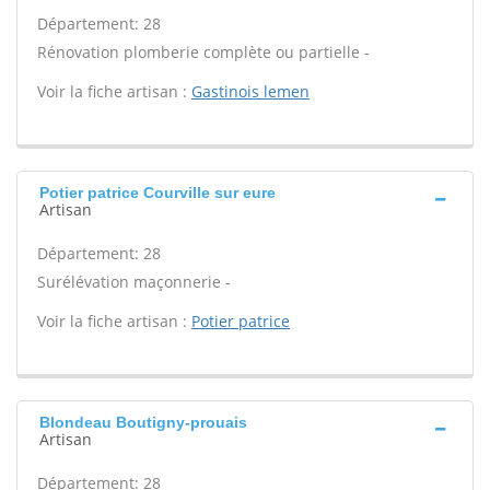
Département: 28
Rénovation plomberie complète ou partielle -
Voir la fiche artisan :
Gastinois lemen
Potier patrice Courville sur eure
Artisan
Département: 28
Surélévation maçonnerie -
Voir la fiche artisan :
Potier patrice
Blondeau Boutigny-prouais
Artisan
Département: 28