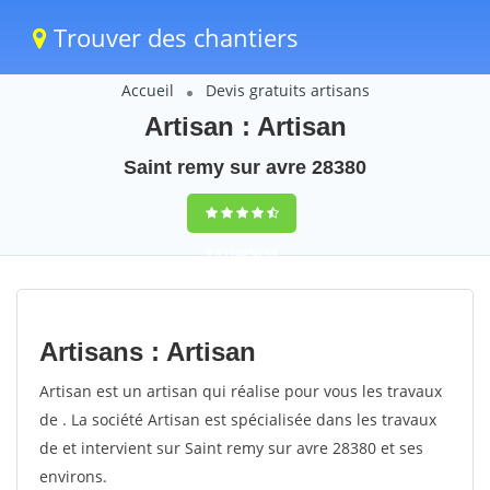
Trouver des chantiers
Accueil
Devis gratuits artisans
Artisan : Artisan
Saint remy sur avre 28380
9,5
(100%)
55
votes
Artisans : Artisan
Artisan est un artisan qui réalise pour vous les travaux
de . La société Artisan est spécialisée dans les travaux
de et intervient sur Saint remy sur avre 28380 et ses
environs.