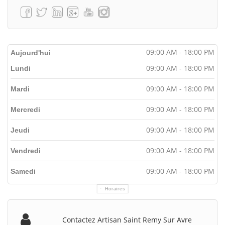
09:00 AM - 18:00 PM
Aujourd'hui
09:00 AM - 18:00 PM
Lundi
09:00 AM - 18:00 PM
Mardi
09:00 AM - 18:00 PM
Mercredi
09:00 AM - 18:00 PM
Jeudi
09:00 AM - 18:00 PM
Vendredi
09:00 AM - 18:00 PM
Samedi
Horaires
Contactez Artisan Saint Remy Sur Avre