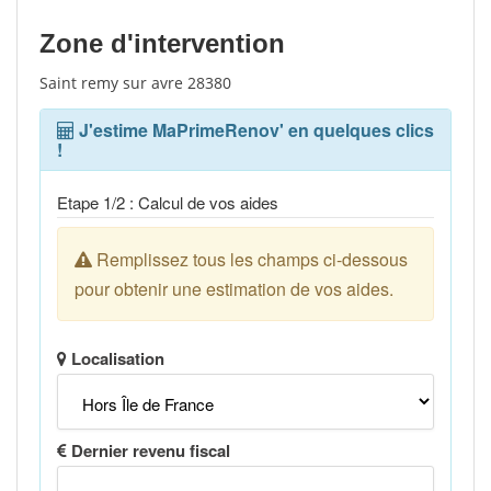
Zone d'intervention
Saint remy sur avre 28380