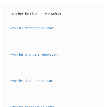
Recherche Chantier Par Métier
Voir les chantiers peinture
Voir les chantiers renovation
Voir les chantiers peinture
Voir les chantiers peinture