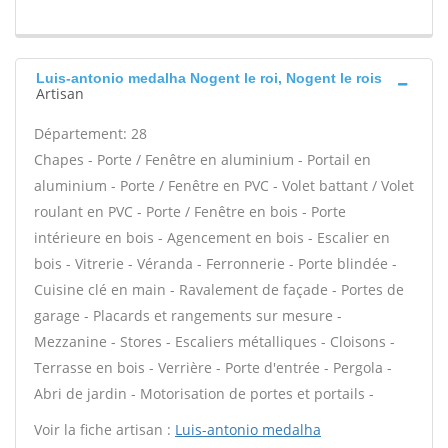
Luis-antonio medalha Nogent le roi, Nogent le rois
Artisan
Département: 28
Chapes - Porte / Fenêtre en aluminium - Portail en
aluminium - Porte / Fenêtre en PVC - Volet battant / Volet
roulant en PVC - Porte / Fenêtre en bois - Porte
intérieure en bois - Agencement en bois - Escalier en
bois - Vitrerie - Véranda - Ferronnerie - Porte blindée -
Cuisine clé en main - Ravalement de façade - Portes de
garage - Placards et rangements sur mesure -
Mezzanine - Stores - Escaliers métalliques - Cloisons -
Terrasse en bois - Verrière - Porte d'entrée - Pergola -
Abri de jardin - Motorisation de portes et portails -
Voir la fiche artisan :
Luis-antonio medalha