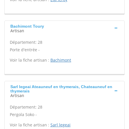
Bachimont Toury
Artisan
Département: 28
Porte d'entrée -
Voir la fiche artisan :
Bachimont
Sarl legeai Ateauneuf en thymerais, Chateauneuf en
thymerais
Artisan
Département: 28
Pergola Soko -
Voir la fiche artisan :
Sarl legeai