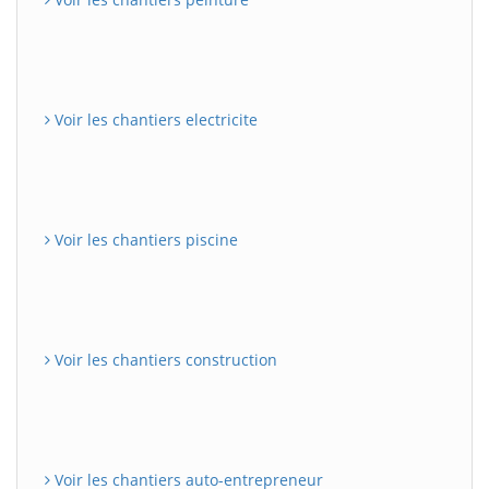
Voir les chantiers electricite
Voir les chantiers piscine
Voir les chantiers construction
Voir les chantiers auto-entrepreneur