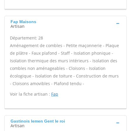
Fap Maisons
Artisan
Département: 28
Aménagement de combles - Petite maçonnerie - Plaque
de plâtre - Faux plafond - Staff - Isolation phonique -
Isolation thermique des murs intérieurs - Isolation des
combles non aménageables - Cloisons - Isolation
écologique - Isolation de toiture - Construction de murs
- Cloisons amovibles - Plafond tendu -
Voir la fiche artisan :
Fap
Gastinois lemen Gent le roi
Artisan