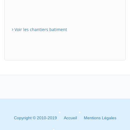
Voir les chantiers batiment
Copyright © 2010-2019
Accueil
Mentions Légales