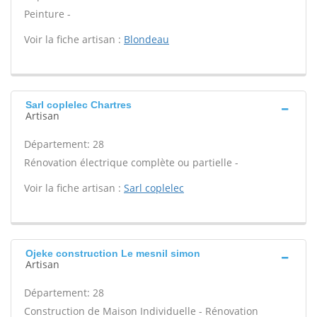
Peinture -
Voir la fiche artisan :
Blondeau
Sarl coplelec Chartres
Artisan
Département: 28
Rénovation électrique complète ou partielle -
Voir la fiche artisan :
Sarl coplelec
Ojeke construction Le mesnil simon
Artisan
Département: 28
Construction de Maison Individuelle - Rénovation