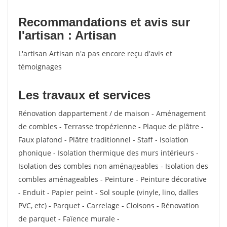
Recommandations et avis sur
l'artisan : Artisan
L'artisan Artisan n'a pas encore reçu d'avis et
témoignages
Les travaux et services
Rénovation dappartement / de maison - Aménagement
de combles - Terrasse tropézienne - Plaque de plâtre -
Faux plafond - Plâtre traditionnel - Staff - Isolation
phonique - Isolation thermique des murs intérieurs -
Isolation des combles non aménageables - Isolation des
combles aménageables - Peinture - Peinture décorative
- Enduit - Papier peint - Sol souple (vinyle, lino, dalles
PVC, etc) - Parquet - Carrelage - Cloisons - Rénovation
de parquet - Faïence murale -