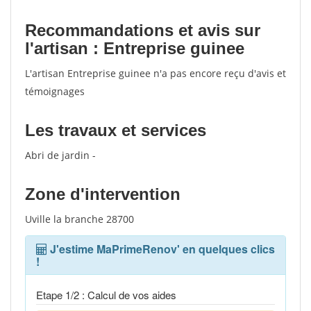
Recommandations et avis sur
l'artisan : Entreprise guinee
L'artisan Entreprise guinee n'a pas encore reçu d'avis et
témoignages
Les travaux et services
Abri de jardin -
Zone d'intervention
Uville la branche 28700