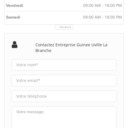
09:00 AM - 18:00 PM
Vendredi
09:00 AM - 18:00 PM
Samedi
Horaires
Contactez Entreprise Guinee Uville La
Branche