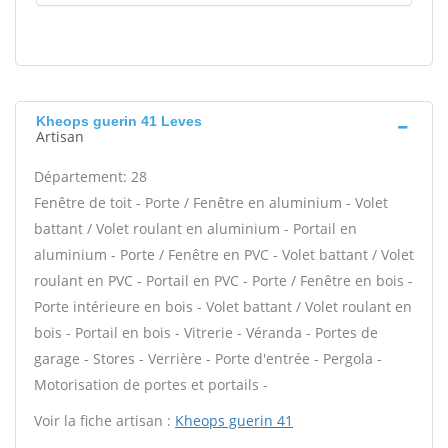
Kheops guerin 41 Leves
Artisan
Département: 28
Fenêtre de toit - Porte / Fenêtre en aluminium - Volet
battant / Volet roulant en aluminium - Portail en
aluminium - Porte / Fenêtre en PVC - Volet battant / Volet
roulant en PVC - Portail en PVC - Porte / Fenêtre en bois -
Porte intérieure en bois - Volet battant / Volet roulant en
bois - Portail en bois - Vitrerie - Véranda - Portes de
garage - Stores - Verrière - Porte d'entrée - Pergola -
Motorisation de portes et portails -
Voir la fiche artisan :
Kheops guerin 41