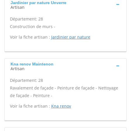
Jardinier par nature Unverre
Artisan
Département: 28
Construction de murs -
Voir la fiche artisan :
Jardinier par nature
Kna renov Maintenon
Artisan
Département: 28
Ravalement de façade - Peinture de façade - Nettoyage
de façade - Peinture -
Voir la fiche artisan :
Kna renov