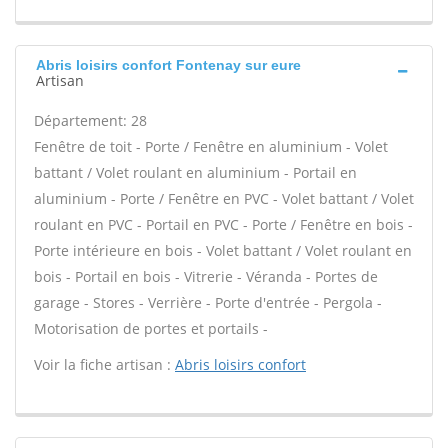
Abris loisirs confort Fontenay sur eure
Artisan
Département: 28
Fenêtre de toit - Porte / Fenêtre en aluminium - Volet
battant / Volet roulant en aluminium - Portail en
aluminium - Porte / Fenêtre en PVC - Volet battant / Volet
roulant en PVC - Portail en PVC - Porte / Fenêtre en bois -
Porte intérieure en bois - Volet battant / Volet roulant en
bois - Portail en bois - Vitrerie - Véranda - Portes de
garage - Stores - Verrière - Porte d'entrée - Pergola -
Motorisation de portes et portails -
Voir la fiche artisan :
Abris loisirs confort