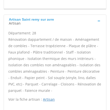
Artisan Saint remy sur avre
Artisan
Département: 28
Rénovation dappartement / de maison - Aménagement
de combles - Terrasse tropézienne - Plaque de plâtre -
Faux plafond - Plâtre traditionnel - Staff - Isolation
phonique - Isolation thermique des murs intérieurs -
Isolation des combles non aménageables - Isolation des
combles aménageables - Peinture - Peinture décorative
- Enduit - Papier peint - Sol souple (vinyle, lino, dalles
PVC, etc) - Parquet - Carrelage - Cloisons - Rénovation de
parquet - Faïence murale -
Voir la fiche artisan :
Artisan