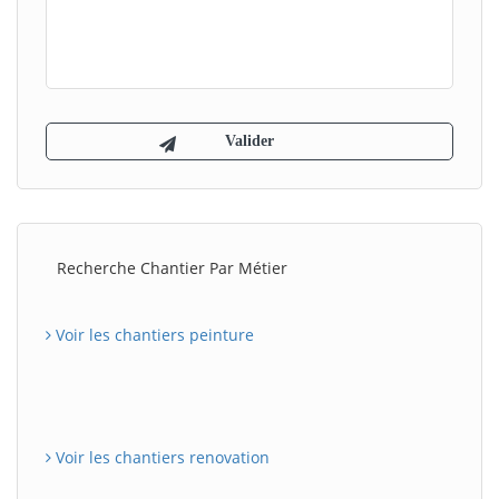
Recherche Chantier Par Métier
Voir les chantiers peinture
Voir les chantiers renovation