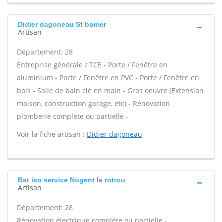
Didier dagoneau St bomer
Artisan
Département: 28
Entreprise générale / TCE - Porte / Fenêtre en
aluminium - Porte / Fenêtre en PVC - Porte / Fenêtre en
bois - Salle de bain clé en main - Gros oeuvre (Extension
maison, construction garage, etc) - Rénovation
plomberie complète ou partielle -
Voir la fiche artisan :
Didier dagoneau
Bat iso service Nogent le rotrou
Artisan
Département: 28
Rénovation électrique complète ou partielle -