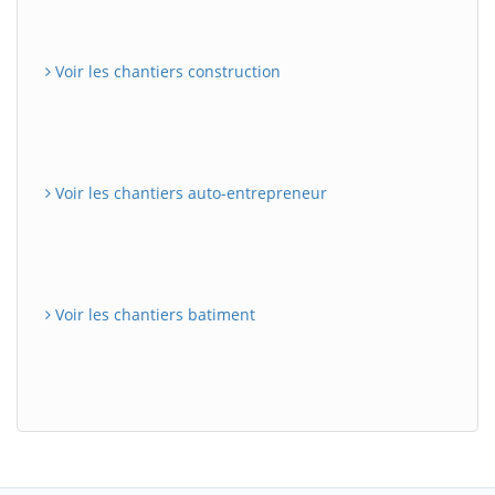
Voir les chantiers construction
Voir les chantiers auto-entrepreneur
Voir les chantiers batiment