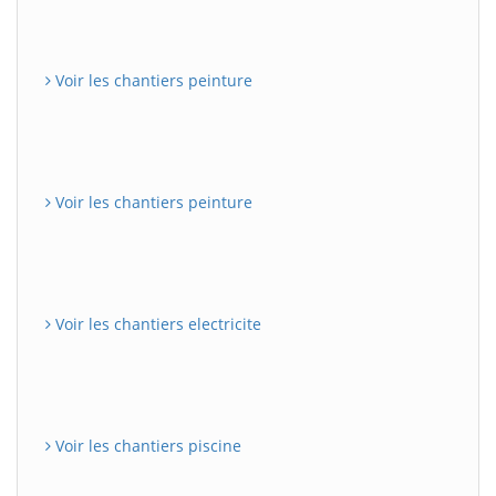
Voir les chantiers peinture
Voir les chantiers peinture
Voir les chantiers electricite
Voir les chantiers piscine