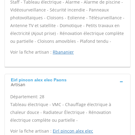
Staff - Tableau électrique - Alarme - Alarme de piscine -
Vidéosurveillance - Sécurité incendie - Panneaux
photovoltaïques - Cloisons - Eolienne - Télésurveillance -
Antenne TV et satellite - Domotique - Petits travaux en
électricité (Ajout prise) - Rénovation électrique complète
ou partielle - Cloisons amovibles - Plafond tendu -
Voir la fiche artisan :
Rbananier
Eirl pincon alex elec Paons
Artisan
Département: 28
Tableau électrique - VMC - Chauffage électrique à
chaleur douce - Radiateur Électrique - Rénovation
électrique complète ou partielle -
Voir la fiche artisan :
Eirl pincon alex elec