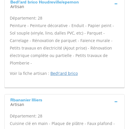
Bed\'ard brico Houdreville/epernon
Artisan
Département: 28
Peinture - Peinture décorative - Enduit - Papier peint -
Sol souple (vinyle, lino, dalles PVC, etc) - Parquet -
Carrelage - Rénovation de parquet - Faïence murale -
Petits travaux en électricité (Ajout prise) - Rénovation
électrique complète ou partielle - Petits travaux de
Plomberie -
Voir la fiche artisan :
Bed\'ard brico
Rbananier Illiers
Artisan
Département: 28
Cuisine clé en main - Plaque de plâtre - Faux plafond -