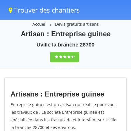
Trouver des chantiers
Accueil
Devis gratuits artisans
Artisan : Entreprise guinee
Uville la branche 28700
9,5
(100%)
55
votes
Artisans : Entreprise guinee
Entreprise guinee est un artisan qui réalise pour vous
les travaux de . La société Entreprise guinee est
spécialisée dans les travaux de et intervient sur Uville
la branche 28700 et ses environs.