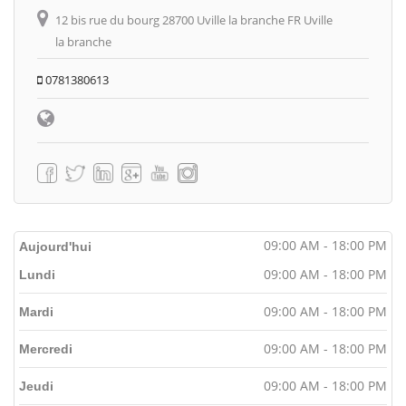
12 bis rue du bourg 28700 Uville la branche FR Uville
la branche
0781380613
09:00 AM - 18:00 PM
Aujourd'hui
09:00 AM - 18:00 PM
Lundi
09:00 AM - 18:00 PM
Mardi
09:00 AM - 18:00 PM
Mercredi
09:00 AM - 18:00 PM
Jeudi