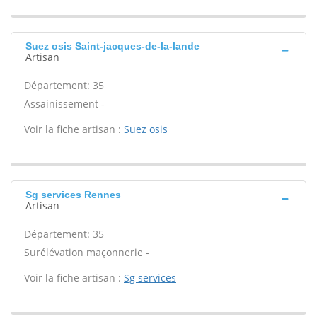
Suez osis Saint-jacques-de-la-lande
Artisan
Département: 35
Assainissement -
Voir la fiche artisan :
Suez osis
Sg services Rennes
Artisan
Département: 35
Surélévation maçonnerie -
Voir la fiche artisan :
Sg services