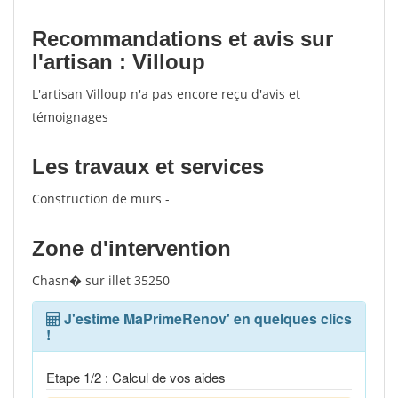
Recommandations et avis sur
l'artisan : Villoup
L'artisan Villoup n'a pas encore reçu d'avis et
témoignages
Les travaux et services
Construction de murs -
Zone d'intervention
Chasn� sur illet 35250