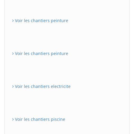
Voir les chantiers peinture
Voir les chantiers peinture
Voir les chantiers electricite
Voir les chantiers piscine