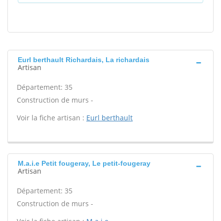
Eurl berthault Richardais, La richardais
Artisan
Département: 35
Construction de murs -
Voir la fiche artisan :
Eurl berthault
M.a.i.e Petit fougeray, Le petit-fougeray
Artisan
Département: 35
Construction de murs -