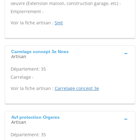
oeuvre (Extension maison, construction garage, etc) -
Empierrement -
Voir la fiche artisan :
Smt
Carrelage concept 3e Nnes
Artisan
Département: 35
Carrelage -
Voir la fiche artisan :
Carrelage concept 3e
Avf protection Orgeres
Artisan
Département: 35