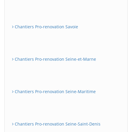
Chantiers Pro-renovation Savoie
Chantiers Pro-renovation Seine-et-Marne
Chantiers Pro-renovation Seine-Maritime
Chantiers Pro-renovation Seine-Saint-Denis