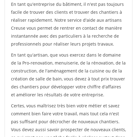
En tant qu'entreprise du bâtiment, il n'est pas toujours
facile de trouver des clients et trouver des chantiers à
réaliser rapidement. Notre service d'aide aux artisans
Creuse vous permet de rentrer en contact de manière
instantannée avec des particuliers à la recherche de
professionnels pour réaliser leurs projets travaux.
En tant qu'artisan, que vous exercez dans le domaine
de la Pro-renovation, menuiserie, de la rénovation, de la
construction, de l'aménagement de la cuisine ou de la
création de salle de bain, vous devez à tout prix trouver
des chantiers pour développer votre chiffre d'affaires
et améliorer les résultats de votre entreprise.
Certes, vous maîtrisez très bien votre métier et savez
comment bien faire votre travail, mais tout cela n'est
pas suffisant pour décrocher de nouveaux chantiers.
Vous devez aussi savoir prospecter de nouveaux clients,