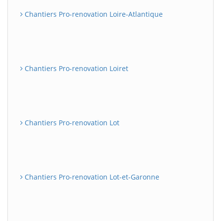
Chantiers Pro-renovation Loire-Atlantique
Chantiers Pro-renovation Loiret
Chantiers Pro-renovation Lot
Chantiers Pro-renovation Lot-et-Garonne