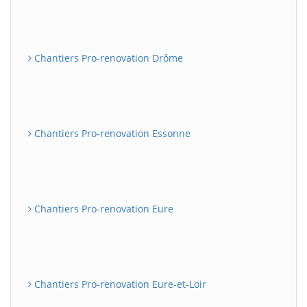
Chantiers Pro-renovation Drôme
Chantiers Pro-renovation Essonne
Chantiers Pro-renovation Eure
Chantiers Pro-renovation Eure-et-Loir