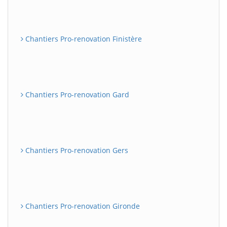
Chantiers Pro-renovation Finistère
Chantiers Pro-renovation Gard
Chantiers Pro-renovation Gers
Chantiers Pro-renovation Gironde