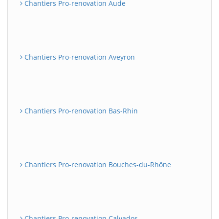
Chantiers Pro-renovation Aude
Chantiers Pro-renovation Aveyron
Chantiers Pro-renovation Bas-Rhin
Chantiers Pro-renovation Bouches-du-Rhône
Chantiers Pro-renovation Calvados