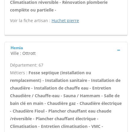
Climatisation réversible - Rénovation plomberie
complète ou partielle -
Voir la fiche artisan :
Huchet pierre
Hemia
Ville : Ottrott
Département: 67
Métiers :
Fosse septique (installation ou
remplacement) - Installation sanitaire - Installation de
chaudière - Installation de chauffe eau - Entretien
Chaudière / Chauffe-eau - Sauna / Hammam - Salle de
bain clé en main - Chaudière gaz - Chaudière électrique
- Chaudière Fioul - Plancher chauffant eau chaude
/réversible - Plancher chauffant électrique -
Climatisation - Entretien climatisation - VMC -