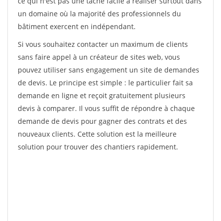
ce qui n'est pas une tâche facile à réaliser surtout dans
un domaine où la majorité des professionnels du
bâtiment exercent en indépendant.
Si vous souhaitez contacter un maximum de clients
sans faire appel à un créateur de sites web, vous
pouvez utiliser sans engagement un site de demandes
de devis. Le principe est simple : le particulier fait sa
demande en ligne et reçoit gratuitement plusieurs
devis à comparer. Il vous suffit de répondre à chaque
demande de devis pour gagner des contrats et des
nouveaux clients. Cette solution est la meilleure
solution pour trouver des chantiers rapidement.