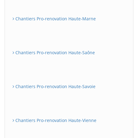
Chantiers Pro-renovation Haute-Marne
Chantiers Pro-renovation Haute-Saône
Chantiers Pro-renovation Haute-Savoie
Chantiers Pro-renovation Haute-Vienne