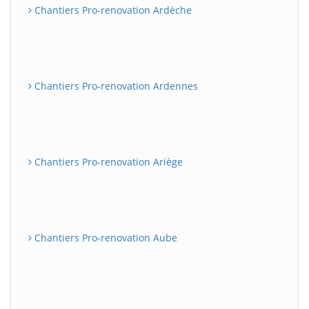
Chantiers Pro-renovation Ardèche
Chantiers Pro-renovation Ardennes
Chantiers Pro-renovation Ariège
Chantiers Pro-renovation Aube