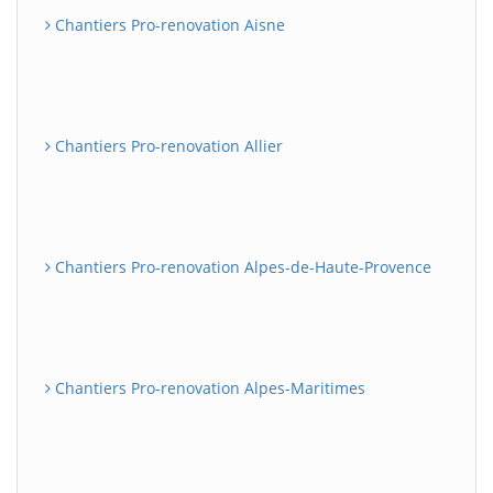
Chantiers Pro-renovation Aisne
Chantiers Pro-renovation Allier
Chantiers Pro-renovation Alpes-de-Haute-Provence
Chantiers Pro-renovation Alpes-Maritimes