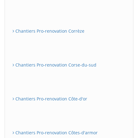
Chantiers Pro-renovation Corrèze
Chantiers Pro-renovation Corse-du-sud
Chantiers Pro-renovation Côte-d'or
Chantiers Pro-renovation Côtes-d'armor