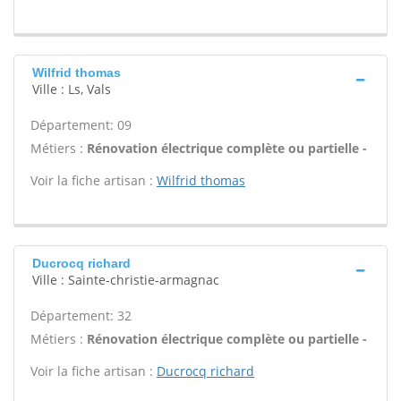
Wilfrid thomas
Ville : Ls, Vals
Département: 09
Métiers :
Rénovation électrique complète ou partielle -
Voir la fiche artisan :
Wilfrid thomas
Ducrocq richard
Ville : Sainte-christie-armagnac
Département: 32
Métiers :
Rénovation électrique complète ou partielle -
Voir la fiche artisan :
Ducrocq richard