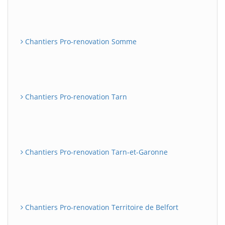
Chantiers Pro-renovation Somme
Chantiers Pro-renovation Tarn
Chantiers Pro-renovation Tarn-et-Garonne
Chantiers Pro-renovation Territoire de Belfort