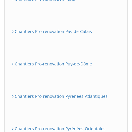
Chantiers Pro-renovation Pas-de-Calais
Chantiers Pro-renovation Puy-de-Dôme
Chantiers Pro-renovation Pyrénées-Atlantiques
Chantiers Pro-renovation Pyrénées-Orientales