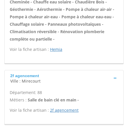
Cheminée - Chauffe eau solaire - Chaudière Bois -
Géothermie - Aérothermie - Pompe à chaleur air-air -
Pompe à chaleur air-eau - Pompe à chaleur eau-eau -
Chauffage solaire - Panneaux photovoltaïques -
Climatisation réversible - Rénovation plomberie
complète ou partielle -
Voir la fiche artisan :
Hemia
2f agencement
Ville : Mirecourt
Département: 88
Métiers :
Salle de bain clé en main -
Voir la fiche artisan :
2f agencement