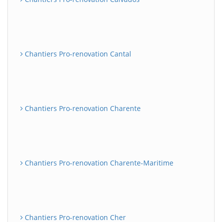
Chantiers Pro-renovation Cantal
Chantiers Pro-renovation Charente
Chantiers Pro-renovation Charente-Maritime
Chantiers Pro-renovation Cher