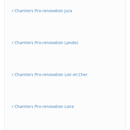
Chantiers Pro-renovation Jura
Chantiers Pro-renovation Landes
Chantiers Pro-renovation Loir-et-Cher
Chantiers Pro-renovation Loire