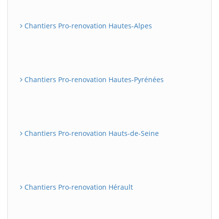
Chantiers Pro-renovation Hautes-Alpes
Chantiers Pro-renovation Hautes-Pyrénées
Chantiers Pro-renovation Hauts-de-Seine
Chantiers Pro-renovation Hérault