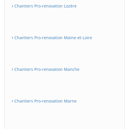
Chantiers Pro-renovation Lozère
Chantiers Pro-renovation Maine-et-Loire
Chantiers Pro-renovation Manche
Chantiers Pro-renovation Marne