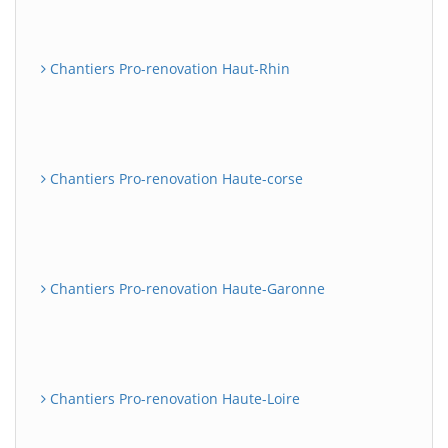
Chantiers Pro-renovation Haut-Rhin
Chantiers Pro-renovation Haute-corse
Chantiers Pro-renovation Haute-Garonne
Chantiers Pro-renovation Haute-Loire