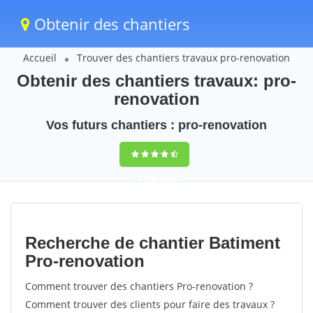
Obtenir des chantiers
Accueil
Trouver des chantiers travaux pro-renovation
Obtenir des chantiers travaux: pro-
renovation
Vos futurs chantiers : pro-renovation
9,5
(100%)
63
votes
Recherche de chantier Batiment
Pro-renovation
Comment trouver des chantiers Pro-renovation ?
Comment trouver des clients pour faire des travaux ?