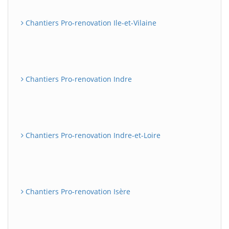
Chantiers Pro-renovation Ile-et-Vilaine
Chantiers Pro-renovation Indre
Chantiers Pro-renovation Indre-et-Loire
Chantiers Pro-renovation Isère