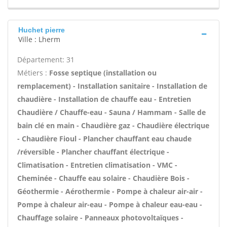
Huchet pierre
Ville : Lherm
Département: 31
Métiers :
Fosse septique (installation ou
remplacement) - Installation sanitaire - Installation de
chaudière - Installation de chauffe eau - Entretien
Chaudière / Chauffe-eau - Sauna / Hammam - Salle de
bain clé en main - Chaudière gaz - Chaudière électrique
- Chaudière Fioul - Plancher chauffant eau chaude
/réversible - Plancher chauffant électrique -
Climatisation - Entretien climatisation - VMC -
Cheminée - Chauffe eau solaire - Chaudière Bois -
Géothermie - Aérothermie - Pompe à chaleur air-air -
Pompe à chaleur air-eau - Pompe à chaleur eau-eau -
Chauffage solaire - Panneaux photovoltaïques -