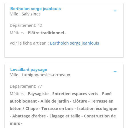
Bertholon serge jeanlouis
Ville : Salvizinet
Département: 42
Métiers :
Plâtre traditionnel -
Voir la fiche artisan :
Bertholon serge jeanlouis
Levaillant paysage
Ville : Lumigny-nesles-ormeaux
Département: 77
Métiers :
Paysagiste - Entretien espaces verts - Pavé
autobloquant - Allée de jardin - Clôture - Terrasse en
béton / Chape - Terrasse en bois - Isolation écologique
- Abattage d'arbre - Élagage et taille - Construction de
murs -