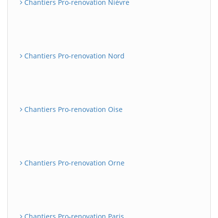
Chantiers Pro-renovation Nièvre
Chantiers Pro-renovation Nord
Chantiers Pro-renovation Oise
Chantiers Pro-renovation Orne
Chantiers Pro-renovation Paris