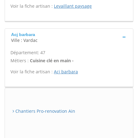
Voir la fiche artisan :
Levaillant paysage
Acj barbara
Ville : Vardac
Département: 47
Métiers :
Cuisine clé en main -
Voir la fiche artisan :
Acj barbara
Chantiers Pro-renovation Ain