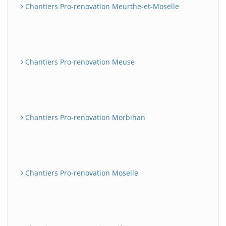
Chantiers Pro-renovation Meurthe-et-Moselle
Chantiers Pro-renovation Meuse
Chantiers Pro-renovation Morbihan
Chantiers Pro-renovation Moselle