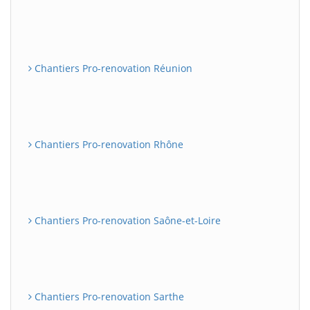
Chantiers Pro-renovation Réunion
Chantiers Pro-renovation Rhône
Chantiers Pro-renovation Saône-et-Loire
Chantiers Pro-renovation Sarthe