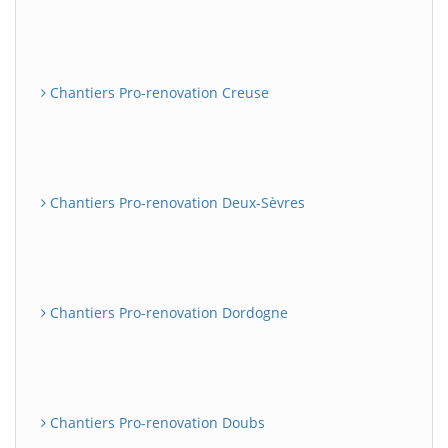
Chantiers Pro-renovation Creuse
Chantiers Pro-renovation Deux-Sèvres
Chantiers Pro-renovation Dordogne
Chantiers Pro-renovation Doubs