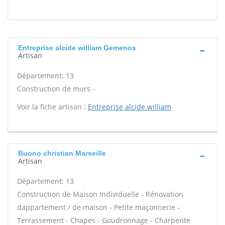
Entreprise alcide william Gemenos
Artisan
Département: 13
Construction de murs -
Voir la fiche artisan :
Entreprise alcide william
Buono christian Marseille
Artisan
Département: 13
Construction de Maison Individuelle - Rénovation
dappartement / de maison - Petite maçonnerie -
Terrassement - Chapes - Goudronnage - Charpente