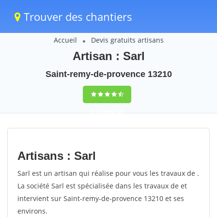
Trouver des chantiers
Accueil
Devis gratuits artisans
Artisan : Sarl
Saint-remy-de-provence 13210
9,5
(100%)
55
votes
Artisans : Sarl
Sarl est un artisan qui réalise pour vous les travaux de .
La société Sarl est spécialisée dans les travaux de et
intervient sur Saint-remy-de-provence 13210 et ses
environs.