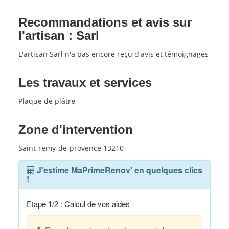
Recommandations et avis sur
l'artisan : Sarl
L'artisan Sarl n'a pas encore reçu d'avis et témoignages
Les travaux et services
Plaque de plâtre -
Zone d'intervention
Saint-remy-de-provence 13210