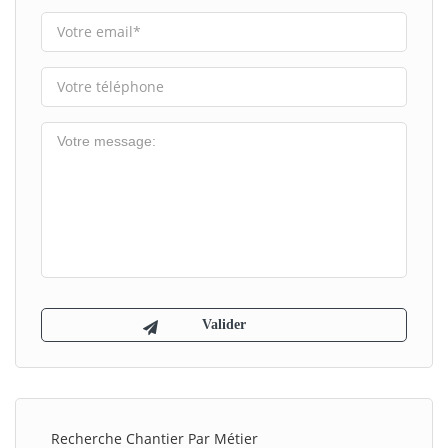
Recherche Chantier Par Métier