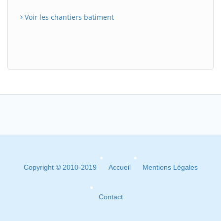
Voir les chantiers batiment
Copyright © 2010-2019
Accueil
Mentions Légales
Contact