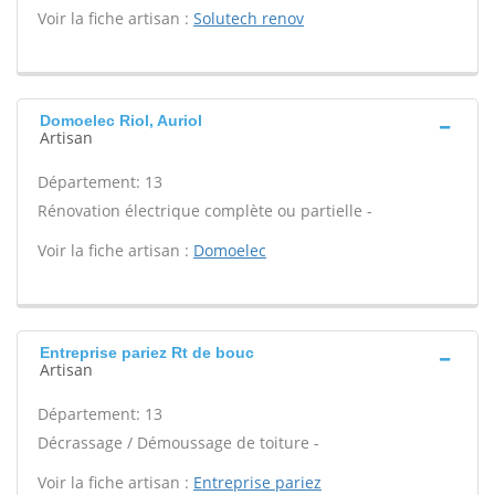
Voir la fiche artisan :
Solutech renov
Domoelec Riol, Auriol
Artisan
Département: 13
Rénovation électrique complète ou partielle -
Voir la fiche artisan :
Domoelec
Entreprise pariez Rt de bouc
Artisan
Département: 13
Décrassage / Démoussage de toiture -
Voir la fiche artisan :
Entreprise pariez