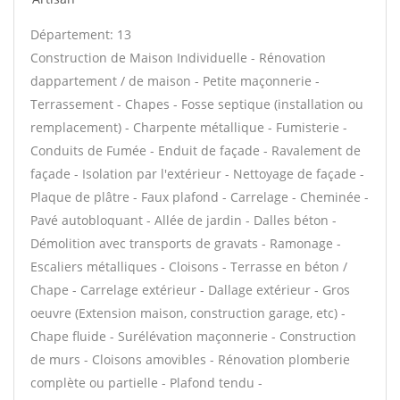
Département: 13
Construction de Maison Individuelle - Rénovation
dappartement / de maison - Petite maçonnerie -
Terrassement - Chapes - Fosse septique (installation ou
remplacement) - Charpente métallique - Fumisterie -
Conduits de Fumée - Enduit de façade - Ravalement de
façade - Isolation par l'extérieur - Nettoyage de façade -
Plaque de plâtre - Faux plafond - Carrelage - Cheminée -
Pavé autobloquant - Allée de jardin - Dalles béton -
Démolition avec transports de gravats - Ramonage -
Escaliers métalliques - Cloisons - Terrasse en béton /
Chape - Carrelage extérieur - Dallage extérieur - Gros
oeuvre (Extension maison, construction garage, etc) -
Chape fluide - Surélévation maçonnerie - Construction
de murs - Cloisons amovibles - Rénovation plomberie
complète ou partielle - Plafond tendu -