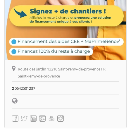
Route des jardin 13210 Saint-remy-de-provence FR
Saint-remy-de-provence
0642501237