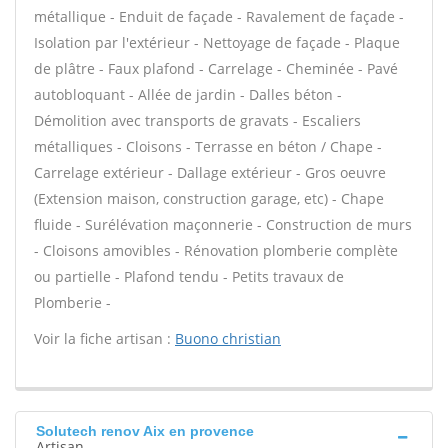
métallique - Enduit de façade - Ravalement de façade -
Isolation par l'extérieur - Nettoyage de façade - Plaque
de plâtre - Faux plafond - Carrelage - Cheminée - Pavé
autobloquant - Allée de jardin - Dalles béton -
Démolition avec transports de gravats - Escaliers
métalliques - Cloisons - Terrasse en béton / Chape -
Carrelage extérieur - Dallage extérieur - Gros oeuvre
(Extension maison, construction garage, etc) - Chape
fluide - Surélévation maçonnerie - Construction de murs
- Cloisons amovibles - Rénovation plomberie complète
ou partielle - Plafond tendu - Petits travaux de
Plomberie -
Voir la fiche artisan :
Buono christian
Solutech renov Aix en provence
Artisan