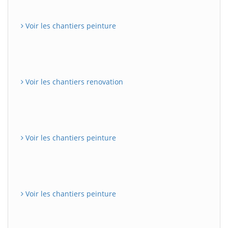
Voir les chantiers peinture
Voir les chantiers renovation
Voir les chantiers peinture
Voir les chantiers peinture