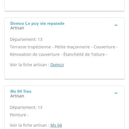
Domco Le puy ste reparade
Artisan
Département: 13
Terrasse tropézienne - Petite maçonnerie - Couverture -
Rénovation de couverture - Étanchéité de Toiture -
Voir la fiche artisan :
Domco
Ms 04 Tres
Artisan
Département: 13
Peinture -
Voir la fiche artisan :
Ms 04