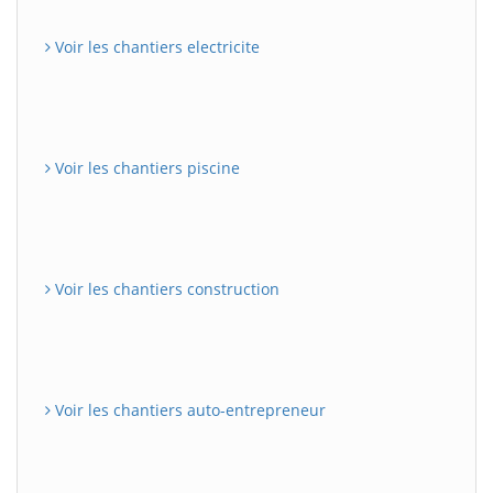
Voir les chantiers electricite
Voir les chantiers piscine
Voir les chantiers construction
Voir les chantiers auto-entrepreneur