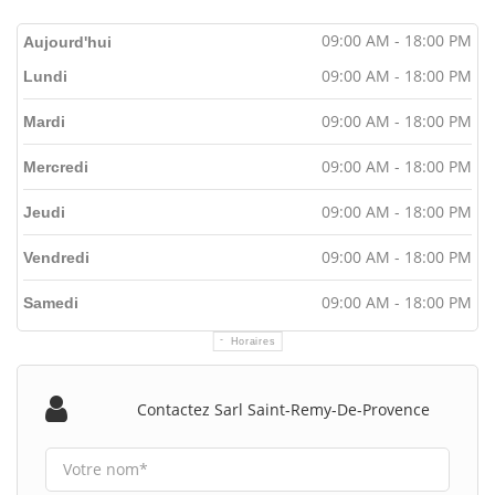
09:00 AM - 18:00 PM
Aujourd'hui
09:00 AM - 18:00 PM
Lundi
09:00 AM - 18:00 PM
Mardi
09:00 AM - 18:00 PM
Mercredi
09:00 AM - 18:00 PM
Jeudi
09:00 AM - 18:00 PM
Vendredi
09:00 AM - 18:00 PM
Samedi
Horaires
Contactez Sarl Saint-Remy-De-Provence