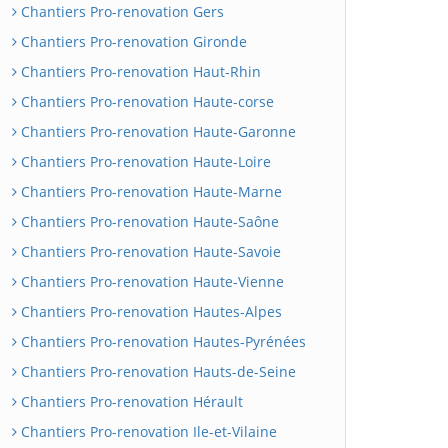
Chantiers Pro-renovation Gers
Chantiers Pro-renovation Gironde
Chantiers Pro-renovation Haut-Rhin
Chantiers Pro-renovation Haute-corse
Chantiers Pro-renovation Haute-Garonne
Chantiers Pro-renovation Haute-Loire
Chantiers Pro-renovation Haute-Marne
Chantiers Pro-renovation Haute-Saône
Chantiers Pro-renovation Haute-Savoie
Chantiers Pro-renovation Haute-Vienne
Chantiers Pro-renovation Hautes-Alpes
Chantiers Pro-renovation Hautes-Pyrénées
Chantiers Pro-renovation Hauts-de-Seine
Chantiers Pro-renovation Hérault
Chantiers Pro-renovation Ile-et-Vilaine