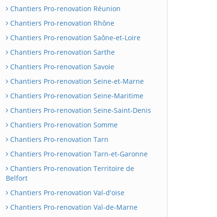
Chantiers Pro-renovation Réunion
Chantiers Pro-renovation Rhône
Chantiers Pro-renovation Saône-et-Loire
Chantiers Pro-renovation Sarthe
Chantiers Pro-renovation Savoie
Chantiers Pro-renovation Seine-et-Marne
Chantiers Pro-renovation Seine-Maritime
Chantiers Pro-renovation Seine-Saint-Denis
Chantiers Pro-renovation Somme
Chantiers Pro-renovation Tarn
Chantiers Pro-renovation Tarn-et-Garonne
Chantiers Pro-renovation Territoire de
Belfort
Chantiers Pro-renovation Val-d'oise
Chantiers Pro-renovation Val-de-Marne