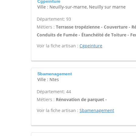
Cgpeinture
Ville : Neuilly-sur-marne, Neuilly sur marne
Département: 93
Métiers :
Terrasse tropézienne - Couverture - Ré
Conduits de Fumée - Étanchéité de Toiture - Fen
Voir la fiche artisan :
Cgpeinture
Sbamenagement
Ville : Ntes
Département: 44
Métiers :
Rénovation de parquet -
Voir la fiche artisan :
Sbamenagement