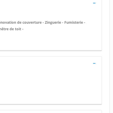
novation de couverture - Zinguerie - Fumisterie -
être de toit -