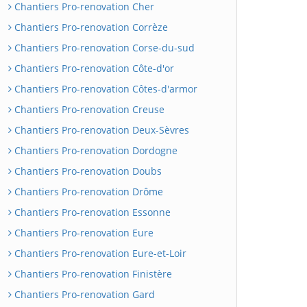
Chantiers Pro-renovation Cher
Chantiers Pro-renovation Corrèze
Chantiers Pro-renovation Corse-du-sud
Chantiers Pro-renovation Côte-d'or
Chantiers Pro-renovation Côtes-d'armor
Chantiers Pro-renovation Creuse
Chantiers Pro-renovation Deux-Sèvres
Chantiers Pro-renovation Dordogne
Chantiers Pro-renovation Doubs
Chantiers Pro-renovation Drôme
Chantiers Pro-renovation Essonne
Chantiers Pro-renovation Eure
Chantiers Pro-renovation Eure-et-Loir
Chantiers Pro-renovation Finistère
Chantiers Pro-renovation Gard