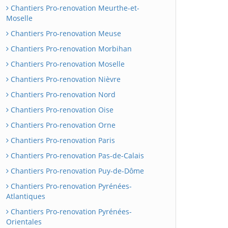
Chantiers Pro-renovation Meurthe-et-
Moselle
Chantiers Pro-renovation Meuse
Chantiers Pro-renovation Morbihan
Chantiers Pro-renovation Moselle
Chantiers Pro-renovation Nièvre
Chantiers Pro-renovation Nord
Chantiers Pro-renovation Oise
Chantiers Pro-renovation Orne
Chantiers Pro-renovation Paris
Chantiers Pro-renovation Pas-de-Calais
Chantiers Pro-renovation Puy-de-Dôme
Chantiers Pro-renovation Pyrénées-
Atlantiques
Chantiers Pro-renovation Pyrénées-
Orientales