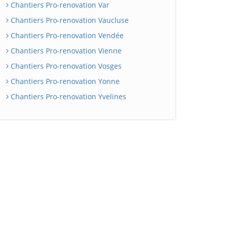
Chantiers Pro-renovation Var
Chantiers Pro-renovation Vaucluse
Chantiers Pro-renovation Vendée
Chantiers Pro-renovation Vienne
Chantiers Pro-renovation Vosges
Chantiers Pro-renovation Yonne
Chantiers Pro-renovation Yvelines