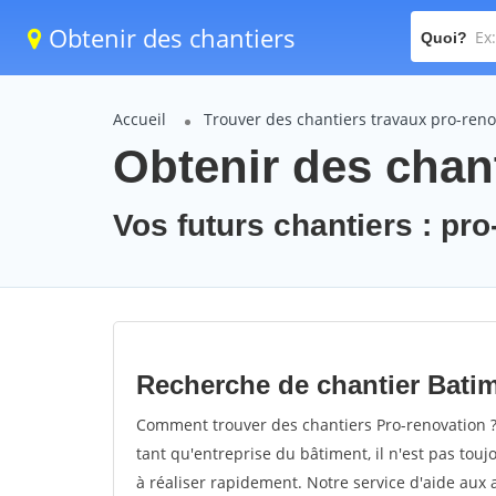
Obtenir des chantiers
Quoi?
Accueil
Trouver des chantiers travaux pro-reno
Obtenir des chant
Vos futurs chantiers : pr
Recherche de chantier Bati
Comment trouver des chantiers Pro-renovation ?
tant qu'entreprise du bâtiment, il n'est pas touj
à réaliser rapidement. Notre service d'aide aux