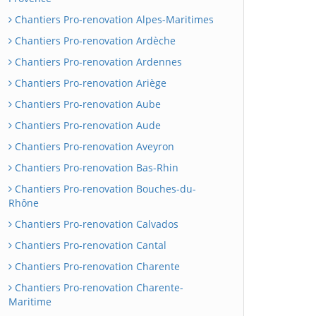
Chantiers Pro-renovation Alpes-Maritimes
Chantiers Pro-renovation Ardèche
Chantiers Pro-renovation Ardennes
Chantiers Pro-renovation Ariège
Chantiers Pro-renovation Aube
Chantiers Pro-renovation Aude
Chantiers Pro-renovation Aveyron
Chantiers Pro-renovation Bas-Rhin
Chantiers Pro-renovation Bouches-du-
Rhône
Chantiers Pro-renovation Calvados
Chantiers Pro-renovation Cantal
Chantiers Pro-renovation Charente
Chantiers Pro-renovation Charente-
Maritime