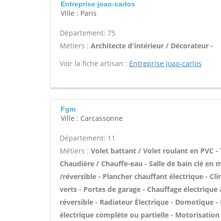
Entreprise joao-carlos
Ville : Paris
Département: 75
Métiers :
Architecte d'intérieur / Décorateur -
Voir la fiche artisan :
Entreprise joao-carlos
Fgm
Ville : Carcassonne
Département: 11
Métiers :
Volet battant / Volet roulant en PVC - 
Chaudière / Chauffe-eau - Salle de bain clé en 
/réversible - Plancher chauffant électrique - Cl
verts - Portes de garage - Chauffage électrique 
réversible - Radiateur Électrique - Domotique - 
électrique complète ou partielle - Motorisatio