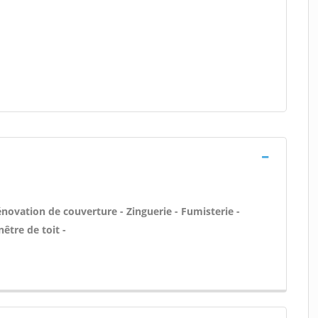
novation de couverture - Zinguerie - Fumisterie -
être de toit -