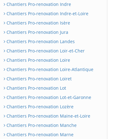
Chantiers Pro-renovation Indre
Chantiers Pro-renovation Indre-et-Loire
Chantiers Pro-renovation Isère
Chantiers Pro-renovation Jura
Chantiers Pro-renovation Landes
Chantiers Pro-renovation Loir-et-Cher
Chantiers Pro-renovation Loire
Chantiers Pro-renovation Loire-Atlantique
Chantiers Pro-renovation Loiret
Chantiers Pro-renovation Lot
Chantiers Pro-renovation Lot-et-Garonne
Chantiers Pro-renovation Lozère
Chantiers Pro-renovation Maine-et-Loire
Chantiers Pro-renovation Manche
Chantiers Pro-renovation Marne