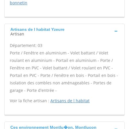
bonnetin
Artisans de l habitat Yzeure
Artisan
Département: 03
Porte / Fenêtre en aluminium - Volet battant / Volet
roulant en aluminium - Portail en aluminium - Porte /
Fenêtre en PVC - Volet battant / Volet roulant en PVC -
Portail en PVC - Porte / Fenêtre en bois - Portail en bois -
Isolation des combles non aménageables - Portes de
garage - Porte d'entrée -
Voir la fiche artisan :
Artisans de l habitat
Ces environnement Montlu�on, Montlucon