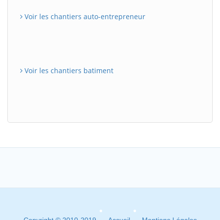
Voir les chantiers auto-entrepreneur
Voir les chantiers batiment
Copyright © 2010-2019
Accueil
Mentions Légales