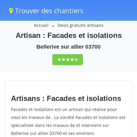
Trouver des chantiers
Accueil
Devis gratuits artisans
Artisan : Facades et isolations
Bellerive sur allier 03700
9,5
(100%)
55
votes
Artisans : Facades et isolations
Facades et isolations est un artisan qui réalise pour
vous les travaux de . La société Facades et isolations est
spécialisée dans les travaux de et intervient sur
Bellerive sur allier 03700 et ses environs.