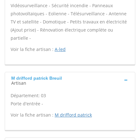
Vidéosurveillance - Sécurité incendie - Panneaux
photovoltaïques - Eolienne - Télésurveillance - Antenne
TV et satellite - Domotique - Petits travaux en électricité
(Ajout prise) - Rénovation électrique complète ou
partielle -
Voir la fiche artisan :
A-led
M drifford patrick Breuil
Artisan
Département: 03
Porte d'entrée -
Voir la fiche artisan :
M drifford patrick