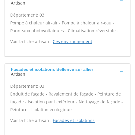
Artisan
Département: 03
Pompe à chaleur air-air - Pompe à chaleur air-eau -
Panneaux photovoltaïques - Climatisation réversible -
Voir la fiche artisan :
Ces environnement
Facades et isolations Bellerive sur allier
Artisan
Département: 03
Enduit de façade - Ravalement de façade - Peinture de
façade - Isolation par l'extérieur - Nettoyage de façade -
Peinture - Isolation écologique -
Voir la fiche artisan :
Facades et isolations