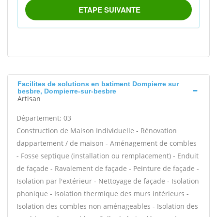
Facilites de solutions en batiment Dompierre sur
besbre, Dompierre-sur-besbre
Artisan
Département: 03
Construction de Maison Individuelle - Rénovation
dappartement / de maison - Aménagement de combles
- Fosse septique (installation ou remplacement) - Enduit
de façade - Ravalement de façade - Peinture de façade -
Isolation par l'extérieur - Nettoyage de façade - Isolation
phonique - Isolation thermique des murs intérieurs -
Isolation des combles non aménageables - Isolation des