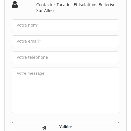
Contactez Facades Et Isolations Bellerive
Sur Allier