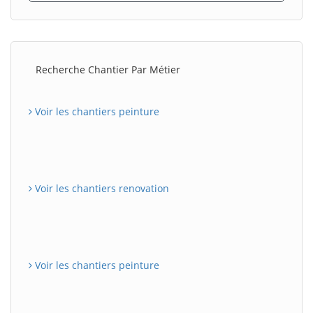
Recherche Chantier Par Métier
Voir les chantiers peinture
Voir les chantiers renovation
Voir les chantiers peinture