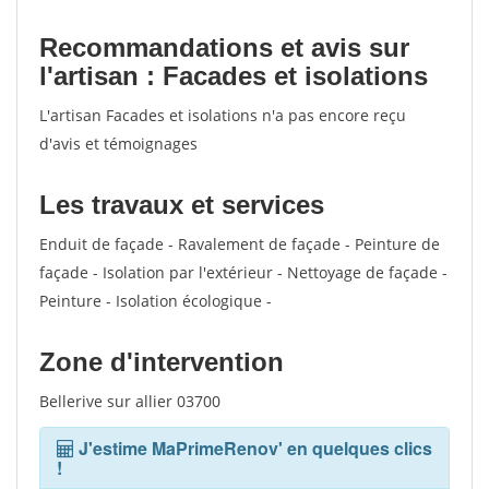
Recommandations et avis sur
l'artisan : Facades et isolations
L'artisan Facades et isolations n'a pas encore reçu
d'avis et témoignages
Les travaux et services
Enduit de façade - Ravalement de façade - Peinture de
façade - Isolation par l'extérieur - Nettoyage de façade -
Peinture - Isolation écologique -
Zone d'intervention
Bellerive sur allier 03700