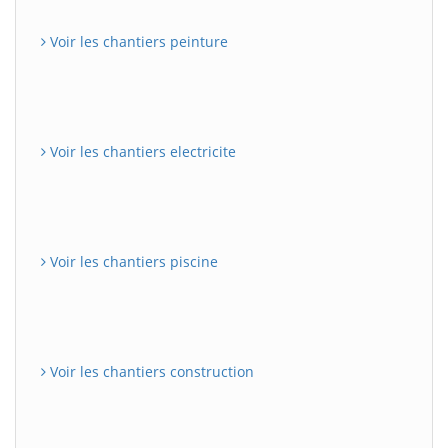
Voir les chantiers peinture
Voir les chantiers electricite
Voir les chantiers piscine
Voir les chantiers construction