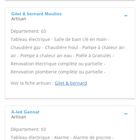
Gilet & bernard Moulins
Artisan
Département: 03
Tableau électrique - Salle de bain clé en main -
Chaudière gaz - Chaudière Fioul - Pompe à chaleur air-
air - Pompe à chaleur air-eau - Poêle à Granulés -
Rénovation électrique complète ou partielle -
Rénovation plomberie complète ou partielle -
Voir la fiche artisan :
Gilet & bernard
A-led Gannat
Artisan
Département: 03
Tableau électrique - Alarme - Alarme de piscine -