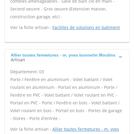
combles aménageables - Salle de bain clé en main -
Second oeuvre - Gros oeuvre (Extension maison,
construction garage, etc) -
Voir la fiche artisan :
Facilites de solutions en batiment
Allier toutes fermetures - m. yves bonnetin Moulins
Artisan
Département: 03
Porte / Fenêtre en aluminium - Volet battant / Volet
roulant en aluminium - Portail en aluminium - Porte /
Fenêtre en PVC - Volet battant / Volet roulant en PVC -
Portail en PVC - Porte / Fenêtre en bois - Volet battant /
Volet roulant en bois - Portail en bois - Portes de garage
- Stores - Porte d'entrée -
Voir la fiche artisan :
Allier toutes fermetures - m. yves