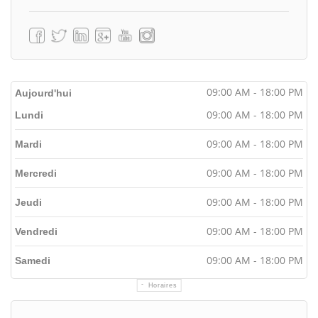
09:00 AM - 18:00 PM
Aujourd'hui
09:00 AM - 18:00 PM
Lundi
09:00 AM - 18:00 PM
Mardi
09:00 AM - 18:00 PM
Mercredi
09:00 AM - 18:00 PM
Jeudi
09:00 AM - 18:00 PM
Vendredi
09:00 AM - 18:00 PM
Samedi
Horaires