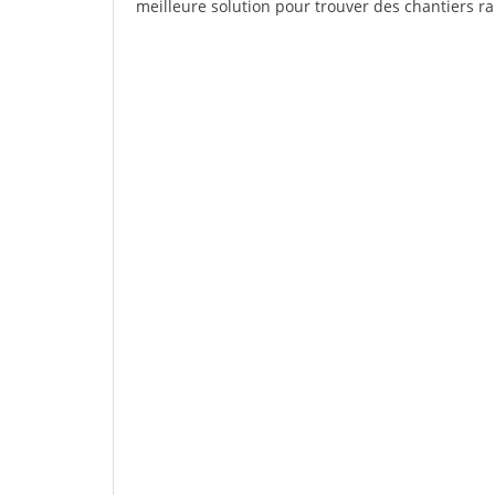
meilleure solution pour trouver des chantiers r