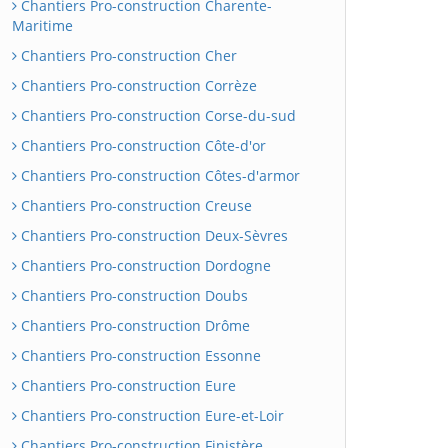
Chantiers Pro-construction Charente-
Maritime
Chantiers Pro-construction Cher
Chantiers Pro-construction Corrèze
Chantiers Pro-construction Corse-du-sud
Chantiers Pro-construction Côte-d'or
Chantiers Pro-construction Côtes-d'armor
Chantiers Pro-construction Creuse
Chantiers Pro-construction Deux-Sèvres
Chantiers Pro-construction Dordogne
Chantiers Pro-construction Doubs
Chantiers Pro-construction Drôme
Chantiers Pro-construction Essonne
Chantiers Pro-construction Eure
Chantiers Pro-construction Eure-et-Loir
Chantiers Pro-construction Finistère