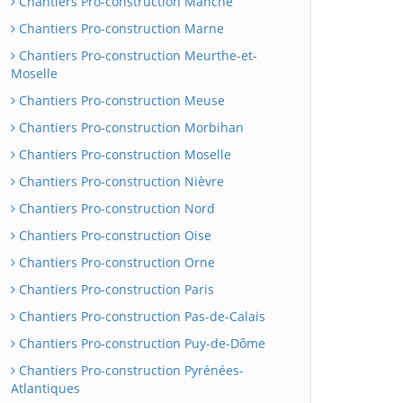
Chantiers Pro-construction Manche
Chantiers Pro-construction Marne
Chantiers Pro-construction Meurthe-et-
Moselle
Chantiers Pro-construction Meuse
Chantiers Pro-construction Morbihan
Chantiers Pro-construction Moselle
Chantiers Pro-construction Nièvre
Chantiers Pro-construction Nord
Chantiers Pro-construction Oise
Chantiers Pro-construction Orne
Chantiers Pro-construction Paris
Chantiers Pro-construction Pas-de-Calais
Chantiers Pro-construction Puy-de-Dôme
Chantiers Pro-construction Pyrénées-
Atlantiques