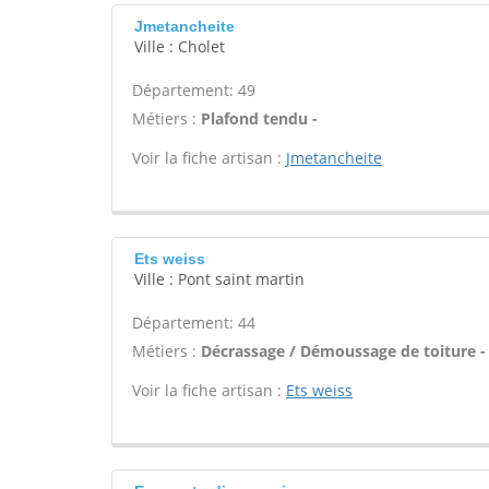
Jmetancheite
Ville : Cholet
Département: 49
Métiers :
Plafond tendu -
Voir la fiche artisan :
Jmetancheite
Ets weiss
Ville : Pont saint martin
Département: 44
Métiers :
Décrassage / Démoussage de toiture -
Voir la fiche artisan :
Ets weiss