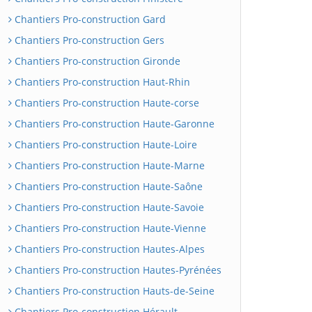
Chantiers Pro-construction Gard
Chantiers Pro-construction Gers
Chantiers Pro-construction Gironde
Chantiers Pro-construction Haut-Rhin
Chantiers Pro-construction Haute-corse
Chantiers Pro-construction Haute-Garonne
Chantiers Pro-construction Haute-Loire
Chantiers Pro-construction Haute-Marne
Chantiers Pro-construction Haute-Saône
Chantiers Pro-construction Haute-Savoie
Chantiers Pro-construction Haute-Vienne
Chantiers Pro-construction Hautes-Alpes
Chantiers Pro-construction Hautes-Pyrénées
Chantiers Pro-construction Hauts-de-Seine
Chantiers Pro-construction Hérault