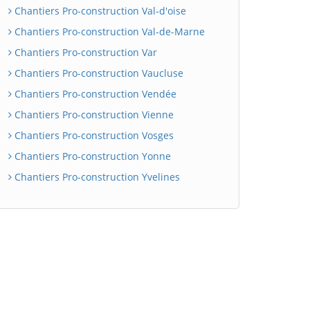
Chantiers Pro-construction Val-d'oise
Chantiers Pro-construction Val-de-Marne
Chantiers Pro-construction Var
Chantiers Pro-construction Vaucluse
Chantiers Pro-construction Vendée
Chantiers Pro-construction Vienne
Chantiers Pro-construction Vosges
Chantiers Pro-construction Yonne
Chantiers Pro-construction Yvelines