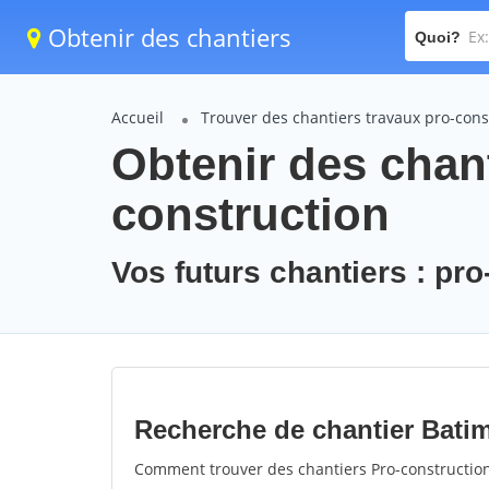
Obtenir des chantiers
Quoi?
Accueil
Trouver des chantiers travaux pro-cons
Obtenir des chant
construction
Vos futurs chantiers : pr
Recherche de chantier Bati
Comment trouver des chantiers Pro-construction