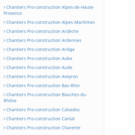
Chantiers Pro-construction Alpes-de-Haute-
Provence
Chantiers Pro-construction Alpes-Maritimes
Chantiers Pro-construction Ardèche
Chantiers Pro-construction Ardennes
Chantiers Pro-construction Ariège
Chantiers Pro-construction Aube
Chantiers Pro-construction Aude
Chantiers Pro-construction Aveyron
Chantiers Pro-construction Bas-Rhin
Chantiers Pro-construction Bouches-du-
Rhône
Chantiers Pro-construction Calvados
Chantiers Pro-construction Cantal
Chantiers Pro-construction Charente