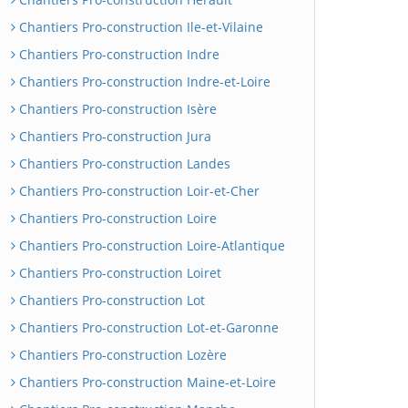
Chantiers Pro-construction Ile-et-Vilaine
Chantiers Pro-construction Indre
Chantiers Pro-construction Indre-et-Loire
Chantiers Pro-construction Isère
Chantiers Pro-construction Jura
Chantiers Pro-construction Landes
Chantiers Pro-construction Loir-et-Cher
Chantiers Pro-construction Loire
Chantiers Pro-construction Loire-Atlantique
Chantiers Pro-construction Loiret
Chantiers Pro-construction Lot
Chantiers Pro-construction Lot-et-Garonne
Chantiers Pro-construction Lozère
Chantiers Pro-construction Maine-et-Loire