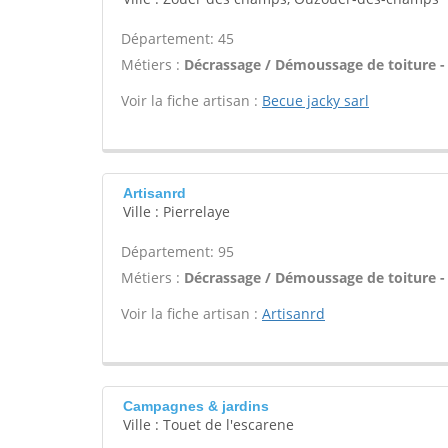
Département: 45
Métiers :
Décrassage / Démoussage de toiture -
Voir la fiche artisan :
Becue jacky sarl
Artisanrd
Ville : Pierrelaye
Département: 95
Métiers :
Décrassage / Démoussage de toiture -
Voir la fiche artisan :
Artisanrd
Campagnes & jardins
Ville : Touet de l'escarene