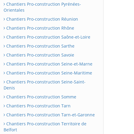
Chantiers Pro-construction Pyrénées-
Orientales
Chantiers Pro-construction Réunion
Chantiers Pro-construction Rhône
Chantiers Pro-construction Saône-et-Loire
Chantiers Pro-construction Sarthe
Chantiers Pro-construction Savoie
Chantiers Pro-construction Seine-et-Marne
Chantiers Pro-construction Seine-Maritime
Chantiers Pro-construction Seine-Saint-
Denis
Chantiers Pro-construction Somme
Chantiers Pro-construction Tarn
Chantiers Pro-construction Tarn-et-Garonne
Chantiers Pro-construction Territoire de
Belfort