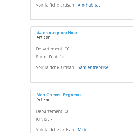
Voir la fiche artisan :
Alp-habitat
Sam entreprise Nice
Artisan
Département: 06
Porte d'entrée -
Voir la fiche artisan :
Sam entreprise
Mcb Gomas, Pegomas
Artisan
Département: 06
IONISE -
Voir la fiche artisan :
Mcb