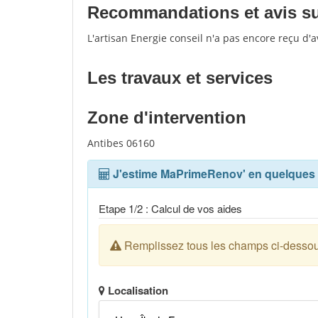
Recommandations et avis sur 
L'artisan Energie conseil n'a pas encore reçu d'
Les travaux et services
Zone d'intervention
Antibes 06160