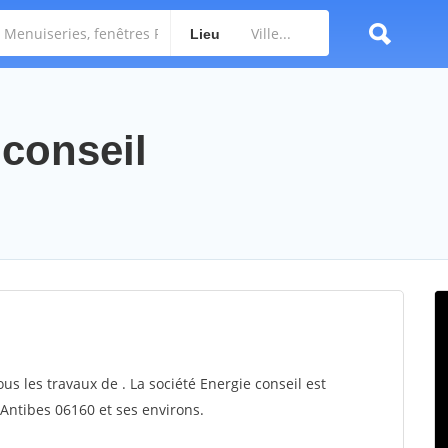
Lieu
 conseil
ous les travaux de . La société Energie conseil est
 Antibes 06160 et ses environs.