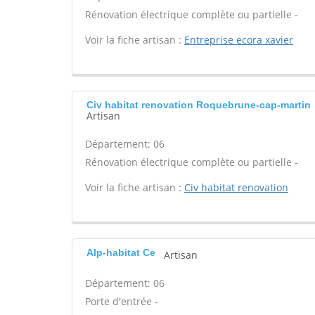
Rénovation électrique complète ou partielle -
Voir la fiche artisan :
Entreprise ecora xavier
Civ habitat renovation Roquebrune-cap-martin
Artisan
Département: 06
Rénovation électrique complète ou partielle -
Voir la fiche artisan :
Civ habitat renovation
Alp-habitat Ce
Artisan
Département: 06
Porte d'entrée -