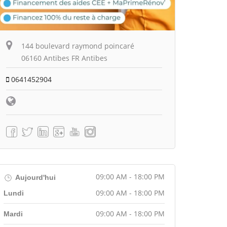
144 boulevard raymond poincaré
06160 Antibes FR Antibes
0641452904
09:00 AM - 18:00 PM
Aujourd'hui
09:00 AM - 18:00 PM
Lundi
09:00 AM - 18:00 PM
Mardi