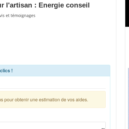
l'artisan : Energie conseil
avis et témoignages