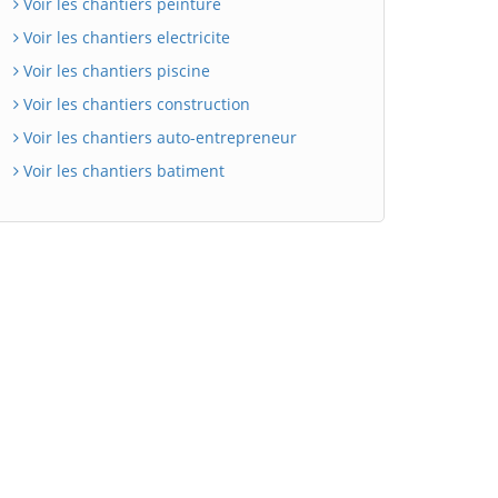
Voir les chantiers peinture
Voir les chantiers electricite
Voir les chantiers piscine
Voir les chantiers construction
Voir les chantiers auto-entrepreneur
Voir les chantiers batiment