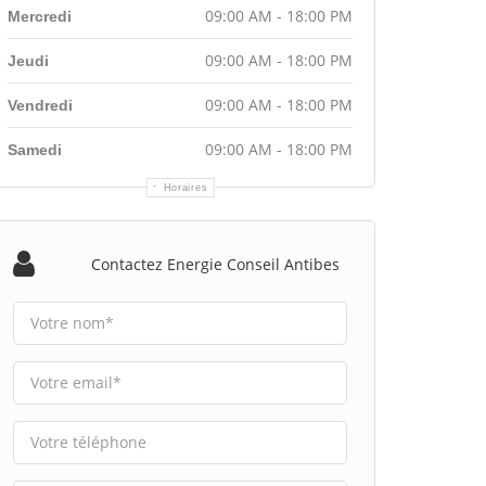
09:00 AM - 18:00 PM
Mercredi
09:00 AM - 18:00 PM
Jeudi
09:00 AM - 18:00 PM
Vendredi
09:00 AM - 18:00 PM
Samedi
Horaires
Contactez Energie Conseil Antibes