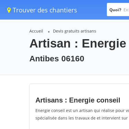
Trouver des chantiers
Quoi?
Accueil
Devis gratuits artisans
Artisan : Energie
Antibes 06160
Artisans : Energie conseil
Energie conseil est un artisan qui réalise pour v
spécialisée dans les travaux de et intervient sur