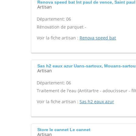
Renova speed bat Int paul de vence, Saint pau
Artisan
Département: 06
Rénovation de parquet -
Voir la fiche artisan :
Renova speed bat
Sas h2 eaux azur Uans-sartoux, Mouans-sartou
Artisan
Département: 06
Traitement de l'eau (Antitartre - adoucisseur - filt
Voir la fiche artisan :
Sas h2 eaux azur
Store le cannet Le cannet
Artisan