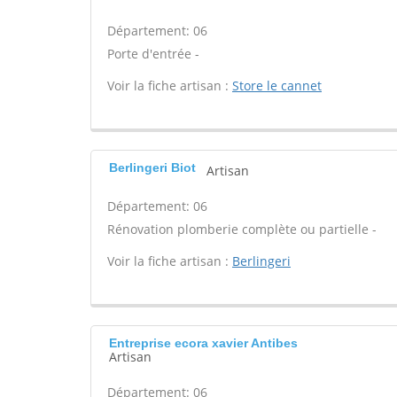
Département: 06
Porte d'entrée -
Voir la fiche artisan :
Store le cannet
Berlingeri Biot
Artisan
Département: 06
Rénovation plomberie complète ou partielle -
Voir la fiche artisan :
Berlingeri
Entreprise ecora xavier Antibes
Artisan
Département: 06