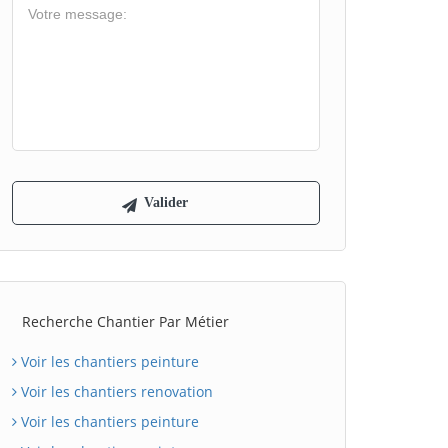
Recherche Chantier Par Métier
Voir les chantiers peinture
Voir les chantiers renovation
Voir les chantiers peinture