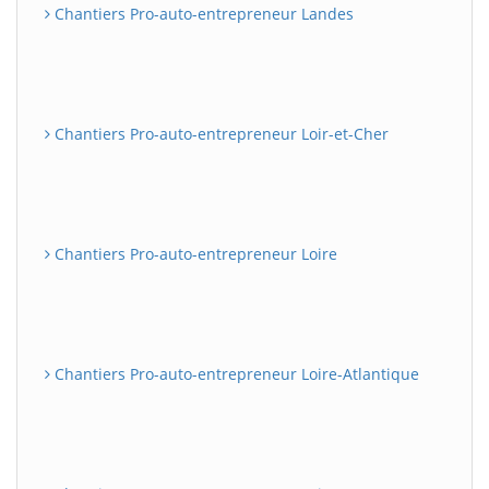
Chantiers Pro-auto-entrepreneur Landes
Chantiers Pro-auto-entrepreneur Loir-et-Cher
Chantiers Pro-auto-entrepreneur Loire
Chantiers Pro-auto-entrepreneur Loire-Atlantique