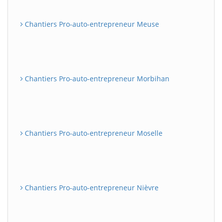
Chantiers Pro-auto-entrepreneur Meuse
Chantiers Pro-auto-entrepreneur Morbihan
Chantiers Pro-auto-entrepreneur Moselle
Chantiers Pro-auto-entrepreneur Nièvre