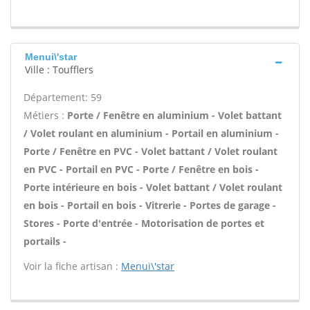
Menui\'star
Ville : Toufflers
Département: 59
Métiers :
Porte / Fenêtre en aluminium - Volet battant
/ Volet roulant en aluminium - Portail en aluminium -
Porte / Fenêtre en PVC - Volet battant / Volet roulant
en PVC - Portail en PVC - Porte / Fenêtre en bois -
Porte intérieure en bois - Volet battant / Volet roulant
en bois - Portail en bois - Vitrerie - Portes de garage -
Stores - Porte d'entrée - Motorisation de portes et
portails -
Voir la fiche artisan :
Menui\'star