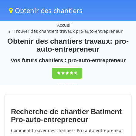
Obtenir des chantiers
Accueil
Trouver des chantiers travaux pro-auto-entrepreneur
Obtenir des chantiers travaux: pro-
auto-entrepreneur
Vos futurs chantiers : pro-auto-entrepreneur
9,5
(100%)
70
votes
Recherche de chantier Batiment
Pro-auto-entrepreneur
Comment trouver des chantiers Pro-auto-entrepreneur