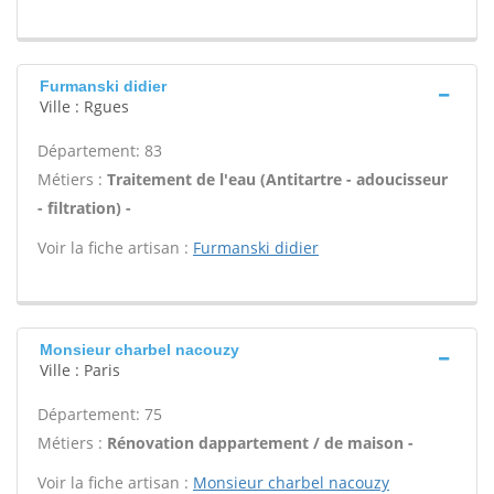
Furmanski didier
Ville : Rgues
Département: 83
Métiers :
Traitement de l'eau (Antitartre - adoucisseur
- filtration) -
Voir la fiche artisan :
Furmanski didier
Monsieur charbel nacouzy
Ville : Paris
Département: 75
Métiers :
Rénovation dappartement / de maison -
Voir la fiche artisan :
Monsieur charbel nacouzy