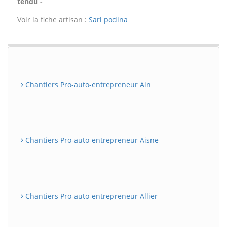
tendu -
Voir la fiche artisan :
Sarl podina
Chantiers Pro-auto-entrepreneur Ain
Chantiers Pro-auto-entrepreneur Aisne
Chantiers Pro-auto-entrepreneur Allier