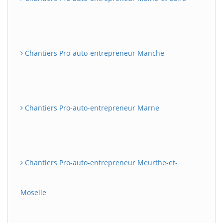
Chantiers Pro-auto-entrepreneur Manche
Chantiers Pro-auto-entrepreneur Marne
Chantiers Pro-auto-entrepreneur Meurthe-et-
Moselle