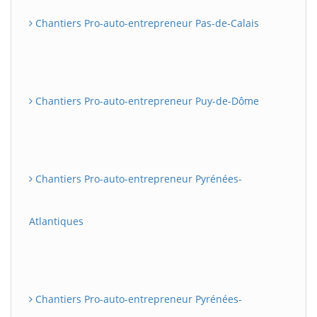
Chantiers Pro-auto-entrepreneur Pas-de-Calais
Chantiers Pro-auto-entrepreneur Puy-de-Dôme
Chantiers Pro-auto-entrepreneur Pyrénées-
Atlantiques
Chantiers Pro-auto-entrepreneur Pyrénées-