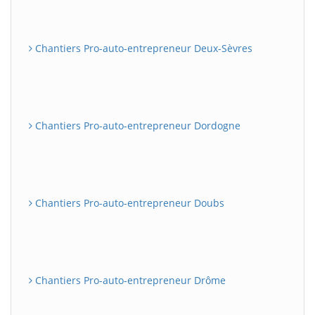
Chantiers Pro-auto-entrepreneur Deux-Sèvres
Chantiers Pro-auto-entrepreneur Dordogne
Chantiers Pro-auto-entrepreneur Doubs
Chantiers Pro-auto-entrepreneur Drôme