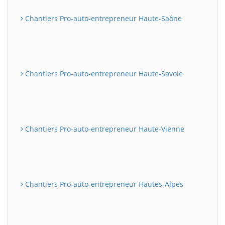
Chantiers Pro-auto-entrepreneur Haute-Saône
Chantiers Pro-auto-entrepreneur Haute-Savoie
Chantiers Pro-auto-entrepreneur Haute-Vienne
Chantiers Pro-auto-entrepreneur Hautes-Alpes