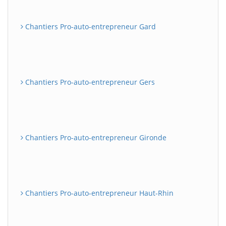
Chantiers Pro-auto-entrepreneur Gard
Chantiers Pro-auto-entrepreneur Gers
Chantiers Pro-auto-entrepreneur Gironde
Chantiers Pro-auto-entrepreneur Haut-Rhin