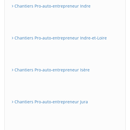
Chantiers Pro-auto-entrepreneur Indre
Chantiers Pro-auto-entrepreneur Indre-et-Loire
Chantiers Pro-auto-entrepreneur Isère
Chantiers Pro-auto-entrepreneur Jura