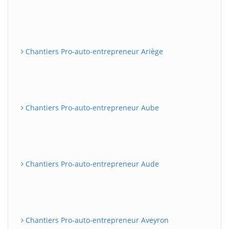
Chantiers Pro-auto-entrepreneur Ariège
Chantiers Pro-auto-entrepreneur Aube
Chantiers Pro-auto-entrepreneur Aude
Chantiers Pro-auto-entrepreneur Aveyron