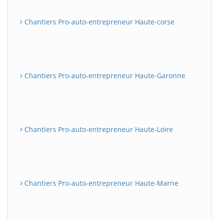
Chantiers Pro-auto-entrepreneur Haute-corse
Chantiers Pro-auto-entrepreneur Haute-Garonne
Chantiers Pro-auto-entrepreneur Haute-Loire
Chantiers Pro-auto-entrepreneur Haute-Marne