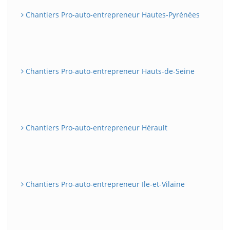
Chantiers Pro-auto-entrepreneur Hautes-Pyrénées
Chantiers Pro-auto-entrepreneur Hauts-de-Seine
Chantiers Pro-auto-entrepreneur Hérault
Chantiers Pro-auto-entrepreneur Ile-et-Vilaine