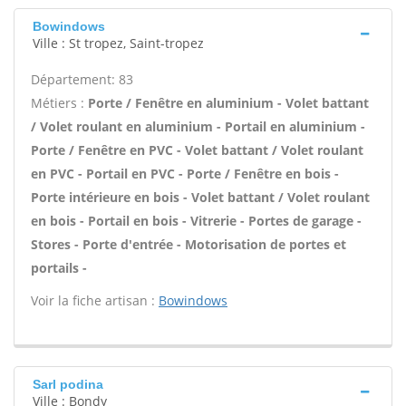
Bowindows
Ville : St tropez, Saint-tropez
Département: 83
Métiers :
Porte / Fenêtre en aluminium - Volet battant
/ Volet roulant en aluminium - Portail en aluminium -
Porte / Fenêtre en PVC - Volet battant / Volet roulant
en PVC - Portail en PVC - Porte / Fenêtre en bois -
Porte intérieure en bois - Volet battant / Volet roulant
en bois - Portail en bois - Vitrerie - Portes de garage -
Stores - Porte d'entrée - Motorisation de portes et
portails -
Voir la fiche artisan :
Bowindows
Sarl podina
Ville : Bondy