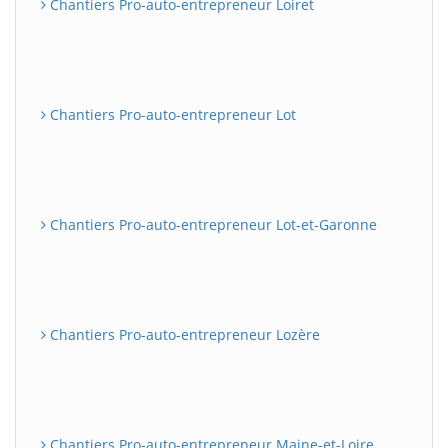
Chantiers Pro-auto-entrepreneur Loiret
Chantiers Pro-auto-entrepreneur Lot
Chantiers Pro-auto-entrepreneur Lot-et-Garonne
Chantiers Pro-auto-entrepreneur Lozère
Chantiers Pro-auto-entrepreneur Maine-et-Loire