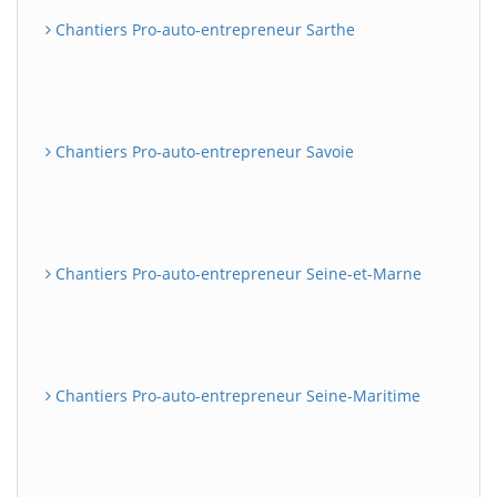
Chantiers Pro-auto-entrepreneur Sarthe
Chantiers Pro-auto-entrepreneur Savoie
Chantiers Pro-auto-entrepreneur Seine-et-Marne
Chantiers Pro-auto-entrepreneur Seine-Maritime