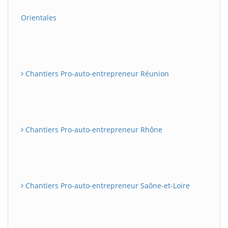
Orientales
Chantiers Pro-auto-entrepreneur Réunion
Chantiers Pro-auto-entrepreneur Rhône
Chantiers Pro-auto-entrepreneur Saône-et-Loire