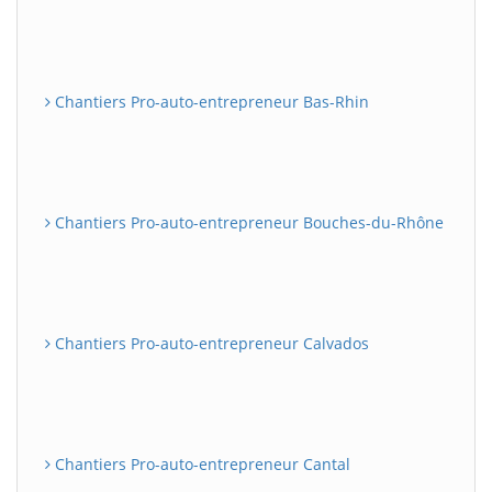
Chantiers Pro-auto-entrepreneur Bas-Rhin
Chantiers Pro-auto-entrepreneur Bouches-du-Rhône
Chantiers Pro-auto-entrepreneur Calvados
Chantiers Pro-auto-entrepreneur Cantal