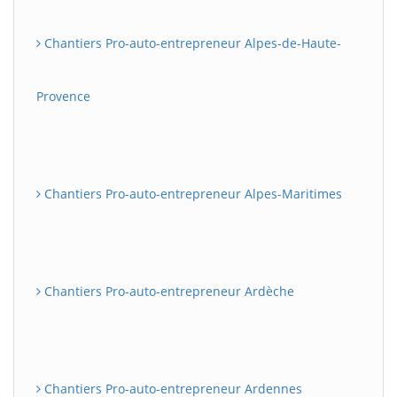
Chantiers Pro-auto-entrepreneur Alpes-de-Haute-
Provence
Chantiers Pro-auto-entrepreneur Alpes-Maritimes
Chantiers Pro-auto-entrepreneur Ardèche
Chantiers Pro-auto-entrepreneur Ardennes