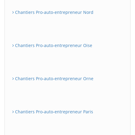
Chantiers Pro-auto-entrepreneur Nord
Chantiers Pro-auto-entrepreneur Oise
Chantiers Pro-auto-entrepreneur Orne
Chantiers Pro-auto-entrepreneur Paris