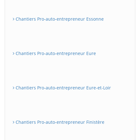
Chantiers Pro-auto-entrepreneur Essonne
Chantiers Pro-auto-entrepreneur Eure
Chantiers Pro-auto-entrepreneur Eure-et-Loir
Chantiers Pro-auto-entrepreneur Finistère