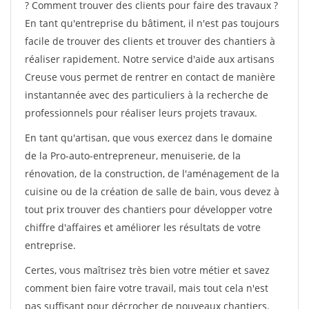
? Comment trouver des clients pour faire des travaux ?
En tant qu'entreprise du bâtiment, il n'est pas toujours
facile de trouver des clients et trouver des chantiers à
réaliser rapidement. Notre service d'aide aux artisans
Creuse vous permet de rentrer en contact de manière
instantannée avec des particuliers à la recherche de
professionnels pour réaliser leurs projets travaux.
En tant qu'artisan, que vous exercez dans le domaine
de la Pro-auto-entrepreneur, menuiserie, de la
rénovation, de la construction, de l'aménagement de la
cuisine ou de la création de salle de bain, vous devez à
tout prix trouver des chantiers pour développer votre
chiffre d'affaires et améliorer les résultats de votre
entreprise.
Certes, vous maîtrisez très bien votre métier et savez
comment bien faire votre travail, mais tout cela n'est
pas suffisant pour décrocher de nouveaux chantiers.