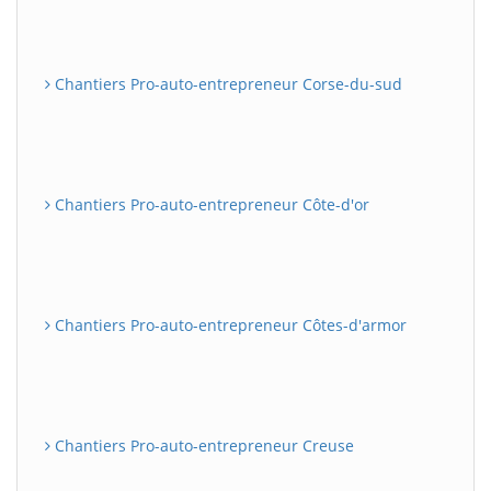
Chantiers Pro-auto-entrepreneur Corse-du-sud
Chantiers Pro-auto-entrepreneur Côte-d'or
Chantiers Pro-auto-entrepreneur Côtes-d'armor
Chantiers Pro-auto-entrepreneur Creuse