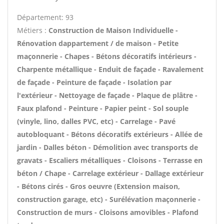
Département: 93
Métiers :
Construction de Maison Individuelle -
Rénovation dappartement / de maison - Petite
maçonnerie - Chapes - Bétons décoratifs intérieurs -
Charpente métallique - Enduit de façade - Ravalement
de façade - Peinture de façade - Isolation par
l'extérieur - Nettoyage de façade - Plaque de plâtre -
Faux plafond - Peinture - Papier peint - Sol souple
(vinyle, lino, dalles PVC, etc) - Carrelage - Pavé
autobloquant - Bétons décoratifs extérieurs - Allée de
jardin - Dalles béton - Démolition avec transports de
gravats - Escaliers métalliques - Cloisons - Terrasse en
béton / Chape - Carrelage extérieur - Dallage extérieur
- Bétons cirés - Gros oeuvre (Extension maison,
construction garage, etc) - Surélévation maçonnerie -
Construction de murs - Cloisons amovibles - Plafond