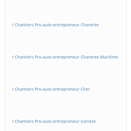
Chantiers Pro-auto-entrepreneur Charente
Chantiers Pro-auto-entrepreneur Charente-Maritime
Chantiers Pro-auto-entrepreneur Cher
Chantiers Pro-auto-entrepreneur Corrèze