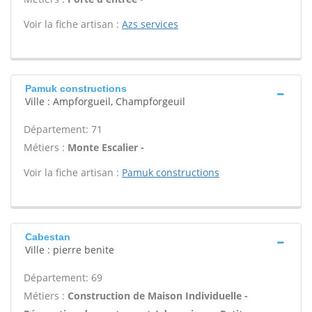
Voir la fiche artisan :
Azs services
Pamuk constructions
Ville : Ampforgueil, Champforgeuil
Département: 71
Métiers :
Monte Escalier -
Voir la fiche artisan :
Pamuk constructions
Cabestan
Ville : pierre benite
Département: 69
Métiers :
Construction de Maison Individuelle -