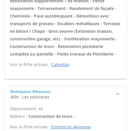
Rénovation dappartement / de maison - Petite
maçonnerie - Terrassement - Ravalement de façade -
Cheminée - Pavé autobloquant - Démolition avec
transports de gravats - Escaliers métalliques - Terrasse
en béton / Chape - Gros oeuvre (Extension maison,
construction garage, etc) - Surélévation maçonnerie -
Construction de murs - Rénovation plomberie
complète ou partielle - Petits travaux de Plomberie -
Voir la fiche artisan :
Cabestan
Entreprise 44renove
Ville : Les sorinieres
Département: 44
Métiers :
Construction de murs -
Voir la fiche artisan :
Entreprise 44renove