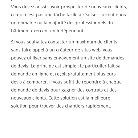
Vous devez aussi savoir prospecter de nouveaux clients,
ce qui n'est pas une tâche facile à réaliser surtout dans
un domaine où la majorité des professionnels du
bâtiment exercent en indépendant.
Si vous souhaitez contacter un maximum de clients
sans faire appel à un créateur de sites web, vous
pouvez utiliser sans engagement un site de demandes
de devis. Le principe est simple : le particulier fait sa
demande en ligne et reçoit gratuitement plusieurs
devis à comparer. Il vous suffit de répondre à chaque
demande de devis pour gagner des contrats et des
nouveaux clients. Cette solution est la meilleure
solution pour trouver des chantiers rapidement.