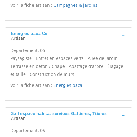
Voir la fiche artisan :
Campagnes & jardins
Energies paca Ce
Artisan
Département: 06
Paysagiste - Entretien espaces verts - Allée de jardin -
Terrasse en béton / Chape - Abattage d'arbre - Élagage
et taille - Construction de murs -
Voir la fiche artisan :
Energies paca
Sarl espace habitat services Gattieres, Ttieres
Artisan
Département: 06