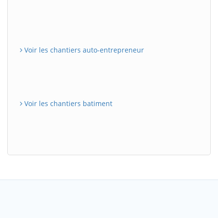
Voir les chantiers auto-entrepreneur
Voir les chantiers batiment