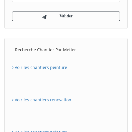
Recherche Chantier Par Métier
Voir les chantiers peinture
Voir les chantiers renovation