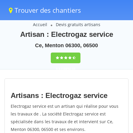
Trouver des chantiers
Accueil
Devis gratuits artisans
Artisan : Electrogaz service
Ce, Menton 06300, 06500
9,5
(100%)
55
votes
Artisans : Electrogaz service
Electrogaz service est un artisan qui réalise pour vous
les travaux de . La société Electrogaz service est
spécialisée dans les travaux de et intervient sur Ce,
Menton 06300, 06500 et ses environs.