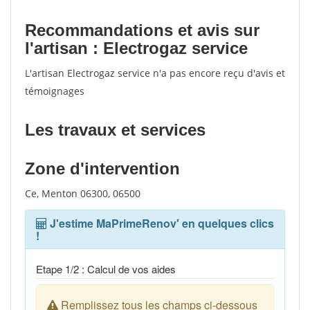
Recommandations et avis sur
l'artisan : Electrogaz service
L'artisan Electrogaz service n'a pas encore reçu d'avis et
témoignages
Les travaux et services
Zone d'intervention
Ce, Menton 06300, 06500