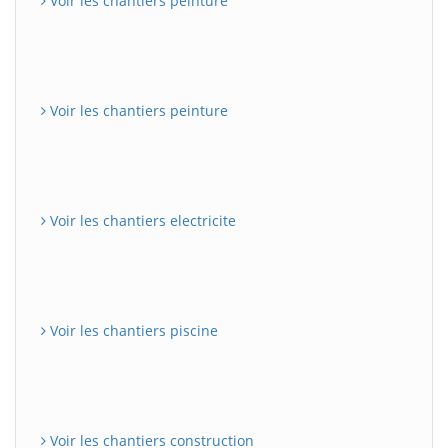
Voir les chantiers peinture
Voir les chantiers peinture
Voir les chantiers electricite
Voir les chantiers piscine
Voir les chantiers construction