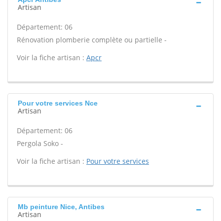
Artisan
Département: 06
Rénovation plomberie complète ou partielle -
Voir la fiche artisan :
Apcr
Pour votre services Nce
Artisan
Département: 06
Pergola Soko -
Voir la fiche artisan :
Pour votre services
Mb peinture Nice, Antibes
Artisan