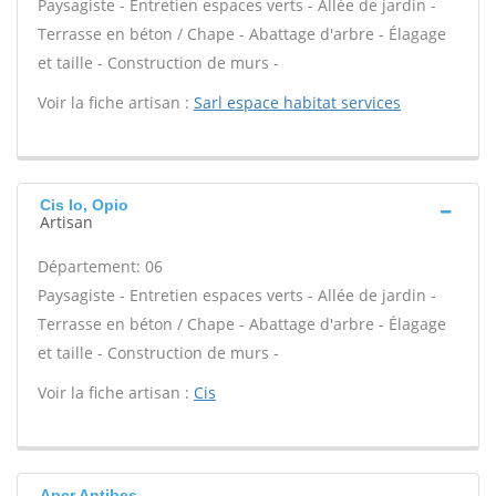
Paysagiste - Entretien espaces verts - Allée de jardin -
Terrasse en béton / Chape - Abattage d'arbre - Élagage
et taille - Construction de murs -
Voir la fiche artisan :
Sarl espace habitat services
Cis Io, Opio
Artisan
Département: 06
Paysagiste - Entretien espaces verts - Allée de jardin -
Terrasse en béton / Chape - Abattage d'arbre - Élagage
et taille - Construction de murs -
Voir la fiche artisan :
Cis
Apcr Antibes