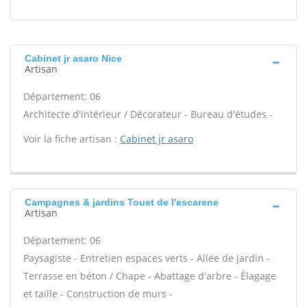
Cabinet jr asaro Nice
Artisan
Département: 06
Architecte d'intérieur / Décorateur - Bureau d'études -
Voir la fiche artisan :
Cabinet jr asaro
Campagnes & jardins Touet de l'escarene
Artisan
Département: 06
Paysagiste - Entretien espaces verts - Allée de jardin -
Terrasse en béton / Chape - Abattage d'arbre - Élagage
et taille - Construction de murs -