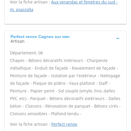
Voir la fiche artisan :
Aux verandas et fenetres du sud -
m. piazzolla
Perfect renov Cagnes sur mer
Artisan
Département: 06
Chapes - Bétons décoratifs intérieurs - Charpente
métallique - Enduit de façade - Ravalement de façade -
Peinture de façade - Isolation par l'extérieur - Nettoyage
de façade - Plaque de plâtre - Faux plafond - Staff -
Peinture - Papier peint - Sol souple (vinyle, lino, dalles
PVC, etc) - Parquet - Bétons décoratifs extérieurs - Dalles
béton - Cloisons - Rénovation de parquet - Bétons cirés -
Cloisons amovibles - Plafond tendu -
Voir la fiche artisan :
Perfect renov