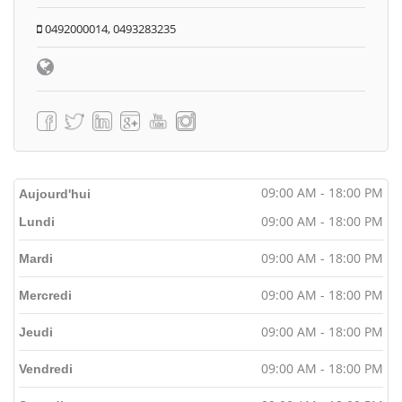
0492000014, 0493283235
09:00 AM - 18:00 PM
Aujourd'hui
09:00 AM - 18:00 PM
Lundi
09:00 AM - 18:00 PM
Mardi
09:00 AM - 18:00 PM
Mercredi
09:00 AM - 18:00 PM
Jeudi
09:00 AM - 18:00 PM
Vendredi