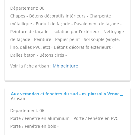
Département: 06
Chapes - Bétons décoratifs intérieurs - Charpente
métallique - Enduit de façade - Ravalement de façade -
Peinture de façade - Isolation par l'extérieur - Nettoyage
de façade - Peinture - Papier peint - Sol souple (vinyle,
lino, dalles PVC, etc) - Bétons décoratifs extérieurs -
Dalles béton - Bétons cirés -
Voir la fiche artisan :
Mb peinture
Aux verandas et fenetres du sud - m. piazzolla Vence
Artisan
Département: 06
Porte / Fenêtre en aluminium - Porte / Fenêtre en PVC -
Porte / Fenêtre en bois -