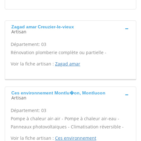
Zagad amar Creuzier-le-vieux
Artisan
Département: 03
Rénovation plomberie complète ou partielle -
Voir la fiche artisan :
Zagad amar
Ces environnement Montlu�on, Montlucon
Artisan
Département: 03
Pompe à chaleur air-air - Pompe à chaleur air-eau -
Panneaux photovoltaïques - Climatisation réversible -
Voir la fiche artisan :
Ces environnement