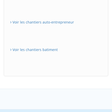
Voir les chantiers auto-entrepreneur
Voir les chantiers batiment