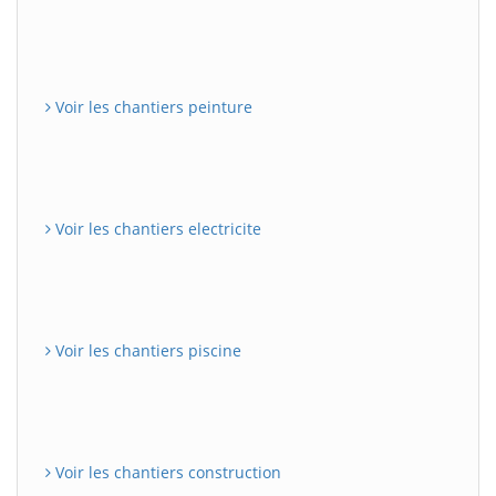
Voir les chantiers peinture
Voir les chantiers electricite
Voir les chantiers piscine
Voir les chantiers construction