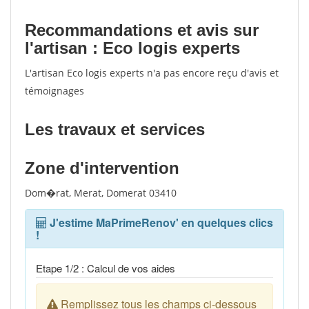
Recommandations et avis sur
l'artisan : Eco logis experts
L'artisan Eco logis experts n'a pas encore reçu d'avis et
témoignages
Les travaux et services
Zone d'intervention
Dom�rat, Merat, Domerat 03410