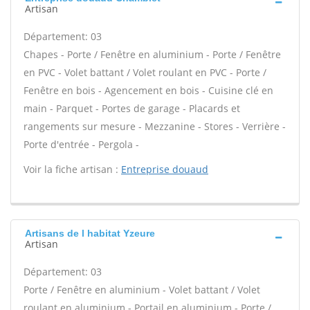
Artisan
Département: 03
Chapes - Porte / Fenêtre en aluminium - Porte / Fenêtre
en PVC - Volet battant / Volet roulant en PVC - Porte /
Fenêtre en bois - Agencement en bois - Cuisine clé en
main - Parquet - Portes de garage - Placards et
rangements sur mesure - Mezzanine - Stores - Verrière -
Porte d'entrée - Pergola -
Voir la fiche artisan :
Entreprise douaud
Artisans de l habitat Yzeure
Artisan
Département: 03
Porte / Fenêtre en aluminium - Volet battant / Volet
roulant en aluminium - Portail en aluminium - Porte /