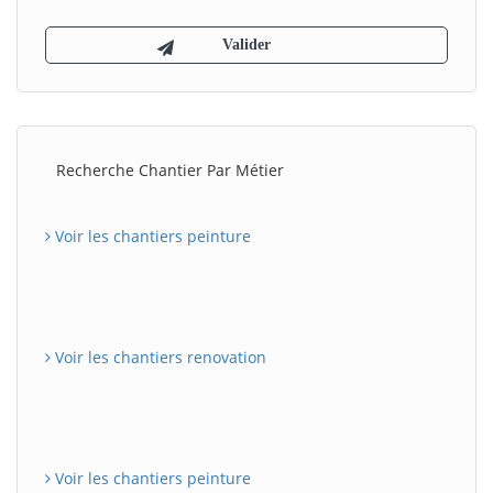
Recherche Chantier Par Métier
Voir les chantiers peinture
Voir les chantiers renovation
Voir les chantiers peinture