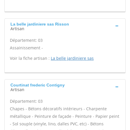
La belle jardiniere sas Risson
Artisan
Département: 03
Assainissement -
Voir la fiche artisan :
La belle jardiniere sas
Courtinat frederic Contigny
Artisan
Département: 03
Chapes - Bétons décoratifs intérieurs - Charpente
métallique - Peinture de façade - Peinture - Papier peint
- Sol souple (vinyle, lino, dalles PVC, etc) - Bétons