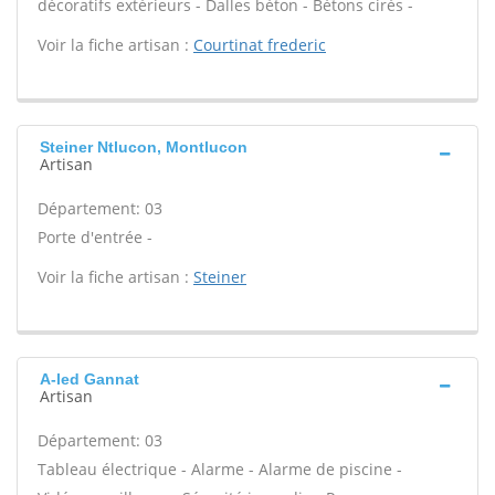
décoratifs extérieurs - Dalles béton - Bétons cirés -
Voir la fiche artisan :
Courtinat frederic
Steiner Ntlucon, Montlucon
Artisan
Département: 03
Porte d'entrée -
Voir la fiche artisan :
Steiner
A-led Gannat
Artisan
Département: 03
Tableau électrique - Alarme - Alarme de piscine -