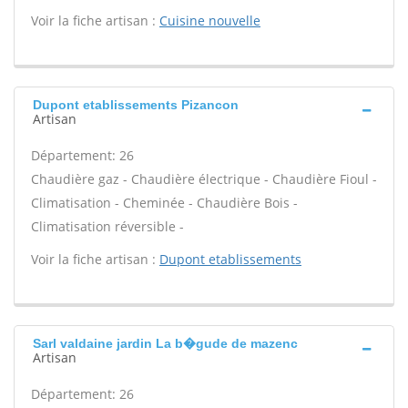
Voir la fiche artisan :
Cuisine nouvelle
Dupont etablissements Pizancon
Artisan
Département: 26
Chaudière gaz - Chaudière électrique - Chaudière Fioul -
Climatisation - Cheminée - Chaudière Bois -
Climatisation réversible -
Voir la fiche artisan :
Dupont etablissements
Sarl valdaine jardin La b�gude de mazenc
Artisan
Département: 26