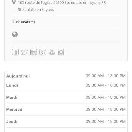
165 route de l'église 26190 Ste eulalie en royans FR
Ste eulalie en royans
0610848851
09:00 AM - 18:00 PM
Aujourd'hui
09:00 AM - 18:00 PM
Lundi
09:00 AM - 18:00 PM
Mardi
09:00 AM - 18:00 PM
Mercredi
09:00 AM - 18:00 PM
Jeudi