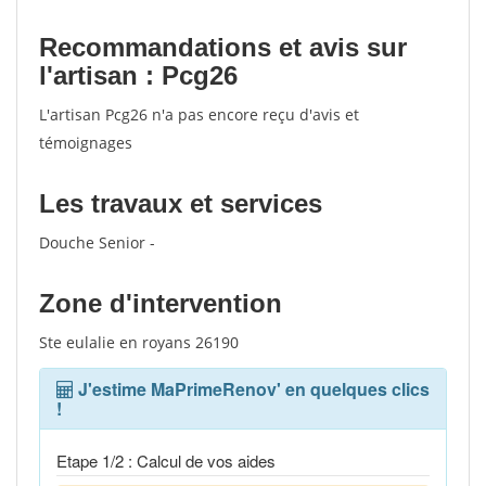
Recommandations et avis sur
l'artisan : Pcg26
L'artisan Pcg26 n'a pas encore reçu d'avis et
témoignages
Les travaux et services
Douche Senior -
Zone d'intervention
Ste eulalie en royans 26190