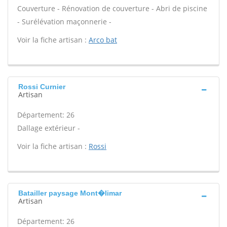
Couverture - Rénovation de couverture - Abri de piscine
- Surélévation maçonnerie -
Voir la fiche artisan :
Arco bat
Rossi Curnier
Artisan
Département: 26
Dallage extérieur -
Voir la fiche artisan :
Rossi
Batailler paysage Mont�limar
Artisan
Département: 26