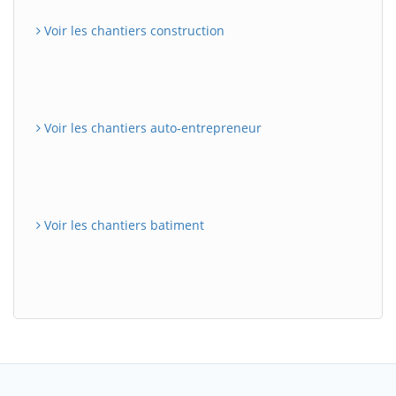
Voir les chantiers construction
Voir les chantiers auto-entrepreneur
Voir les chantiers batiment