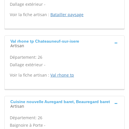
Dallage extérieur -
Voir la fiche artisan :
Batailler paysage
Val rhone tp Chateauneuf-sur-isere
Artisan
Département: 26
Dallage extérieur -
Voir la fiche artisan :
Val rhone tp
Cuisine nouvelle Auregard baret, Beauregard baret
Artisan
Département: 26
Baignoire à Porte -