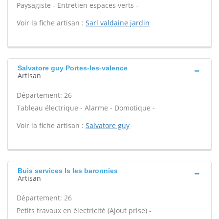
Paysagiste - Entretien espaces verts -
Voir la fiche artisan :
Sarl valdaine jardin
Salvatore guy Portes-les-valence
Artisan
Département: 26
Tableau électrique - Alarme - Domotique -
Voir la fiche artisan :
Salvatore guy
Buis services Is les baronnies
Artisan
Département: 26
Petits travaux en électricité (Ajout prise) -