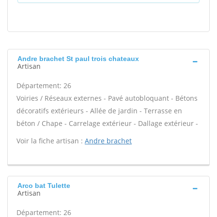
Andre brachet St paul trois chateaux
Artisan
Département: 26
Voiries / Réseaux externes - Pavé autobloquant - Bétons
décoratifs extérieurs - Allée de jardin - Terrasse en
béton / Chape - Carrelage extérieur - Dallage extérieur -
Voir la fiche artisan :
Andre brachet
Arco bat Tulette
Artisan
Département: 26