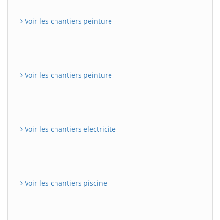
Voir les chantiers peinture
Voir les chantiers peinture
Voir les chantiers electricite
Voir les chantiers piscine