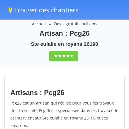
Trouver des chantiers
Accueil
Devis gratuits artisans
Artisan : Pcg26
Ste eulalie en royans 26190
9,5
(100%)
55
votes
Artisans : Pcg26
Pcg26 est un artisan qui réalise pour vous les travaux
de . La société Pcg26 est spécialisée dans les travaux de
et intervient sur Ste eulalie en royans 26190 et ses
environs.