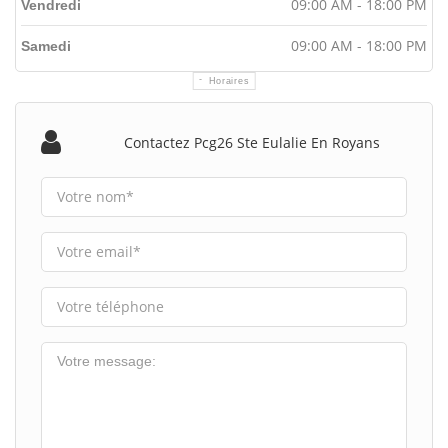
09:00 AM - 18:00 PM
Vendredi
09:00 AM - 18:00 PM
Samedi
Horaires
Contactez Pcg26 Ste Eulalie En Royans