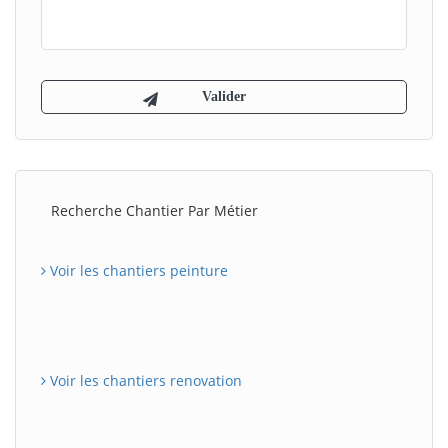
Recherche Chantier Par Métier
Voir les chantiers peinture
Voir les chantiers renovation