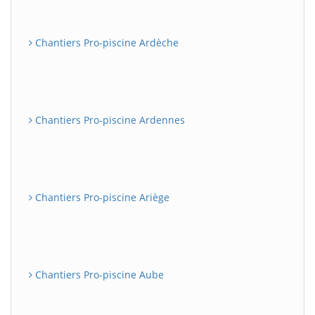
Chantiers Pro-piscine Ardèche
Chantiers Pro-piscine Ardennes
Chantiers Pro-piscine Ariège
Chantiers Pro-piscine Aube