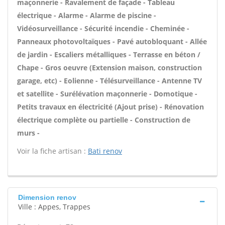
maçonnerie - Ravalement de façade - Tableau
électrique - Alarme - Alarme de piscine -
Vidéosurveillance - Sécurité incendie - Cheminée -
Panneaux photovoltaïques - Pavé autobloquant - Allée
de jardin - Escaliers métalliques - Terrasse en béton /
Chape - Gros oeuvre (Extension maison, construction
garage, etc) - Eolienne - Télésurveillance - Antenne TV
et satellite - Surélévation maçonnerie - Domotique -
Petits travaux en électricité (Ajout prise) - Rénovation
électrique complète ou partielle - Construction de
murs -
Voir la fiche artisan :
Bati renov
Dimension renov
Ville : Appes, Trappes