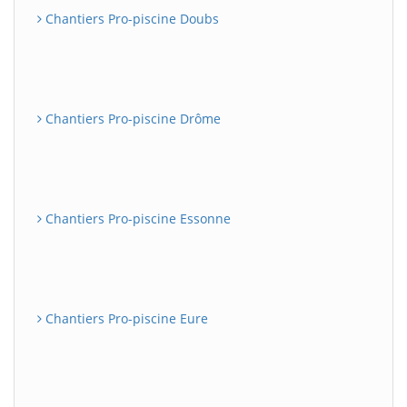
Chantiers Pro-piscine Doubs
Chantiers Pro-piscine Drôme
Chantiers Pro-piscine Essonne
Chantiers Pro-piscine Eure