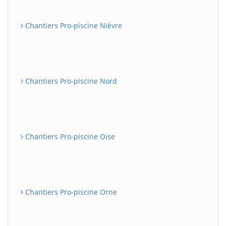
Chantiers Pro-piscine Nièvre
Chantiers Pro-piscine Nord
Chantiers Pro-piscine Oise
Chantiers Pro-piscine Orne