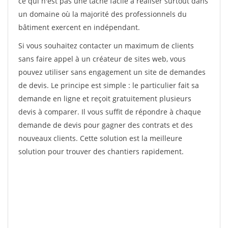
ce qui n'est pas une tâche facile à réaliser surtout dans
un domaine où la majorité des professionnels du
bâtiment exercent en indépendant.
Si vous souhaitez contacter un maximum de clients
sans faire appel à un créateur de sites web, vous
pouvez utiliser sans engagement un site de demandes
de devis. Le principe est simple : le particulier fait sa
demande en ligne et reçoit gratuitement plusieurs
devis à comparer. Il vous suffit de répondre à chaque
demande de devis pour gagner des contrats et des
nouveaux clients. Cette solution est la meilleure
solution pour trouver des chantiers rapidement.