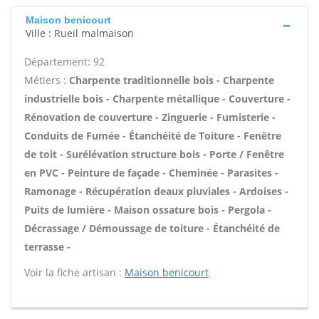
Maison benicourt
Ville : Rueil malmaison
Département: 92
Métiers :
Charpente traditionnelle bois - Charpente
industrielle bois - Charpente métallique - Couverture -
Rénovation de couverture - Zinguerie - Fumisterie -
Conduits de Fumée - Étanchéité de Toiture - Fenêtre
de toit - Surélévation structure bois - Porte / Fenêtre
en PVC - Peinture de façade - Cheminée - Parasites -
Ramonage - Récupération deaux pluviales - Ardoises -
Puits de lumière - Maison ossature bois - Pergola -
Décrassage / Démoussage de toiture - Étanchéité de
terrasse -
Voir la fiche artisan :
Maison benicourt