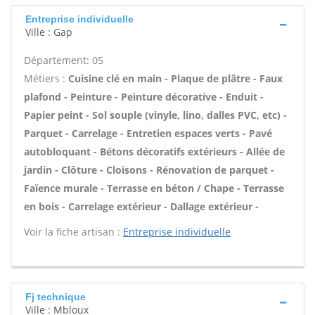
Entreprise individuelle
Ville : Gap
Département: 05
Métiers :
Cuisine clé en main - Plaque de plâtre - Faux
plafond - Peinture - Peinture décorative - Enduit -
Papier peint - Sol souple (vinyle, lino, dalles PVC, etc) -
Parquet - Carrelage - Entretien espaces verts - Pavé
autobloquant - Bétons décoratifs extérieurs - Allée de
jardin - Clôture - Cloisons - Rénovation de parquet -
Faïence murale - Terrasse en béton / Chape - Terrasse
en bois - Carrelage extérieur - Dallage extérieur -
Voir la fiche artisan :
Entreprise individuelle
Fj technique
Ville : Mbloux