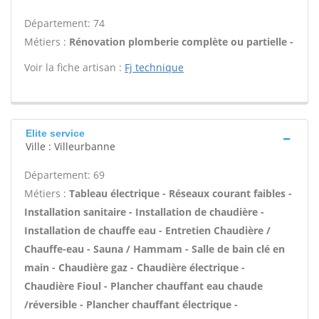
Département: 74
Métiers :
Rénovation plomberie complète ou partielle -
Voir la fiche artisan :
Fj technique
Elite service
Ville : Villeurbanne
Département: 69
Métiers :
Tableau électrique - Réseaux courant faibles -
Installation sanitaire - Installation de chaudière -
Installation de chauffe eau - Entretien Chaudière /
Chauffe-eau - Sauna / Hammam - Salle de bain clé en
main - Chaudière gaz - Chaudière électrique -
Chaudière Fioul - Plancher chauffant eau chaude
/réversible - Plancher chauffant électrique -