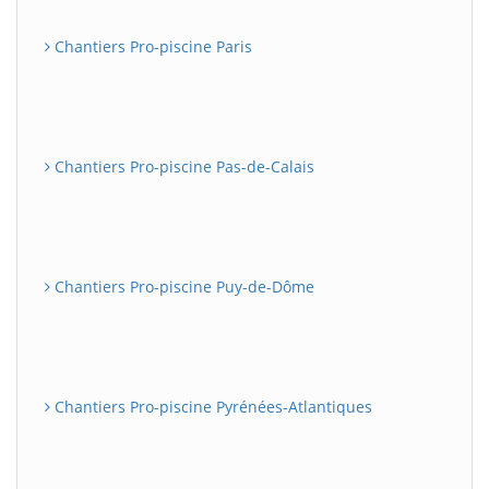
Chantiers Pro-piscine Paris
Chantiers Pro-piscine Pas-de-Calais
Chantiers Pro-piscine Puy-de-Dôme
Chantiers Pro-piscine Pyrénées-Atlantiques