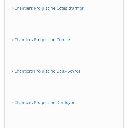
Chantiers Pro-piscine Côtes-d'armor
Chantiers Pro-piscine Creuse
Chantiers Pro-piscine Deux-Sèvres
Chantiers Pro-piscine Dordogne