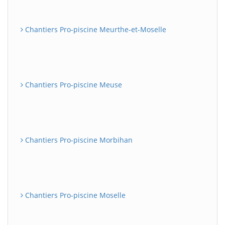
Chantiers Pro-piscine Meurthe-et-Moselle
Chantiers Pro-piscine Meuse
Chantiers Pro-piscine Morbihan
Chantiers Pro-piscine Moselle