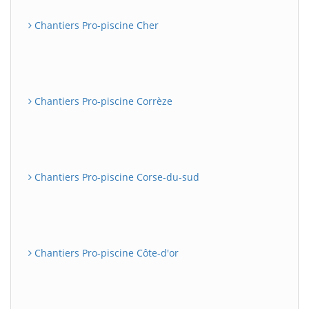
Chantiers Pro-piscine Cher
Chantiers Pro-piscine Corrèze
Chantiers Pro-piscine Corse-du-sud
Chantiers Pro-piscine Côte-d'or