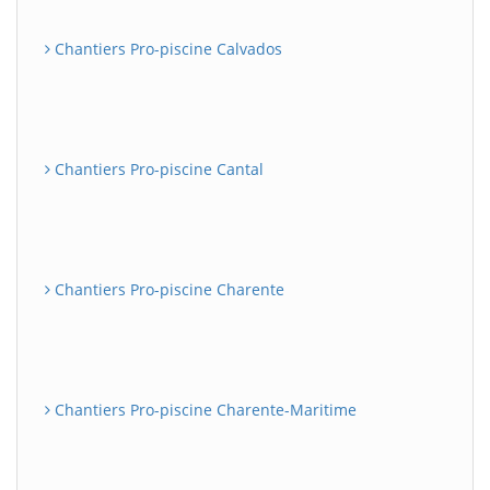
Chantiers Pro-piscine Calvados
Chantiers Pro-piscine Cantal
Chantiers Pro-piscine Charente
Chantiers Pro-piscine Charente-Maritime