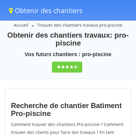
Obtenir des chantiers
Accueil
Trouver des chantiers travaux pro-piscine
Obtenir des chantiers travaux: pro-
piscine
Vos futurs chantiers : pro-piscine
9,5
(100%)
60
votes
Recherche de chantier Batiment
Pro-piscine
Comment trouver des chantiers Pro-piscine ? Comment
trouver des clients pour faire des travaux ? En tant