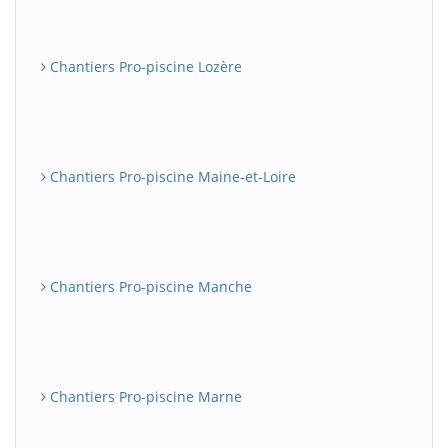
Chantiers Pro-piscine Lozère
Chantiers Pro-piscine Maine-et-Loire
Chantiers Pro-piscine Manche
Chantiers Pro-piscine Marne