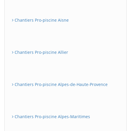
Chantiers Pro-piscine Aisne
Chantiers Pro-piscine Allier
Chantiers Pro-piscine Alpes-de-Haute-Provence
Chantiers Pro-piscine Alpes-Maritimes