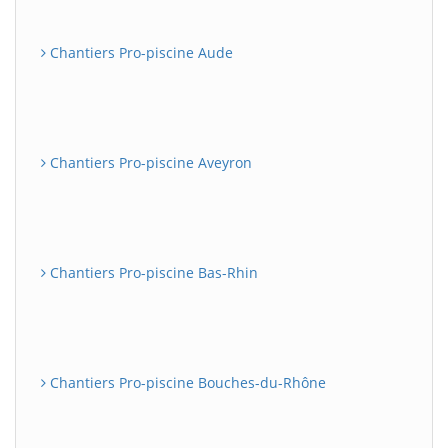
Chantiers Pro-piscine Aude
Chantiers Pro-piscine Aveyron
Chantiers Pro-piscine Bas-Rhin
Chantiers Pro-piscine Bouches-du-Rhône