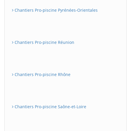
Chantiers Pro-piscine Pyrénées-Orientales
Chantiers Pro-piscine Réunion
Chantiers Pro-piscine Rhône
Chantiers Pro-piscine Saône-et-Loire