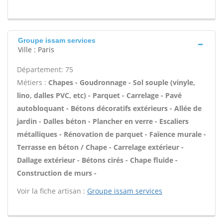
Groupe issam services
Ville : Paris
Département: 75
Métiers :
Chapes - Goudronnage - Sol souple (vinyle,
lino, dalles PVC, etc) - Parquet - Carrelage - Pavé
autobloquant - Bétons décoratifs extérieurs - Allée de
jardin - Dalles béton - Plancher en verre - Escaliers
métalliques - Rénovation de parquet - Faïence murale -
Terrasse en béton / Chape - Carrelage extérieur -
Dallage extérieur - Bétons cirés - Chape fluide -
Construction de murs -
Voir la fiche artisan :
Groupe issam services