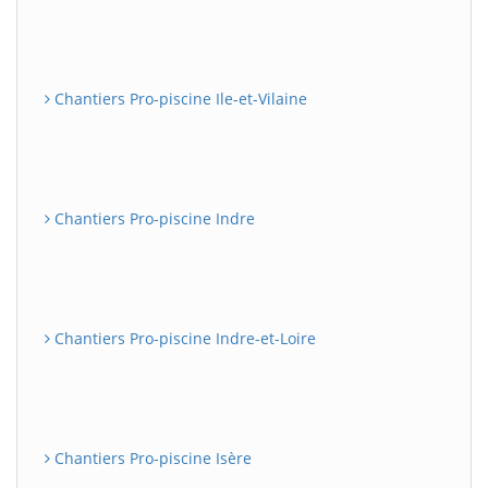
Chantiers Pro-piscine Ile-et-Vilaine
Chantiers Pro-piscine Indre
Chantiers Pro-piscine Indre-et-Loire
Chantiers Pro-piscine Isère