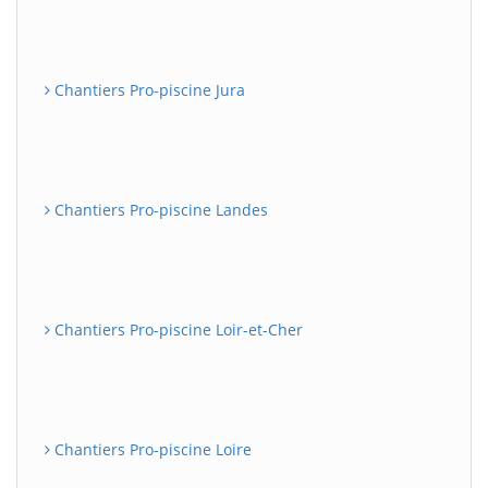
Chantiers Pro-piscine Jura
Chantiers Pro-piscine Landes
Chantiers Pro-piscine Loir-et-Cher
Chantiers Pro-piscine Loire