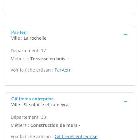
Par-terr
Ville : La rochelle
Département: 17
Métiers :
Terrasse en bois -
Voir la fiche artisan :
Par-terr
Gif freres entreprise
Ville : St sulpice et cameyrac
Département: 33
Métiers :
Construction de murs -
Voir la fiche artisan :
Gif freres entreprise