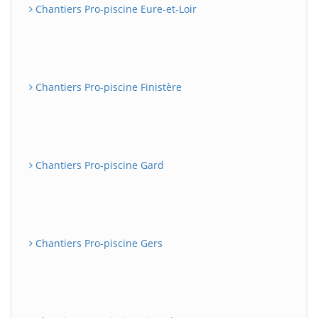
Chantiers Pro-piscine Eure-et-Loir
Chantiers Pro-piscine Finistère
Chantiers Pro-piscine Gard
Chantiers Pro-piscine Gers