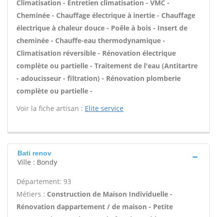
Climatisation - Entretien climatisation - VMC -
Cheminée - Chauffage électrique à inertie - Chauffage
électrique à chaleur douce - Poêle à bois - Insert de
cheminée - Chauffe-eau thermodynamique -
Climatisation réversible - Rénovation électrique
complète ou partielle - Traitement de l'eau (Antitartre
- adoucisseur - filtration) - Rénovation plomberie
complète ou partielle -
Voir la fiche artisan :
Elite service
Bati renov
Ville : Bondy
Département: 93
Métiers :
Construction de Maison Individuelle -
Rénovation dappartement / de maison - Petite