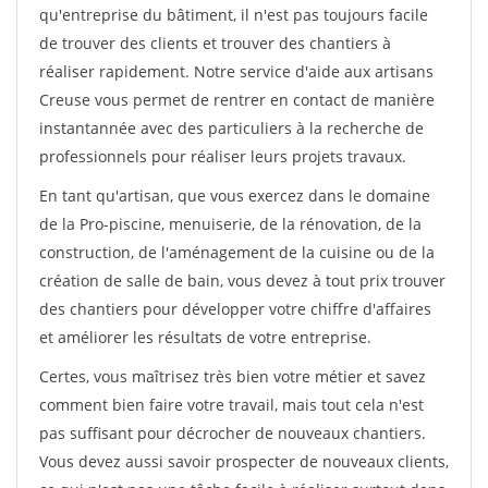
qu'entreprise du bâtiment, il n'est pas toujours facile
de trouver des clients et trouver des chantiers à
réaliser rapidement. Notre service d'aide aux artisans
Creuse vous permet de rentrer en contact de manière
instantannée avec des particuliers à la recherche de
professionnels pour réaliser leurs projets travaux.
En tant qu'artisan, que vous exercez dans le domaine
de la Pro-piscine, menuiserie, de la rénovation, de la
construction, de l'aménagement de la cuisine ou de la
création de salle de bain, vous devez à tout prix trouver
des chantiers pour développer votre chiffre d'affaires
et améliorer les résultats de votre entreprise.
Certes, vous maîtrisez très bien votre métier et savez
comment bien faire votre travail, mais tout cela n'est
pas suffisant pour décrocher de nouveaux chantiers.
Vous devez aussi savoir prospecter de nouveaux clients,