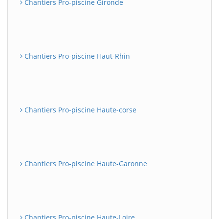
Chantiers Pro-piscine Gironde
Chantiers Pro-piscine Haut-Rhin
Chantiers Pro-piscine Haute-corse
Chantiers Pro-piscine Haute-Garonne
Chantiers Pro-piscine Haute-Loire