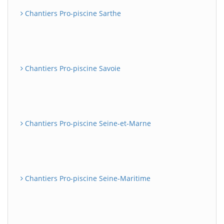
Chantiers Pro-piscine Sarthe
Chantiers Pro-piscine Savoie
Chantiers Pro-piscine Seine-et-Marne
Chantiers Pro-piscine Seine-Maritime