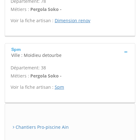
Département: 78
Métiers :
Pergola Soko -
Voir la fiche artisan :
Dimension renov
Spm
Ville : Moidieu detourbe
Département: 38
Métiers :
Pergola Soko -
Voir la fiche artisan :
Spm
Chantiers Pro-piscine Ain