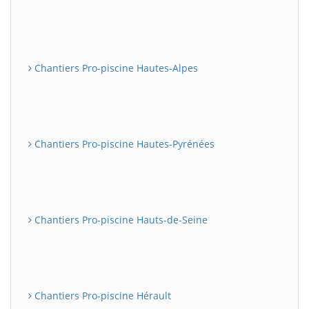
Chantiers Pro-piscine Hautes-Alpes
Chantiers Pro-piscine Hautes-Pyrénées
Chantiers Pro-piscine Hauts-de-Seine
Chantiers Pro-piscine Hérault