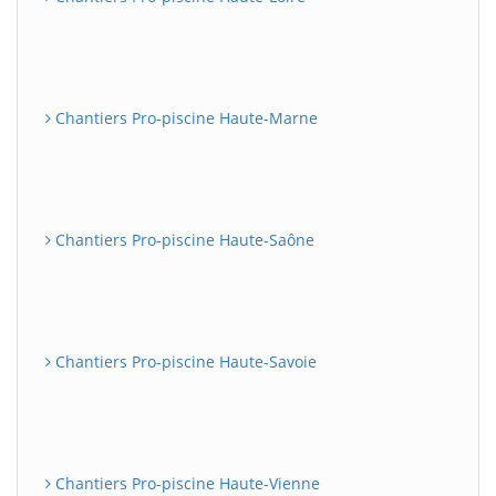
Chantiers Pro-piscine Haute-Marne
Chantiers Pro-piscine Haute-Saône
Chantiers Pro-piscine Haute-Savoie
Chantiers Pro-piscine Haute-Vienne