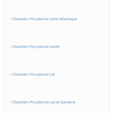
Chantiers Pro-piscine Loire-Atlantique
Chantiers Pro-piscine Loiret
Chantiers Pro-piscine Lot
Chantiers Pro-piscine Lot-et-Garonne