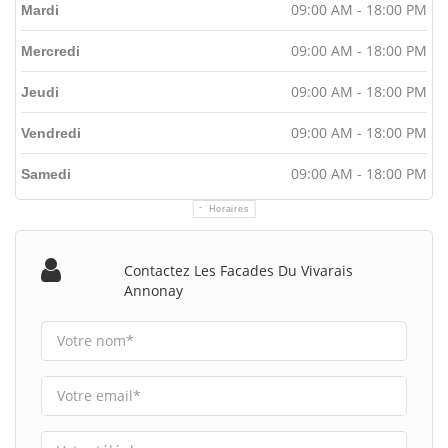
09:00 AM - 18:00 PM
Mardi
09:00 AM - 18:00 PM
Mercredi
09:00 AM - 18:00 PM
Jeudi
09:00 AM - 18:00 PM
Vendredi
09:00 AM - 18:00 PM
Samedi
Horaires
Contactez Les Facades Du Vivarais
Annonay