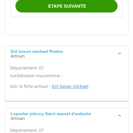
Eirl loison michael Prades
Artisan
Département: 07
Surélévation maçonnerie -
Voir la fiche artisan :
Eirl loison michael
Leperlier johnny Saint marcel d'ardeche
Artisan
Département: 07