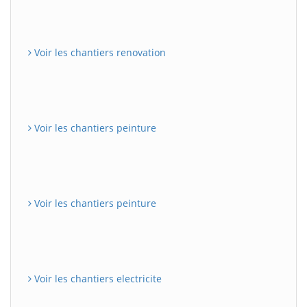
Voir les chantiers renovation
Voir les chantiers peinture
Voir les chantiers peinture
Voir les chantiers electricite