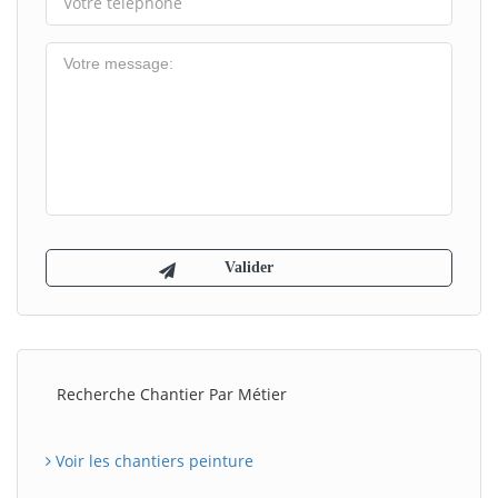
Recherche Chantier Par Métier
Voir les chantiers peinture