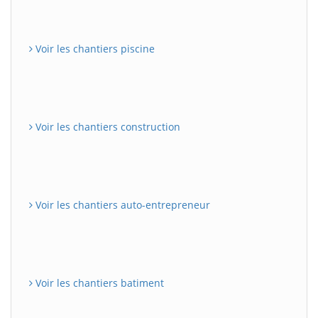
Voir les chantiers piscine
Voir les chantiers construction
Voir les chantiers auto-entrepreneur
Voir les chantiers batiment