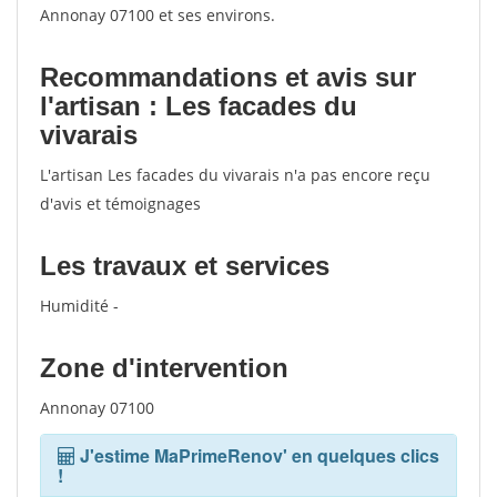
Annonay 07100 et ses environs.
Recommandations et avis sur
l'artisan : Les facades du
vivarais
L'artisan Les facades du vivarais n'a pas encore reçu
d'avis et témoignages
Les travaux et services
Humidité -
Zone d'intervention
Annonay 07100