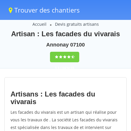
Trouver des chantiers
Accueil
Devis gratuits artisans
Artisan : Les facades du vivarais
Annonay 07100
9,5
(100%)
55
votes
Artisans : Les facades du
vivarais
Les facades du vivarais est un artisan qui réalise pour
vous les travaux de . La société Les facades du vivarais
est spécialisée dans les travaux de et intervient sur