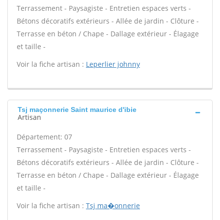
Terrassement - Paysagiste - Entretien espaces verts -
Bétons décoratifs extérieurs - Allée de jardin - Clôture -
Terrasse en béton / Chape - Dallage extérieur - Élagage
et taille -
Voir la fiche artisan :
Leperlier johnny
Tsj maçonnerie Saint maurice d'ibie
Artisan
Département: 07
Terrassement - Paysagiste - Entretien espaces verts -
Bétons décoratifs extérieurs - Allée de jardin - Clôture -
Terrasse en béton / Chape - Dallage extérieur - Élagage
et taille -
Voir la fiche artisan :
Tsj ma�onnerie