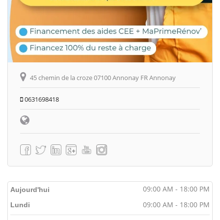
45 chemin de la croze 07100 Annonay FR Annonay
0631698418
09:00 AM - 18:00 PM
Aujourd'hui
09:00 AM - 18:00 PM
Lundi