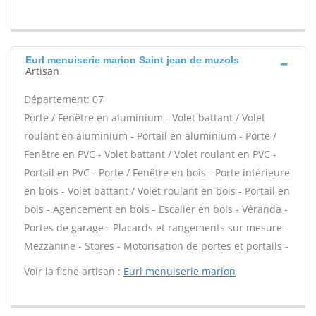
Eurl menuiserie marion Saint jean de muzols
Artisan
Département: 07
Porte / Fenêtre en aluminium - Volet battant / Volet
roulant en aluminium - Portail en aluminium - Porte /
Fenêtre en PVC - Volet battant / Volet roulant en PVC -
Portail en PVC - Porte / Fenêtre en bois - Porte intérieure
en bois - Volet battant / Volet roulant en bois - Portail en
bois - Agencement en bois - Escalier en bois - Véranda -
Portes de garage - Placards et rangements sur mesure -
Mezzanine - Stores - Motorisation de portes et portails -
Voir la fiche artisan :
Eurl menuiserie marion