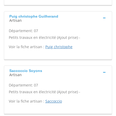
Puig christophe Guilherand
Artisan
Département: 07
Petits travaux en électricité (Ajout prise) -
Voir la fiche artisan :
Puig christophe
Saccoccio Soyons
Artisan
Département: 07
Petits travaux en électricité (Ajout prise) -
Voir la fiche artisan :
Saccoccio