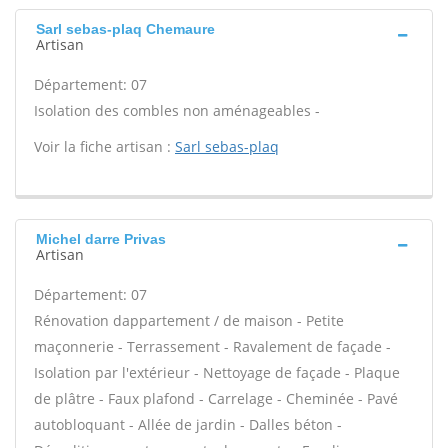
Sarl sebas-plaq Chemaure
Artisan
Département: 07
Isolation des combles non aménageables -
Voir la fiche artisan :
Sarl sebas-plaq
Michel darre Privas
Artisan
Département: 07
Rénovation dappartement / de maison - Petite
maçonnerie - Terrassement - Ravalement de façade -
Isolation par l'extérieur - Nettoyage de façade - Plaque
de plâtre - Faux plafond - Carrelage - Cheminée - Pavé
autobloquant - Allée de jardin - Dalles béton -