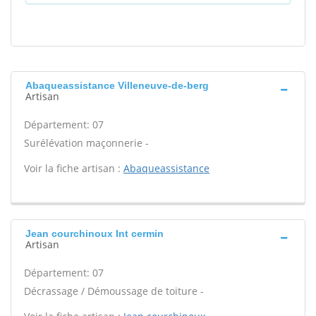
Abaqueassistance Villeneuve-de-berg
Artisan
Département: 07
Surélévation maçonnerie -
Voir la fiche artisan :
Abaqueassistance
Jean courchinoux Int cermin
Artisan
Département: 07
Décrassage / Démoussage de toiture -