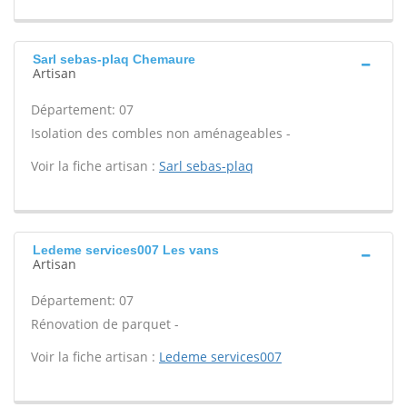
Sarl sebas-plaq Chemaure
Artisan
Département: 07
Isolation des combles non aménageables -
Voir la fiche artisan :
Sarl sebas-plaq
Ledeme services007 Les vans
Artisan
Département: 07
Rénovation de parquet -
Voir la fiche artisan :
Ledeme services007