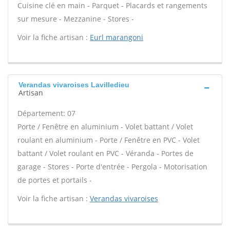
Cuisine clé en main - Parquet - Placards et rangements
sur mesure - Mezzanine - Stores -
Voir la fiche artisan :
Eurl marangoni
Verandas vivaroises Lavilledieu
Artisan
Département: 07
Porte / Fenêtre en aluminium - Volet battant / Volet
roulant en aluminium - Porte / Fenêtre en PVC - Volet
battant / Volet roulant en PVC - Véranda - Portes de
garage - Stores - Porte d'entrée - Pergola - Motorisation
de portes et portails -
Voir la fiche artisan :
Verandas vivaroises