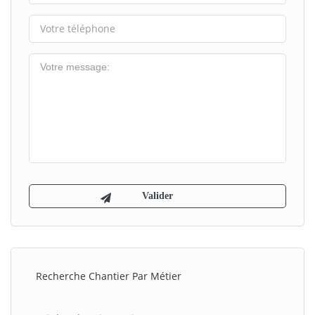
Recherche Chantier Par Métier