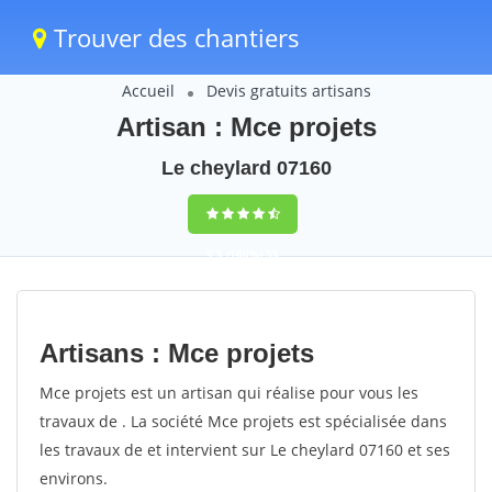
Trouver des chantiers
Accueil
Devis gratuits artisans
Artisan : Mce projets
Le cheylard 07160
9,5
(100%)
55
votes
Artisans : Mce projets
Mce projets est un artisan qui réalise pour vous les
travaux de . La société Mce projets est spécialisée dans
les travaux de et intervient sur Le cheylard 07160 et ses
environs.