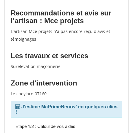
Recommandations et avis sur
l'artisan : Mce projets
L'artisan Mce projets n'a pas encore reçu d'avis et
témoignages
Les travaux et services
Surélévation maçonnerie -
Zone d'intervention
Le cheylard 07160