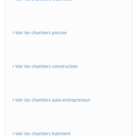
Voir les chantiers piscine
Voir les chantiers construction
Voir les chantiers auto-entrepreneur
Voir les chantiers batiment