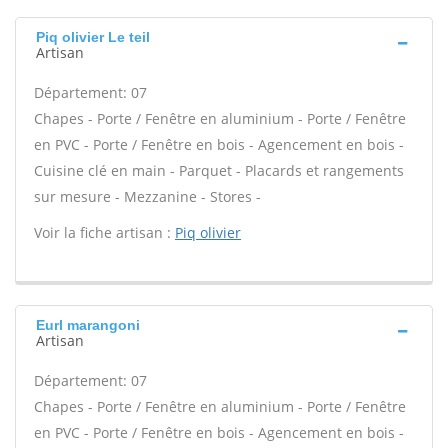
Piq olivier Le teil
Artisan
Département: 07
Chapes - Porte / Fenêtre en aluminium - Porte / Fenêtre
en PVC - Porte / Fenêtre en bois - Agencement en bois -
Cuisine clé en main - Parquet - Placards et rangements
sur mesure - Mezzanine - Stores -
Voir la fiche artisan :
Piq olivier
Eurl marangoni
Artisan
Département: 07
Chapes - Porte / Fenêtre en aluminium - Porte / Fenêtre
en PVC - Porte / Fenêtre en bois - Agencement en bois -