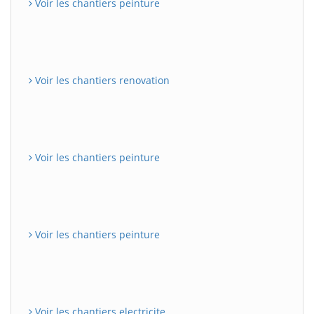
Voir les chantiers peinture
Voir les chantiers renovation
Voir les chantiers peinture
Voir les chantiers peinture
Voir les chantiers electricite