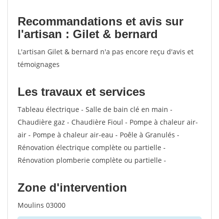
Recommandations et avis sur
l'artisan : Gilet & bernard
L'artisan Gilet & bernard n'a pas encore reçu d'avis et
témoignages
Les travaux et services
Tableau électrique - Salle de bain clé en main -
Chaudière gaz - Chaudière Fioul - Pompe à chaleur air-
air - Pompe à chaleur air-eau - Poêle à Granulés -
Rénovation électrique complète ou partielle -
Rénovation plomberie complète ou partielle -
Zone d'intervention
Moulins 03000