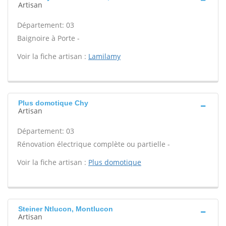
Artisan
Département: 03
Baignoire à Porte -
Voir la fiche artisan :
Lamilamy
Plus domotique Chy
Artisan
Département: 03
Rénovation électrique complète ou partielle -
Voir la fiche artisan :
Plus domotique
Steiner Ntlucon, Montlucon
Artisan