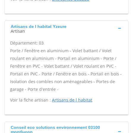
Artisans de l habitat Yzeure
Artisan
Département: 03
Porte / Fenêtre en aluminium - Volet battant / Volet
roulant en aluminium - Portail en aluminium - Porte /
Fenêtre en PVC - Volet battant / Volet roulant en PVC -
Portail en PVC - Porte / Fenêtre en bois - Portail en bois -
Isolation des combles non aménageables - Portes de
garage - Porte d'entrée -
Voir la fiche artisan :
Artisans de l habitat
Conseil eco solutions environnement 03100
montlucon