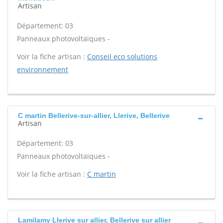
Artisan
Département: 03
Panneaux photovoltaïques -
Voir la fiche artisan :
Conseil eco solutions
environnement
C martin Bellerive-sur-allier, Llerive, Bellerive
Artisan
Département: 03
Panneaux photovoltaïques -
Voir la fiche artisan :
C martin
Lamilamy Llerive sur allier, Bellerive sur allier