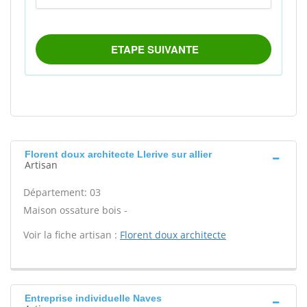
Florent doux architecte Llerive sur allier
Artisan
Département: 03
Maison ossature bois -
Voir la fiche artisan :
Florent doux architecte
Entreprise individuelle Naves