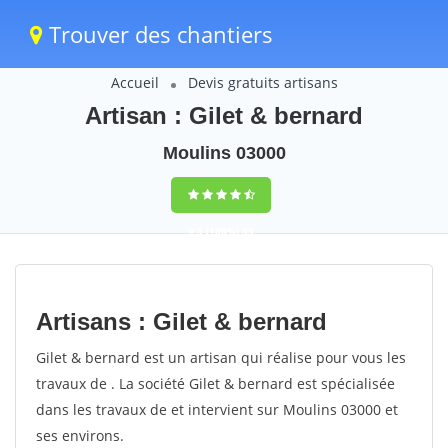
Trouver des chantiers
Accueil
Devis gratuits artisans
Artisan : Gilet & bernard
Moulins 03000
9,5
(100%)
55
votes
Artisans : Gilet & bernard
Gilet & bernard est un artisan qui réalise pour vous les
travaux de . La société Gilet & bernard est spécialisée
dans les travaux de et intervient sur Moulins 03000 et
ses environs.