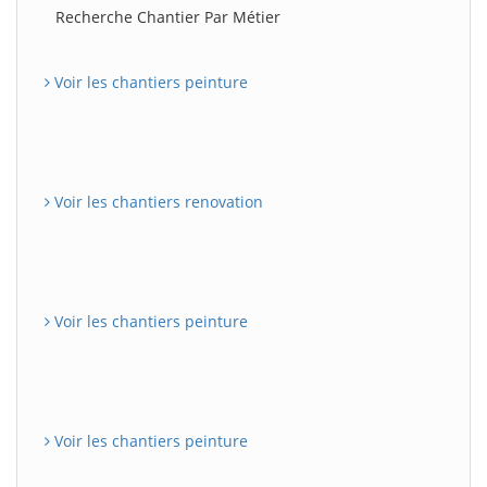
Recherche Chantier Par Métier
Voir les chantiers peinture
Voir les chantiers renovation
Voir les chantiers peinture
Voir les chantiers peinture