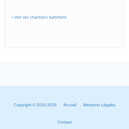
Voir les chantiers batiment
Copyright © 2010-2019
Accueil
Mentions Légales
Contact