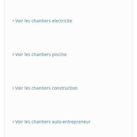
Voir les chantiers electricite
Voir les chantiers piscine
Voir les chantiers construction
Voir les chantiers auto-entrepreneur