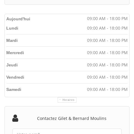
09:00 AM - 18:00 PM
Aujourd'hui
09:00 AM - 18:00 PM
Lundi
09:00 AM - 18:00 PM
Mardi
09:00 AM - 18:00 PM
Mercredi
09:00 AM - 18:00 PM
Jeudi
09:00 AM - 18:00 PM
Vendredi
09:00 AM - 18:00 PM
Samedi
Horaires
Contactez Gilet & Bernard Moulins