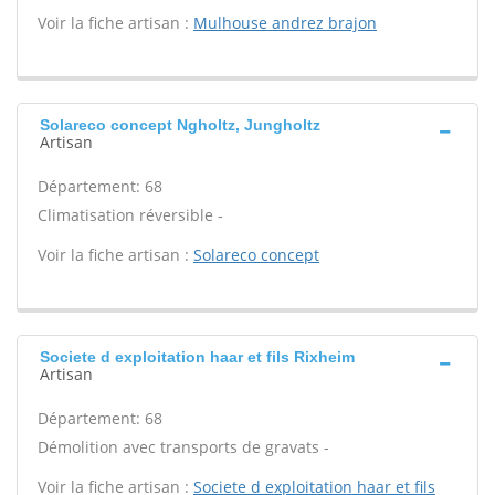
Voir la fiche artisan :
Mulhouse andrez brajon
Solareco concept Ngholtz, Jungholtz
Artisan
Département: 68
Climatisation réversible -
Voir la fiche artisan :
Solareco concept
Societe d exploitation haar et fils Rixheim
Artisan
Département: 68
Démolition avec transports de gravats -
Voir la fiche artisan :
Societe d exploitation haar et fils