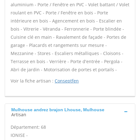
aluminium - Porte / Fenêtre en PVC - Volet battant / Volet
roulant en PVC - Porte / Fenêtre en bois - Porte
intérieure en bois - Agencement en bois - Escalier en
bois - Vitrerie - Véranda - Ferronnerie - Porte blindée -
Cuisine clé en main - Ravalement de façade - Portes de
garage - Placards et rangements sur mesure -
Mezzanine - Stores - Escaliers métalliques - Cloisons -
Terrasse en bois - Verrière - Porte d'entrée - Pergola -
Abri de jardin - Motorisation de portes et portails -
Voir la fiche artisan :
Conseptfen
Mulhouse andrez brajon Lhouse, Mulhouse
Artisan
Département: 68
IONISE -