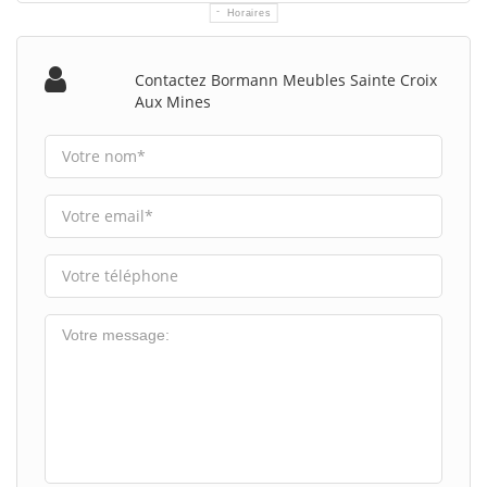
Horaires
Contactez Bormann Meubles Sainte Croix
Aux Mines