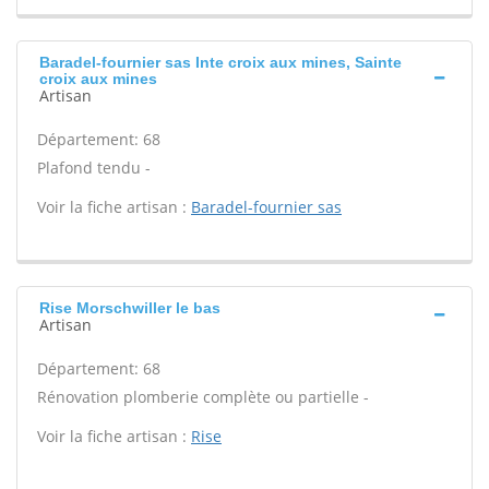
Baradel-fournier sas Inte croix aux mines, Sainte
croix aux mines
Artisan
Département: 68
Plafond tendu -
Voir la fiche artisan :
Baradel-fournier sas
Rise Morschwiller le bas
Artisan
Département: 68
Rénovation plomberie complète ou partielle -
Voir la fiche artisan :
Rise