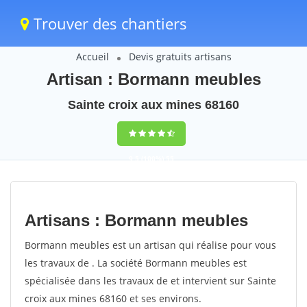
Trouver des chantiers
Accueil
Devis gratuits artisans
Artisan : Bormann meubles
Sainte croix aux mines 68160
9,5
(100%)
55
votes
Artisans : Bormann meubles
Bormann meubles est un artisan qui réalise pour vous
les travaux de . La société Bormann meubles est
spécialisée dans les travaux de et intervient sur Sainte
croix aux mines 68160 et ses environs.