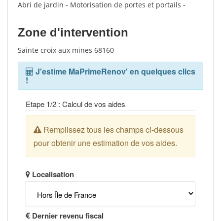
Abri de jardin - Motorisation de portes et portails -
Zone d'intervention
Sainte croix aux mines 68160