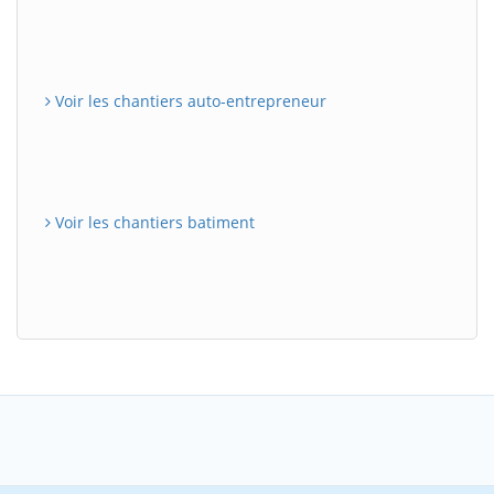
Voir les chantiers auto-entrepreneur
Voir les chantiers batiment