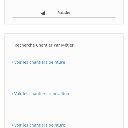
Recherche Chantier Par Métier
Voir les chantiers peinture
Voir les chantiers renovation
Voir les chantiers peinture