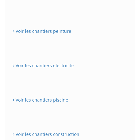
Voir les chantiers peinture
Voir les chantiers electricite
Voir les chantiers piscine
Voir les chantiers construction