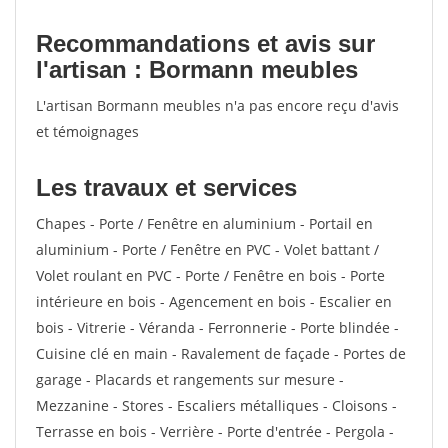
Recommandations et avis sur
l'artisan : Bormann meubles
L'artisan Bormann meubles n'a pas encore reçu d'avis
et témoignages
Les travaux et services
Chapes - Porte / Fenêtre en aluminium - Portail en
aluminium - Porte / Fenêtre en PVC - Volet battant /
Volet roulant en PVC - Porte / Fenêtre en bois - Porte
intérieure en bois - Agencement en bois - Escalier en
bois - Vitrerie - Véranda - Ferronnerie - Porte blindée -
Cuisine clé en main - Ravalement de façade - Portes de
garage - Placards et rangements sur mesure -
Mezzanine - Stores - Escaliers métalliques - Cloisons -
Terrasse en bois - Verrière - Porte d'entrée - Pergola -