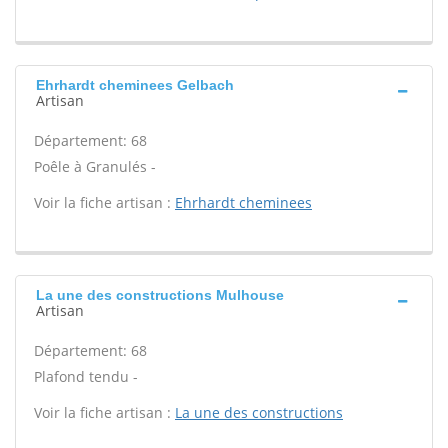
Ehrhardt cheminees Gelbach
Artisan
Département: 68
Poêle à Granulés -
Voir la fiche artisan :
Ehrhardt cheminees
La une des constructions Mulhouse
Artisan
Département: 68
Plafond tendu -
Voir la fiche artisan :
La une des constructions