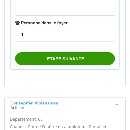
Conseptfen Widensolen
Artisan
Département: 68
Chapes - Porte / Fenêtre en aluminium - Portail en