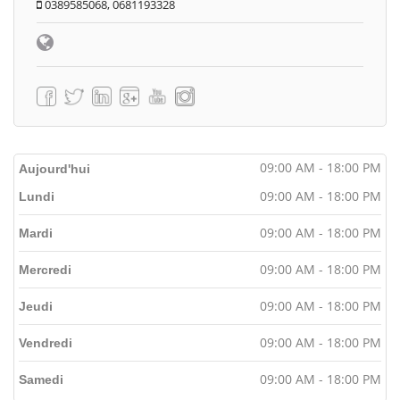
0389585068, 0681193328
09:00 AM - 18:00 PM
Aujourd'hui
09:00 AM - 18:00 PM
Lundi
09:00 AM - 18:00 PM
Mardi
09:00 AM - 18:00 PM
Mercredi
09:00 AM - 18:00 PM
Jeudi
09:00 AM - 18:00 PM
Vendredi
09:00 AM - 18:00 PM
Samedi