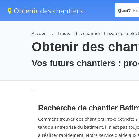
Obtenir des chantiers
Quoi?
Accueil
Trouver des chantiers travaux pro-elect
Obtenir des chant
Vos futurs chantiers : pro-
Recherche de chantier Batime
Comment trouver des chantiers Pro-electricite ?
tant qu'entreprise du bâtiment, il n'est pas touj
à réaliser rapidement. Notre service d'aide aux