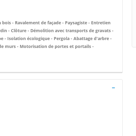
bois - Ravalement de façade - Paysagiste - Entretien
din - Clôture - Démolition avec transports de gravats -
e - Isolation écologique - Pergola - Abattage d'arbre -
 de murs - Motorisation de portes et portails -