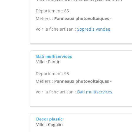
Département: 85
Métiers :
Panneaux photovoltaïques -
Voir la fiche artisan :
Sopredis vendee
Bati multiservices
Ville : Pantin
Département: 93
Métiers :
Panneaux photovoltaïques -
Voir la fiche artisan :
Bati multiservices
Decor plastic
Ville : Cogolin