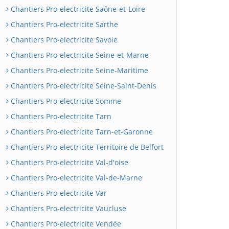
Chantiers Pro-electricite Saône-et-Loire
Chantiers Pro-electricite Sarthe
Chantiers Pro-electricite Savoie
Chantiers Pro-electricite Seine-et-Marne
Chantiers Pro-electricite Seine-Maritime
Chantiers Pro-electricite Seine-Saint-Denis
Chantiers Pro-electricite Somme
Chantiers Pro-electricite Tarn
Chantiers Pro-electricite Tarn-et-Garonne
Chantiers Pro-electricite Territoire de Belfort
Chantiers Pro-electricite Val-d'oise
Chantiers Pro-electricite Val-de-Marne
Chantiers Pro-electricite Var
Chantiers Pro-electricite Vaucluse
Chantiers Pro-electricite Vendée