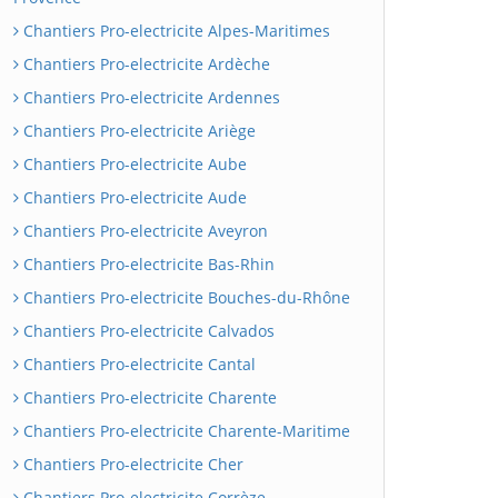
Chantiers Pro-electricite Alpes-Maritimes
Chantiers Pro-electricite Ardèche
Chantiers Pro-electricite Ardennes
Chantiers Pro-electricite Ariège
Chantiers Pro-electricite Aube
Chantiers Pro-electricite Aude
Chantiers Pro-electricite Aveyron
Chantiers Pro-electricite Bas-Rhin
Chantiers Pro-electricite Bouches-du-Rhône
Chantiers Pro-electricite Calvados
Chantiers Pro-electricite Cantal
Chantiers Pro-electricite Charente
Chantiers Pro-electricite Charente-Maritime
Chantiers Pro-electricite Cher
Chantiers Pro-electricite Corrèze