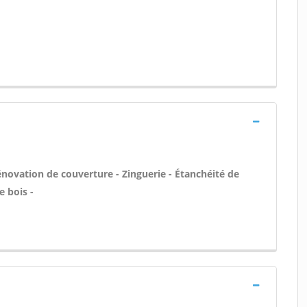
énovation de couverture - Zinguerie - Étanchéité de
e bois -