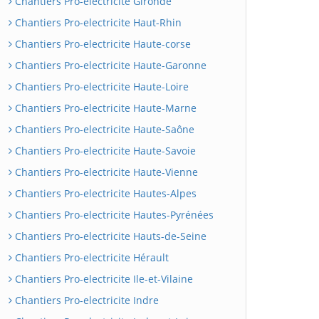
Chantiers Pro-electricite Gironde
Chantiers Pro-electricite Haut-Rhin
Chantiers Pro-electricite Haute-corse
Chantiers Pro-electricite Haute-Garonne
Chantiers Pro-electricite Haute-Loire
Chantiers Pro-electricite Haute-Marne
Chantiers Pro-electricite Haute-Saône
Chantiers Pro-electricite Haute-Savoie
Chantiers Pro-electricite Haute-Vienne
Chantiers Pro-electricite Hautes-Alpes
Chantiers Pro-electricite Hautes-Pyrénées
Chantiers Pro-electricite Hauts-de-Seine
Chantiers Pro-electricite Hérault
Chantiers Pro-electricite Ile-et-Vilaine
Chantiers Pro-electricite Indre