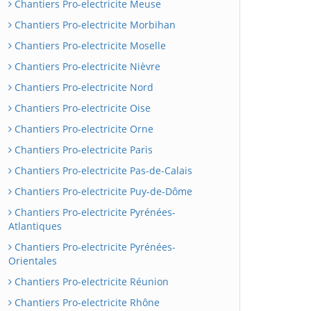
Chantiers Pro-electricite Meuse
Chantiers Pro-electricite Morbihan
Chantiers Pro-electricite Moselle
Chantiers Pro-electricite Nièvre
Chantiers Pro-electricite Nord
Chantiers Pro-electricite Oise
Chantiers Pro-electricite Orne
Chantiers Pro-electricite Paris
Chantiers Pro-electricite Pas-de-Calais
Chantiers Pro-electricite Puy-de-Dôme
Chantiers Pro-electricite Pyrénées-
Atlantiques
Chantiers Pro-electricite Pyrénées-
Orientales
Chantiers Pro-electricite Réunion
Chantiers Pro-electricite Rhône