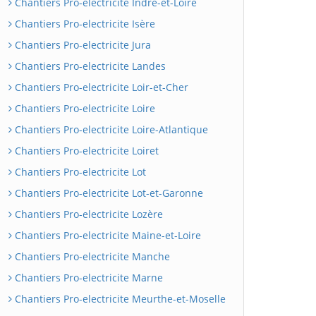
Chantiers Pro-electricite Indre-et-Loire
Chantiers Pro-electricite Isère
Chantiers Pro-electricite Jura
Chantiers Pro-electricite Landes
Chantiers Pro-electricite Loir-et-Cher
Chantiers Pro-electricite Loire
Chantiers Pro-electricite Loire-Atlantique
Chantiers Pro-electricite Loiret
Chantiers Pro-electricite Lot
Chantiers Pro-electricite Lot-et-Garonne
Chantiers Pro-electricite Lozère
Chantiers Pro-electricite Maine-et-Loire
Chantiers Pro-electricite Manche
Chantiers Pro-electricite Marne
Chantiers Pro-electricite Meurthe-et-Moselle