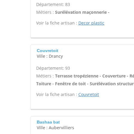
Département: 83
Métiers :
Surélévation maçonnerie -
Voir la fiche artisan :
Decor plastic
Couvretoit
Ville : Drancy
Département: 93
Métiers :
Terrasse tropézienne - Couverture - R
Toiture - Fenêtre de toit - Surélévation structur
Voir la fiche artisan :
Couvretoit
Bashaa bat
Ville : Aubervilliers