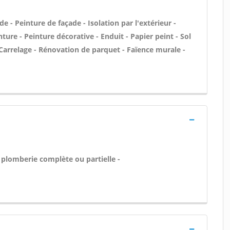
 - Peinture de façade - Isolation par l'extérieur -
ture - Peinture décorative - Enduit - Papier peint - Sol
 - Carrelage - Rénovation de parquet - Faïence murale -
 plomberie complète ou partielle -