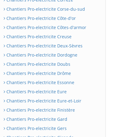
Chantiers Pro-electricite Corse-du-sud
Chantiers Pro-electricite Côte-d'or
Chantiers Pro-electricite Côtes-d'armor
Chantiers Pro-electricite Creuse
Chantiers Pro-electricite Deux-Sèvres
Chantiers Pro-electricite Dordogne
Chantiers Pro-electricite Doubs
Chantiers Pro-electricite Drôme
Chantiers Pro-electricite Essonne
Chantiers Pro-electricite Eure
Chantiers Pro-electricite Eure-et-Loir
Chantiers Pro-electricite Finistère
Chantiers Pro-electricite Gard
Chantiers Pro-electricite Gers