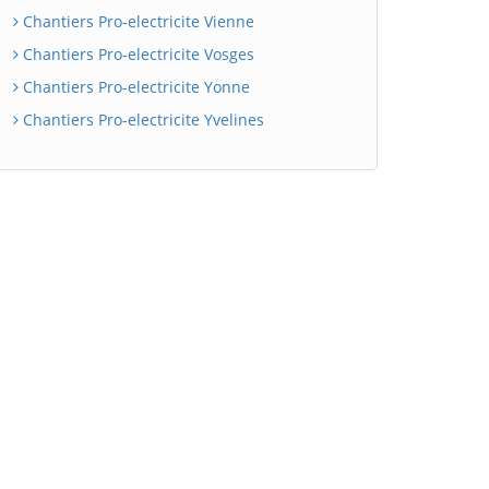
Chantiers Pro-electricite Vienne
Chantiers Pro-electricite Vosges
Chantiers Pro-electricite Yonne
Chantiers Pro-electricite Yvelines