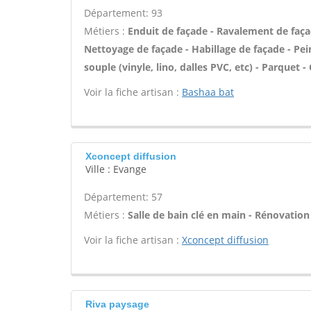
Département: 93
Métiers :
Enduit de façade - Ravalement de façade
Nettoyage de façade - Habillage de façade - Pein
souple (vinyle, lino, dalles PVC, etc) - Parquet
Voir la fiche artisan :
Bashaa bat
Xconcept diffusion
Ville : Evange
Département: 57
Métiers :
Salle de bain clé en main - Rénovation
Voir la fiche artisan :
Xconcept diffusion
Riva paysage