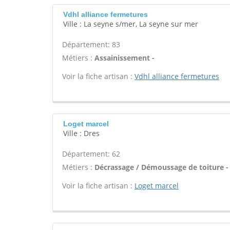
Vdhl alliance fermetures
Ville : La seyne s/mer, La seyne sur mer
Département: 83
Métiers :
Assainissement -
Voir la fiche artisan :
Vdhl alliance fermetures
Loget marcel
Ville : Dres
Département: 62
Métiers :
Décrassage / Démoussage de toiture -
Voir la fiche artisan :
Loget marcel