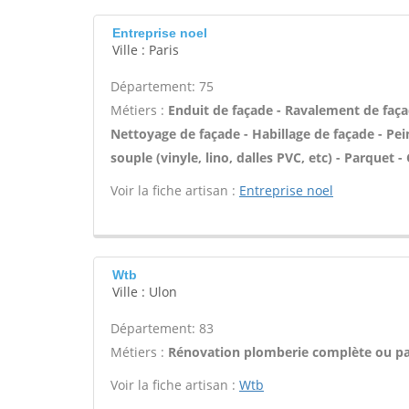
Entreprise noel
Ville : Paris
Département: 75
Métiers :
Enduit de façade - Ravalement de façade
Nettoyage de façade - Habillage de façade - Pein
souple (vinyle, lino, dalles PVC, etc) - Parquet
Voir la fiche artisan :
Entreprise noel
Wtb
Ville : Ulon
Département: 83
Métiers :
Rénovation plomberie complète ou par
Voir la fiche artisan :
Wtb