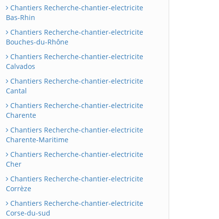
Chantiers Recherche-chantier-electricite
Bas-Rhin
Chantiers Recherche-chantier-electricite
Bouches-du-Rhône
Chantiers Recherche-chantier-electricite
Calvados
Chantiers Recherche-chantier-electricite
Cantal
Chantiers Recherche-chantier-electricite
Charente
Chantiers Recherche-chantier-electricite
Charente-Maritime
Chantiers Recherche-chantier-electricite
Cher
Chantiers Recherche-chantier-electricite
Corrèze
Chantiers Recherche-chantier-electricite
Corse-du-sud