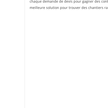
chaque demande de devis pour gagner des contrat
meilleure solution pour trouver des chantiers r