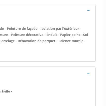
 - Peinture de façade - Isolation par l'extérieur -
ture - Peinture décorative - Enduit - Papier peint - Sol
 - Carrelage - Rénovation de parquet - Faïence murale -
tielle -