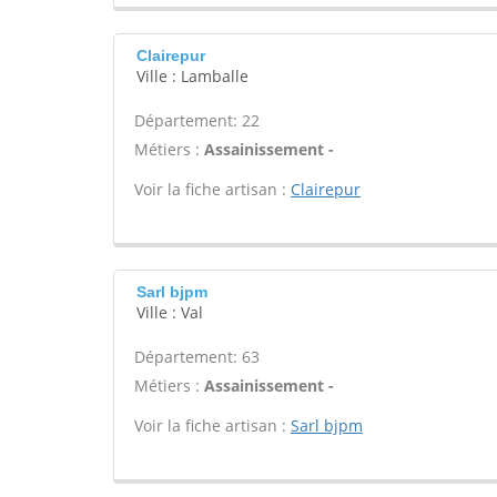
Clairepur
Ville : Lamballe
Département: 22
Métiers :
Assainissement -
Voir la fiche artisan :
Clairepur
Sarl bjpm
Ville : Val
Département: 63
Métiers :
Assainissement -
Voir la fiche artisan :
Sarl bjpm