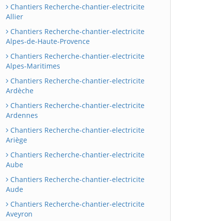
Chantiers Recherche-chantier-electricite
Allier
Chantiers Recherche-chantier-electricite
Alpes-de-Haute-Provence
Chantiers Recherche-chantier-electricite
Alpes-Maritimes
Chantiers Recherche-chantier-electricite
Ardèche
Chantiers Recherche-chantier-electricite
Ardennes
Chantiers Recherche-chantier-electricite
Ariège
Chantiers Recherche-chantier-electricite
Aube
Chantiers Recherche-chantier-electricite
Aude
Chantiers Recherche-chantier-electricite
Aveyron