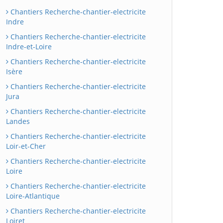
Chantiers Recherche-chantier-electricite
Indre
Chantiers Recherche-chantier-electricite
Indre-et-Loire
Chantiers Recherche-chantier-electricite
Isère
Chantiers Recherche-chantier-electricite
Jura
Chantiers Recherche-chantier-electricite
Landes
Chantiers Recherche-chantier-electricite
Loir-et-Cher
Chantiers Recherche-chantier-electricite
Loire
Chantiers Recherche-chantier-electricite
Loire-Atlantique
Chantiers Recherche-chantier-electricite
Loiret