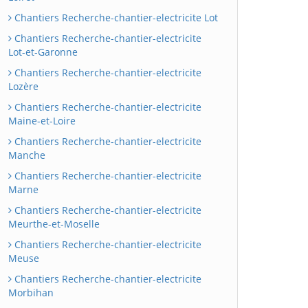
Chantiers Recherche-chantier-electricite Lot
Chantiers Recherche-chantier-electricite
Lot-et-Garonne
Chantiers Recherche-chantier-electricite
Lozère
Chantiers Recherche-chantier-electricite
Maine-et-Loire
Chantiers Recherche-chantier-electricite
Manche
Chantiers Recherche-chantier-electricite
Marne
Chantiers Recherche-chantier-electricite
Meurthe-et-Moselle
Chantiers Recherche-chantier-electricite
Meuse
Chantiers Recherche-chantier-electricite
Morbihan