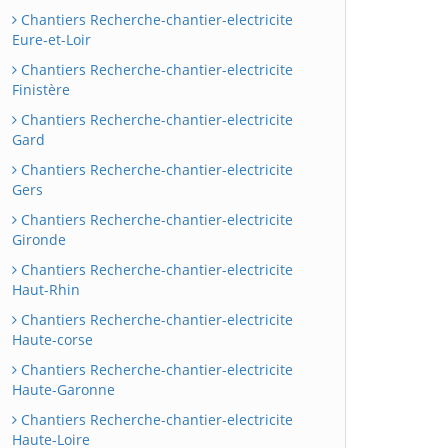
Chantiers Recherche-chantier-electricite
Eure-et-Loir
Chantiers Recherche-chantier-electricite
Finistère
Chantiers Recherche-chantier-electricite
Gard
Chantiers Recherche-chantier-electricite
Gers
Chantiers Recherche-chantier-electricite
Gironde
Chantiers Recherche-chantier-electricite
Haut-Rhin
Chantiers Recherche-chantier-electricite
Haute-corse
Chantiers Recherche-chantier-electricite
Haute-Garonne
Chantiers Recherche-chantier-electricite
Haute-Loire