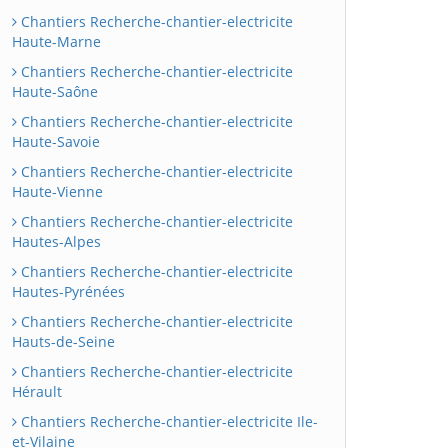
Chantiers Recherche-chantier-electricite
Haute-Marne
Chantiers Recherche-chantier-electricite
Haute-Saône
Chantiers Recherche-chantier-electricite
Haute-Savoie
Chantiers Recherche-chantier-electricite
Haute-Vienne
Chantiers Recherche-chantier-electricite
Hautes-Alpes
Chantiers Recherche-chantier-electricite
Hautes-Pyrénées
Chantiers Recherche-chantier-electricite
Hauts-de-Seine
Chantiers Recherche-chantier-electricite
Hérault
Chantiers Recherche-chantier-electricite Ile-
et-Vilaine