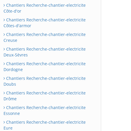
Chantiers Recherche-chantier-electricite
Côte-d'or
Chantiers Recherche-chantier-electricite
Côtes-d'armor
Chantiers Recherche-chantier-electricite
Creuse
Chantiers Recherche-chantier-electricite
Deux-Sèvres
Chantiers Recherche-chantier-electricite
Dordogne
Chantiers Recherche-chantier-electricite
Doubs
Chantiers Recherche-chantier-electricite
Drôme
Chantiers Recherche-chantier-electricite
Essonne
Chantiers Recherche-chantier-electricite
Eure