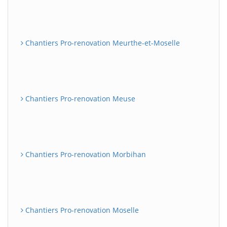
Chantiers Pro-renovation Meurthe-et-Moselle
Chantiers Pro-renovation Meuse
Chantiers Pro-renovation Morbihan
Chantiers Pro-renovation Moselle