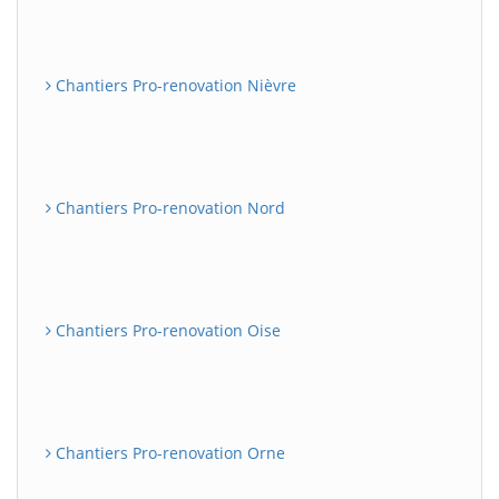
Chantiers Pro-renovation Nièvre
Chantiers Pro-renovation Nord
Chantiers Pro-renovation Oise
Chantiers Pro-renovation Orne