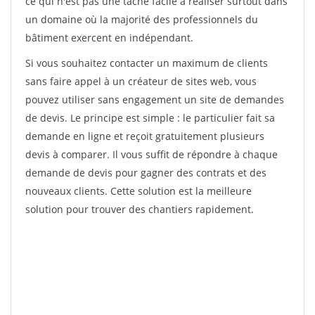
ce qui n'est pas une tâche facile à réaliser surtout dans
un domaine où la majorité des professionnels du
bâtiment exercent en indépendant.
Si vous souhaitez contacter un maximum de clients
sans faire appel à un créateur de sites web, vous
pouvez utiliser sans engagement un site de demandes
de devis. Le principe est simple : le particulier fait sa
demande en ligne et reçoit gratuitement plusieurs
devis à comparer. Il vous suffit de répondre à chaque
demande de devis pour gagner des contrats et des
nouveaux clients. Cette solution est la meilleure
solution pour trouver des chantiers rapidement.