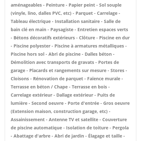
aménageables - Peinture - Papier peint - Sol souple
(vinyle, lino, dalles PVC, etc) - Parquet - Carrelage -
Tableau électrique - Installation sanitaire - Salle de
bain clé en main - Paysagiste - Entretien espaces verts
- Bétons décoratifs extérieurs - Clôture - Piscine en dur
- Piscine polyester - Piscine à armatures métalliques -
Piscine hors sol - Abri de piscine - Dalles béton -
Démolition avec transports de gravats - Portes de
garage - Placards et rangements sur mesure - Stores -
Cloisons - Rénovation de parquet - Faïence murale -
Terrasse en béton / Chape - Terrasse en bois -
Carrelage extérieur - Dallage extérieur - Puits de
lumière - Second oeuvre - Porte d'entrée - Gros oeuvre
(Extension maison, construction garage, etc) -
Assainissement - Antenne TV et satellite - Couverture
de piscine automatique - Isolation de toiture - Pergola
- Abattage d'arbre - Abri de jardin - Élagage et taille -