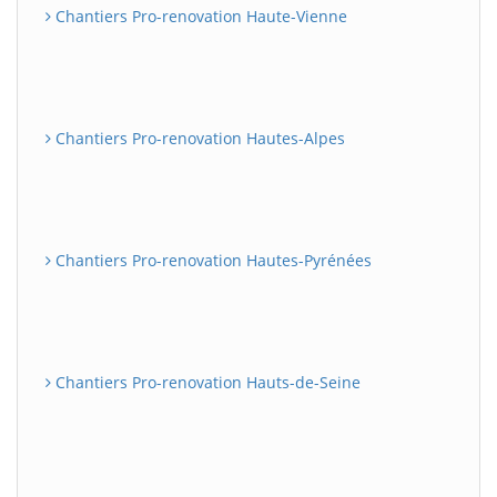
Chantiers Pro-renovation Haute-Vienne
Chantiers Pro-renovation Hautes-Alpes
Chantiers Pro-renovation Hautes-Pyrénées
Chantiers Pro-renovation Hauts-de-Seine