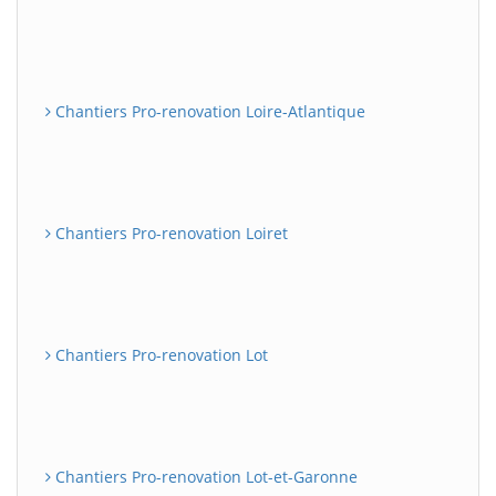
Chantiers Pro-renovation Loire-Atlantique
Chantiers Pro-renovation Loiret
Chantiers Pro-renovation Lot
Chantiers Pro-renovation Lot-et-Garonne