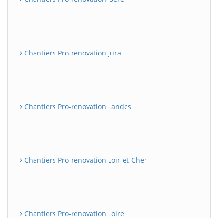
Chantiers Pro-renovation Jura
Chantiers Pro-renovation Landes
Chantiers Pro-renovation Loir-et-Cher
Chantiers Pro-renovation Loire