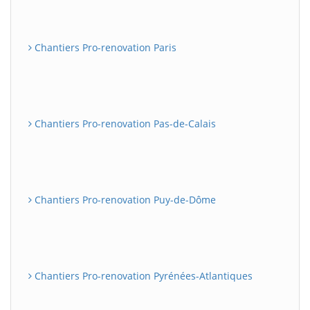
Chantiers Pro-renovation Paris
Chantiers Pro-renovation Pas-de-Calais
Chantiers Pro-renovation Puy-de-Dôme
Chantiers Pro-renovation Pyrénées-Atlantiques