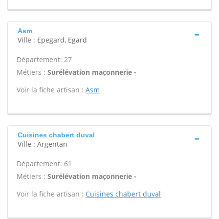
Asm
Ville : Epegard, Egard
Département: 27
Métiers :
Surélévation maçonnerie -
Voir la fiche artisan :
Asm
Cuisines chabert duval
Ville : Argentan
Département: 61
Métiers :
Surélévation maçonnerie -
Voir la fiche artisan :
Cuisines chabert duval