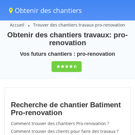
Obtenir des chantiers
Accueil
Trouver des chantiers travaux pro-renovation
Obtenir des chantiers travaux: pro-
renovation
Vos futurs chantiers : pro-renovation
9,5
(100%)
63
votes
Recherche de chantier Batiment
Pro-renovation
Comment trouver des chantiers Pro-renovation ?
Comment trouver des clients pour faire des travaux ?