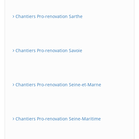
Chantiers Pro-renovation Sarthe
Chantiers Pro-renovation Savoie
Chantiers Pro-renovation Seine-et-Marne
Chantiers Pro-renovation Seine-Maritime