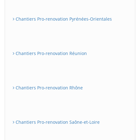
Chantiers Pro-renovation Pyrénées-Orientales
Chantiers Pro-renovation Réunion
Chantiers Pro-renovation Rhône
Chantiers Pro-renovation Saône-et-Loire