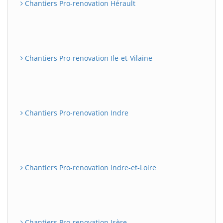
Chantiers Pro-renovation Hérault
Chantiers Pro-renovation Ile-et-Vilaine
Chantiers Pro-renovation Indre
Chantiers Pro-renovation Indre-et-Loire
Chantiers Pro-renovation Isère