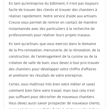
En tant qu'entreprise du bâtiment, il n'est pas toujours
facile de trouver des clients et trouver des chantiers à
réaliser rapidement. Notre service d'aide aux artisans
Creuse vous permet de rentrer en contact de manière
instantannée avec des particuliers à la recherche de
professionnels pour réaliser leurs projets travaux.
En tant qu'artisan, que vous exercez dans le domaine
de la Pro-renovation, menuiserie, de la rénovation, de la
construction, de l'aménagement de la cuisine ou de la
création de salle de bain, vous devez à tout prix trouver
des chantiers pour développer votre chiffre d'affaires
et améliorer les résultats de votre entreprise.
Certes, vous maîtrisez très bien votre métier et savez
comment bien faire votre travail, mais tout cela n'est
pas suffisant pour décrocher de nouveaux chantiers.
Vous devez aussi savoir prospecter de nouveaux clients,