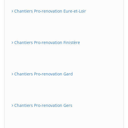
Chantiers Pro-renovation Eure-et-Loir
Chantiers Pro-renovation Finistère
Chantiers Pro-renovation Gard
Chantiers Pro-renovation Gers