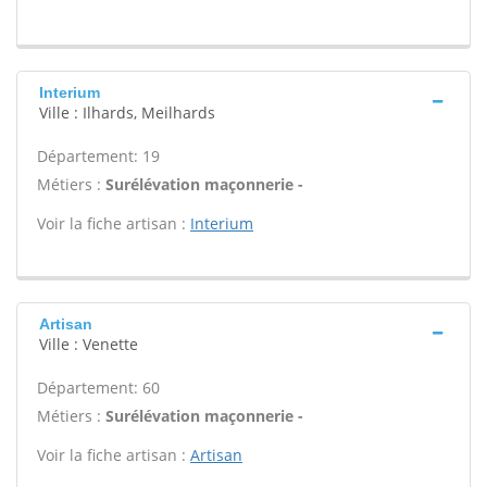
Interium
Ville : Ilhards, Meilhards
Département: 19
Métiers :
Surélévation maçonnerie -
Voir la fiche artisan :
Interium
Artisan
Ville : Venette
Département: 60
Métiers :
Surélévation maçonnerie -
Voir la fiche artisan :
Artisan