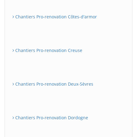
Chantiers Pro-renovation Côtes-d'armor
Chantiers Pro-renovation Creuse
Chantiers Pro-renovation Deux-Sèvres
Chantiers Pro-renovation Dordogne