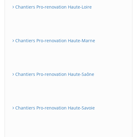
Chantiers Pro-renovation Haute-Loire
Chantiers Pro-renovation Haute-Marne
Chantiers Pro-renovation Haute-Saône
Chantiers Pro-renovation Haute-Savoie