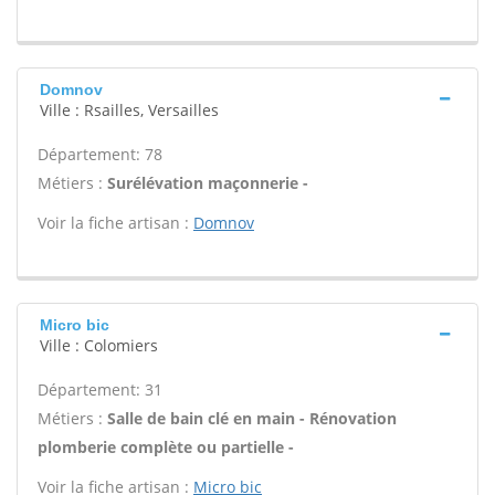
Domnov
Ville : Rsailles, Versailles
Département: 78
Métiers :
Surélévation maçonnerie -
Voir la fiche artisan :
Domnov
Micro bic
Ville : Colomiers
Département: 31
Métiers :
Salle de bain clé en main - Rénovation
plomberie complète ou partielle -
Voir la fiche artisan :
Micro bic