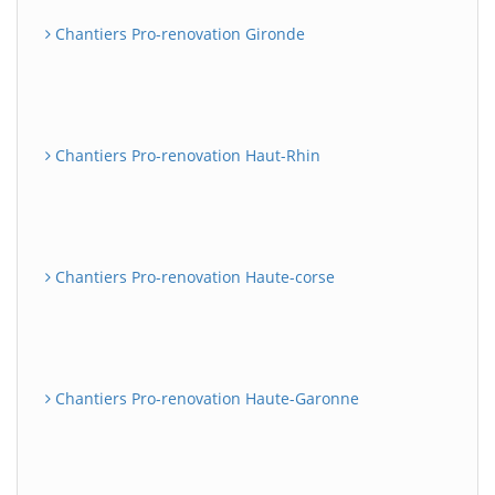
Chantiers Pro-renovation Gironde
Chantiers Pro-renovation Haut-Rhin
Chantiers Pro-renovation Haute-corse
Chantiers Pro-renovation Haute-Garonne