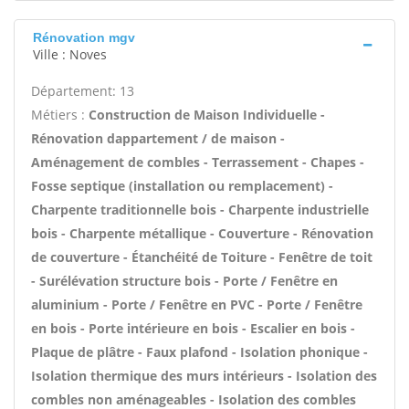
Rénovation mgv
Ville : Noves
Département: 13
Métiers :
Construction de Maison Individuelle -
Rénovation dappartement / de maison -
Aménagement de combles - Terrassement - Chapes -
Fosse septique (installation ou remplacement) -
Charpente traditionnelle bois - Charpente industrielle
bois - Charpente métallique - Couverture - Rénovation
de couverture - Étanchéité de Toiture - Fenêtre de toit
- Surélévation structure bois - Porte / Fenêtre en
aluminium - Porte / Fenêtre en PVC - Porte / Fenêtre
en bois - Porte intérieure en bois - Escalier en bois -
Plaque de plâtre - Faux plafond - Isolation phonique -
Isolation thermique des murs intérieurs - Isolation des
combles non aménageables - Isolation des combles