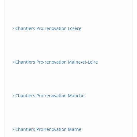
Chantiers Pro-renovation Lozère
Chantiers Pro-renovation Maine-et-Loire
Chantiers Pro-renovation Manche
Chantiers Pro-renovation Marne