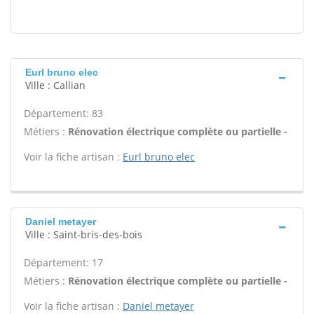
Eurl bruno elec
Ville : Callian
Département: 83
Métiers :
Rénovation électrique complète ou partielle -
Voir la fiche artisan :
Eurl bruno elec
Daniel metayer
Ville : Saint-bris-des-bois
Département: 17
Métiers :
Rénovation électrique complète ou partielle -
Voir la fiche artisan :
Daniel metayer