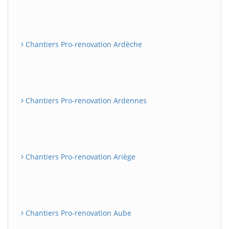
Chantiers Pro-renovation Ardèche
Chantiers Pro-renovation Ardennes
Chantiers Pro-renovation Ariège
Chantiers Pro-renovation Aube