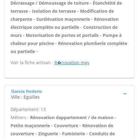
Décrassage / Démoussage de toiture - Étanchéité de
terrasse - Isolation de terrasse - Modification de
charpente - Surélévation maçonnerie - Rénovation
électrique complète ou partielle - Construction de
murs - Motorisation de portes et portails - Pompe à
chaleur pour piscine - Rénovation plomberie complète
ou partielle -
Voir la fiche artisan :
R�novation mgv
Garcia frederic
Ville : Eguilles
Département: 13
Métiers :
Rénovation dappartement / de maison -
Petite maçonnerie - Couverture - Rénovation de
couverture - Zinguerie - Fumisterie - Conduits de