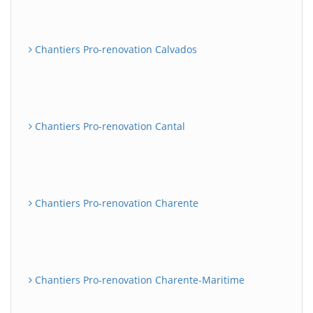
Chantiers Pro-renovation Calvados
Chantiers Pro-renovation Cantal
Chantiers Pro-renovation Charente
Chantiers Pro-renovation Charente-Maritime