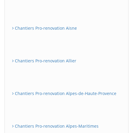
Chantiers Pro-renovation Aisne
Chantiers Pro-renovation Allier
Chantiers Pro-renovation Alpes-de-Haute-Provence
Chantiers Pro-renovation Alpes-Maritimes