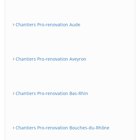
Chantiers Pro-renovation Aude
Chantiers Pro-renovation Aveyron
Chantiers Pro-renovation Bas-Rhin
Chantiers Pro-renovation Bouches-du-Rhône