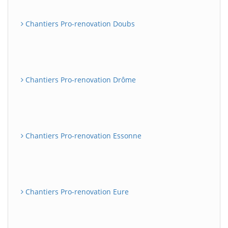
Chantiers Pro-renovation Doubs
Chantiers Pro-renovation Drôme
Chantiers Pro-renovation Essonne
Chantiers Pro-renovation Eure