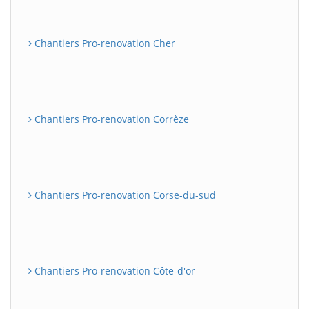
Chantiers Pro-renovation Cher
Chantiers Pro-renovation Corrèze
Chantiers Pro-renovation Corse-du-sud
Chantiers Pro-renovation Côte-d'or