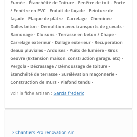
Fumée - Étanchéité de Toiture - Fenêtre de toit - Porte
/ Fenêtre en PVC - Enduit de façade - Peinture de
façade - Plaque de plâtre - Carrelage - Cheminée -
Dalles béton - Démolition avec transports de gravats -
Ramonage - Cloisons - Terrasse en béton / Chape -
Carrelage extérieur - Dallage extérieur - Récupération
deaux pluviales - Ardoises - Puits de lumière - Gros
oeuvre (Extension maison, construction garage, etc) -
Pergola - Décrassage / Démoussage de toiture -
Étanchéité de terrasse - Surélévation maçonnerie -
Construction de murs - Plafond tendu -
Voir la fiche artisan :
Garcia frederic
Chantiers Pro-renovation Ain