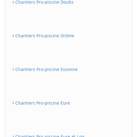
Chantiers Pro-piscine Doubs
Chantiers Pro-piscine Drôme
Chantiers Pro-piscine Essonne
Chantiers Pro-piscine Eure
Chantiers Pro-piscine Eure-et-Loir