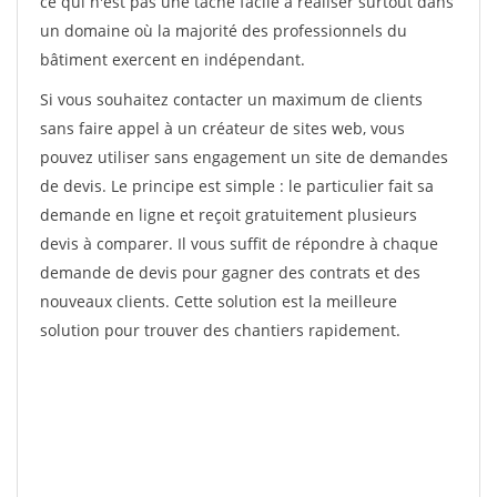
ce qui n'est pas une tâche facile à réaliser surtout dans
un domaine où la majorité des professionnels du
bâtiment exercent en indépendant.
Si vous souhaitez contacter un maximum de clients
sans faire appel à un créateur de sites web, vous
pouvez utiliser sans engagement un site de demandes
de devis. Le principe est simple : le particulier fait sa
demande en ligne et reçoit gratuitement plusieurs
devis à comparer. Il vous suffit de répondre à chaque
demande de devis pour gagner des contrats et des
nouveaux clients. Cette solution est la meilleure
solution pour trouver des chantiers rapidement.