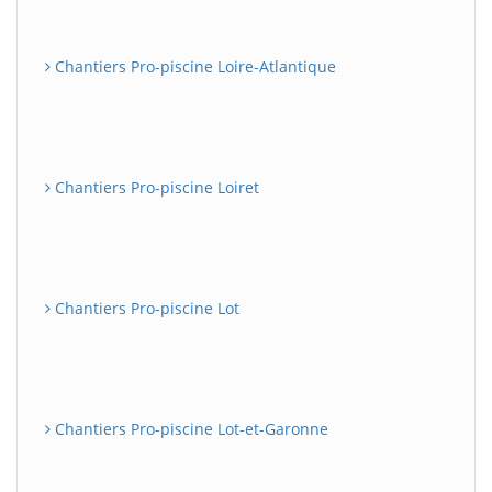
Chantiers Pro-piscine Loire-Atlantique
Chantiers Pro-piscine Loiret
Chantiers Pro-piscine Lot
Chantiers Pro-piscine Lot-et-Garonne