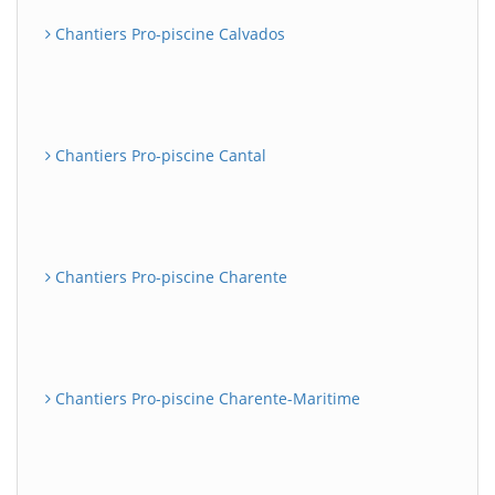
Chantiers Pro-piscine Calvados
Chantiers Pro-piscine Cantal
Chantiers Pro-piscine Charente
Chantiers Pro-piscine Charente-Maritime