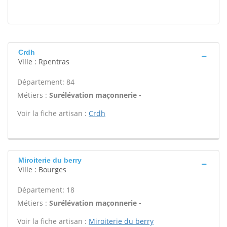
Crdh
Ville : Rpentras
Département: 84
Métiers :
Surélévation maçonnerie -
Voir la fiche artisan :
Crdh
Miroiterie du berry
Ville : Bourges
Département: 18
Métiers :
Surélévation maçonnerie -
Voir la fiche artisan :
Miroiterie du berry