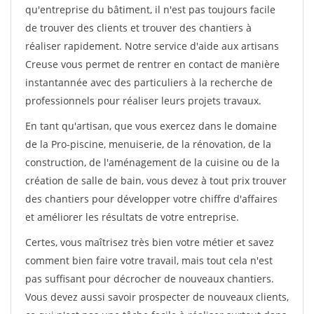
qu'entreprise du bâtiment, il n'est pas toujours facile
de trouver des clients et trouver des chantiers à
réaliser rapidement. Notre service d'aide aux artisans
Creuse vous permet de rentrer en contact de manière
instantannée avec des particuliers à la recherche de
professionnels pour réaliser leurs projets travaux.
En tant qu'artisan, que vous exercez dans le domaine
de la Pro-piscine, menuiserie, de la rénovation, de la
construction, de l'aménagement de la cuisine ou de la
création de salle de bain, vous devez à tout prix trouver
des chantiers pour développer votre chiffre d'affaires
et améliorer les résultats de votre entreprise.
Certes, vous maîtrisez très bien votre métier et savez
comment bien faire votre travail, mais tout cela n'est
pas suffisant pour décrocher de nouveaux chantiers.
Vous devez aussi savoir prospecter de nouveaux clients,