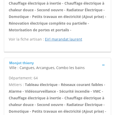
Chauffage électrique à inertie - Chauffage électrique à
chaleur douce - Second oeuvre - Radiateur Électrique -
Domotique - Petits travaux en électricité (Ajout prise) -
Rénovation électrique complète ou partielle -
Motorisation de portes et portails -
Voir la fiche artisan :
Eirl marandat laurent
Monjot thierry
Ville : Cangues, Arcangues, Combo les bains
Département: 64
Métiers :
Tableau électrique - Réseaux courant faibles -
Alarme - Vidéosurveillance - Sécurité incendie - VMC -
Chauffage électrique à inertie - Chauffage électrique à
chaleur douce - Second oeuvre - Radiateur Électrique -
Domotique - Petits travaux en électricité (Ajout prise) -