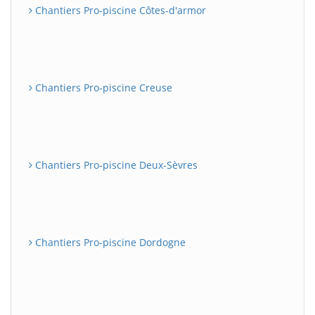
Chantiers Pro-piscine Côtes-d'armor
Chantiers Pro-piscine Creuse
Chantiers Pro-piscine Deux-Sèvres
Chantiers Pro-piscine Dordogne