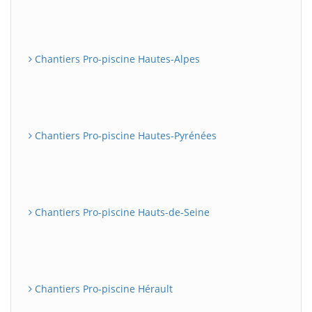
Chantiers Pro-piscine Hautes-Alpes
Chantiers Pro-piscine Hautes-Pyrénées
Chantiers Pro-piscine Hauts-de-Seine
Chantiers Pro-piscine Hérault