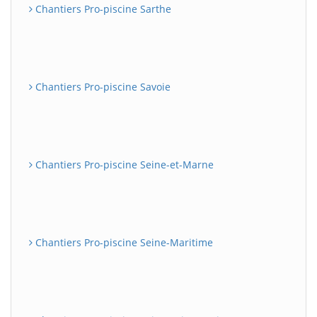
Chantiers Pro-piscine Sarthe
Chantiers Pro-piscine Savoie
Chantiers Pro-piscine Seine-et-Marne
Chantiers Pro-piscine Seine-Maritime