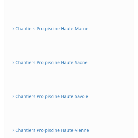
Chantiers Pro-piscine Haute-Marne
Chantiers Pro-piscine Haute-Saône
Chantiers Pro-piscine Haute-Savoie
Chantiers Pro-piscine Haute-Vienne