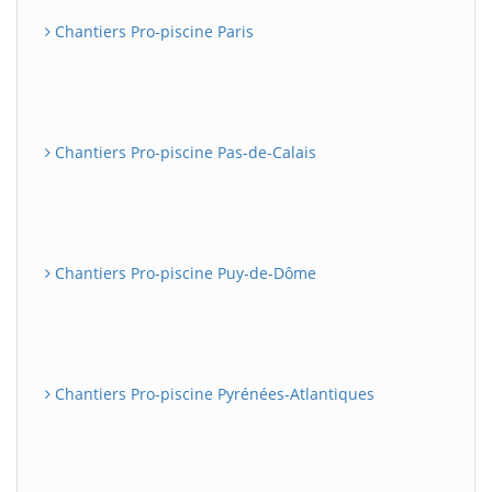
Chantiers Pro-piscine Paris
Chantiers Pro-piscine Pas-de-Calais
Chantiers Pro-piscine Puy-de-Dôme
Chantiers Pro-piscine Pyrénées-Atlantiques