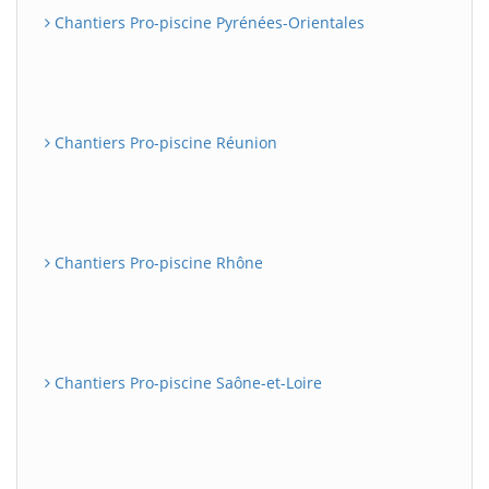
Chantiers Pro-piscine Pyrénées-Orientales
Chantiers Pro-piscine Réunion
Chantiers Pro-piscine Rhône
Chantiers Pro-piscine Saône-et-Loire