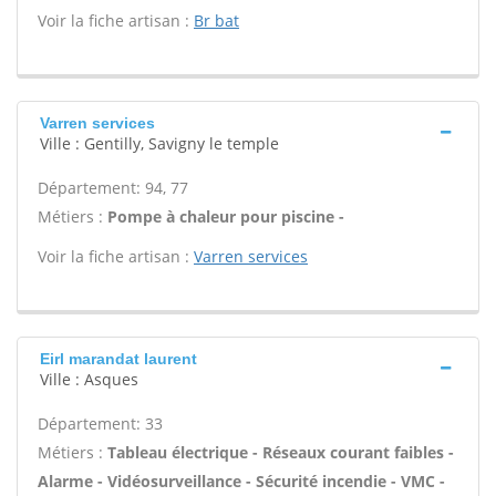
Voir la fiche artisan :
Br bat
Varren services
Ville : Gentilly, Savigny le temple
Département: 94, 77
Métiers :
Pompe à chaleur pour piscine -
Voir la fiche artisan :
Varren services
Eirl marandat laurent
Ville : Asques
Département: 33
Métiers :
Tableau électrique - Réseaux courant faibles -
Alarme - Vidéosurveillance - Sécurité incendie - VMC -