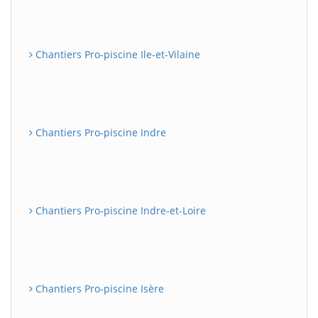
Chantiers Pro-piscine Ile-et-Vilaine
Chantiers Pro-piscine Indre
Chantiers Pro-piscine Indre-et-Loire
Chantiers Pro-piscine Isère