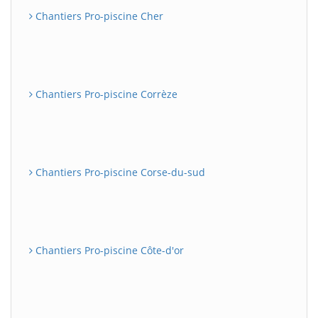
Chantiers Pro-piscine Cher
Chantiers Pro-piscine Corrèze
Chantiers Pro-piscine Corse-du-sud
Chantiers Pro-piscine Côte-d'or