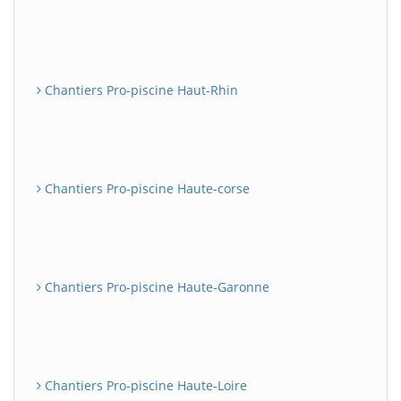
Chantiers Pro-piscine Haut-Rhin
Chantiers Pro-piscine Haute-corse
Chantiers Pro-piscine Haute-Garonne
Chantiers Pro-piscine Haute-Loire