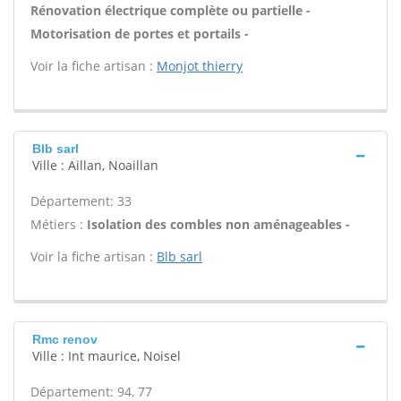
Rénovation électrique complète ou partielle -
Motorisation de portes et portails -
Voir la fiche artisan :
Monjot thierry
Blb sarl
Ville : Aillan, Noaillan
Département: 33
Métiers :
Isolation des combles non aménageables -
Voir la fiche artisan :
Blb sarl
Rmc renov
Ville : Int maurice, Noisel
Département: 94, 77