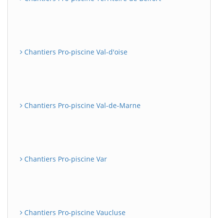
Chantiers Pro-piscine Val-d'oise
Chantiers Pro-piscine Val-de-Marne
Chantiers Pro-piscine Var
Chantiers Pro-piscine Vaucluse