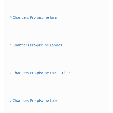
Chantiers Pro-piscine Jura
Chantiers Pro-piscine Landes
Chantiers Pro-piscine Loir-et-Cher
Chantiers Pro-piscine Loire