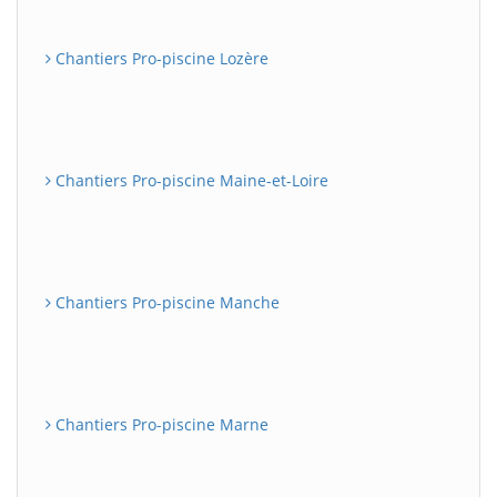
Chantiers Pro-piscine Lozère
Chantiers Pro-piscine Maine-et-Loire
Chantiers Pro-piscine Manche
Chantiers Pro-piscine Marne