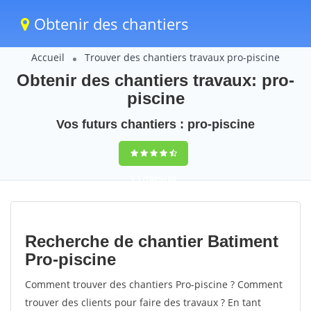
Obtenir des chantiers
Accueil
Trouver des chantiers travaux pro-piscine
Obtenir des chantiers travaux: pro-
piscine
Vos futurs chantiers : pro-piscine
9,5
(100%)
60
votes
Recherche de chantier Batiment
Pro-piscine
Comment trouver des chantiers Pro-piscine ? Comment
trouver des clients pour faire des travaux ? En tant