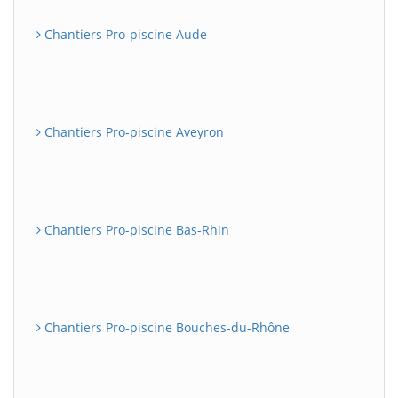
Chantiers Pro-piscine Aude
Chantiers Pro-piscine Aveyron
Chantiers Pro-piscine Bas-Rhin
Chantiers Pro-piscine Bouches-du-Rhône