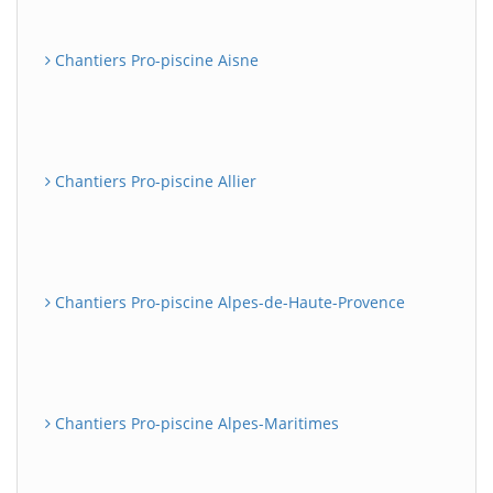
Chantiers Pro-piscine Aisne
Chantiers Pro-piscine Allier
Chantiers Pro-piscine Alpes-de-Haute-Provence
Chantiers Pro-piscine Alpes-Maritimes