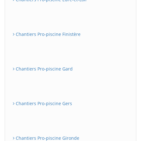
Chantiers Pro-piscine Finistère
Chantiers Pro-piscine Gard
Chantiers Pro-piscine Gers
Chantiers Pro-piscine Gironde