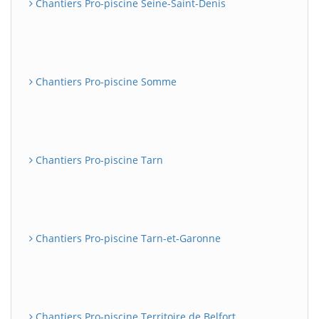
Chantiers Pro-piscine Seine-Saint-Denis
Chantiers Pro-piscine Somme
Chantiers Pro-piscine Tarn
Chantiers Pro-piscine Tarn-et-Garonne
Chantiers Pro-piscine Territoire de Belfort