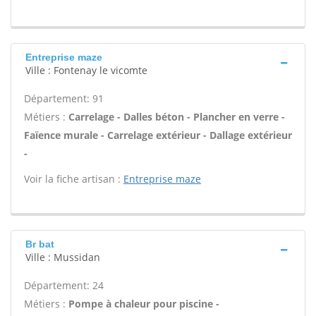
Entreprise maze
Ville : Fontenay le vicomte
Département: 91
Métiers :
Carrelage - Dalles béton - Plancher en verre -
Faïence murale - Carrelage extérieur - Dallage extérieur
-
Voir la fiche artisan :
Entreprise maze
Br bat
Ville : Mussidan
Département: 24
Métiers :
Pompe à chaleur pour piscine -