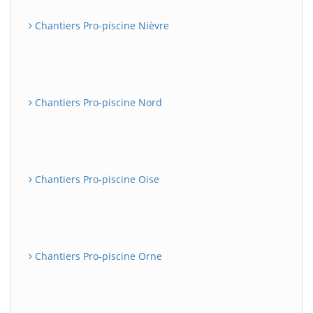
Chantiers Pro-piscine Nièvre
Chantiers Pro-piscine Nord
Chantiers Pro-piscine Oise
Chantiers Pro-piscine Orne