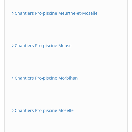
Chantiers Pro-piscine Meurthe-et-Moselle
Chantiers Pro-piscine Meuse
Chantiers Pro-piscine Morbihan
Chantiers Pro-piscine Moselle