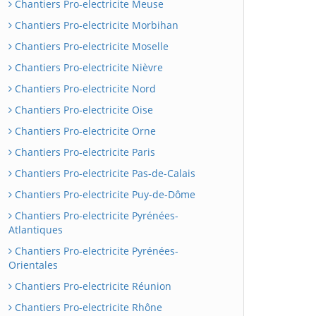
Chantiers Pro-electricite Meuse
Chantiers Pro-electricite Morbihan
Chantiers Pro-electricite Moselle
Chantiers Pro-electricite Nièvre
Chantiers Pro-electricite Nord
Chantiers Pro-electricite Oise
Chantiers Pro-electricite Orne
Chantiers Pro-electricite Paris
Chantiers Pro-electricite Pas-de-Calais
Chantiers Pro-electricite Puy-de-Dôme
Chantiers Pro-electricite Pyrénées-
Atlantiques
Chantiers Pro-electricite Pyrénées-
Orientales
Chantiers Pro-electricite Réunion
Chantiers Pro-electricite Rhône