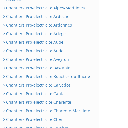
Chantiers Pro-electricite Alpes-Maritimes
Chantiers Pro-electricite Ardèche
Chantiers Pro-electricite Ardennes
Chantiers Pro-electricite Ariège
Chantiers Pro-electricite Aube
Chantiers Pro-electricite Aude
Chantiers Pro-electricite Aveyron
Chantiers Pro-electricite Bas-Rhin
Chantiers Pro-electricite Bouches-du-Rhône
Chantiers Pro-electricite Calvados
Chantiers Pro-electricite Cantal
Chantiers Pro-electricite Charente
Chantiers Pro-electricite Charente-Maritime
Chantiers Pro-electricite Cher
Chantiers Pro-electricite Corrèze