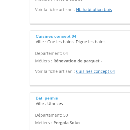
Voir la fiche artisan :
Hb habitation bois
Cuisines concept 04
Ville : Gne les bains, Digne les bains
Département: 04
Métiers :
Rénovation de parquet -
Voir la fiche artisan :
Cuisines concept 04
Bati permis
Ville : Utances
Département: 50
Métiers :
Pergola Soko -