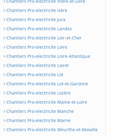
Chantiers Pro-electricite Indre-et-Loire
Chantiers Pro-electricite Isère
Chantiers Pro-electricite Jura
Chantiers Pro-electricite Landes
Chantiers Pro-electricite Loir-et-Cher
Chantiers Pro-electricite Loire
Chantiers Pro-electricite Loire-Atlantique
Chantiers Pro-electricite Loiret
Chantiers Pro-electricite Lot
Chantiers Pro-electricite Lot-et-Garonne
Chantiers Pro-electricite Lozère
Chantiers Pro-electricite Maine-et-Loire
Chantiers Pro-electricite Manche
Chantiers Pro-electricite Marne
Chantiers Pro-electricite Meurthe-et-Moselle