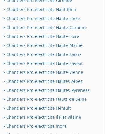
Chantiers Pro-electricite Gironde
Chantiers Pro-electricite Haut-Rhin
Chantiers Pro-electricite Haute-corse
Chantiers Pro-electricite Haute-Garonne
Chantiers Pro-electricite Haute-Loire
Chantiers Pro-electricite Haute-Marne
Chantiers Pro-electricite Haute-Saône
Chantiers Pro-electricite Haute-Savoie
Chantiers Pro-electricite Haute-Vienne
Chantiers Pro-electricite Hautes-Alpes
Chantiers Pro-electricite Hautes-Pyrénées
Chantiers Pro-electricite Hauts-de-Seine
Chantiers Pro-electricite Hérault
Chantiers Pro-electricite Ile-et-Vilaine
Chantiers Pro-electricite Indre