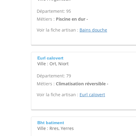
Département: 95
Métiers :
Piscine en dur -
Voir la fiche artisan :
Bains douche
Eurl calovert
Ville : Ort, Niort
Département: 79
Métiers :
Climatisation réversible -
Voir la fiche artisan :
Eurl calovert
Bht batiment
Ville : Rres, Yerres