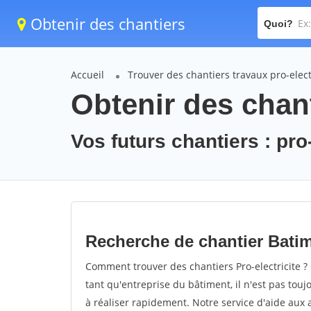
Obtenir des chantiers
Quoi?
Accueil
Trouver des chantiers travaux pro-elect
Obtenir des chant
Vos futurs chantiers : pro-
Recherche de chantier Batime
Comment trouver des chantiers Pro-electricite ?
tant qu'entreprise du bâtiment, il n'est pas touj
à réaliser rapidement. Notre service d'aide aux