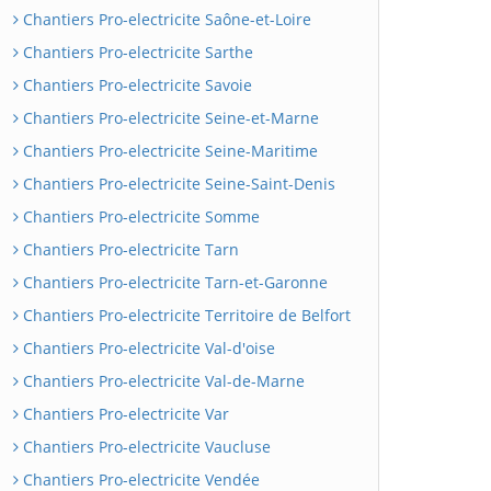
Chantiers Pro-electricite Saône-et-Loire
Chantiers Pro-electricite Sarthe
Chantiers Pro-electricite Savoie
Chantiers Pro-electricite Seine-et-Marne
Chantiers Pro-electricite Seine-Maritime
Chantiers Pro-electricite Seine-Saint-Denis
Chantiers Pro-electricite Somme
Chantiers Pro-electricite Tarn
Chantiers Pro-electricite Tarn-et-Garonne
Chantiers Pro-electricite Territoire de Belfort
Chantiers Pro-electricite Val-d'oise
Chantiers Pro-electricite Val-de-Marne
Chantiers Pro-electricite Var
Chantiers Pro-electricite Vaucluse
Chantiers Pro-electricite Vendée