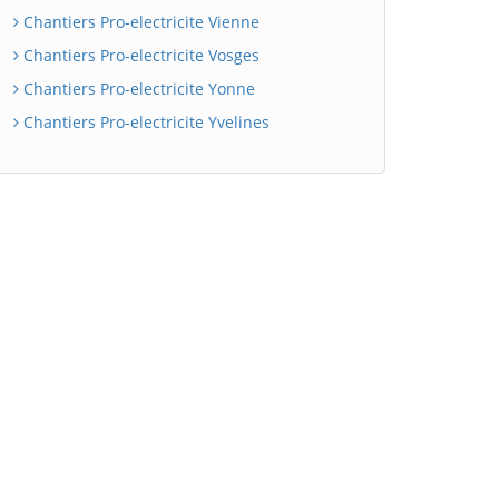
Chantiers Pro-electricite Vienne
Chantiers Pro-electricite Vosges
Chantiers Pro-electricite Yonne
Chantiers Pro-electricite Yvelines
BatiWebPro