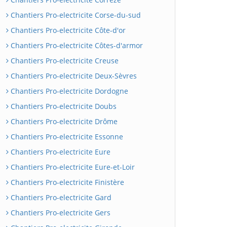
Chantiers Pro-electricite Corse-du-sud
Chantiers Pro-electricite Côte-d'or
Chantiers Pro-electricite Côtes-d'armor
Chantiers Pro-electricite Creuse
Chantiers Pro-electricite Deux-Sèvres
Chantiers Pro-electricite Dordogne
Chantiers Pro-electricite Doubs
Chantiers Pro-electricite Drôme
Chantiers Pro-electricite Essonne
Chantiers Pro-electricite Eure
Chantiers Pro-electricite Eure-et-Loir
Chantiers Pro-electricite Finistère
Chantiers Pro-electricite Gard
Chantiers Pro-electricite Gers