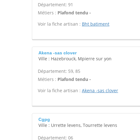
Département: 91
Métiers :
Plafond tendu -
Voir la fiche artisan :
Bht batiment
Akena -sas clover
Ville : Hazebrouck, Mpierre sur yon
Département: 59, 85
Métiers :
Plafond tendu -
Voir la fiche artisan :
Akena -sas clover
Cgpg
Ville : Urrette levens, Tourrette levens
Département: 06