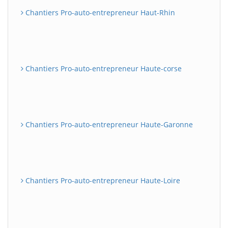
Chantiers Pro-auto-entrepreneur Haut-Rhin
Chantiers Pro-auto-entrepreneur Haute-corse
Chantiers Pro-auto-entrepreneur Haute-Garonne
Chantiers Pro-auto-entrepreneur Haute-Loire