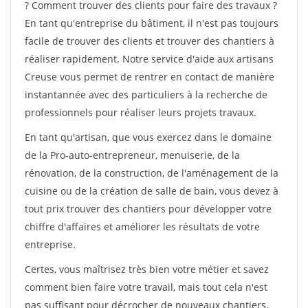
? Comment trouver des clients pour faire des travaux ?
En tant qu'entreprise du bâtiment, il n'est pas toujours
facile de trouver des clients et trouver des chantiers à
réaliser rapidement. Notre service d'aide aux artisans
Creuse vous permet de rentrer en contact de manière
instantannée avec des particuliers à la recherche de
professionnels pour réaliser leurs projets travaux.
En tant qu'artisan, que vous exercez dans le domaine
de la Pro-auto-entrepreneur, menuiserie, de la
rénovation, de la construction, de l'aménagement de la
cuisine ou de la création de salle de bain, vous devez à
tout prix trouver des chantiers pour développer votre
chiffre d'affaires et améliorer les résultats de votre
entreprise.
Certes, vous maîtrisez très bien votre métier et savez
comment bien faire votre travail, mais tout cela n'est
pas suffisant pour décrocher de nouveaux chantiers.