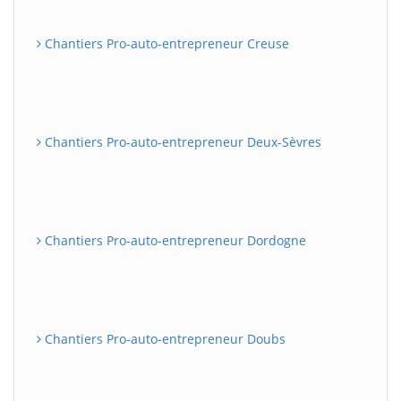
Chantiers Pro-auto-entrepreneur Creuse
Chantiers Pro-auto-entrepreneur Deux-Sèvres
Chantiers Pro-auto-entrepreneur Dordogne
Chantiers Pro-auto-entrepreneur Doubs