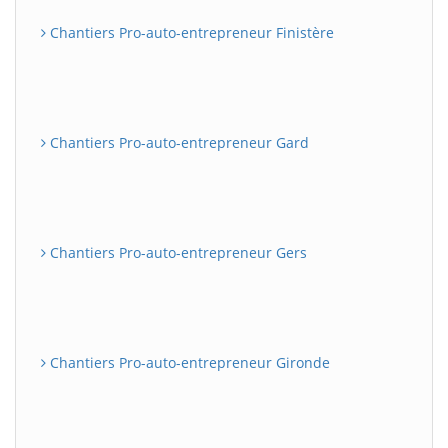
Chantiers Pro-auto-entrepreneur Finistère
Chantiers Pro-auto-entrepreneur Gard
Chantiers Pro-auto-entrepreneur Gers
Chantiers Pro-auto-entrepreneur Gironde