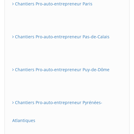
Chantiers Pro-auto-entrepreneur Paris
Chantiers Pro-auto-entrepreneur Pas-de-Calais
Chantiers Pro-auto-entrepreneur Puy-de-Dôme
Chantiers Pro-auto-entrepreneur Pyrénées-
Atlantiques