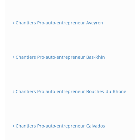
Chantiers Pro-auto-entrepreneur Aveyron
Chantiers Pro-auto-entrepreneur Bas-Rhin
Chantiers Pro-auto-entrepreneur Bouches-du-Rhône
Chantiers Pro-auto-entrepreneur Calvados