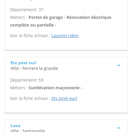
Département: 37
Métiers :
Portes de garage - Rénovation électrique
complète ou partielle -
Voir la fiche artisan :
Laurent robin
Ets piret eurl
Ville : Ferriere la grande
Département: 59
Métiers :
Surélévation maçonnerie -
Voir la fiche artisan :
Ets piret eurl
Leca
Ville : Sartrouville