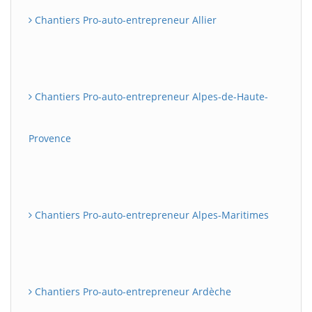
Chantiers Pro-auto-entrepreneur Allier
Chantiers Pro-auto-entrepreneur Alpes-de-Haute-
Provence
Chantiers Pro-auto-entrepreneur Alpes-Maritimes
Chantiers Pro-auto-entrepreneur Ardèche