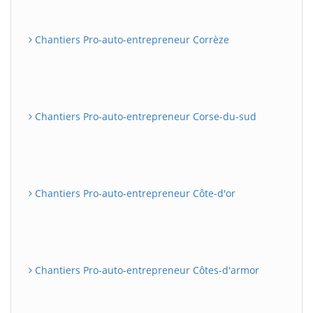
Chantiers Pro-auto-entrepreneur Corrèze
Chantiers Pro-auto-entrepreneur Corse-du-sud
Chantiers Pro-auto-entrepreneur Côte-d'or
Chantiers Pro-auto-entrepreneur Côtes-d'armor