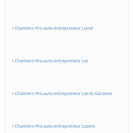
Chantiers Pro-auto-entrepreneur Loiret
Chantiers Pro-auto-entrepreneur Lot
Chantiers Pro-auto-entrepreneur Lot-et-Garonne
Chantiers Pro-auto-entrepreneur Lozère