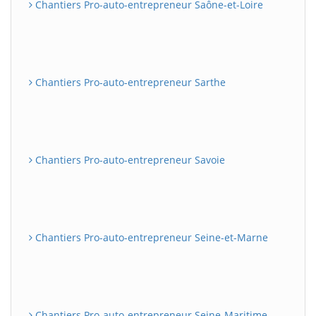
Chantiers Pro-auto-entrepreneur Saône-et-Loire
Chantiers Pro-auto-entrepreneur Sarthe
Chantiers Pro-auto-entrepreneur Savoie
Chantiers Pro-auto-entrepreneur Seine-et-Marne
Chantiers Pro-auto-entrepreneur Seine-Maritime