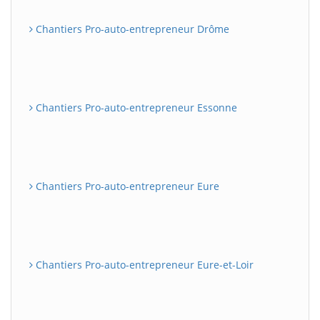
Chantiers Pro-auto-entrepreneur Drôme
Chantiers Pro-auto-entrepreneur Essonne
Chantiers Pro-auto-entrepreneur Eure
Chantiers Pro-auto-entrepreneur Eure-et-Loir