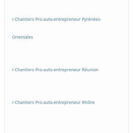
Chantiers Pro-auto-entrepreneur Pyrénées-
Orientales
Chantiers Pro-auto-entrepreneur Réunion
Chantiers Pro-auto-entrepreneur Rhône