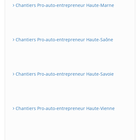
Chantiers Pro-auto-entrepreneur Haute-Marne
Chantiers Pro-auto-entrepreneur Haute-Saône
Chantiers Pro-auto-entrepreneur Haute-Savoie
Chantiers Pro-auto-entrepreneur Haute-Vienne