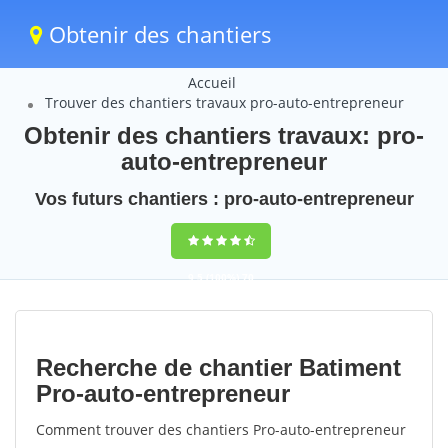
Obtenir des chantiers
Accueil
Trouver des chantiers travaux pro-auto-entrepreneur
Obtenir des chantiers travaux: pro-
auto-entrepreneur
Vos futurs chantiers : pro-auto-entrepreneur
9,5
(100%)
70
votes
Recherche de chantier Batiment
Pro-auto-entrepreneur
Comment trouver des chantiers Pro-auto-entrepreneur