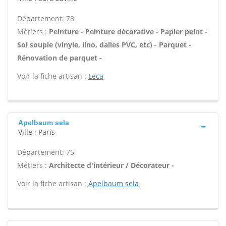
Département: 78
Métiers :
Peinture - Peinture décorative - Papier peint -
Sol souple (vinyle, lino, dalles PVC, etc) - Parquet -
Rénovation de parquet -
Voir la fiche artisan :
Leca
Apelbaum sela
Ville : Paris
Département: 75
Métiers :
Architecte d'intérieur / Décorateur -
Voir la fiche artisan :
Apelbaum sela