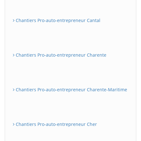
Chantiers Pro-auto-entrepreneur Cantal
Chantiers Pro-auto-entrepreneur Charente
Chantiers Pro-auto-entrepreneur Charente-Maritime
Chantiers Pro-auto-entrepreneur Cher