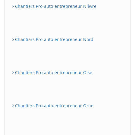
Chantiers Pro-auto-entrepreneur Nièvre
Chantiers Pro-auto-entrepreneur Nord
Chantiers Pro-auto-entrepreneur Oise
Chantiers Pro-auto-entrepreneur Orne