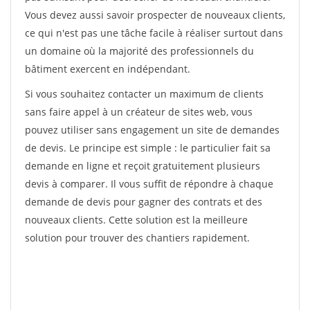
Vous devez aussi savoir prospecter de nouveaux clients,
ce qui n'est pas une tâche facile à réaliser surtout dans
un domaine où la majorité des professionnels du
bâtiment exercent en indépendant.
Si vous souhaitez contacter un maximum de clients
sans faire appel à un créateur de sites web, vous
pouvez utiliser sans engagement un site de demandes
de devis. Le principe est simple : le particulier fait sa
demande en ligne et reçoit gratuitement plusieurs
devis à comparer. Il vous suffit de répondre à chaque
demande de devis pour gagner des contrats et des
nouveaux clients. Cette solution est la meilleure
solution pour trouver des chantiers rapidement.