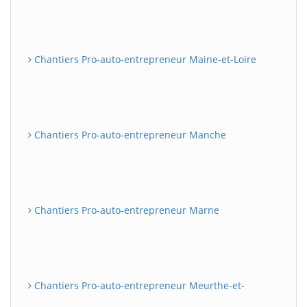
Chantiers Pro-auto-entrepreneur Maine-et-Loire
Chantiers Pro-auto-entrepreneur Manche
Chantiers Pro-auto-entrepreneur Marne
Chantiers Pro-auto-entrepreneur Meurthe-et-