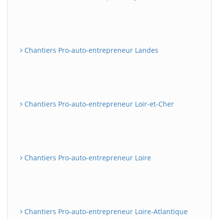
Chantiers Pro-auto-entrepreneur Landes
Chantiers Pro-auto-entrepreneur Loir-et-Cher
Chantiers Pro-auto-entrepreneur Loire
Chantiers Pro-auto-entrepreneur Loire-Atlantique