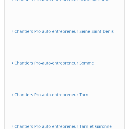
Chantiers Pro-auto-entrepreneur Seine-Saint-Denis
Chantiers Pro-auto-entrepreneur Somme
Chantiers Pro-auto-entrepreneur Tarn
Chantiers Pro-auto-entrepreneur Tarn-et-Garonne