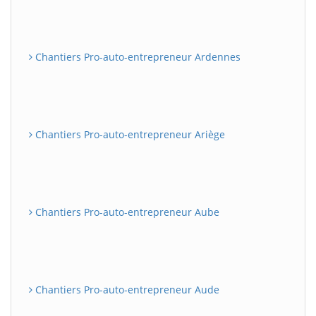
Chantiers Pro-auto-entrepreneur Ardennes
Chantiers Pro-auto-entrepreneur Ariège
Chantiers Pro-auto-entrepreneur Aube
Chantiers Pro-auto-entrepreneur Aude