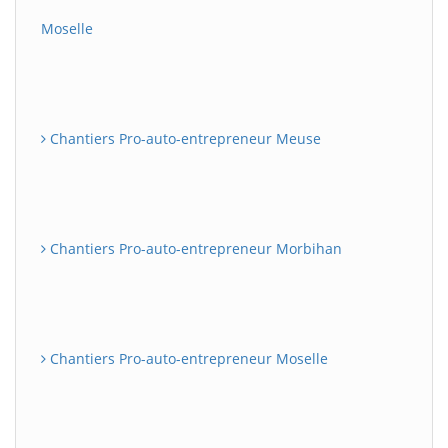
Moselle
Chantiers Pro-auto-entrepreneur Meuse
Chantiers Pro-auto-entrepreneur Morbihan
Chantiers Pro-auto-entrepreneur Moselle