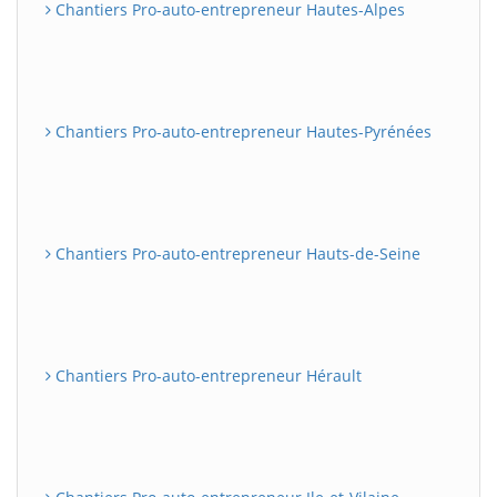
Chantiers Pro-auto-entrepreneur Hautes-Alpes
Chantiers Pro-auto-entrepreneur Hautes-Pyrénées
Chantiers Pro-auto-entrepreneur Hauts-de-Seine
Chantiers Pro-auto-entrepreneur Hérault