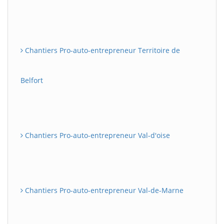
Chantiers Pro-auto-entrepreneur Territoire de
Belfort
Chantiers Pro-auto-entrepreneur Val-d'oise
Chantiers Pro-auto-entrepreneur Val-de-Marne