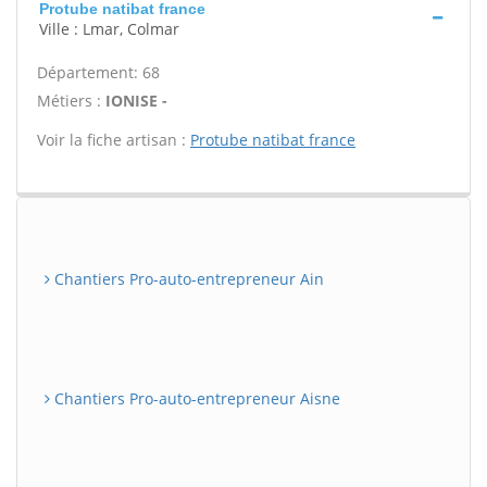
Protube natibat france
Ville : Lmar, Colmar
Département: 68
Métiers :
IONISE -
Voir la fiche artisan :
Protube natibat france
Chantiers Pro-auto-entrepreneur Ain
Chantiers Pro-auto-entrepreneur Aisne