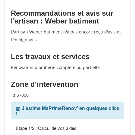
Recommandations et avis sur
l'artisan : Weber batiment
L'artisan Weber batiment n'a pas encore reçu d'avis et
témoignages
Les travaux et services
Rénovation plomberie complète ou partielle -
Zone d'intervention
Tz 57000