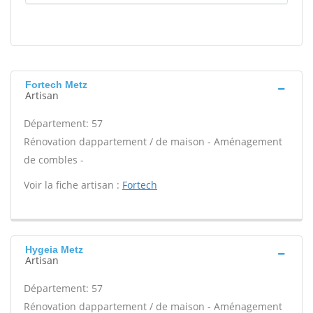
Fortech Metz
Artisan
Département: 57
Rénovation dappartement / de maison - Aménagement
de combles -
Voir la fiche artisan :
Fortech
Hygeia Metz
Artisan
Département: 57
Rénovation dappartement / de maison - Aménagement