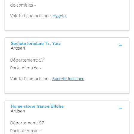
de combles -
Voir la fiche artisan :
Hygeia
Societe loriclare Tz, Yutz
Artisan
Département: 57
Porte d'entrée -
Voir la fiche artisan :
Societe loriclare
Home stone france Bitche
Artisan
Département: 57
Porte d'entrée -