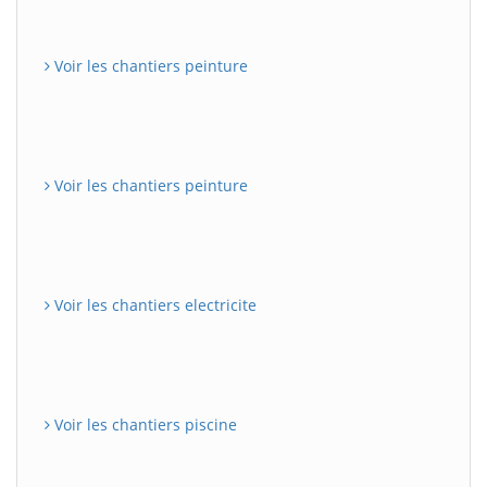
Voir les chantiers peinture
Voir les chantiers peinture
Voir les chantiers electricite
Voir les chantiers piscine