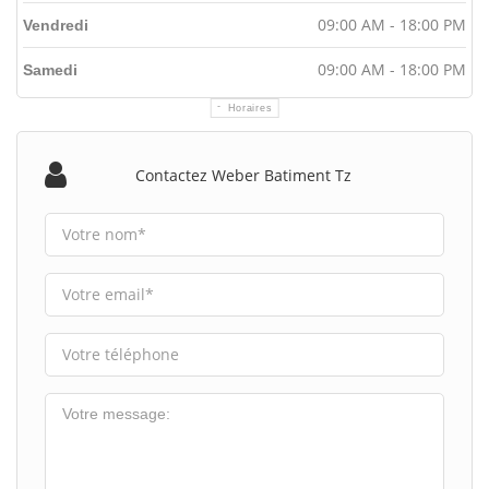
09:00 AM - 18:00 PM
Vendredi
09:00 AM - 18:00 PM
Samedi
Horaires
Contactez Weber Batiment Tz