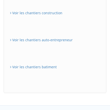
Voir les chantiers construction
Voir les chantiers auto-entrepreneur
Voir les chantiers batiment