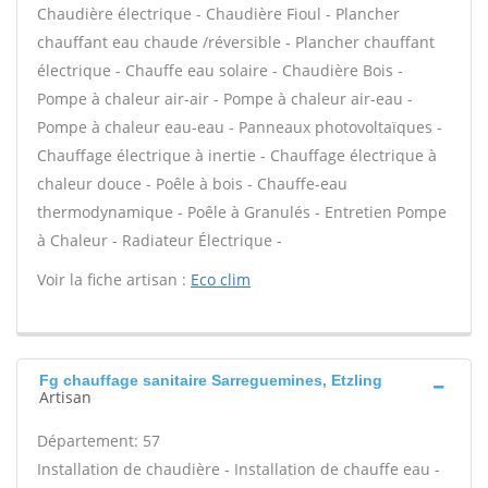
Chaudière électrique - Chaudière Fioul - Plancher
chauffant eau chaude /réversible - Plancher chauffant
électrique - Chauffe eau solaire - Chaudière Bois -
Pompe à chaleur air-air - Pompe à chaleur air-eau -
Pompe à chaleur eau-eau - Panneaux photovoltaïques -
Chauffage électrique à inertie - Chauffage électrique à
chaleur douce - Poêle à bois - Chauffe-eau
thermodynamique - Poêle à Granulés - Entretien Pompe
à Chaleur - Radiateur Électrique -
Voir la fiche artisan :
Eco clim
Fg chauffage sanitaire Sarreguemines, Etzling
Artisan
Département: 57
Installation de chaudière - Installation de chauffe eau -