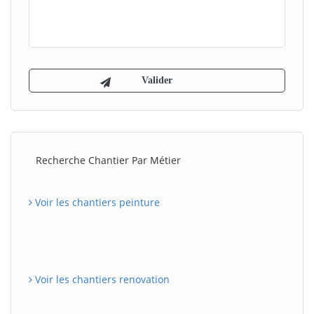
Recherche Chantier Par Métier
Voir les chantiers peinture
Voir les chantiers renovation