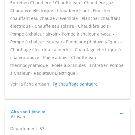
Entretien Chaudière / Chauffe-eau - Chaudière gaz -
Chaudière électrique - Chaudière Fioul - Plancher
chauffant eau chaude /réversible - Plancher chauffant
électrique - Chauffe eau solaire - Chaudière Bois -
Pompe à chaleur air-air - Pompe à chaleur air-eau -
Pompe à chaleur eau-eau - Panneaux photovoltaïques -
Chauffage électrique à inertie - Chauffage électrique à
chaleur douce - Poêle à bois - Chauffe-eau
thermodynamique - Poêle à Granulés - Entretien Pompe
à Chaleur - Radiateur Électrique -
Voir la fiche artisan :
Fg chauffage sanitaire
Alta sarl Lixheim
Artisan
Département: 57