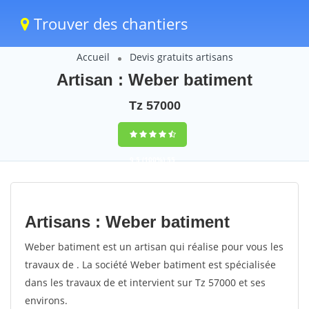
Trouver des chantiers
Accueil
Devis gratuits artisans
Artisan : Weber batiment
Tz 57000
9,5
(100%)
55
votes
Artisans : Weber batiment
Weber batiment est un artisan qui réalise pour vous les
travaux de . La société Weber batiment est spécialisée
dans les travaux de et intervient sur Tz 57000 et ses
environs.