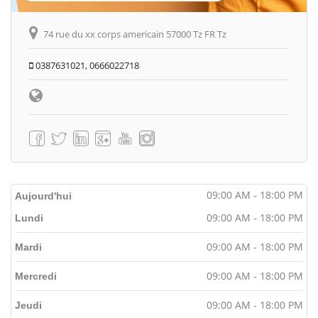
74 rue du xx corps americain 57000 Tz FR Tz
0387631021, 0666022718
09:00 AM - 18:00 PM
Aujourd'hui
09:00 AM - 18:00 PM
Lundi
09:00 AM - 18:00 PM
Mardi
09:00 AM - 18:00 PM
Mercredi
09:00 AM - 18:00 PM
Jeudi