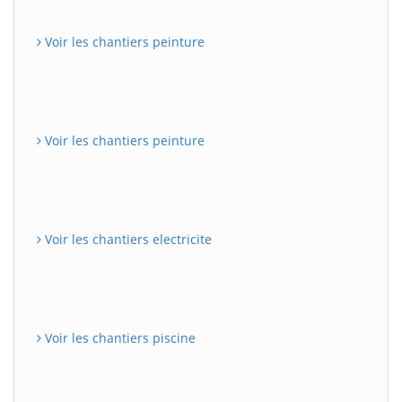
Voir les chantiers peinture
Voir les chantiers peinture
Voir les chantiers electricite
Voir les chantiers piscine