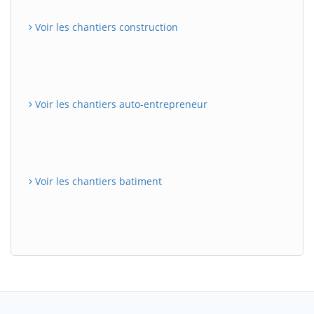
Voir les chantiers construction
Voir les chantiers auto-entrepreneur
Voir les chantiers batiment