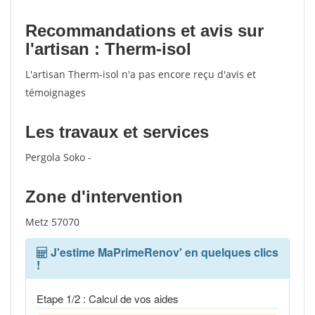
Recommandations et avis sur
l'artisan : Therm-isol
L'artisan Therm-isol n'a pas encore reçu d'avis et
témoignages
Les travaux et services
Pergola Soko -
Zone d'intervention
Metz 57070