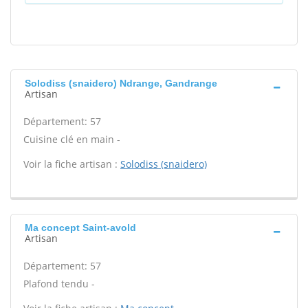
Solodiss (snaidero) Ndrange, Gandrange
Artisan
Département: 57
Cuisine clé en main -
Voir la fiche artisan :
Solodiss (snaidero)
Ma concept Saint-avold
Artisan
Département: 57
Plafond tendu -