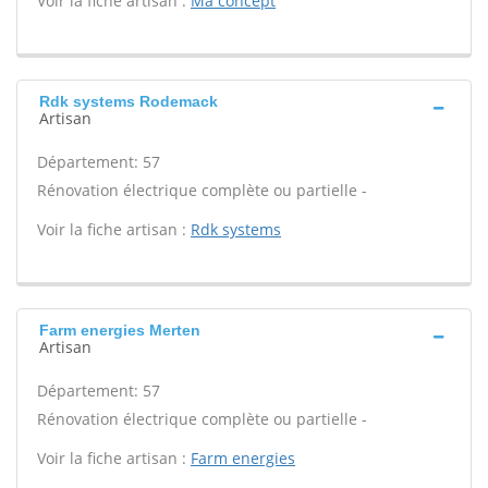
Voir la fiche artisan :
Ma concept
Rdk systems Rodemack
Artisan
Département: 57
Rénovation électrique complète ou partielle -
Voir la fiche artisan :
Rdk systems
Farm energies Merten
Artisan
Département: 57
Rénovation électrique complète ou partielle -
Voir la fiche artisan :
Farm energies