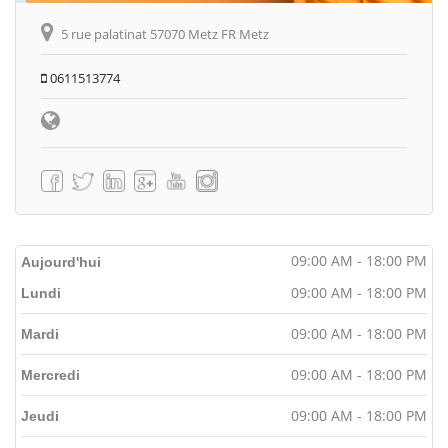
5 rue palatinat 57070 Metz FR Metz
0611513774
09:00 AM - 18:00 PM
Aujourd'hui
09:00 AM - 18:00 PM
Lundi
09:00 AM - 18:00 PM
Mardi
09:00 AM - 18:00 PM
Mercredi
09:00 AM - 18:00 PM
Jeudi