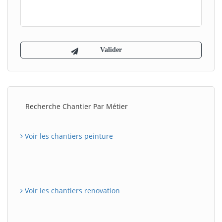
Recherche Chantier Par Métier
Voir les chantiers peinture
Voir les chantiers renovation