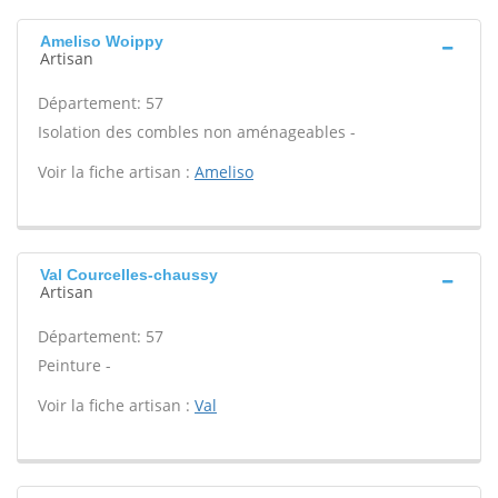
Ameliso Woippy
Artisan
Département: 57
Isolation des combles non aménageables -
Voir la fiche artisan :
Ameliso
Val Courcelles-chaussy
Artisan
Département: 57
Peinture -
Voir la fiche artisan :
Val