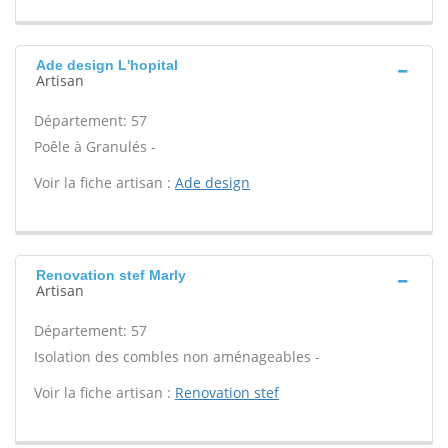
Ade design L'hopital
Artisan
Département: 57
Poêle à Granulés -
Voir la fiche artisan :
Ade design
Renovation stef Marly
Artisan
Département: 57
Isolation des combles non aménageables -
Voir la fiche artisan :
Renovation stef