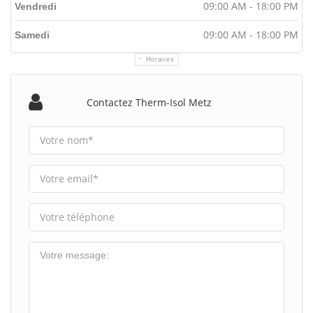
09:00 AM - 18:00 PM
Vendredi
09:00 AM - 18:00 PM
Samedi
Horaires
Contactez Therm-Isol Metz