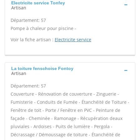
Electricite service Tonfey
Artisan
Département: 57
Pompe à chaleur pour piscine -
Voir la fiche artisan :
Electricite service
La toiture fenschoise Fontoy
Artisan
Département: 57
Couverture - Rénovation de couverture - Zinguerie -
Fumisterie - Conduits de Fumée - Étanchéité de Toiture -
Fenêtre de toit - Porte / Fenêtre en PVC - Peinture de
façade - Cheminée - Ramonage - Récupération deaux
pluviales - Ardoises - Puits de lumière - Pergola -
Décrassage / Démoussage de toiture - Étanchéité de