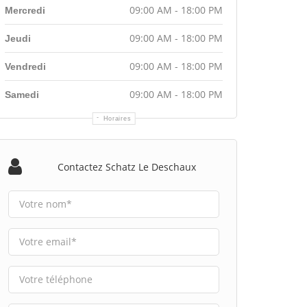
09:00 AM - 18:00 PM
Mercredi
09:00 AM - 18:00 PM
Jeudi
09:00 AM - 18:00 PM
Vendredi
09:00 AM - 18:00 PM
Samedi
Horaires
Contactez Schatz Le Deschaux