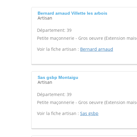
Bernard arnaud Villette les arbois
Artisan
Département: 39
Petite maçonnerie - Gros oeuvre (Extension maiso
Voir la fiche artisan :
Bernard arnaud
Sas gsbp Montaigu
Artisan
Département: 39
Petite maçonnerie - Gros oeuvre (Extension maiso
Voir la fiche artisan :
Sas gsbp