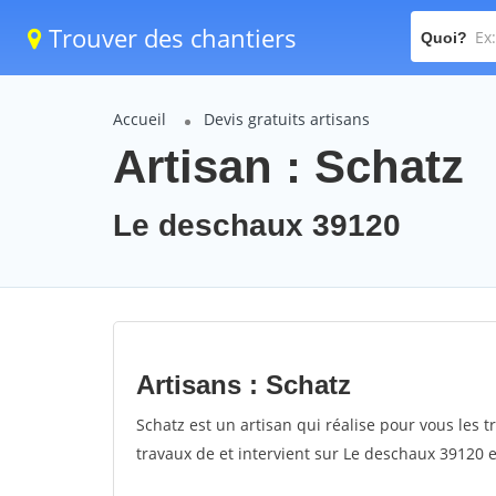
Trouver des chantiers
Quoi?
Accueil
Devis gratuits artisans
Artisan : Schatz
Le deschaux 39120
Artisans : Schatz
Schatz est un artisan qui réalise pour vous les t
travaux de et intervient sur Le deschaux 39120 e