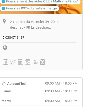
2 chemin du vernolet 39120 Le
deschaux FR Le deschaux
0384715437
09:00 AM - 18:00 PM
Aujourd'hui
09:00 AM - 18:00 PM
Lundi
09:00 AM - 18:00 PM
Mardi