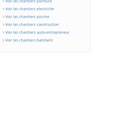
Voir les chantiers peinture
Voir les chantiers electricite
Voir les chantiers piscine
Voir les chantiers construction
Voir les chantiers auto-entrepreneur
Voir les chantiers batiment