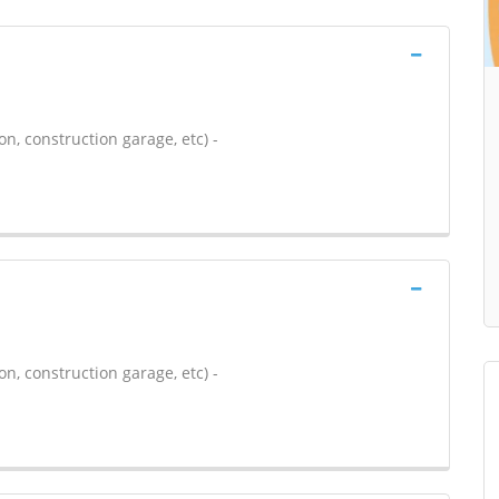
n, construction garage, etc) -
n, construction garage, etc) -