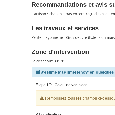
Recommandations et avis sur
L'artisan Schatz n'a pas encore reçu d'avis et t
Les travaux et services
Petite maçonnerie - Gros oeuvre (Extension maiso
Zone d'intervention
Le deschaux 39120