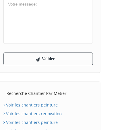
Recherche Chantier Par Métier
Voir les chantiers peinture
Voir les chantiers renovation
Voir les chantiers peinture