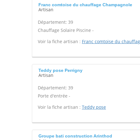
Franc comtoise du chauffage Champagnole
Artisan
Département: 39
Chauffage Solaire Piscine -
Voir la fiche artisan :
Franc comtoise du chauffa
Teddy pose Perrigny
Artisan
Département: 39
Porte d'entrée -
Voir la fiche artisan :
Teddy pose
Groupe bati construction Arinthod