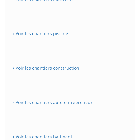
Voir les chantiers piscine
Voir les chantiers construction
Voir les chantiers auto-entrepreneur
Voir les chantiers batiment