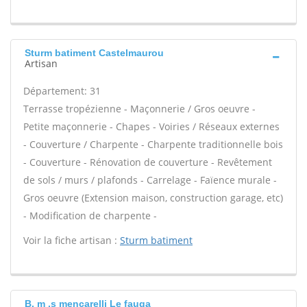
Sturm batiment Castelmaurou
Artisan
Département: 31
Terrasse tropézienne - Maçonnerie / Gros oeuvre -
Petite maçonnerie - Chapes - Voiries / Réseaux externes
- Couverture / Charpente - Charpente traditionnelle bois
- Couverture - Rénovation de couverture - Revêtement
de sols / murs / plafonds - Carrelage - Faïence murale -
Gros oeuvre (Extension maison, construction garage, etc)
- Modification de charpente -
Voir la fiche artisan :
Sturm batiment
B. m .s mencarelli Le fauga