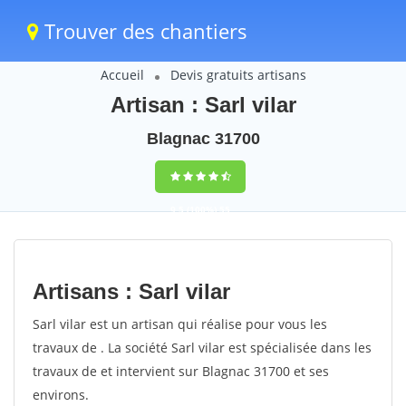
Trouver des chantiers
Accueil
Devis gratuits artisans
Artisan : Sarl vilar
Blagnac 31700
9,5
(100%)
55
votes
Artisans : Sarl vilar
Sarl vilar est un artisan qui réalise pour vous les
travaux de . La société Sarl vilar est spécialisée dans les
travaux de et intervient sur Blagnac 31700 et ses
environs.