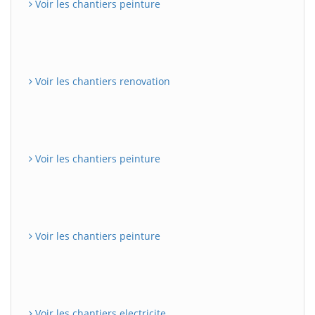
Voir les chantiers peinture
Voir les chantiers renovation
Voir les chantiers peinture
Voir les chantiers peinture
Voir les chantiers electricite