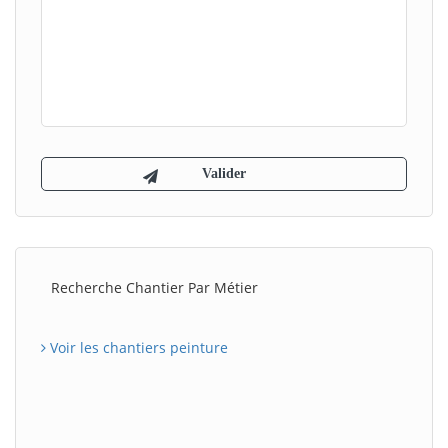
Recherche Chantier Par Métier
Voir les chantiers peinture