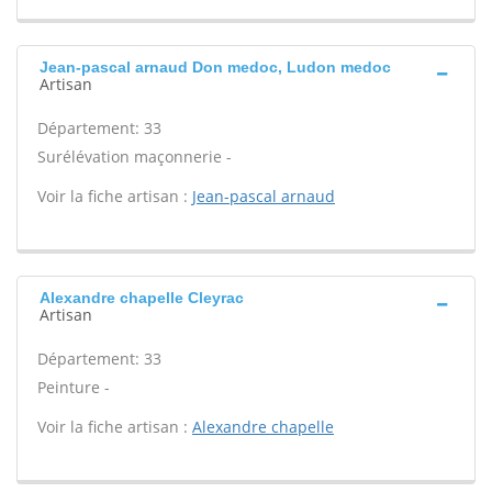
Jean-pascal arnaud Don medoc, Ludon medoc
Artisan
Département: 33
Surélévation maçonnerie -
Voir la fiche artisan :
Jean-pascal arnaud
Alexandre chapelle Cleyrac
Artisan
Département: 33
Peinture -
Voir la fiche artisan :
Alexandre chapelle