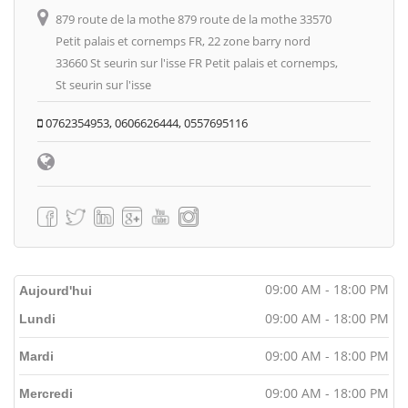
879 route de la mothe 879 route de la mothe 33570
Petit palais et cornemps FR, 22 zone barry nord
33660 St seurin sur l'isse FR Petit palais et cornemps,
St seurin sur l'isse
0762354953, 0606626444, 0557695116
09:00 AM - 18:00 PM
Aujourd'hui
09:00 AM - 18:00 PM
Lundi
09:00 AM - 18:00 PM
Mardi
09:00 AM - 18:00 PM
Mercredi