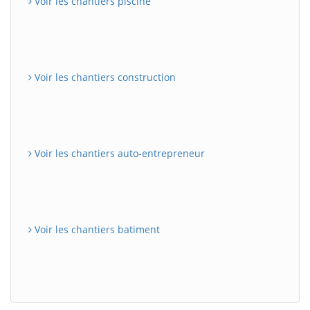
Voir les chantiers piscine
Voir les chantiers construction
Voir les chantiers auto-entrepreneur
Voir les chantiers batiment