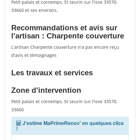
Petit palais et cornemps, St seurin sur l'isse 33570,
33660 et ses environs.
Recommandations et avis sur
l'artisan : Charpente couverture
L'artisan Charpente couverture n'a pas encore reçu
d'avis et témoignages
Les travaux et services
Zone d'intervention
Petit palais et cornemps, St seurin sur l'isse 33570,
33660