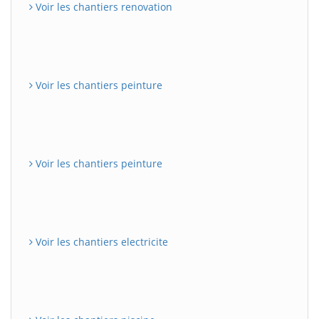
Voir les chantiers renovation
Voir les chantiers peinture
Voir les chantiers peinture
Voir les chantiers electricite