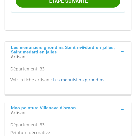
Les menuisiers girondins Saint-m�dard-en-jalles,
Saint medard en jalles
Artisan
Département: 33
Voir la fiche artisan :
Les menuisiers girondins
Idco peinture Villenave d'ornon
Artisan
Département: 33
Peinture décorative -