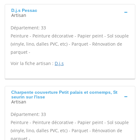
D.j.s Pessac
Artisan
Département: 33
Peinture - Peinture décorative - Papier peint - Sol souple
(vinyle, lino, dalles PVC, etc) - Parquet - Rénovation de
parquet -
Voir la fiche artisan :
D.j.s
Charpente couverture Petit palais et cornemps, St
seurin sur l'isse
Artisan
Département: 33
Peinture - Peinture décorative - Papier peint - Sol souple
(vinyle, lino, dalles PVC, etc) - Parquet - Rénovation de
parquet -