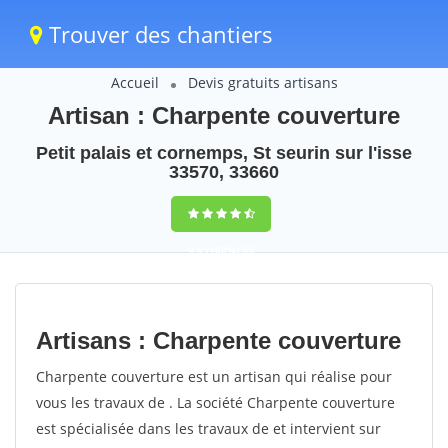
Trouver des chantiers
Accueil
Devis gratuits artisans
Artisan : Charpente couverture
Petit palais et cornemps, St seurin sur l'isse
33570, 33660
9,5
(100%)
55
votes
Artisans : Charpente couverture
Charpente couverture est un artisan qui réalise pour
vous les travaux de . La société Charpente couverture
est spécialisée dans les travaux de et intervient sur