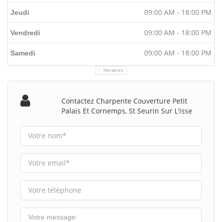
09:00 AM - 18:00 PM
Jeudi
09:00 AM - 18:00 PM
Vendredi
09:00 AM - 18:00 PM
Samedi
Horaires
Contactez Charpente Couverture Petit
Palais Et Cornemps, St Seurin Sur L'isse