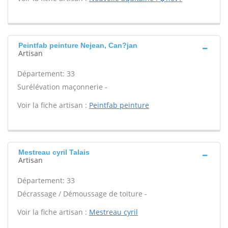
Peintfab peinture Nejean, Can?jan
Artisan
Département: 33
Surélévation maçonnerie -
Voir la fiche artisan :
Peintfab peinture
Mestreau cyril Talais
Artisan
Département: 33
Décrassage / Démoussage de toiture -
Voir la fiche artisan :
Mestreau cyril