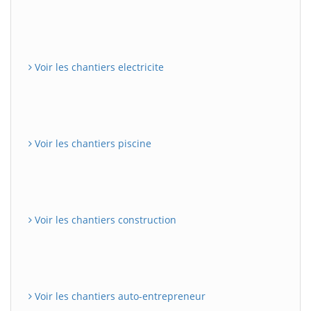
Voir les chantiers electricite
Voir les chantiers piscine
Voir les chantiers construction
Voir les chantiers auto-entrepreneur