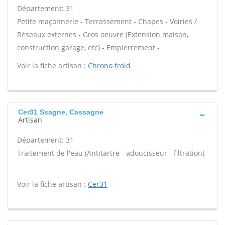
Département: 31
Petite maçonnerie - Terrassement - Chapes - Voiries /
Réseaux externes - Gros oeuvre (Extension maison,
construction garage, etc) - Empierrement -
Voir la fiche artisan :
Chrono froid
Cer31 Ssagne, Cassagne
Artisan
Département: 31
Traitement de l'eau (Antitartre - adoucisseur - filtration)
-
Voir la fiche artisan :
Cer31