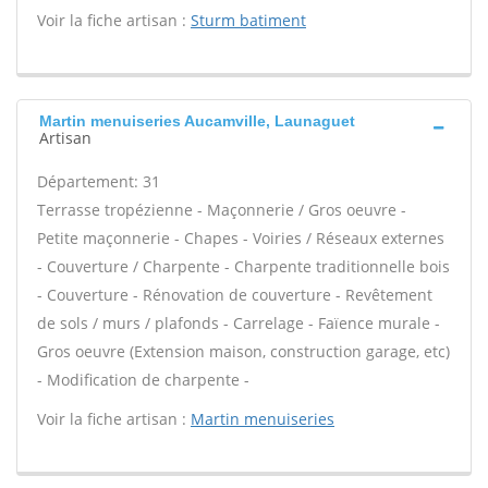
Voir la fiche artisan :
Sturm batiment
Martin menuiseries Aucamville, Launaguet
Artisan
Département: 31
Terrasse tropézienne - Maçonnerie / Gros oeuvre -
Petite maçonnerie - Chapes - Voiries / Réseaux externes
- Couverture / Charpente - Charpente traditionnelle bois
- Couverture - Rénovation de couverture - Revêtement
de sols / murs / plafonds - Carrelage - Faïence murale -
Gros oeuvre (Extension maison, construction garage, etc)
- Modification de charpente -
Voir la fiche artisan :
Martin menuiseries