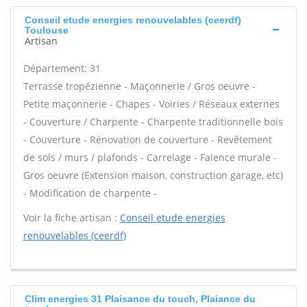
Conseil etude energies renouvelables (ceerdf)
Toulouse
Artisan
Département: 31
Terrasse tropézienne - Maçonnerie / Gros oeuvre -
Petite maçonnerie - Chapes - Voiries / Réseaux externes
- Couverture / Charpente - Charpente traditionnelle bois
- Couverture - Rénovation de couverture - Revêtement
de sols / murs / plafonds - Carrelage - Faïence murale -
Gros oeuvre (Extension maison, construction garage, etc)
- Modification de charpente -
Voir la fiche artisan :
Conseil etude energies
renouvelables (ceerdf)
Clim energies 31 Plaisance du touch, Plaiance du