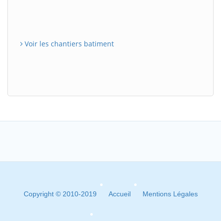
Voir les chantiers batiment
Copyright © 2010-2019
Accueil
Mentions Légales