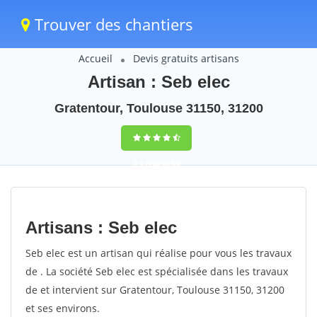
Trouver des chantiers
Accueil
Devis gratuits artisans
Artisan : Seb elec
Gratentour, Toulouse 31150, 31200
9,5
(100%)
55
votes
Artisans : Seb elec
Seb elec est un artisan qui réalise pour vous les travaux
de . La société Seb elec est spécialisée dans les travaux
de et intervient sur Gratentour, Toulouse 31150, 31200
et ses environs.