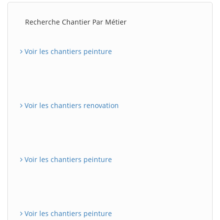
Recherche Chantier Par Métier
Voir les chantiers peinture
Voir les chantiers renovation
Voir les chantiers peinture
Voir les chantiers peinture