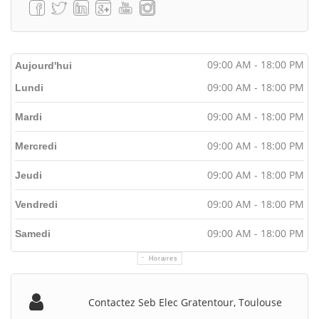
09:00 AM - 18:00 PM
Aujourd'hui
09:00 AM - 18:00 PM
Lundi
09:00 AM - 18:00 PM
Mardi
09:00 AM - 18:00 PM
Mercredi
09:00 AM - 18:00 PM
Jeudi
09:00 AM - 18:00 PM
Vendredi
09:00 AM - 18:00 PM
Samedi
Horaires
Contactez Seb Elec Gratentour, Toulouse