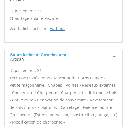
Département: 31
Chauffage Solaire Piscine -
Voir la fiche artisan :
Eurl huc
Sturm batiment Castelmaurou
Artisan
Département: 31
Terrasse tropézienne - Maçonnerie / Gros oeuvre -
Petite maçonnerie - Chapes - Voiries / Réseaux externes
- Couverture / Charpente - Charpente traditionnelle bois
- Couverture - Rénovation de couverture - Revêtement
de sols / murs / plafonds - Carrelage - Faïence murale -
Gros oeuvre (Extension maison, construction garage, etc)
- Modification de charpente -