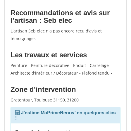
Recommandations et avis sur
l'artisan : Seb elec
L'artisan Seb elec n'a pas encore reçu d'avis et
témoignages
Les travaux et services
Peinture - Peinture décorative - Enduit - Carrelage -
Architecte d'intérieur / Décorateur - Plafond tendu -
Zone d'intervention
Gratentour, Toulouse 31150, 31200