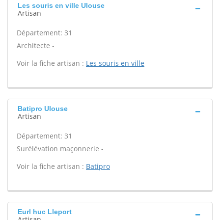
Les souris en ville Ulouse
Artisan
Département: 31
Architecte -
Voir la fiche artisan :
Les souris en ville
Batipro Ulouse
Artisan
Département: 31
Surélévation maçonnerie -
Voir la fiche artisan :
Batipro
Eurl huc Lleport
Artisan