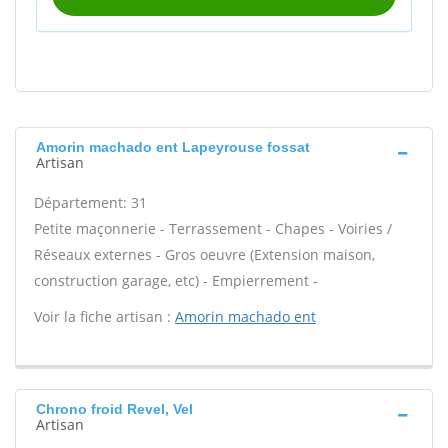
Amorin machado ent Lapeyrouse fossat
Artisan
Département: 31
Petite maçonnerie - Terrassement - Chapes - Voiries /
Réseaux externes - Gros oeuvre (Extension maison,
construction garage, etc) - Empierrement -
Voir la fiche artisan :
Amorin machado ent
Chrono froid Revel, Vel
Artisan