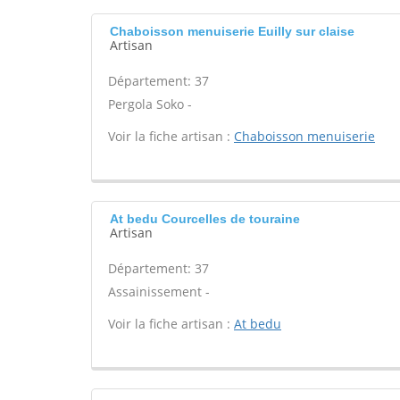
Chaboisson menuiserie Euilly sur claise
Artisan
Département: 37
Pergola Soko -
Voir la fiche artisan :
Chaboisson menuiserie
At bedu Courcelles de touraine
Artisan
Département: 37
Assainissement -
Voir la fiche artisan :
At bedu