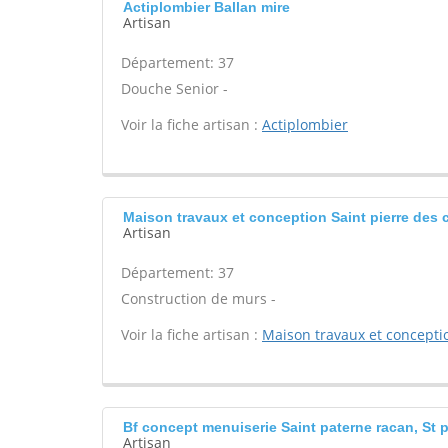
Actiplombier Ballan mire
Artisan
Département: 37
Douche Senior -
Voir la fiche artisan :
Actiplombier
Maison travaux et conception Saint pierre des 
Artisan
Département: 37
Construction de murs -
Voir la fiche artisan :
Maison travaux et concepti
Bf concept menuiserie Saint paterne racan, St 
Artisan