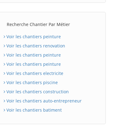
Recherche Chantier Par Métier
Voir les chantiers peinture
Voir les chantiers renovation
Voir les chantiers peinture
Voir les chantiers peinture
Voir les chantiers electricite
Voir les chantiers piscine
Voir les chantiers construction
Voir les chantiers auto-entrepreneur
Voir les chantiers batiment