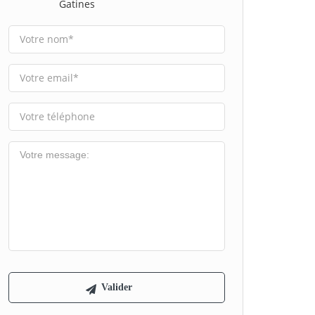
Gatines