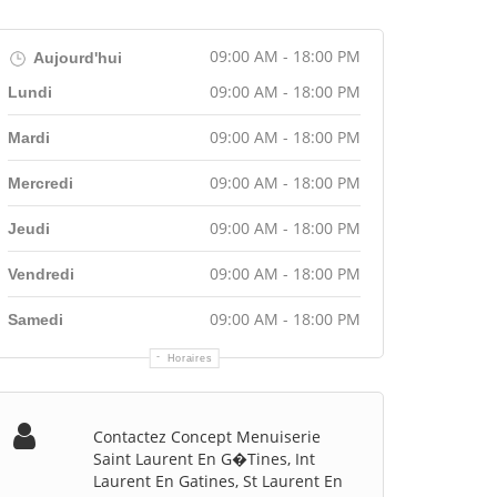
09:00 AM - 18:00 PM
Aujourd'hui
09:00 AM - 18:00 PM
Lundi
09:00 AM - 18:00 PM
Mardi
09:00 AM - 18:00 PM
Mercredi
09:00 AM - 18:00 PM
Jeudi
09:00 AM - 18:00 PM
Vendredi
09:00 AM - 18:00 PM
Samedi
Horaires
Contactez Concept Menuiserie
Saint Laurent En G�tines, Int
Laurent En Gatines, St Laurent En