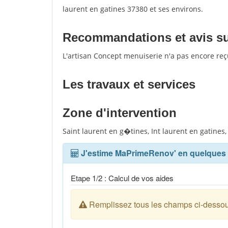
laurent en gatines 37380 et ses environs.
Recommandations et avis sur
L'artisan Concept menuiserie n'a pas encore reç
Les travaux et services
Zone d'intervention
Saint laurent en g�tines, Int laurent en gatines,