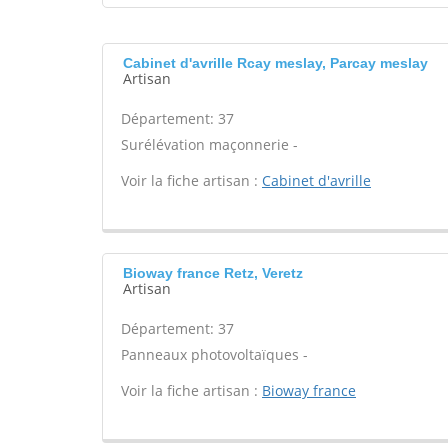
Cabinet d'avrille Rcay meslay, Parcay meslay
Artisan
Département: 37
Surélévation maçonnerie -
Voir la fiche artisan :
Cabinet d'avrille
Bioway france Retz, Veretz
Artisan
Département: 37
Panneaux photovoltaïques -
Voir la fiche artisan :
Bioway france