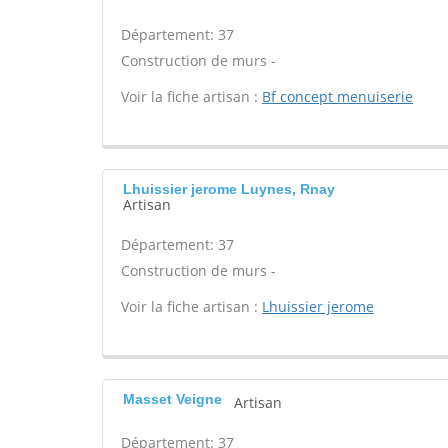
Département: 37
Construction de murs -
Voir la fiche artisan :
Bf concept menuiserie
Lhuissier jerome Luynes, Rnay
Artisan
Département: 37
Construction de murs -
Voir la fiche artisan :
Lhuissier jerome
Masset Veigne
Artisan
Département: 37