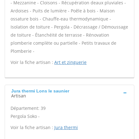
- Mezzanine - Cloisons - Récupération deaux pluviales -
Ardoises - Puits de lumière - Poêle à bois - Maison
ossature bois - Chauffe-eau thermodynamique -
Isolation de toiture - Pergola - Décrassage / Démoussage
de toiture - Étanchéité de terrasse - Rénovation
plomberie complète ou partielle - Petits travaux de
Plomberie -
Voir la fiche artisan :
Art et zinguerie
Jura thermi Lons le saunier
Artisan
Département: 39
Pergola Soko -
Voir la fiche artisan :
Jura thermi