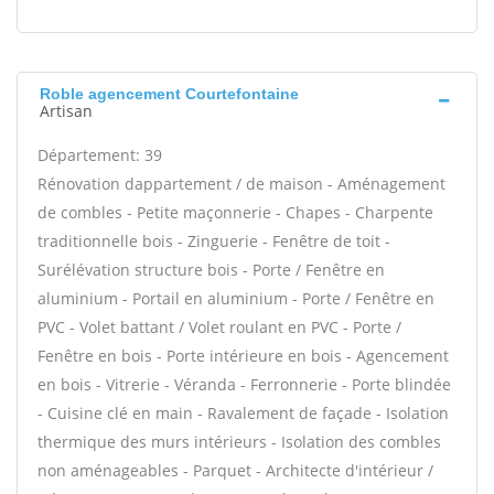
Roble agencement Courtefontaine
Artisan
Département: 39
Rénovation dappartement / de maison - Aménagement
de combles - Petite maçonnerie - Chapes - Charpente
traditionnelle bois - Zinguerie - Fenêtre de toit -
Surélévation structure bois - Porte / Fenêtre en
aluminium - Portail en aluminium - Porte / Fenêtre en
PVC - Volet battant / Volet roulant en PVC - Porte /
Fenêtre en bois - Porte intérieure en bois - Agencement
en bois - Vitrerie - Véranda - Ferronnerie - Porte blindée
- Cuisine clé en main - Ravalement de façade - Isolation
thermique des murs intérieurs - Isolation des combles
non aménageables - Parquet - Architecte d'intérieur /