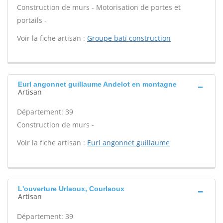
Construction de murs - Motorisation de portes et
portails -
Voir la fiche artisan :
Groupe bati construction
Eurl angonnet guillaume Andelot en montagne
Artisan
Département: 39
Construction de murs -
Voir la fiche artisan :
Eurl angonnet guillaume
L'ouverture Urlaoux, Courlaoux
Artisan
Département: 39