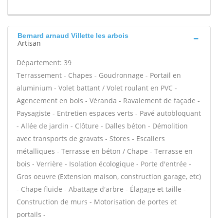
Bernard arnaud Villette les arbois
Artisan
Département: 39
Terrassement - Chapes - Goudronnage - Portail en
aluminium - Volet battant / Volet roulant en PVC -
Agencement en bois - Véranda - Ravalement de façade -
Paysagiste - Entretien espaces verts - Pavé autobloquant
- Allée de jardin - Clôture - Dalles béton - Démolition
avec transports de gravats - Stores - Escaliers
métalliques - Terrasse en béton / Chape - Terrasse en
bois - Verrière - Isolation écologique - Porte d'entrée -
Gros oeuvre (Extension maison, construction garage, etc)
- Chape fluide - Abattage d'arbre - Élagage et taille -
Construction de murs - Motorisation de portes et
portails -