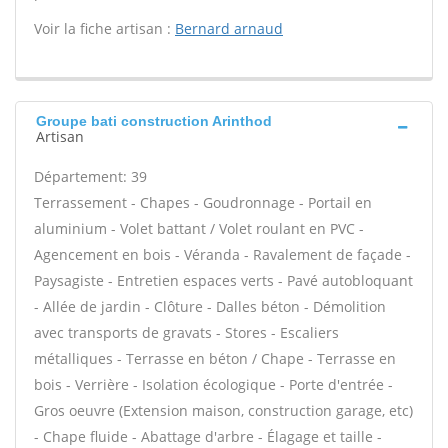
Voir la fiche artisan :
Bernard arnaud
Groupe bati construction Arinthod
Artisan
Département: 39
Terrassement - Chapes - Goudronnage - Portail en
aluminium - Volet battant / Volet roulant en PVC -
Agencement en bois - Véranda - Ravalement de façade -
Paysagiste - Entretien espaces verts - Pavé autobloquant
- Allée de jardin - Clôture - Dalles béton - Démolition
avec transports de gravats - Stores - Escaliers
métalliques - Terrasse en béton / Chape - Terrasse en
bois - Verrière - Isolation écologique - Porte d'entrée -
Gros oeuvre (Extension maison, construction garage, etc)
- Chape fluide - Abattage d'arbre - Élagage et taille -