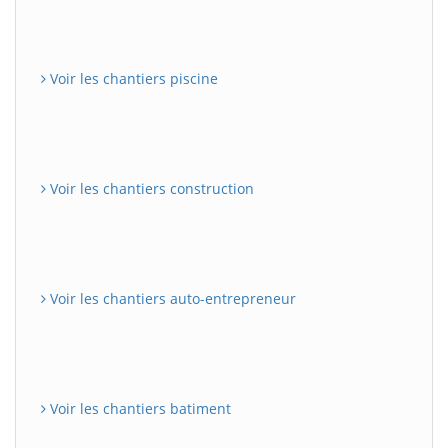
Voir les chantiers piscine
Voir les chantiers construction
Voir les chantiers auto-entrepreneur
Voir les chantiers batiment