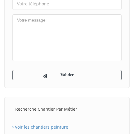
Recherche Chantier Par Métier
Voir les chantiers peinture