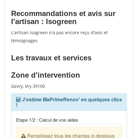
Recommandations et avis sur
l'artisan : Isogreen
L'artisan Isogreen n'a pas encore reçu d'avis et
témoignages
Les travaux et services
Zone d'intervention
Gevry, Vry 39100