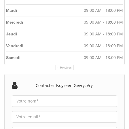
09:00 AM - 18:00 PM
Mardi
09:00 AM - 18:00 PM
Mercredi
09:00 AM - 18:00 PM
Jeudi
09:00 AM - 18:00 PM
Vendredi
09:00 AM - 18:00 PM
Samedi
Horaires
Contactez Isogreen Gevry, Vry