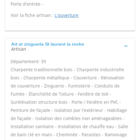
Porte d'entrée -
Voir la fiche artisan :
L'ouverture
Art et zinguerie St laurent la roche
Artisan
Département: 39
Charpente traditionnelle bois - Charpente industrielle
bois - Charpente métallique - Couverture - Rénovation
de couverture - Zinguerie - Fumisterie - Conduits de
Fumée - Étanchéité de Toiture - Fenêtre de toit -
Surélévation structure bois - Porte / Fenêtre en PVC -
Peinture de façade - Isolation par l'extérieur - Habillage
de façade - Isolation des combles non aménageables -
Installation sanitaire - Installation de chauffe eau - Salle
de bain clé en main - Cheminée - Parasites - Ramonage