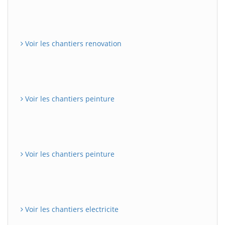
Voir les chantiers renovation
Voir les chantiers peinture
Voir les chantiers peinture
Voir les chantiers electricite