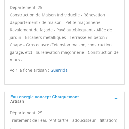
Département: 25
Construction de Maison Individuelle - Rénovation
dappartement / de maison - Petite maçonnerie -
Ravalement de façade - Pavé autobloquant - Allée de
jardin - Escaliers métalliques - Terrasse en béton /
Chape - Gros oeuvre (Extension maison, construction
garage, etc) - Surélévation maçonnerie - Construction de
murs -
Voir la fiche artisan :
Guerrida
Eau energie concept Charquemont
Artisan
Département: 25
Traitement de l'eau (Antitartre - adoucisseur - filtration)
-