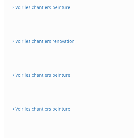
Voir les chantiers peinture
Voir les chantiers renovation
Voir les chantiers peinture
Voir les chantiers peinture