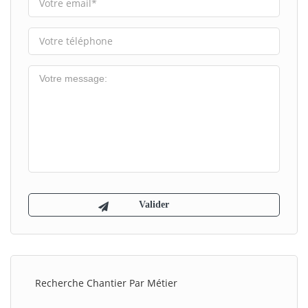
Recherche Chantier Par Métier