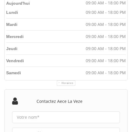
09:00 AM - 18:00 PM
Aujourd'hui
09:00 AM - 18:00 PM
Lundi
09:00 AM - 18:00 PM
Mardi
09:00 AM - 18:00 PM
Mercredi
09:00 AM - 18:00 PM
Jeudi
09:00 AM - 18:00 PM
Vendredi
09:00 AM - 18:00 PM
Samedi
Horaires
Contactez Aece La Veze