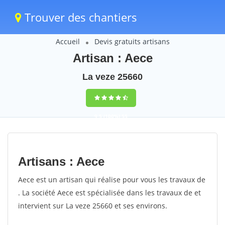
Trouver des chantiers
Accueil
Devis gratuits artisans
Artisan : Aece
La veze 25660
9,5
(100%)
55
votes
Artisans : Aece
Aece est un artisan qui réalise pour vous les travaux de
. La société Aece est spécialisée dans les travaux de et
intervient sur La veze 25660 et ses environs.