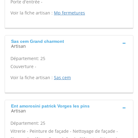
Porte d'entrée -
Voir la fiche artisan :
Mp fermetures
Sas cem Grand charmont
Artisan
Département: 25
Couverture -
Voir la fiche artisan :
Sas cem
Ent amorosini patrick Vorges les pins
Artisan
Département: 25
Vitrerie - Peinture de façade - Nettoyage de façade -