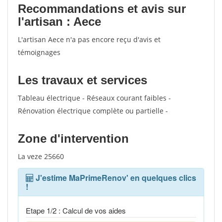
Recommandations et avis sur
l'artisan : Aece
L'artisan Aece n'a pas encore reçu d'avis et
témoignages
Les travaux et services
Tableau électrique - Réseaux courant faibles -
Rénovation électrique complète ou partielle -
Zone d'intervention
La veze 25660