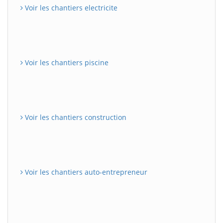
Voir les chantiers electricite
Voir les chantiers piscine
Voir les chantiers construction
Voir les chantiers auto-entrepreneur