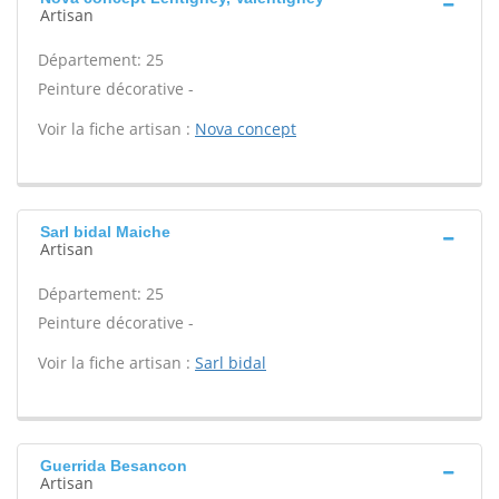
Artisan
Département: 25
Peinture décorative -
Voir la fiche artisan :
Nova concept
Sarl bidal Maiche
Artisan
Département: 25
Peinture décorative -
Voir la fiche artisan :
Sarl bidal
Guerrida Besancon
Artisan