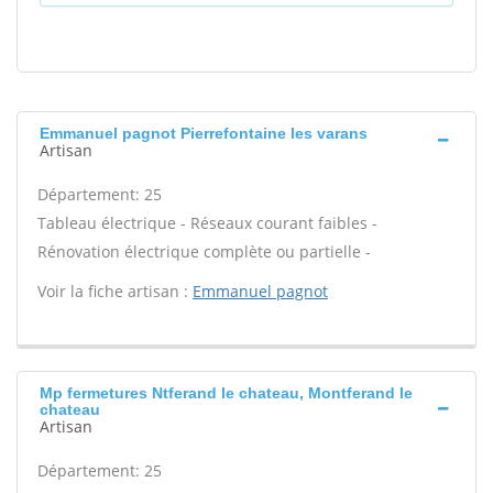
Emmanuel pagnot Pierrefontaine les varans
Artisan
Département: 25
Tableau électrique - Réseaux courant faibles -
Rénovation électrique complète ou partielle -
Voir la fiche artisan :
Emmanuel pagnot
Mp fermetures Ntferand le chateau, Montferand le
chateau
Artisan
Département: 25