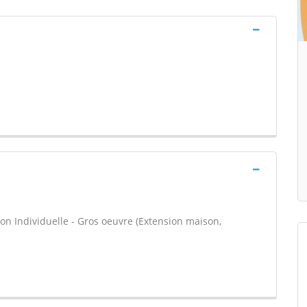
on Individuelle - Gros oeuvre (Extension maison,