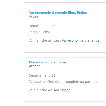
Var economie d energie Ejus, Frejus
Artisan
Département: 83
Pergola Soko -
Voir la fiche artisan :
Var economie d energie
Place La cadiere d'azur
Artisan
Département: 83
Rénovation électrique complète ou partielle -
Voir la fiche artisan :
Place