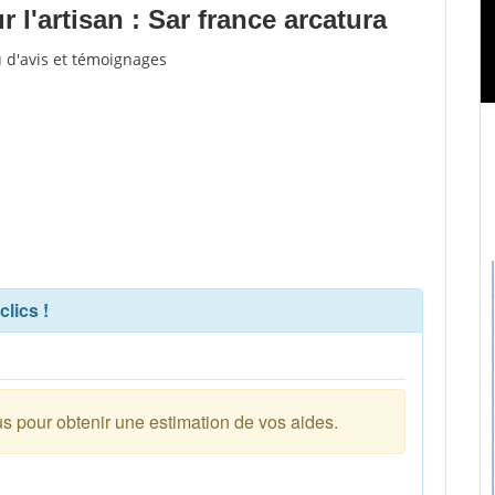
l'artisan : Sar france arcatura
u d'avis et témoignages