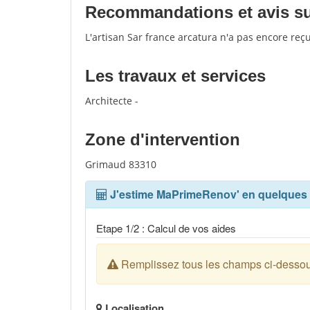
Recommandations et avis sur 
L'artisan Sar france arcatura n'a pas encore reç
Les travaux et services
Architecte -
Zone d'intervention
Grimaud 83310