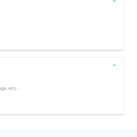
ge, etc) -