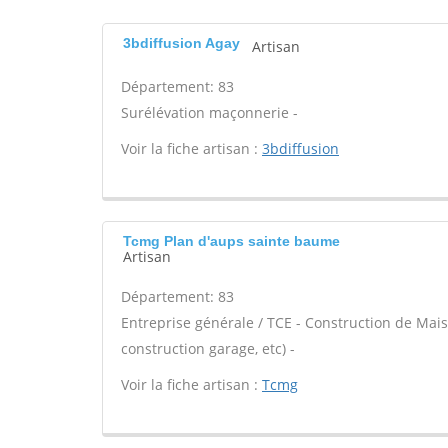
3bdiffusion Agay
Artisan
Département: 83
Surélévation maçonnerie -
Voir la fiche artisan :
3bdiffusion
Tcmg Plan d'aups sainte baume
Artisan
Département: 83
Entreprise générale / TCE - Construction de Mais
construction garage, etc) -
Voir la fiche artisan :
Tcmg