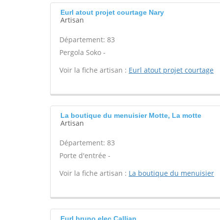
Eurl atout projet courtage Nary
Artisan
Département: 83
Pergola Soko -
Voir la fiche artisan :
Eurl atout projet courtage
La boutique du menuisier Motte, La motte
Artisan
Département: 83
Porte d'entrée -
Voir la fiche artisan :
La boutique du menuisier
Eurl bruno elec Callian