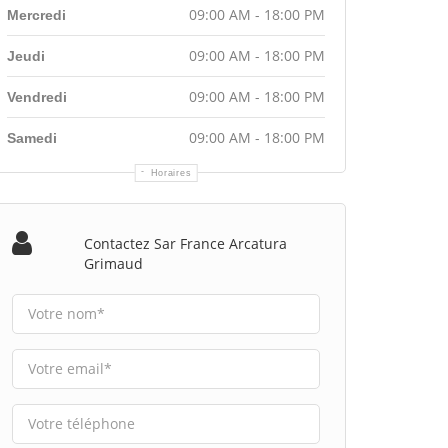
09:00 AM - 18:00 PM
Mercredi
09:00 AM - 18:00 PM
Jeudi
09:00 AM - 18:00 PM
Vendredi
09:00 AM - 18:00 PM
Samedi
Horaires
Contactez Sar France Arcatura
Grimaud