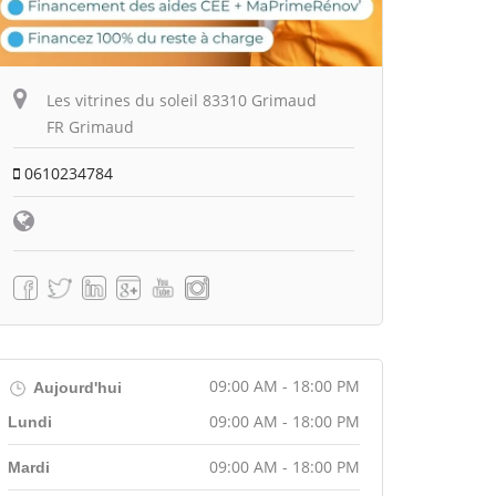
Les vitrines du soleil 83310 Grimaud
FR Grimaud
0610234784
09:00 AM - 18:00 PM
Aujourd'hui
09:00 AM - 18:00 PM
Lundi
09:00 AM - 18:00 PM
Mardi