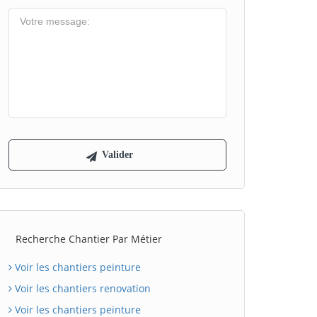
Recherche Chantier Par Métier
Voir les chantiers peinture
Voir les chantiers renovation
Voir les chantiers peinture