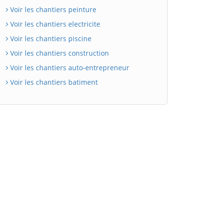
Voir les chantiers peinture
Voir les chantiers electricite
Voir les chantiers piscine
Voir les chantiers construction
Voir les chantiers auto-entrepreneur
Voir les chantiers batiment