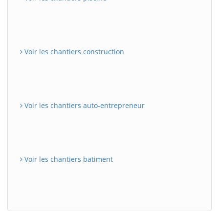
Voir les chantiers construction
Voir les chantiers auto-entrepreneur
Voir les chantiers batiment