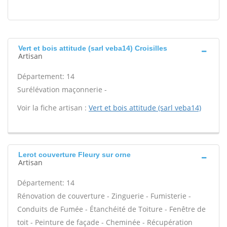
Vert et bois attitude (sarl veba14) Croisilles
Artisan
Département: 14
Surélévation maçonnerie -
Voir la fiche artisan :
Vert et bois attitude (sarl veba14)
Lerot couverture Fleury sur orne
Artisan
Département: 14
Rénovation de couverture - Zinguerie - Fumisterie -
Conduits de Fumée - Étanchéité de Toiture - Fenêtre de
toit - Peinture de façade - Cheminée - Récupération