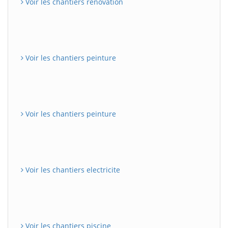
Voir les chantiers renovation
Voir les chantiers peinture
Voir les chantiers peinture
Voir les chantiers electricite
Voir les chantiers piscine