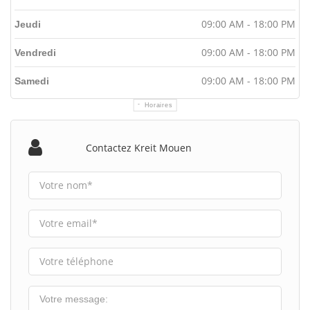
09:00 AM - 18:00 PM
Jeudi
09:00 AM - 18:00 PM
Vendredi
09:00 AM - 18:00 PM
Samedi
Horaires
Contactez Kreit Mouen