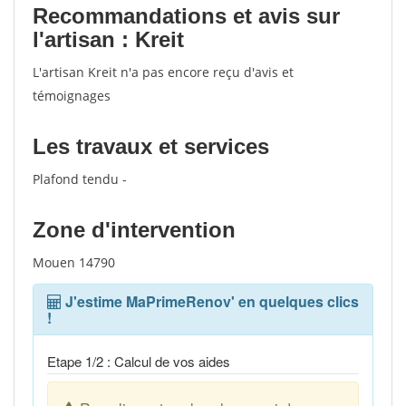
Recommandations et avis sur
l'artisan : Kreit
L'artisan Kreit n'a pas encore reçu d'avis et
témoignages
Les travaux et services
Plafond tendu -
Zone d'intervention
Mouen 14790