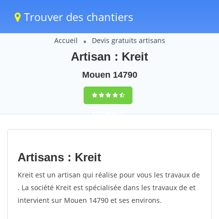
Trouver des chantiers
Accueil
Devis gratuits artisans
Artisan : Kreit
Mouen 14790
9,5
(100%)
55
votes
Artisans : Kreit
Kreit est un artisan qui réalise pour vous les travaux de
. La société Kreit est spécialisée dans les travaux de et
intervient sur Mouen 14790 et ses environs.