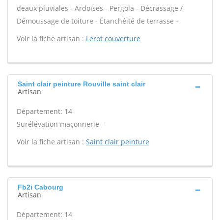
deaux pluviales - Ardoises - Pergola - Décrassage /
Démoussage de toiture - Étanchéité de terrasse -
Voir la fiche artisan :
Lerot couverture
Saint clair peinture Rouville saint clair
Artisan
Département: 14
Surélévation maçonnerie -
Voir la fiche artisan :
Saint clair peinture
Fb2i Cabourg
Artisan
Département: 14