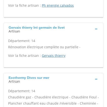
Voir la fiche artisan :
Ph energie calvados
Gervais thierry Int germain de livet
Artisan
Département: 14
Rénovation électrique complète ou partielle -
Voir la fiche artisan :
Gervais thierry
Ecothermy Dives sur mer
Artisan
Département: 14
Chaudière gaz - Chaudière électrique - Chaudière Fioul -
Plancher chauffant eau chaude /réversible - Cheminée -