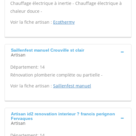
Chauffage électrique à inertie - Chauffage électrique à
chaleur douce -
Voir la fiche artisan :
Ecothermy
Saillenfest manuel Crouville st clair
Artisan
Département: 14
Rénovation plomberie complète ou partielle -
Voir la fiche artisan :
Saillenfest manuel
Artisan id2 renovation interieur ? francis perignon
Fervaques
Artisan
Département: 14