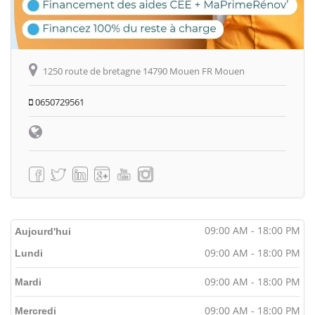
1250 route de bretagne 14790 Mouen FR Mouen
0650729561
09:00 AM - 18:00 PM
Aujourd'hui
09:00 AM - 18:00 PM
Lundi
09:00 AM - 18:00 PM
Mardi
09:00 AM - 18:00 PM
Mercredi