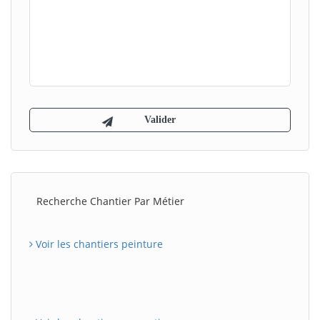
Recherche Chantier Par Métier
Voir les chantiers peinture