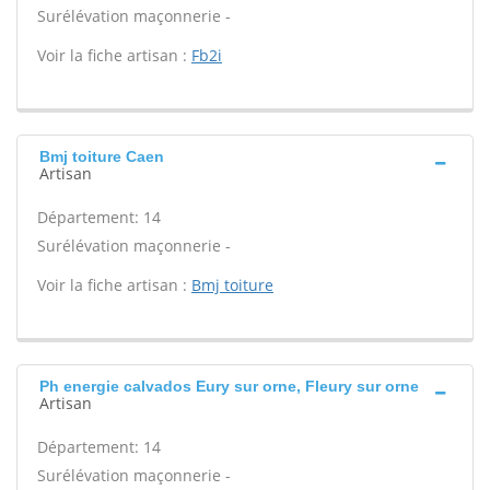
Surélévation maçonnerie -
Voir la fiche artisan :
Fb2i
Bmj toiture Caen
Artisan
Département: 14
Surélévation maçonnerie -
Voir la fiche artisan :
Bmj toiture
Ph energie calvados Eury sur orne, Fleury sur orne
Artisan
Département: 14
Surélévation maçonnerie -