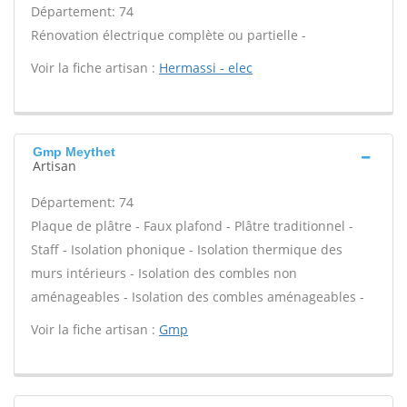
Département: 74
Rénovation électrique complète ou partielle -
Voir la fiche artisan :
Hermassi - elec
Gmp Meythet
Artisan
Département: 74
Plaque de plâtre - Faux plafond - Plâtre traditionnel -
Staff - Isolation phonique - Isolation thermique des
murs intérieurs - Isolation des combles non
aménageables - Isolation des combles aménageables -
Voir la fiche artisan :
Gmp