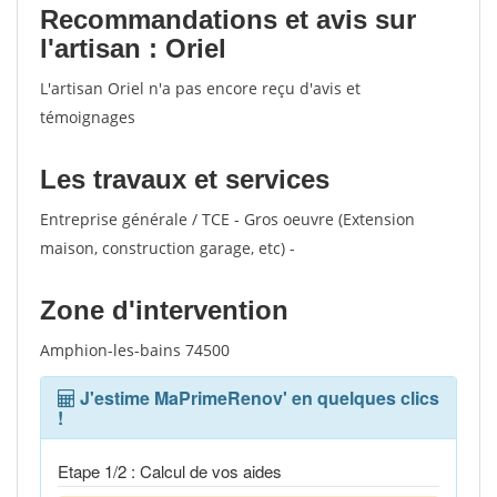
Recommandations et avis sur
l'artisan : Oriel
L'artisan Oriel n'a pas encore reçu d'avis et
témoignages
Les travaux et services
Entreprise générale / TCE - Gros oeuvre (Extension
maison, construction garage, etc) -
Zone d'intervention
Amphion-les-bains 74500