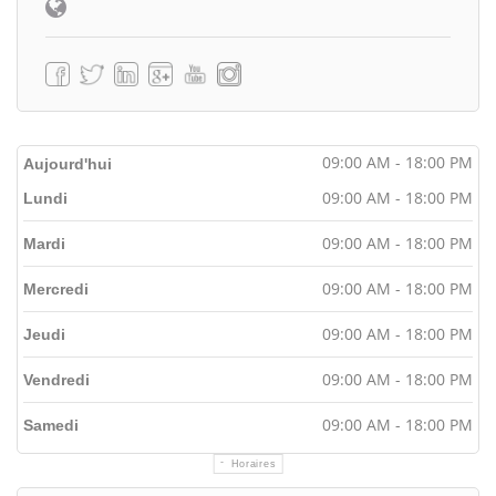
09:00 AM - 18:00 PM
Aujourd'hui
09:00 AM - 18:00 PM
Lundi
09:00 AM - 18:00 PM
Mardi
09:00 AM - 18:00 PM
Mercredi
09:00 AM - 18:00 PM
Jeudi
09:00 AM - 18:00 PM
Vendredi
09:00 AM - 18:00 PM
Samedi
Horaires