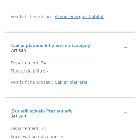
-
Voir la fiche artisan :
Avenir energies habitat
Cailler platrerie Int pierre en faucigny
Artisan
Département: 74
Plaque de plâtre -
Voir la fiche artisan :
Cailler platrerie
Zannelli sylvain Praz sur arly
Artisan
Département: 74
Surélévation maçonnerie -