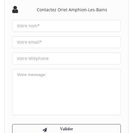
Contactez Oriel Amphion-Les-Bains