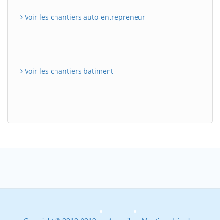
Voir les chantiers auto-entrepreneur
Voir les chantiers batiment