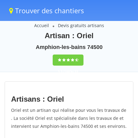
Trouver des chantiers
Accueil
Devis gratuits artisans
Artisan : Oriel
Amphion-les-bains 74500
9,5
(100%)
55
votes
Artisans : Oriel
Oriel est un artisan qui réalise pour vous les travaux de
. La société Oriel est spécialisée dans les travaux de et
intervient sur Amphion-les-bains 74500 et ses environs.