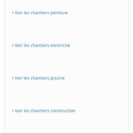
Voir les chantiers peinture
Voir les chantiers electricite
Voir les chantiers piscine
Voir les chantiers construction