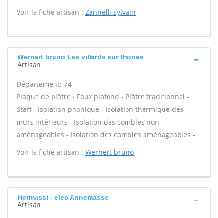
Voir la fiche artisan :
Zannelli sylvain
Wernert bruno Les villards sur thones
Artisan
Département: 74
Plaque de plâtre - Faux plafond - Plâtre traditionnel -
Staff - Isolation phonique - Isolation thermique des
murs intérieurs - Isolation des combles non
aménageables - Isolation des combles aménageables -
Voir la fiche artisan :
Wernert bruno
Hermassi - elec Annemasse
Artisan