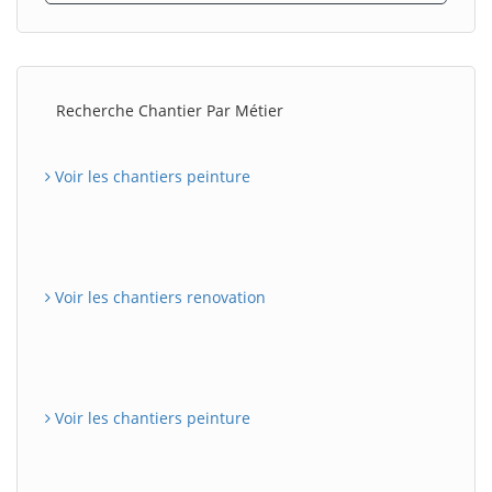
Recherche Chantier Par Métier
Voir les chantiers peinture
Voir les chantiers renovation
Voir les chantiers peinture