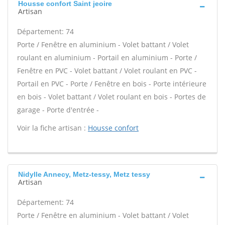
Housse confort Saint jeoire
Artisan
Département: 74
Porte / Fenêtre en aluminium - Volet battant / Volet
roulant en aluminium - Portail en aluminium - Porte /
Fenêtre en PVC - Volet battant / Volet roulant en PVC -
Portail en PVC - Porte / Fenêtre en bois - Porte intérieure
en bois - Volet battant / Volet roulant en bois - Portes de
garage - Porte d'entrée -
Voir la fiche artisan :
Housse confort
Nidylle Annecy, Metz-tessy, Metz tessy
Artisan
Département: 74
Porte / Fenêtre en aluminium - Volet battant / Volet