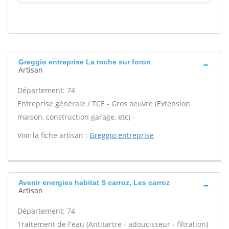
Greggio entreprise La roche sur foron
Artisan
Département: 74
Entreprise générale / TCE - Gros oeuvre (Extension
maison, construction garage, etc) -
Voir la fiche artisan :
Greggio entreprise
Avenir energies habitat S carroz, Les carroz
Artisan
Département: 74
Traitement de l'eau (Antitartre - adoucisseur - filtration)