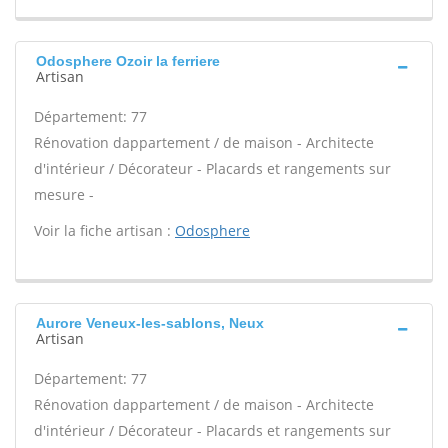
Odosphere Ozoir la ferriere
Artisan
Département: 77
Rénovation dappartement / de maison - Architecte
d'intérieur / Décorateur - Placards et rangements sur
mesure -
Voir la fiche artisan :
Odosphere
Aurore Veneux-les-sablons, Neux
Artisan
Département: 77
Rénovation dappartement / de maison - Architecte
d'intérieur / Décorateur - Placards et rangements sur