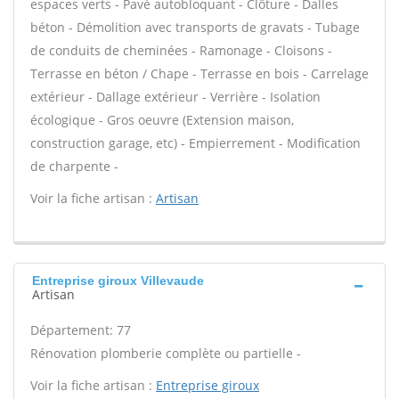
espaces verts - Pavé autobloquant - Clôture - Dalles
béton - Démolition avec transports de gravats - Tubage
de conduits de cheminées - Ramonage - Cloisons -
Terrasse en béton / Chape - Terrasse en bois - Carrelage
extérieur - Dallage extérieur - Verrière - Isolation
écologique - Gros oeuvre (Extension maison,
construction garage, etc) - Empierrement - Modification
de charpente -
Voir la fiche artisan :
Artisan
Entreprise giroux Villevaude
Artisan
Département: 77
Rénovation plomberie complète ou partielle -
Voir la fiche artisan :
Entreprise giroux