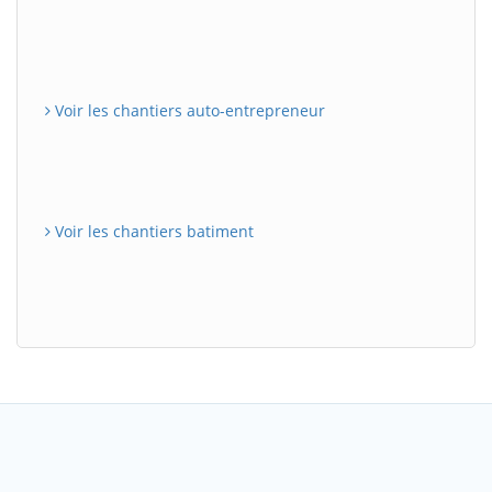
Voir les chantiers auto-entrepreneur
Voir les chantiers batiment