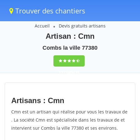
Trouver des chantiers
Accueil
Devis gratuits artisans
Artisan : Cmn
Combs la ville 77380
9,5
(100%)
55
votes
Artisans : Cmn
Cmn est un artisan qui réalise pour vous les travaux de
. La société Cmn est spécialisée dans les travaux de et
intervient sur Combs la ville 77380 et ses environs.