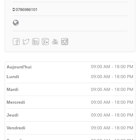
0786986101
09:00 AM - 18:00 PM
Aujourd'hui
09:00 AM - 18:00 PM
Lundi
09:00 AM - 18:00 PM
Mardi
09:00 AM - 18:00 PM
Mercredi
09:00 AM - 18:00 PM
Jeudi
09:00 AM - 18:00 PM
Vendredi