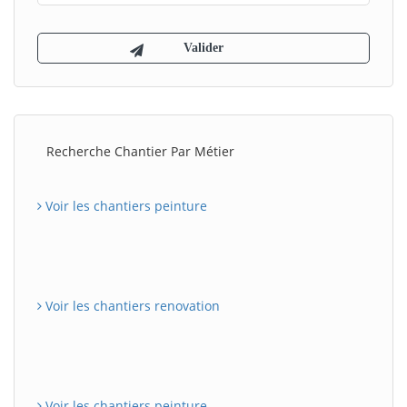
Recherche Chantier Par Métier
Voir les chantiers peinture
Voir les chantiers renovation
Voir les chantiers peinture