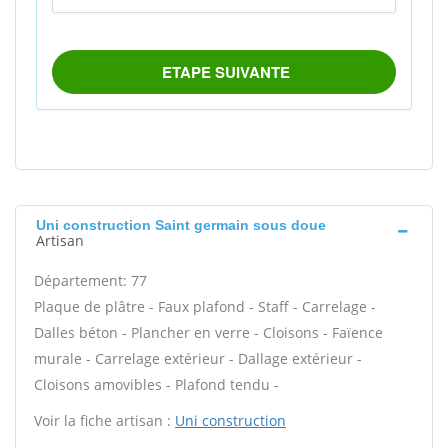
Uni construction Saint germain sous doue
Artisan
Département: 77
Plaque de plâtre - Faux plafond - Staff - Carrelage -
Dalles béton - Plancher en verre - Cloisons - Faïence
murale - Carrelage extérieur - Dallage extérieur -
Cloisons amovibles - Plafond tendu -
Voir la fiche artisan :
Uni construction