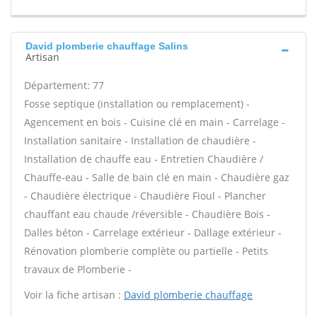
David plomberie chauffage Salins
Artisan
Département: 77
Fosse septique (installation ou remplacement) -
Agencement en bois - Cuisine clé en main - Carrelage -
Installation sanitaire - Installation de chaudière -
Installation de chauffe eau - Entretien Chaudière /
Chauffe-eau - Salle de bain clé en main - Chaudière gaz
- Chaudière électrique - Chaudière Fioul - Plancher
chauffant eau chaude /réversible - Chaudière Bois -
Dalles béton - Carrelage extérieur - Dallage extérieur -
Rénovation plomberie complète ou partielle - Petits
travaux de Plomberie -
Voir la fiche artisan :
David plomberie chauffage