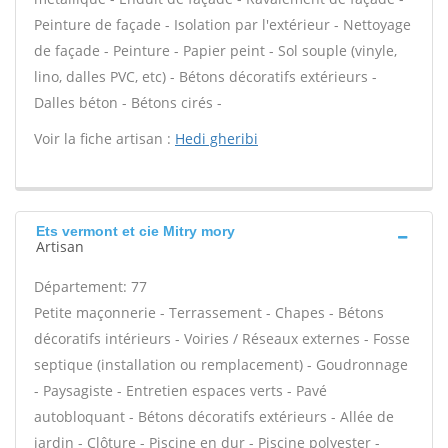
Peinture de façade - Isolation par l'extérieur - Nettoyage
de façade - Peinture - Papier peint - Sol souple (vinyle,
lino, dalles PVC, etc) - Bétons décoratifs extérieurs -
Dalles béton - Bétons cirés -
Voir la fiche artisan :
Hedi gheribi
Ets vermont et cie Mitry mory
Artisan
Département: 77
Petite maçonnerie - Terrassement - Chapes - Bétons
décoratifs intérieurs - Voiries / Réseaux externes - Fosse
septique (installation ou remplacement) - Goudronnage
- Paysagiste - Entretien espaces verts - Pavé
autobloquant - Bétons décoratifs extérieurs - Allée de
jardin - Clôture - Piscine en dur - Piscine polyester -