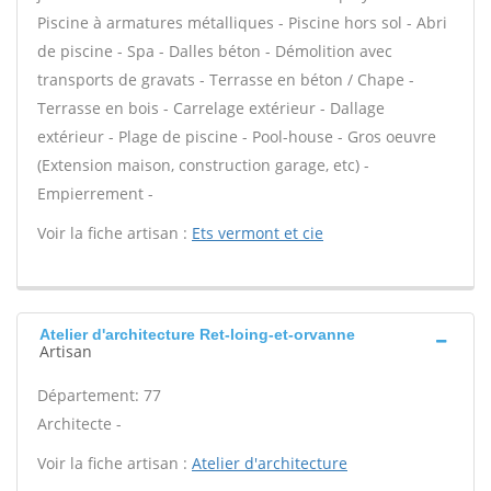
Piscine à armatures métalliques - Piscine hors sol - Abri
de piscine - Spa - Dalles béton - Démolition avec
transports de gravats - Terrasse en béton / Chape -
Terrasse en bois - Carrelage extérieur - Dallage
extérieur - Plage de piscine - Pool-house - Gros oeuvre
(Extension maison, construction garage, etc) -
Empierrement -
Voir la fiche artisan :
Ets vermont et cie
Atelier d'architecture Ret-loing-et-orvanne
Artisan
Département: 77
Architecte -
Voir la fiche artisan :
Atelier d'architecture