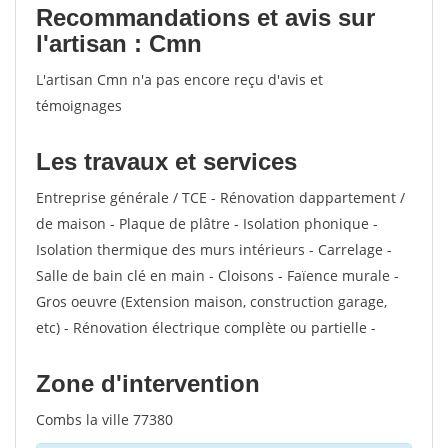
Recommandations et avis sur
l'artisan : Cmn
L'artisan Cmn n'a pas encore reçu d'avis et
témoignages
Les travaux et services
Entreprise générale / TCE - Rénovation dappartement /
de maison - Plaque de plâtre - Isolation phonique -
Isolation thermique des murs intérieurs - Carrelage -
Salle de bain clé en main - Cloisons - Faïence murale -
Gros oeuvre (Extension maison, construction garage,
etc) - Rénovation électrique complète ou partielle -
Zone d'intervention
Combs la ville 77380