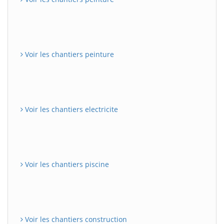
Voir les chantiers peinture
Voir les chantiers electricite
Voir les chantiers piscine
Voir les chantiers construction