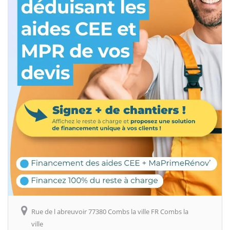
Rue de l abreuvoir 77380 Combs la ville FR Combs la
ville