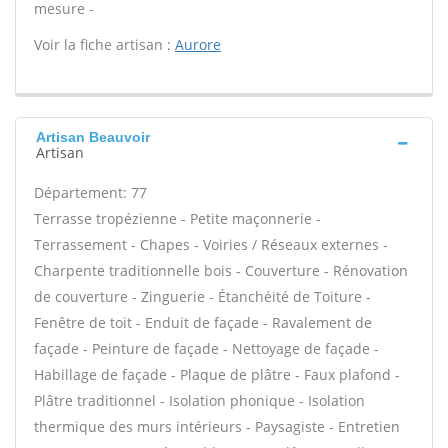
mesure -
Voir la fiche artisan :
Aurore
Artisan Beauvoir
Artisan
Département: 77
Terrasse tropézienne - Petite maçonnerie -
Terrassement - Chapes - Voiries / Réseaux externes -
Charpente traditionnelle bois - Couverture - Rénovation
de couverture - Zinguerie - Étanchéité de Toiture -
Fenêtre de toit - Enduit de façade - Ravalement de
façade - Peinture de façade - Nettoyage de façade -
Habillage de façade - Plaque de plâtre - Faux plafond -
Plâtre traditionnel - Isolation phonique - Isolation
thermique des murs intérieurs - Paysagiste - Entretien