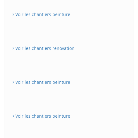
Voir les chantiers peinture
Voir les chantiers renovation
Voir les chantiers peinture
Voir les chantiers peinture