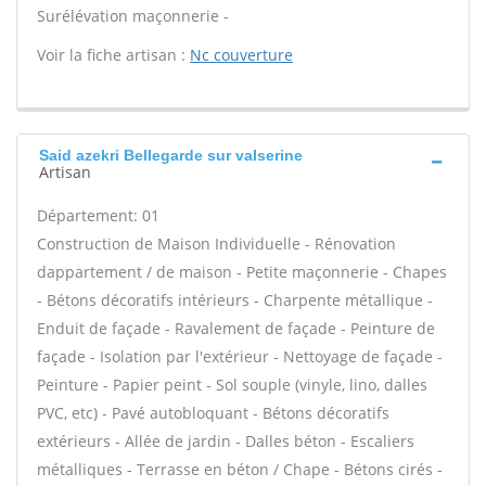
Surélévation maçonnerie -
Voir la fiche artisan :
Nc couverture
Said azekri Bellegarde sur valserine
Artisan
Département: 01
Construction de Maison Individuelle - Rénovation
dappartement / de maison - Petite maçonnerie - Chapes
- Bétons décoratifs intérieurs - Charpente métallique -
Enduit de façade - Ravalement de façade - Peinture de
façade - Isolation par l'extérieur - Nettoyage de façade -
Peinture - Papier peint - Sol souple (vinyle, lino, dalles
PVC, etc) - Pavé autobloquant - Bétons décoratifs
extérieurs - Allée de jardin - Dalles béton - Escaliers
métalliques - Terrasse en béton / Chape - Bétons cirés -