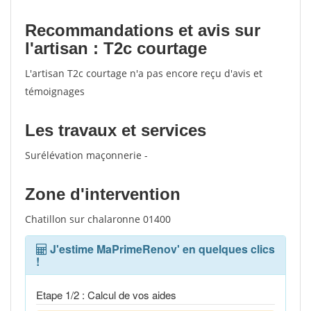
Recommandations et avis sur
l'artisan : T2c courtage
L'artisan T2c courtage n'a pas encore reçu d'avis et
témoignages
Les travaux et services
Surélévation maçonnerie -
Zone d'intervention
Chatillon sur chalaronne 01400