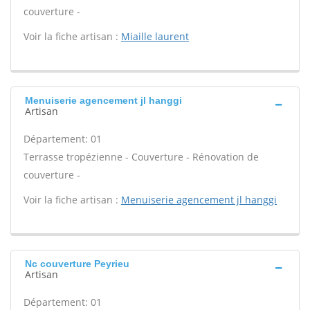
couverture -
Voir la fiche artisan :
Miaille laurent
Menuiserie agencement jl hanggi
Artisan
Département: 01
Terrasse tropézienne - Couverture - Rénovation de
couverture -
Voir la fiche artisan :
Menuiserie agencement jl hanggi
Nc couverture Peyrieu
Artisan
Département: 01