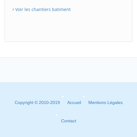
Voir les chantiers batiment
Copyright © 2010-2019
Accueil
Mentions Légales
Contact