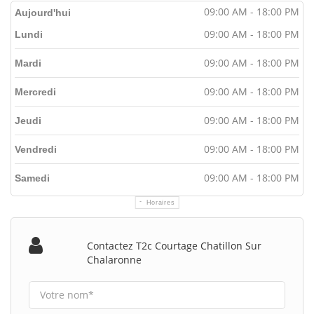
09:00 AM - 18:00 PM
Aujourd'hui
09:00 AM - 18:00 PM
Lundi
09:00 AM - 18:00 PM
Mardi
09:00 AM - 18:00 PM
Mercredi
09:00 AM - 18:00 PM
Jeudi
09:00 AM - 18:00 PM
Vendredi
09:00 AM - 18:00 PM
Samedi
Horaires
Contactez T2c Courtage Chatillon Sur
Chalaronne