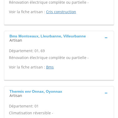
Rénovation électrique complète ou partielle -
Voir la fiche artisan :
Cris construction
Bms Montceaux, Lleurbanne, Villeurbanne
Artisan
Département: 01, 69
Rénovation électrique complète ou partielle -
Voir la fiche artisan :
Bms
Thermis enr Onnax, Oyonnax
Artisan
Département: 01
Climatisation réversible -