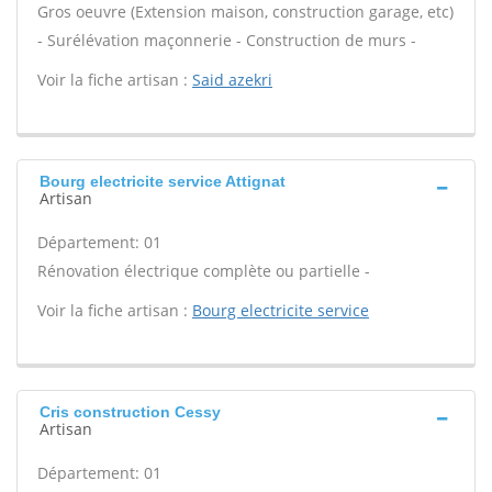
Gros oeuvre (Extension maison, construction garage, etc)
- Surélévation maçonnerie - Construction de murs -
Voir la fiche artisan :
Said azekri
Bourg electricite service Attignat
Artisan
Département: 01
Rénovation électrique complète ou partielle -
Voir la fiche artisan :
Bourg electricite service
Cris construction Cessy
Artisan
Département: 01