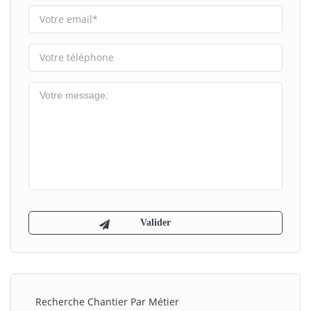
Recherche Chantier Par Métier