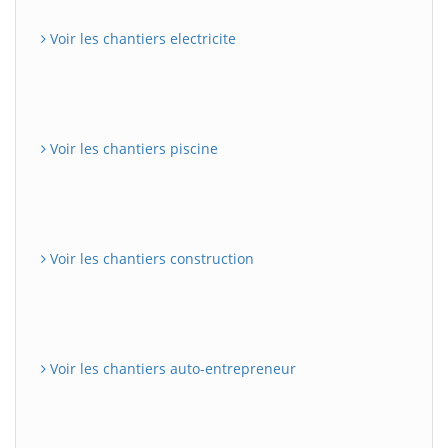
Voir les chantiers electricite
Voir les chantiers piscine
Voir les chantiers construction
Voir les chantiers auto-entrepreneur