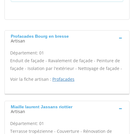
Profacades Bourg en bresse
Artisan
Département: 01
Enduit de façade - Ravalement de façade - Peinture de
façade - Isolation par l'extérieur - Nettoyage de façade -
Voir la fiche artisan :
Profacades
Miaille laurent Jassans riottier
Artisan
Département: 01
Terrasse tropézienne - Couverture - Rénovation de