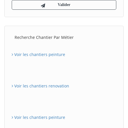
Recherche Chantier Par Métier
Voir les chantiers peinture
Voir les chantiers renovation
Voir les chantiers peinture