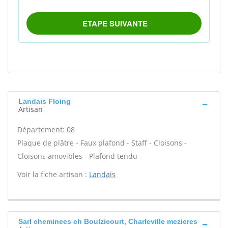
Landais Floing
Artisan
Département: 08
Plaque de plâtre - Faux plafond - Staff - Cloisons -
Cloisons amovibles - Plafond tendu -
Voir la fiche artisan :
Landais
Sarl cheminees ch Boulzicourt, Charleville mezieres