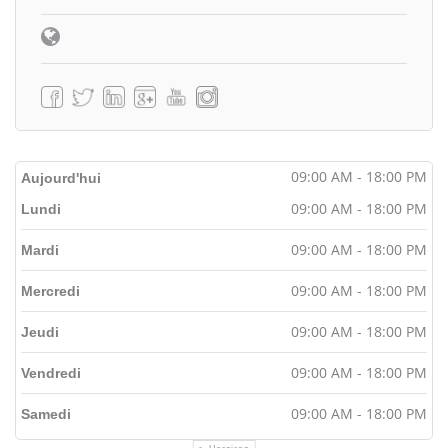
09:00 AM - 18:00 PM
Aujourd'hui
09:00 AM - 18:00 PM
Lundi
09:00 AM - 18:00 PM
Mardi
09:00 AM - 18:00 PM
Mercredi
09:00 AM - 18:00 PM
Jeudi
09:00 AM - 18:00 PM
Vendredi
09:00 AM - 18:00 PM
Samedi