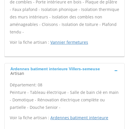
de combles - Porte intérieure en bois - Plaque de plâtre
- Faux plafond - Isolation phonique - Isolation thermique
des murs intérieurs - Isolation des combles non
aménageables - Cloisons - Isolation de toiture - Plafond
tendu -
Voir la fiche artisan :
Vannier fermetures
Ardennes batiment interieure Villers-semeuse
Artisan
Département: 08
Peinture - Tableau électrique - Salle de bain clé en main
- Domotique - Rénovation électrique complète ou
partielle - Douche Senior -
Voir la fiche artisan :
Ardennes batiment interieure