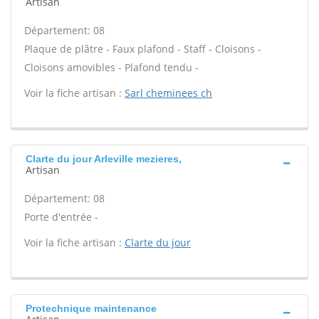
Artisan
Département: 08
Plaque de plâtre - Faux plafond - Staff - Cloisons -
Cloisons amovibles - Plafond tendu -
Voir la fiche artisan :
Sarl cheminees ch
Clarte du jour Arleville mezieres,
Artisan
Département: 08
Porte d'entrée -
Voir la fiche artisan :
Clarte du jour
Protechnique maintenance