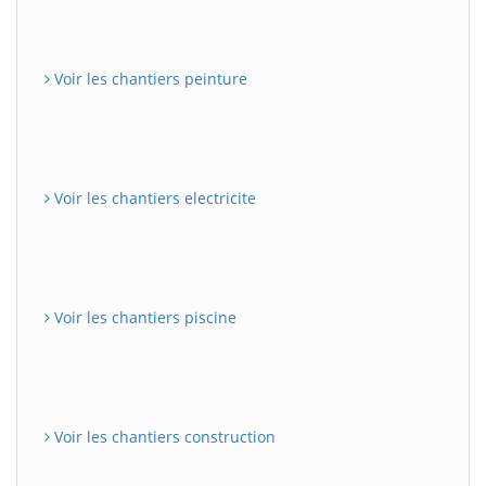
Voir les chantiers peinture
Voir les chantiers electricite
Voir les chantiers piscine
Voir les chantiers construction