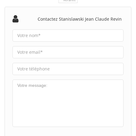
Horaires
Contactez Stanislawski Jean Claude Revin