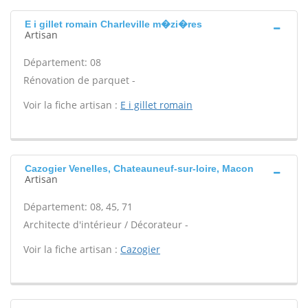
E i gillet romain Charleville m�zi�res
Artisan
Département: 08
Rénovation de parquet -
Voir la fiche artisan :
E i gillet romain
Cazogier Venelles, Chateauneuf-sur-loire, Macon
Artisan
Département: 08, 45, 71
Architecte d'intérieur / Décorateur -
Voir la fiche artisan :
Cazogier