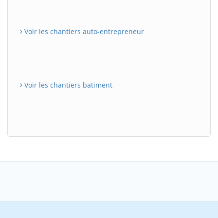
Voir les chantiers auto-entrepreneur
Voir les chantiers batiment