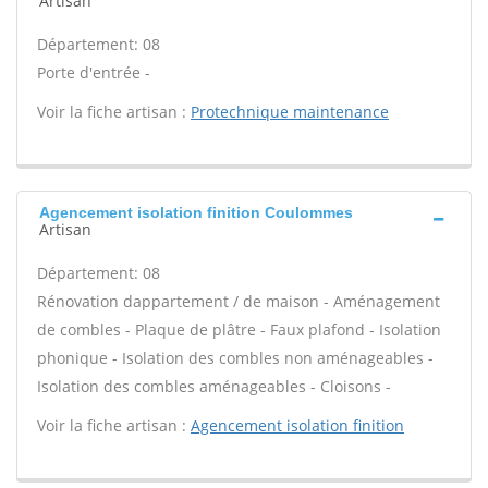
Artisan
Département: 08
Porte d'entrée -
Voir la fiche artisan :
Protechnique maintenance
Agencement isolation finition Coulommes
Artisan
Département: 08
Rénovation dappartement / de maison - Aménagement
de combles - Plaque de plâtre - Faux plafond - Isolation
phonique - Isolation des combles non aménageables -
Isolation des combles aménageables - Cloisons -
Voir la fiche artisan :
Agencement isolation finition