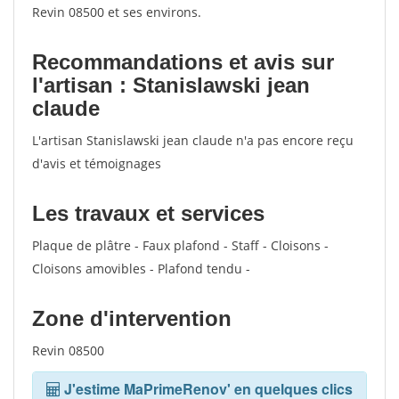
Revin 08500 et ses environs.
Recommandations et avis sur
l'artisan : Stanislawski jean
claude
L'artisan Stanislawski jean claude n'a pas encore reçu
d'avis et témoignages
Les travaux et services
Plaque de plâtre - Faux plafond - Staff - Cloisons -
Cloisons amovibles - Plafond tendu -
Zone d'intervention
Revin 08500