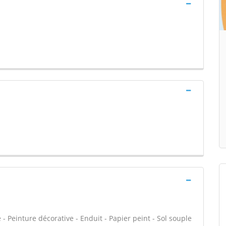
 Peinture décorative - Enduit - Papier peint - Sol souple