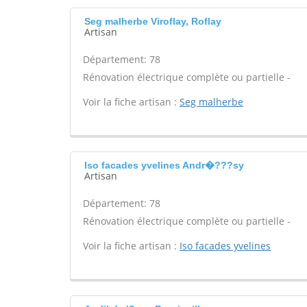
Seg malherbe Viroflay, Roflay
Artisan
Département: 78
Rénovation électrique complète ou partielle -
Voir la fiche artisan :
Seg malherbe
Iso facades yvelines Andr�???sy
Artisan
Département: 78
Rénovation électrique complète ou partielle -
Voir la fiche artisan :
Iso facades yvelines