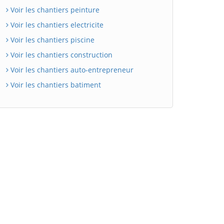
Voir les chantiers peinture
Voir les chantiers electricite
Voir les chantiers piscine
Voir les chantiers construction
Voir les chantiers auto-entrepreneur
Voir les chantiers batiment