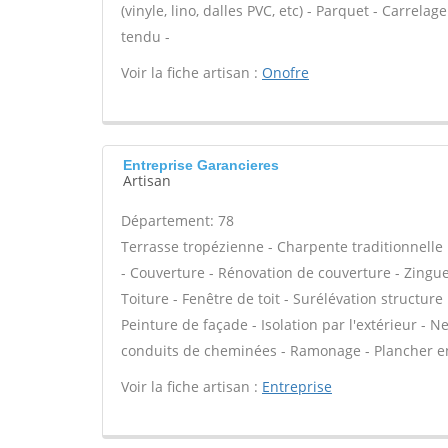
(vinyle, lino, dalles PVC, etc) - Parquet - Carrel
tendu -
Voir la fiche artisan :
Onofre
Entreprise Garancieres
Artisan
Département: 78
Terrasse tropézienne - Charpente traditionnelle 
- Couverture - Rénovation de couverture - Zingue
Toiture - Fenêtre de toit - Surélévation structur
Peinture de façade - Isolation par l'extérieur - 
conduits de cheminées - Ramonage - Plancher en
Voir la fiche artisan :
Entreprise