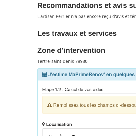
Recommandations et avis sur 
L'artisan Perrier n'a pas encore reçu d'avis et 
Les travaux et services
Zone d'intervention
Tertre-saint-denis 78980