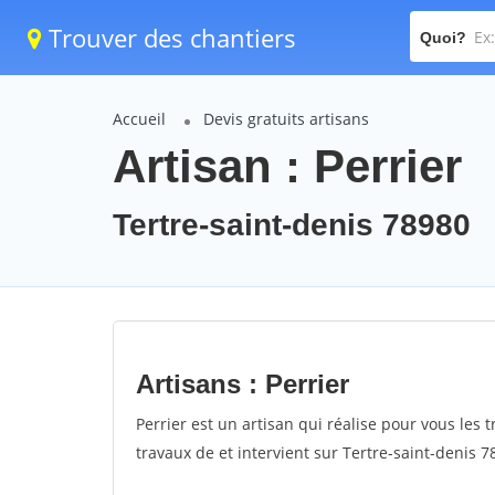
Trouver des chantiers
Quoi?
Accueil
Devis gratuits artisans
Artisan : Perrier
Tertre-saint-denis 78980
Artisans : Perrier
Perrier est un artisan qui réalise pour vous les t
travaux de et intervient sur Tertre-saint-denis 7