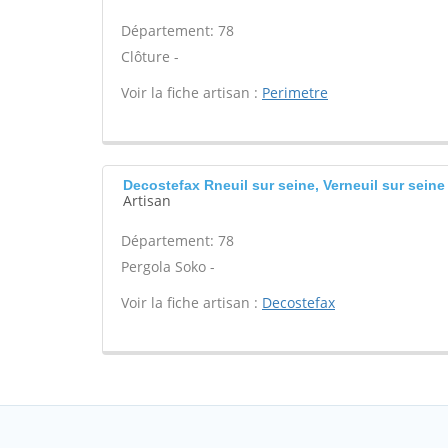
Département: 78
Clôture -
Voir la fiche artisan :
Perimetre
Decostefax Rneuil sur seine, Verneuil sur seine
Artisan
Département: 78
Pergola Soko -
Voir la fiche artisan :
Decostefax