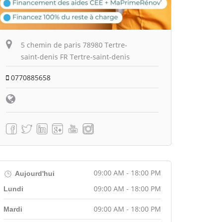
5 chemin de paris 78980 Tertre-
saint-denis FR Tertre-saint-denis
0770885658
09:00 AM - 18:00 PM
Aujourd'hui
09:00 AM - 18:00 PM
Lundi
09:00 AM - 18:00 PM
Mardi