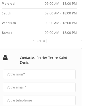
09:00 AM - 18:00 PM
Mercredi
09:00 AM - 18:00 PM
Jeudi
09:00 AM - 18:00 PM
Vendredi
09:00 AM - 18:00 PM
Samedi
Horaires
Contactez Perrier Tertre-Saint-
Denis