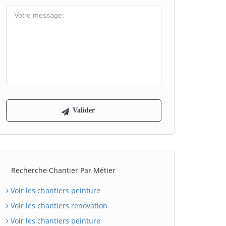
Recherche Chantier Par Métier
Voir les chantiers peinture
Voir les chantiers renovation
Voir les chantiers peinture