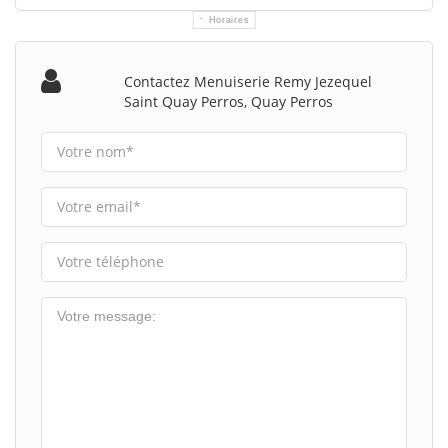
Horaires
Contactez Menuiserie Remy Jezequel
Saint Quay Perros, Quay Perros