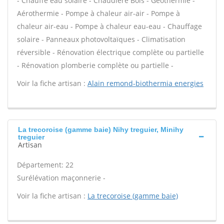
- Chauffe eau solaire - Chaudière Bois - Géothermie -
Aérothermie - Pompe à chaleur air-air - Pompe à
chaleur air-eau - Pompe à chaleur eau-eau - Chauffage
solaire - Panneaux photovoltaïques - Climatisation
réversible - Rénovation électrique complète ou partielle
- Rénovation plomberie complète ou partielle -
Voir la fiche artisan :
Alain remond-biothermia energies
La trecoroise (gamme baie) Nihy treguier, Minihy
treguier
Artisan
Département: 22
Surélévation maçonnerie -
Voir la fiche artisan :
La trecoroise (gamme baie)