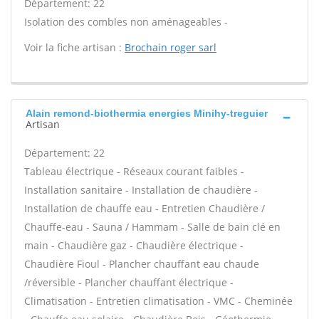
Département: 22
Isolation des combles non aménageables -
Voir la fiche artisan :
Brochain roger sarl
Alain remond-biothermia energies Minihy-treguier
Artisan
Département: 22
Tableau électrique - Réseaux courant faibles -
Installation sanitaire - Installation de chaudière -
Installation de chauffe eau - Entretien Chaudière /
Chauffe-eau - Sauna / Hammam - Salle de bain clé en
main - Chaudière gaz - Chaudière électrique -
Chaudière Fioul - Plancher chauffant eau chaude
/réversible - Plancher chauffant électrique -
Climatisation - Entretien climatisation - VMC - Cheminée