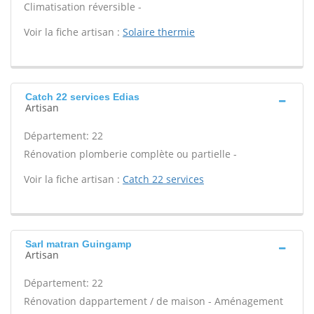
Climatisation réversible -
Voir la fiche artisan :
Solaire thermie
Catch 22 services Edias
Artisan
Département: 22
Rénovation plomberie complète ou partielle -
Voir la fiche artisan :
Catch 22 services
Sarl matran Guingamp
Artisan
Département: 22
Rénovation dappartement / de maison - Aménagement