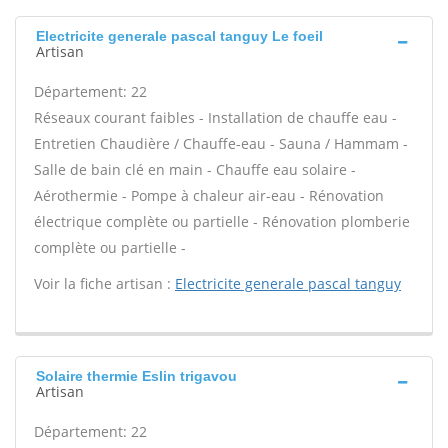
Electricite generale pascal tanguy Le foeil
Artisan
Département: 22
Réseaux courant faibles - Installation de chauffe eau -
Entretien Chaudière / Chauffe-eau - Sauna / Hammam -
Salle de bain clé en main - Chauffe eau solaire -
Aérothermie - Pompe à chaleur air-eau - Rénovation
électrique complète ou partielle - Rénovation plomberie
complète ou partielle -
Voir la fiche artisan :
Electricite generale pascal tanguy
Solaire thermie Eslin trigavou
Artisan
Département: 22