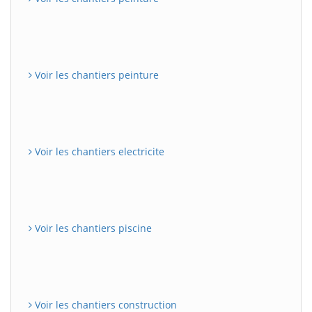
Voir les chantiers peinture
Voir les chantiers electricite
Voir les chantiers piscine
Voir les chantiers construction