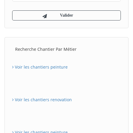
Recherche Chantier Par Métier
Voir les chantiers peinture
Voir les chantiers renovation
Voir les chantiers peinture