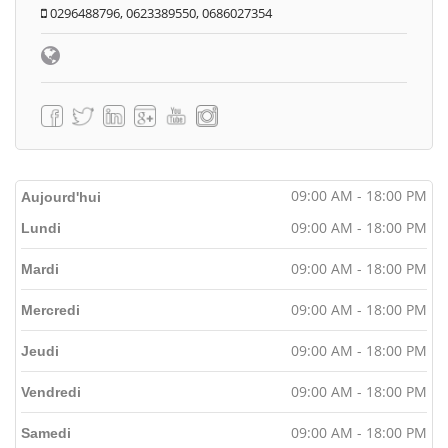
0296488796, 0623389550, 0686027354
09:00 AM - 18:00 PM
Aujourd'hui
09:00 AM - 18:00 PM
Lundi
09:00 AM - 18:00 PM
Mardi
09:00 AM - 18:00 PM
Mercredi
09:00 AM - 18:00 PM
Jeudi
09:00 AM - 18:00 PM
Vendredi
09:00 AM - 18:00 PM
Samedi