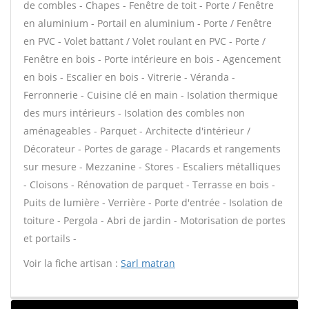
de combles - Chapes - Fenêtre de toit - Porte / Fenêtre
en aluminium - Portail en aluminium - Porte / Fenêtre
en PVC - Volet battant / Volet roulant en PVC - Porte /
Fenêtre en bois - Porte intérieure en bois - Agencement
en bois - Escalier en bois - Vitrerie - Véranda -
Ferronnerie - Cuisine clé en main - Isolation thermique
des murs intérieurs - Isolation des combles non
aménageables - Parquet - Architecte d'intérieur /
Décorateur - Portes de garage - Placards et rangements
sur mesure - Mezzanine - Stores - Escaliers métalliques
- Cloisons - Rénovation de parquet - Terrasse en bois -
Puits de lumière - Verrière - Porte d'entrée - Isolation de
toiture - Pergola - Abri de jardin - Motorisation de portes
et portails -
Voir la fiche artisan :
Sarl matran