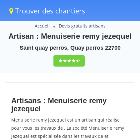
Trouver des chantiers
Accueil
Devis gratuits artisans
Artisan : Menuiserie remy jezequel
Saint quay perros, Quay perros 22700
9,5
(100%)
55
votes
Artisans : Menuiserie remy
jezequel
Menuiserie remy jezequel est un artisan qui réalise
pour vous les travaux de . La société Menuiserie remy
jezequel est spécialisée dans les travaux de et