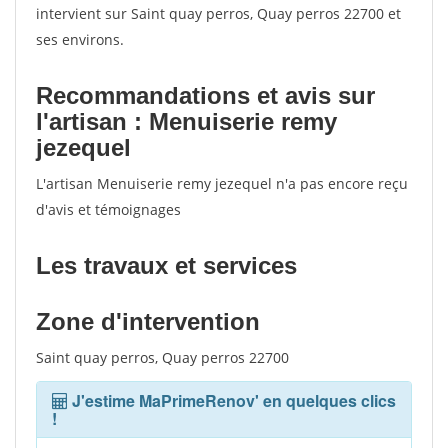
intervient sur Saint quay perros, Quay perros 22700 et
ses environs.
Recommandations et avis sur
l'artisan : Menuiserie remy
jezequel
L'artisan Menuiserie remy jezequel n'a pas encore reçu
d'avis et témoignages
Les travaux et services
Zone d'intervention
Saint quay perros, Quay perros 22700