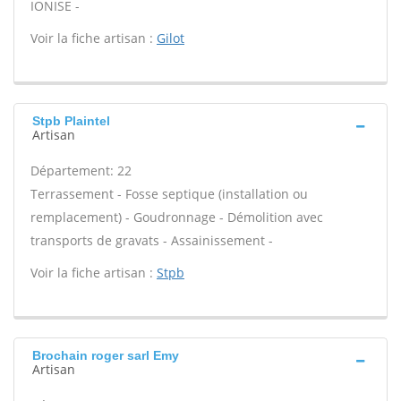
IONISE -
Voir la fiche artisan :
Gilot
Stpb Plaintel
Artisan
Département: 22
Terrassement - Fosse septique (installation ou
remplacement) - Goudronnage - Démolition avec
transports de gravats - Assainissement -
Voir la fiche artisan :
Stpb
Brochain roger sarl Emy
Artisan