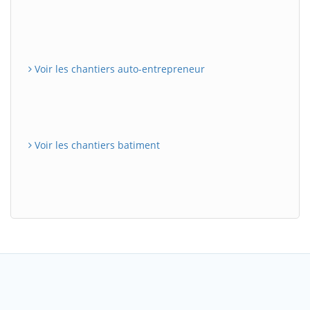
Voir les chantiers auto-entrepreneur
Voir les chantiers batiment