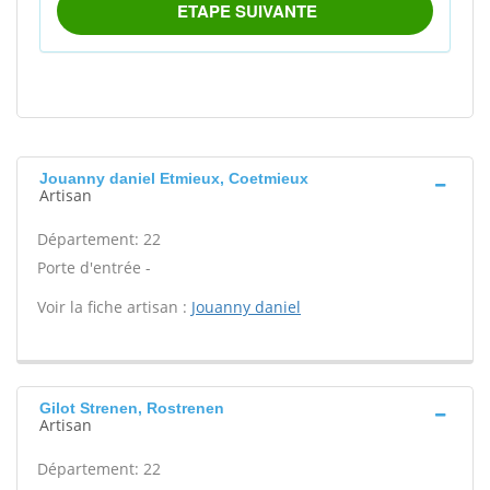
Jouanny daniel Etmieux, Coetmieux
Artisan
Département: 22
Porte d'entrée -
Voir la fiche artisan :
Jouanny daniel
Gilot Strenen, Rostrenen
Artisan
Département: 22