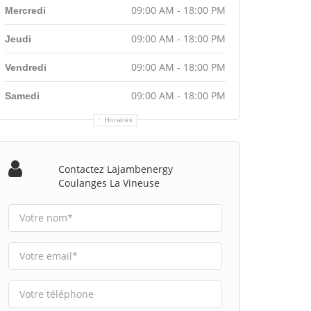
09:00 AM - 18:00 PM
Mercredi
09:00 AM - 18:00 PM
Jeudi
09:00 AM - 18:00 PM
Vendredi
09:00 AM - 18:00 PM
Samedi
Horaires
Contactez Lajambenergy
Coulanges La Vineuse