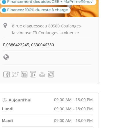
8 rue d'aguesseau 89580 Coulanges
la vineuse FR Coulanges la vineuse
0386422245, 0630046380
09:00 AM - 18:00 PM
Aujourd'hui
09:00 AM - 18:00 PM
Lundi
09:00 AM - 18:00 PM
Mardi