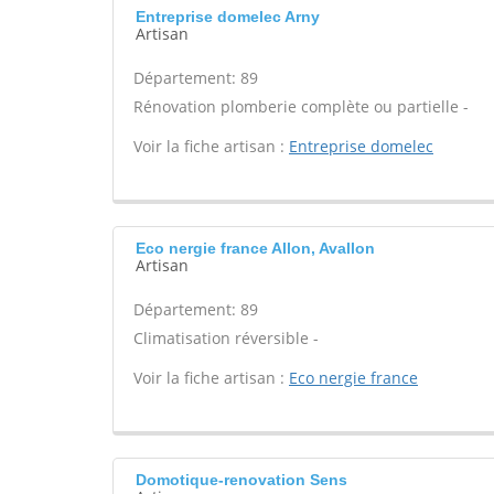
Entreprise domelec Arny
Artisan
Département: 89
Rénovation plomberie complète ou partielle -
Voir la fiche artisan :
Entreprise domelec
Eco nergie france Allon, Avallon
Artisan
Département: 89
Climatisation réversible -
Voir la fiche artisan :
Eco nergie france
Domotique-renovation Sens