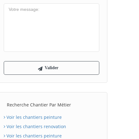
Recherche Chantier Par Métier
Voir les chantiers peinture
Voir les chantiers renovation
Voir les chantiers peinture