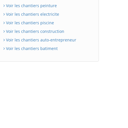
Voir les chantiers peinture
Voir les chantiers electricite
Voir les chantiers piscine
Voir les chantiers construction
Voir les chantiers auto-entrepreneur
Voir les chantiers batiment