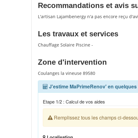
Recommandations et avis sur
L'artisan Lajambenergy n'a pas encore reçu d'av
Les travaux et services
Chauffage Solaire Piscine -
Zone d'intervention
Coulanges la vineuse 89580