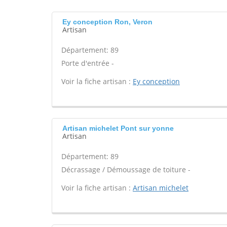
Ey conception Ron, Veron
Artisan
Département: 89
Porte d'entrée -
Voir la fiche artisan :
Ey conception
Artisan michelet Pont sur yonne
Artisan
Département: 89
Décrassage / Démoussage de toiture -
Voir la fiche artisan :
Artisan michelet