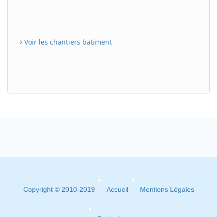
Voir les chantiers batiment
Copyright © 2010-2019
Accueil
Mentions Légales