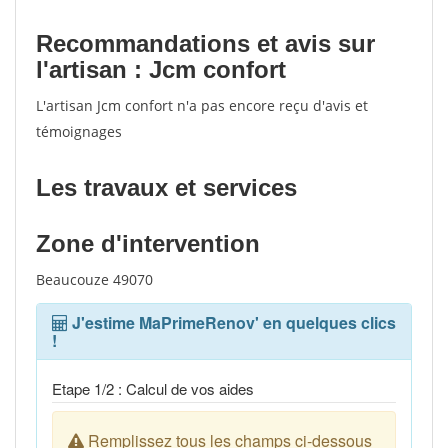
Recommandations et avis sur
l'artisan : Jcm confort
L'artisan Jcm confort n'a pas encore reçu d'avis et
témoignages
Les travaux et services
Zone d'intervention
Beaucouze 49070