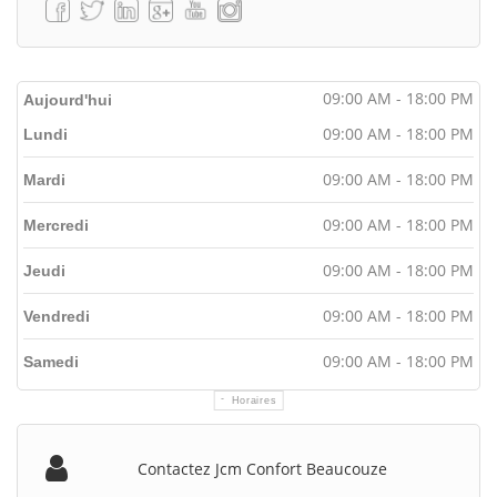
09:00 AM - 18:00 PM
Aujourd'hui
09:00 AM - 18:00 PM
Lundi
09:00 AM - 18:00 PM
Mardi
09:00 AM - 18:00 PM
Mercredi
09:00 AM - 18:00 PM
Jeudi
09:00 AM - 18:00 PM
Vendredi
09:00 AM - 18:00 PM
Samedi
Horaires
Contactez Jcm Confort Beaucouze