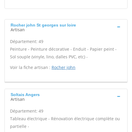
Rocher john St georges sur loire
Artisan
Département: 49
Peinture - Peinture décorative - Enduit - Papier peint -
Sol souple (vinyle, lino, dalles PVC, etc) -
Voir la fiche artisan :
Rocher john
Soltais Angers
Artisan
Département: 49
Tableau électrique - Rénovation électrique complète ou
partielle -