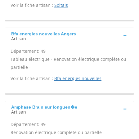
Voir la fiche artisan :
Soltais
Bfa energies nouvelles Angers
Artisan
Département: 49
Tableau électrique - Rénovation électrique complète ou
partielle -
Voir la fiche artisan :
Bfa energies nouvelles
Amphase Brain sur longuen�e
Artisan
Département: 49
Rénovation électrique complète ou partielle -