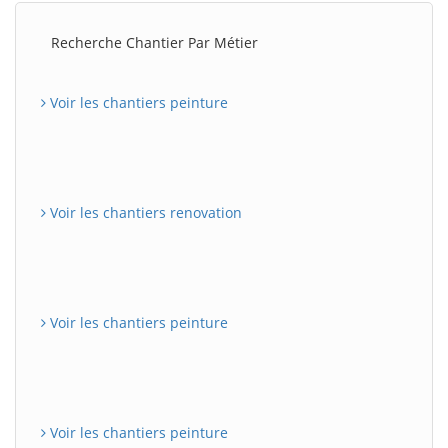
Recherche Chantier Par Métier
Voir les chantiers peinture
Voir les chantiers renovation
Voir les chantiers peinture
Voir les chantiers peinture