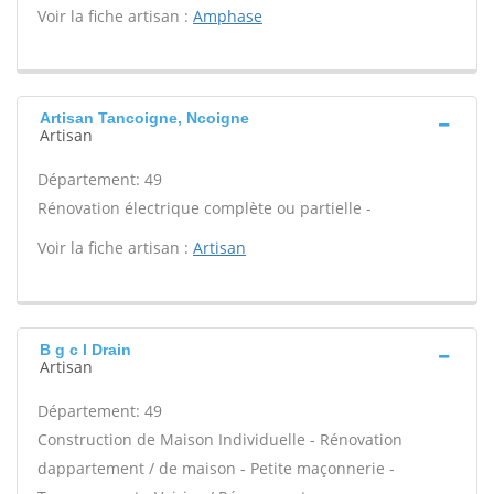
Voir la fiche artisan :
Amphase
Artisan Tancoigne, Ncoigne
Artisan
Département: 49
Rénovation électrique complète ou partielle -
Voir la fiche artisan :
Artisan
B g c l Drain
Artisan
Département: 49
Construction de Maison Individuelle - Rénovation
dappartement / de maison - Petite maçonnerie -