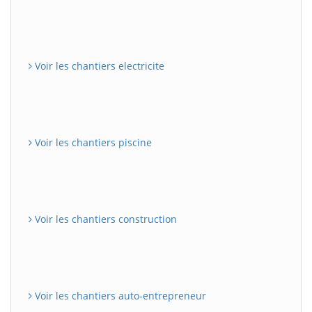
Voir les chantiers electricite
Voir les chantiers piscine
Voir les chantiers construction
Voir les chantiers auto-entrepreneur