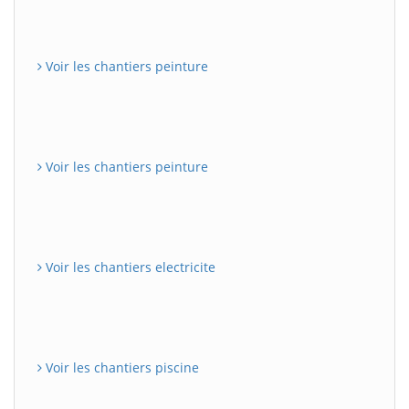
Voir les chantiers peinture
Voir les chantiers peinture
Voir les chantiers electricite
Voir les chantiers piscine