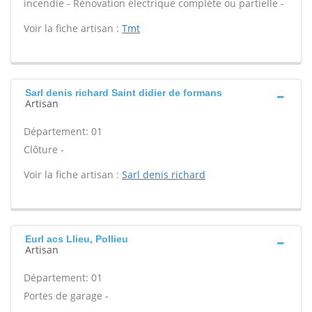
incendie - Rénovation électrique complète ou partielle -
Voir la fiche artisan :
Tmt
Sarl denis richard Saint didier de formans
Artisan
Département: 01
Clôture -
Voir la fiche artisan :
Sarl denis richard
Eurl acs Llieu, Pollieu
Artisan
Département: 01
Portes de garage -