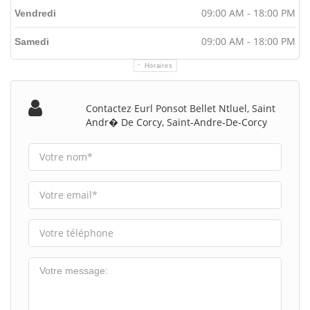
09:00 AM - 18:00 PM
Vendredi
09:00 AM - 18:00 PM
Samedi
Horaires
Contactez Eurl Ponsot Bellet Ntluel, Saint
Andr� De Corcy, Saint-Andre-De-Corcy