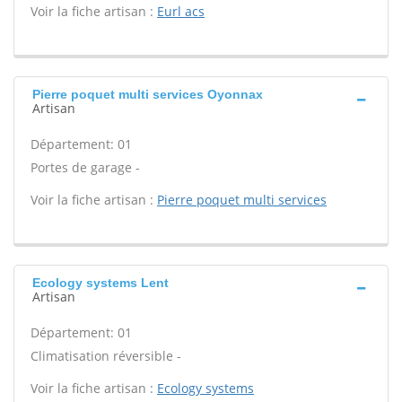
Voir la fiche artisan :
Eurl acs
Pierre poquet multi services Oyonnax
Artisan
Département: 01
Portes de garage -
Voir la fiche artisan :
Pierre poquet multi services
Ecology systems Lent
Artisan
Département: 01
Climatisation réversible -
Voir la fiche artisan :
Ecology systems