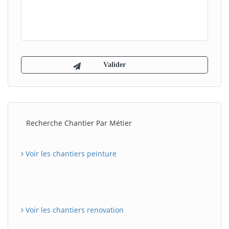
Recherche Chantier Par Métier
Voir les chantiers peinture
Voir les chantiers renovation