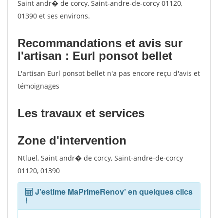
Saint andr� de corcy, Saint-andre-de-corcy 01120,
01390 et ses environs.
Recommandations et avis sur
l'artisan : Eurl ponsot bellet
L'artisan Eurl ponsot bellet n'a pas encore reçu d'avis et
témoignages
Les travaux et services
Zone d'intervention
Ntluel, Saint andr� de corcy, Saint-andre-de-corcy
01120, 01390