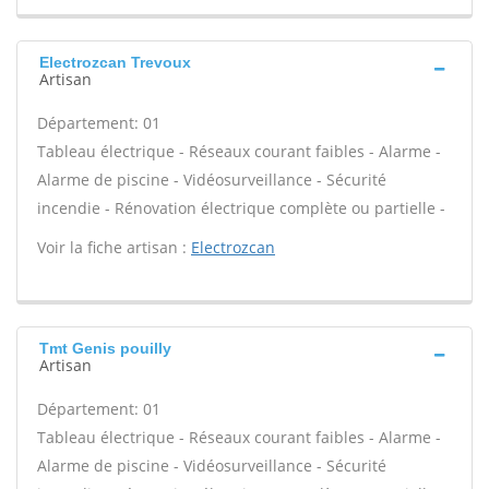
Electrozcan Trevoux
Artisan
Département: 01
Tableau électrique - Réseaux courant faibles - Alarme -
Alarme de piscine - Vidéosurveillance - Sécurité
incendie - Rénovation électrique complète ou partielle -
Voir la fiche artisan :
Electrozcan
Tmt Genis pouilly
Artisan
Département: 01
Tableau électrique - Réseaux courant faibles - Alarme -
Alarme de piscine - Vidéosurveillance - Sécurité