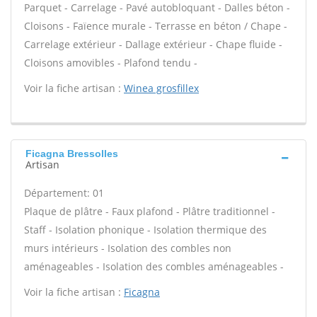
Parquet - Carrelage - Pavé autobloquant - Dalles béton -
Cloisons - Faïence murale - Terrasse en béton / Chape -
Carrelage extérieur - Dallage extérieur - Chape fluide -
Cloisons amovibles - Plafond tendu -
Voir la fiche artisan :
Winea grosfillex
Ficagna Bressolles
Artisan
Département: 01
Plaque de plâtre - Faux plafond - Plâtre traditionnel -
Staff - Isolation phonique - Isolation thermique des
murs intérieurs - Isolation des combles non
aménageables - Isolation des combles aménageables -
Voir la fiche artisan :
Ficagna