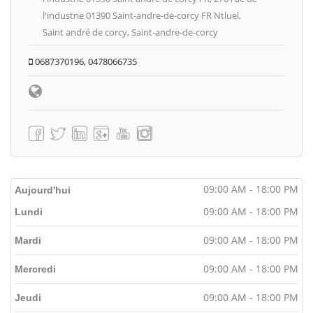
l'industrie 01390 Saint-andre-de-corcy FR Ntluel,
Saint andré de corcy, Saint-andre-de-corcy
0687370196, 0478066735
09:00 AM - 18:00 PM
Aujourd'hui
09:00 AM - 18:00 PM
Lundi
09:00 AM - 18:00 PM
Mardi
09:00 AM - 18:00 PM
Mercredi
09:00 AM - 18:00 PM
Jeudi