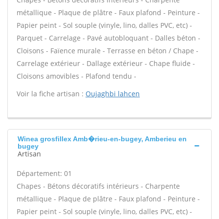
métallique - Plaque de plâtre - Faux plafond - Peinture -
Papier peint - Sol souple (vinyle, lino, dalles PVC, etc) -
Parquet - Carrelage - Pavé autobloquant - Dalles béton -
Cloisons - Faïence murale - Terrasse en béton / Chape -
Carrelage extérieur - Dallage extérieur - Chape fluide -
Cloisons amovibles - Plafond tendu -
Voir la fiche artisan :
Oujaghbi lahcen
Winea grosfillex Amb�rieu-en-bugey, Amberieu en
bugey
Artisan
Département: 01
Chapes - Bétons décoratifs intérieurs - Charpente
métallique - Plaque de plâtre - Faux plafond - Peinture -
Papier peint - Sol souple (vinyle, lino, dalles PVC, etc) -