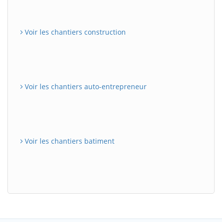
Voir les chantiers construction
Voir les chantiers auto-entrepreneur
Voir les chantiers batiment